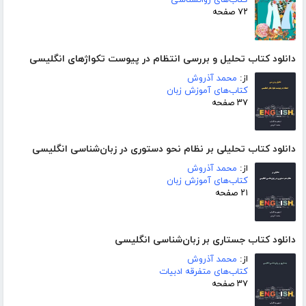
کتاب‌های روانشناسی
۷۲ صفحه
دانلود کتاب تحلیل و بررسی انتظام در پیوست تکواژهای انگلیسی
از:
محمد آذروش
کتاب‌های آموزش زبان
۳۷ صفحه
دانلود کتاب تحلیلی بر نظام نحو دستوری در زبان‌شناسی انگلیسی
از:
محمد آذروش
کتاب‌های آموزش زبان
۲۱ صفحه
دانلود کتاب جستاری بر زبان‌شناسی انگلیسی
از:
محمد آذروش
کتاب‌های متفرقه ادبیات
۳۷ صفحه