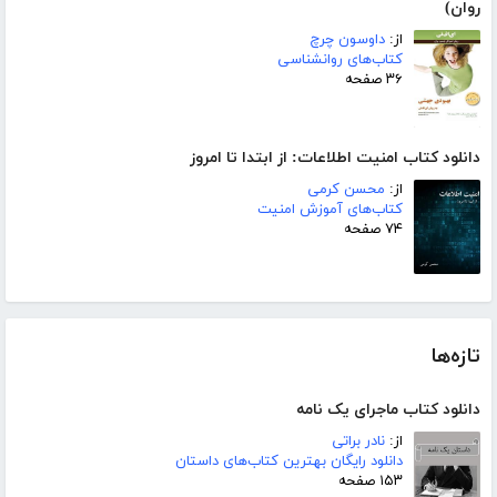
روان)
از:
داوسون چرچ
کتاب‌های روانشناسی
۳۶ صفحه
دانلود کتاب امنیت اطلاعات: از ابتدا تا امروز
از:
محسن کرمی
کتاب‌های آموزش امنیت
۷۴ صفحه
تازه‌ها
دانلود کتاب ماجرای یک نامه
از:
نادر براتی
دانلود رایگان بهترین کتاب‌های داستان
۱۵۳ صفحه