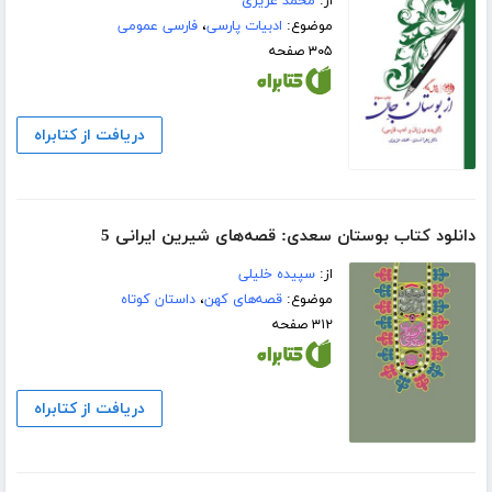
از:
محمد عزیزی
موضوع:
ادبیات پارسی
،
فارسی عمومی
۳۰۵ صفحه
دریافت از کتابراه
دانلود کتاب بوستان سعدی: قصه‌های شیرین ایرانی 5
از:
سپیده خلیلی
موضوع:
قصه‌های کهن
،
داستان کوتاه
۳۱۲ صفحه
دریافت از کتابراه