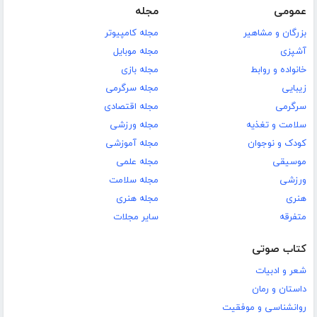
عمومی
مجله
بزرگان و مشاهیر
مجله کامپیوتر
آشپزی
مجله موبایل
خانواده و روابط
مجله بازی
زیبایی
مجله سرگرمی
سرگرمی
مجله اقتصادی
سلامت و تغذیه
مجله ورزشی
کودک و نوجوان
مجله آموزشی
موسیقی
مجله علمی
ورزشی
مجله سلامت
هنری
مجله هنری
متفرقه
سایر مجلات
کتاب صوتی
شعر و ادبیات
داستان و رمان
روانشناسی و موفقیت