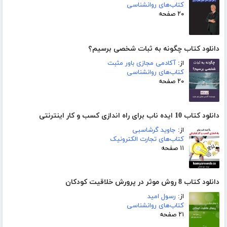
کتاب‌های روانشناسی
۲۰ صفحه
دانلود کتاب چگونه به ثبات شخصی برسیم؟
از:
آکادمی مجازی باور مثبت
کتاب‌های روانشناسی
۲۰ صفحه
دانلود کتاب 10 ایده ناب برای راه اندازی کسب و کار اینترنتی
از:
جاوید گرشاسبی
کتاب‌های تجارت الکترونیک
۱۱ صفحه
دانلود کتاب 8 روش موثر در پرورش خلاقیت کودکان
از:
رسول امید
کتاب‌های روانشناسی
۲۱ صفحه