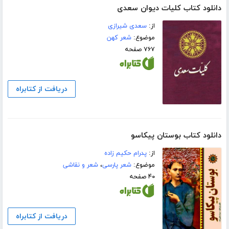
دانلود کتاب کلیات دیوان سعدی
از:
سعدی شیرازی
موضوع:
شعر کهن
۷۶۷ صفحه
دریافت از کتابراه
دانلود کتاب بوستان پیکاسو
از:
پدرام حکیم زاده
موضوع:
شعر پارسی
،
شعر و نقاشی
۴۰ صفحه
دریافت از کتابراه