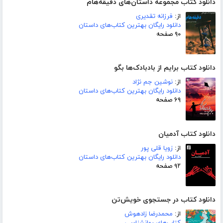
دانلود کتاب مجموعه داستان‌های دقیقه‌هام
از:
فرزانه تقدیری
دانلود رایگان بهترین کتاب‌های داستان
۹۰ صفحه
دانلود کتاب برایم از بادبادک‌ها بگو
از:
نوشین جم نژاد
دانلود رایگان بهترین کتاب‌های داستان
۶۹ صفحه
دانلود کتاب آدمیان
از:
زویا قلی پور
دانلود رایگان بهترین کتاب‌های داستان
۹۲ صفحه
دانلود کتاب در جستجوی خویش‌تن
از:
محمدرضا زادهوش