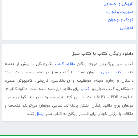
تاریخی و اجتماعی
مدیریت و تجارت
کودک و نوجوان
آموزشی
دانلود رایگان کتاب با کتاب سبز
کتاب سبز بزرگترین مرجع رایگان
دانلود کتاب
الکترونیکی با بیش از ۱۰،۰۰۰
کتاب،
کتاب صوتی
و رمان است. با کتاب سبز در تمامی موضوعات مانند
داستان و رمان، مجله، موفقیت و روانشناسی، تاریخی، کامپیوتر، علمی،
دانشگاهی، کتاب صوتی و...
کتاب
برای دانلود قرار داده شده است. دانلود کتاب‌ها
با فرمت PDF یا MP3 است. تمامی کتاب‌های موجود با در نظر گرفتن حقوق
مولفان برای دانلود رایگان انتشار یافته‌اند. تمامی مولفان می‌توانند کتاب‌ها و
مقالات با ارزش خود را برای انتشار رایگان به کتاب سبز
ارسال
کنند.