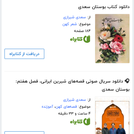
دانلود کتاب بوستان سعدی
از:
سعدی شیرازی
موضوع:
شعر کهن
۱۸۴ صفحه
دریافت از کتابراه
🎧 دانلود سریال صوتی قصه‌های شیرین ایرانی، فصل هفتم:
بوستان سعدی
از:
سعدی شیرازی
موضوع:
قصه‌های کهن
،
آموزنده
۴ ساعت و ۳۳ دقیقه