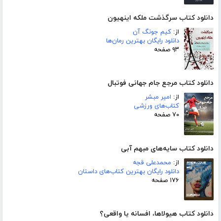
دانلود کتاب سرگذشت ملکه اینهیون
از:
کیم جونگ آن
دانلود رایگان بهترین رمان‌ها
۹۳ صفحه
دانلود کتاب مرجع جام جهانی فوتبال
از:
امیر مبشر
کتاب‌های ورزشی
۷۰ صفحه
دانلود کتاب سایه‌های مبهم آبی
از:
محمدعلی قجه
دانلود رایگان بهترین کتاب‌های داستان
۱۷۶ صفحه
دانلود کتاب هیولاها، افسانه یا واقعی؟