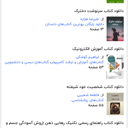
دانلود کتاب سرنوشت دخترک
از:
علیرضا هزاره
دانلود رایگان بهترین کتاب‌های داستان
۱۳ صفحه
دانلود کتاب آموزش الکترونیک
از:
ابراهیم کوشکی
کتاب‌های آموزش و ترفند کامپیوتر
،
کتاب‌های درسی و دانشجویی
۵۳ صفحه
دانلود کتاب شخصیت خود شیفته
از:
فاطمه شعیبی
کتاب‌های روانشناسی
۵۵ صفحه
دانلود کتاب راهنمای رسمی تکنیک رهایی ذهن (روش آسودگی جسم و