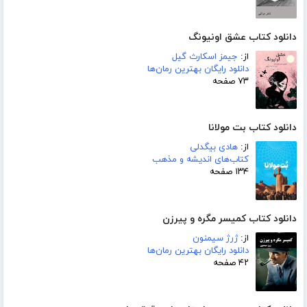
دانلود کتاب عشق اونیونگ
از:
جیمز اسکارث گیل
دانلود رایگان بهترین رمان‌ها
۷۳ صفحه
دانلود کتاب بت مولانا
از:
هادی بیگدلی
کتاب‌های اندیشه و مذهب
۱۳۴ صفحه
دانلود کتاب کمیسر مگره و پیرزن
از:
ژرژ سیمنون
دانلود رایگان بهترین رمان‌ها
۴۲ صفحه