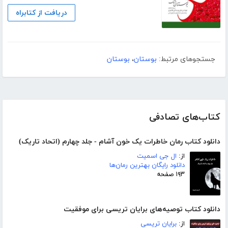
دریافت از کتابراه
جستجوهای مرتبط:
بوستان
،
بوستان
کتاب‌های تصادفی
دانلود کتاب رمان خاطرات یک خون آشام - جلد چهارم (اتحاد تاریک)
از:
ال جی اسمیت
دانلود رایگان بهترین رمان‌ها
۱۹۳ صفحه
دانلود کتاب توصیه‌های برایان تریسی برای موفقیت
از:
برایان تریسی