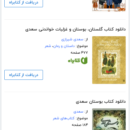
دریافت از کتابراه
دانلود کتاب گلستان، بوستان و غزلیات خواندنی سعدی
از:
سعدی شیرازی
موضوع:
داستان و رمان
،
شعر
۴۷۷ صفحه
دریافت از کتابراه
دانلود کتاب بوستان سعدی
از:
سعدی
موضوع:
کتاب‌های شعر
۱۸۴ صفحه