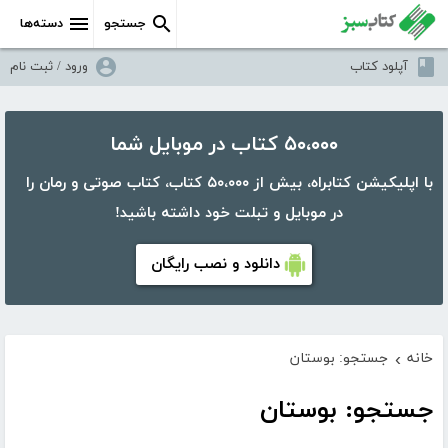
جستجو
دسته‌ها
آپلود کتاب
ورود / ثبت نام
۵۰،۰۰۰ کتاب در موبایل شما
با اپلیکیشن کتابراه، بیش از ۵۰،۰۰۰ کتاب، کتاب صوتی و رمان را
در موبایل و تبلت خود داشته باشید!
دانلود و نصب رایگان
خانه
جستجو: بوستان
›
جستجو: بوستان