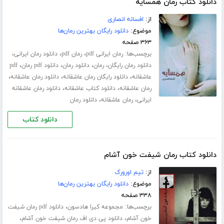
دانلود کتاب رمان همسایه
از:
افسانه انصاری
موضوع:
دانلود رایگان بهترین رمان‌ها
۳۶۳ صفحه
برچسب‌ها:
،
،
،
رمان ایرانی pdf
رمان pdf
دانلود رمان ایرانی
،
،
،
،
دانلود رمان رایگان
رمان
دانلود رمان
دانلود pdf رمان
pdf
،
،
،
عاشقانه
دانلود رایگان رمان عاشقانه
دانلود رمان عاشقانه
،
،
رمان عاشقانه
دانلود کتاب عاشقانه
دانلود رمان عاشقانه
،
،
ایرانی
رمان عاشقانه
دانلود رمان
دانلود کتاب
دانلود کتاب رمان شیفت خون آشام
از:
تیم اورورک
موضوع:
دانلود رایگان بهترین رمان‌ها
۳۳۸ صفحه
برچسب‌ها:
،
مجموعه کیرا هادسون
دانلود pdf رمان شیفت
،
،
خون آشام
دانلود پی دی اف رمان شیفت خون آشام