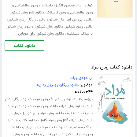
،
،
،
کوتاه
رمان هیجان انگیز
داستان و رمان روانشناسی
،
،
،
رمان روانشناسی
رمان ترسناک
دانلود pdf رمان شبکور
،
،
دانلود پی دی اف رمان شبکور
دانلود رایگان رمان شبکور
،
،
دانلود رمان شبکور
دانلود رمان شبکور
دانلود رمان شبکور
،
با لینک مستقیم
دانلود رمان شبکور برای موبایل
دانلود کتاب
دانلود کتاب رمان مراد
از:
مهدی بیات
موضوع:
دانلود رایگان بهترین رمان‌ها
۳۴۴ صفحه
برچسب‌ها:
،
دانلود پی دی اف رمان مراد
دانلود رایگان رمان
،
،
،
مراد
دانلود رمان مراد
دانلود رمان مراد
دانلود رمان مراد
،
،
با لینک مستقیم
دانلود رمان مراد برای موبایل
رمان
،
،
،
مراد
رمان مراد
pdf رمان مراد کامل
دانلود کتاب مراد با
،
،
لینک مستقیم
دانلود کتاب مراد برای موبایل
دانلود
،
،
،
رمان هیجان انگیز
داستان فارسی
دانلود رمان
رمان