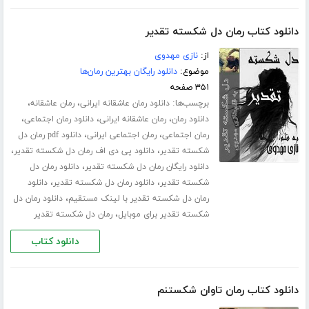
دانلود کتاب رمان دل شکسته تقدیر
از:
نازی مهدوی
موضوع:
دانلود رایگان بهترین رمان‌ها
۳۵۱ صفحه
برچسب‌ها:
،
،
دانلود رمان عاشقانه ایرانی
رمان عاشقانه
،
،
،
دانلود رمان
رمان عاشقانه ایرانی
دانلود رمان اجتماعی
،
،
رمان اجتماعی
رمان اجتماعی ایرانی
دانلود pdf رمان دل
،
،
شکسته تقدیر
دانلود پی دی اف رمان دل شکسته تقدیر
،
دانلود رایگان رمان دل شکسته تقدیر
دانلود رمان دل
،
،
شکسته تقدیر
دانلود رمان دل شکسته تقدیر
دانلود
،
رمان دل شکسته تقدیر با لینک مستقیم
دانلود رمان دل
،
شکسته تقدیر برای موبایل
رمان دل شکسته تقدیر
دانلود کتاب
دانلود کتاب رمان تاوان شکستنم