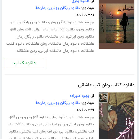
از:
هانیه بدری
موضوع:
دانلود رایگان بهترین رمان‌ها
۷۸۱ صفحه
برچسب‌ها:
،
،
،
دانلود رایگان رمان
دانلود رمان رایگان
رمان
،
،
،
،
دانلود رمان
دانلود pdf رمان
رمان ایرانی pdf
رمان pdf
،
،
دانلود رمان ایرانی
pdf عاشقانه
دانلود رایگان رمان
،
،
،
عاشقانه
دانلود رمان عاشقانه
رمان عاشقانه
دانلود کتاب
،
،
عاشقانه
دانلود رمان عاشقانه ایرانی
رمان عاشقانه
دانلود کتاب
دانلود کتاب رمان تب عاشقی
از:
بهاره علیزاده
موضوع:
دانلود رایگان بهترین رمان‌ها
۳۶۹ صفحه
برچسب‌ها:
،
،
،
،
رمان
دانلود رمان
دانلود pdf رمان
رمان pdf
،
،
دانلود رمان ایرانی
رمان اجتماعی ایرانی
دانلود pdf رمان
،
،
تب عاشقی
دانلود پی دی اف رمان تب عاشقی
دانلود
،
،
رایگان رمان تب عاشقی
دانلود رمان تب عاشقی
دانلود