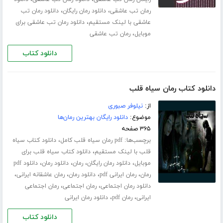
،
،
رمان تب عاشقی
دانلود رمان رایگان
دانلود رمان تب
،
عاشقی با لینک مستقیم
دانلود رمان تب عاشقی برای
،
موبایل
رمان تب عاشقی
دانلود کتاب
دانلود کتاب رمان سیاه قلب
از:
نیلوفر صبوری
موضوع:
دانلود رایگان بهترین رمان‌ها
۳۶۵ صفحه
برچسب‌ها:
،
pdf رمان سیاه قلب کامل
دانلود کتاب سیاه
،
قلب با لینک مستقیم
دانلود کتاب سیاه قلب برای
،
،
،
،
موبایل
دانلود رمان رایگان
رمان
دانلود رمان
دانلود pdf
،
،
،
،
رمان
رمان ایرانی pdf
دانلود رمان
رمان عاشقانه ایرانی
،
،
دانلود رمان اجتماعی
رمان اجتماعی
رمان اجتماعی
،
،
ایرانی
رمان pdf
دانلود رمان ایرانی
دانلود کتاب