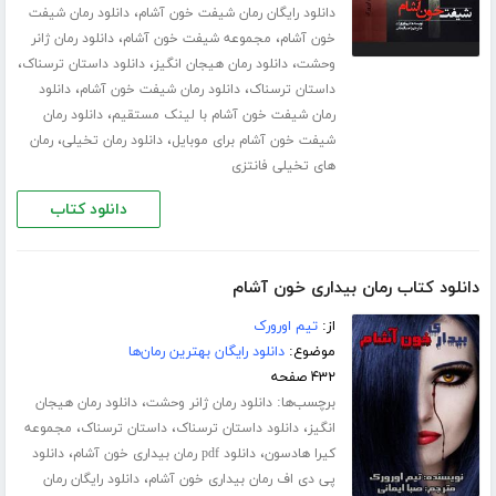
،
دانلود رایگان رمان شیفت خون آشام
دانلود رمان شیفت
،
،
خون آشام
مجموعه شیفت خون آشام
دانلود رمان ژانر
،
،
،
وحشت
دانلود رمان هیجان انگیز
دانلود داستان ترسناک
،
،
داستان ترسناک
دانلود رمان شیفت خون آشام
دانلود
،
رمان شیفت خون آشام با لینک مستقیم
دانلود رمان
،
،
شیفت خون آشام برای موبایل
دانلود رمان تخیلی
رمان
های تخیلی فانتزی
دانلود کتاب
دانلود کتاب رمان بیداری خون آشام
از:
تیم اورورک
موضوع:
دانلود رایگان بهترین رمان‌ها
۴۳۲ صفحه
برچسب‌ها:
،
دانلود رمان ژانر وحشت
دانلود رمان هیجان
،
،
،
انگیز
دانلود داستان ترسناک
داستان ترسناک
مجموعه
،
،
کیرا هادسون
دانلود pdf رمان بیداری خون آشام
دانلود
،
پی دی اف رمان بیداری خون آشام
دانلود رایگان رمان