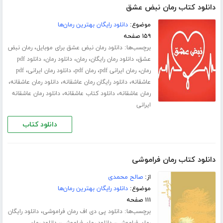
دانلود کتاب رمان نبض عشق
موضوع:
دانلود رایگان بهترین رمان‌ها
۱۵۹ صفحه
برچسب‌ها:
،
دانلود رمان نبض عشق برای موبایل
رمان نبض
،
،
،
،
عشق
دانلود رمان رایگان
رمان
دانلود رمان
دانلود pdf
،
،
،
،
رمان
رمان ایرانی pdf
رمان pdf
دانلود رمان ایرانی
pdf
،
،
،
عاشقانه
دانلود رایگان رمان عاشقانه
دانلود رمان عاشقانه
،
،
رمان عاشقانه
دانلود کتاب عاشقانه
دانلود رمان عاشقانه
ایرانی
دانلود کتاب
دانلود کتاب رمان فراموشی
از:
صالح محمدی
موضوع:
دانلود رایگان بهترین رمان‌ها
۱۱۱ صفحه
برچسب‌ها:
،
دانلود پی دی اف رمان فراموشی
دانلود رایگان