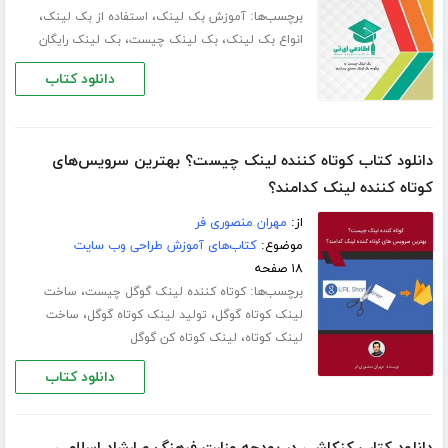
برچسب‌ها:
،
،
آموزش بک لینک
استفاده از بک لینک
،
،
انواع بک لینک
بک لینک چیست
بک لینک رایگان
دانلود کتاب
دانلود کتاب کوتاه کننده لینک چیست؟ بهترین سرویس‌های
کوتاه کننده لینک کدامند؟
از:
مهران منصوری فر
موضوع:
کتاب‌های آموزش طراحی وب سایت
۱۸ صفحه
برچسب‌ها:
،
کوتاه کننده لینک گوگل چیست
ساخت
،
،
لینک کوتاه گوگل
تولید لینک کوتاه گوگل
ساخت
،
لینک کوتاه
لینک کوتاه کن گوگل
دانلود کتاب