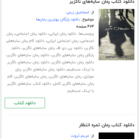
دانلود کتاب رمان سایه‌های ناگزیر
از:
اسماعیل زرعی
موضوع:
دانلود رایگان بهترین رمان‌ها
۴۲۴ صفحه
برچسب‌ها:
،
،
دانلود رمان ایرانی
دانلود رمان اجتماعی
رمان
،
،
اجتماعی
رمان اجتماعی ایرانی
دانلود pdf رمان سایه‌های
،
،
ناگزیر
دانلود پی دی اف رمان سایه‌های ناگزیر
دانلود
،
،
رایگان رمان سایه‌های ناگزیر
دانلود رمان سایه‌های ناگزیر
،
دانلود رمان سایه‌های ناگزیر
دانلود رمان سایه‌های ناگزیر
،
با لینک مستقیم
دانلود رمان سایه‌های ناگزیر برای
،
،
،
موبایل
رمان سایه‌های ناگزیر
رمان سایه‌های ناگزیر
pdf
،
رمان سایه‌های ناگزیر کامل
دانلود کتاب سایه‌های ناگزیر
با لینک مستقیم
دانلود کتاب
دانلود کتاب رمان ثمره انتظار
از:
مریم ثروت