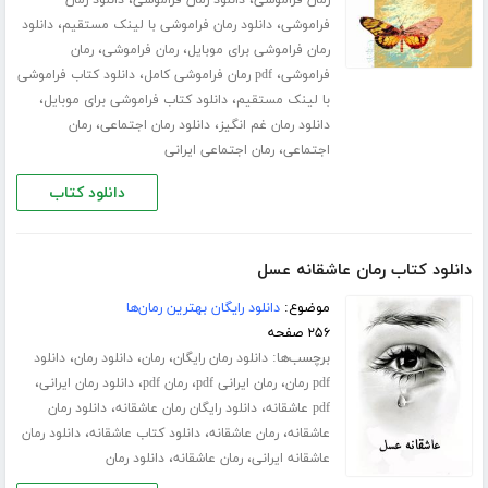
،
،
رمان فراموشی
دانلود رمان فراموشی
دانلود رمان
،
،
فراموشی
دانلود رمان فراموشی با لینک مستقیم
دانلود
،
،
رمان فراموشی برای موبایل
رمان فراموشی
رمان
،
،
فراموشی
pdf رمان فراموشی کامل
دانلود کتاب فراموشی
،
،
با لینک مستقیم
دانلود کتاب فراموشی برای موبایل
،
،
دانلود رمان غم انگیز
دانلود رمان اجتماعی
رمان
،
اجتماعی
رمان اجتماعی ایرانی
دانلود کتاب
دانلود کتاب رمان عاشقانه عسل
موضوع:
دانلود رایگان بهترین رمان‌ها
۲۵۶ صفحه
برچسب‌ها:
،
،
،
دانلود رمان رایگان
رمان
دانلود رمان
دانلود
،
،
،
،
pdf رمان
رمان ایرانی pdf
رمان pdf
دانلود رمان ایرانی
،
،
pdf عاشقانه
دانلود رایگان رمان عاشقانه
دانلود رمان
،
،
،
عاشقانه
رمان عاشقانه
دانلود کتاب عاشقانه
دانلود رمان
،
،
عاشقانه ایرانی
رمان عاشقانه
دانلود رمان