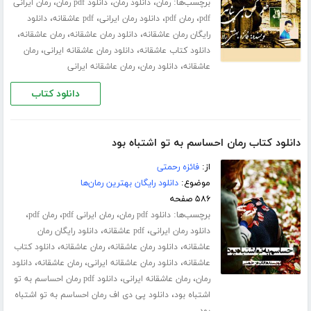
برچسب‌ها:
،
،
،
رمان
دانلود رمان
دانلود pdf رمان
رمان ایرانی
،
،
،
،
pdf
رمان pdf
دانلود رمان ایرانی
pdf عاشقانه
دانلود
،
،
،
رایگان رمان عاشقانه
دانلود رمان عاشقانه
رمان عاشقانه
،
،
دانلود کتاب عاشقانه
دانلود رمان عاشقانه ایرانی
رمان
،
،
عاشقانه
دانلود رمان
رمان عاشقانه ایرانی
دانلود کتاب
دانلود کتاب رمان احساسم به تو اشتباه بود
از:
فائزه رحمتی
موضوع:
دانلود رایگان بهترین رمان‌ها
۵۸۶ صفحه
برچسب‌ها:
،
،
،
دانلود pdf رمان
رمان ایرانی pdf
رمان pdf
،
،
دانلود رمان ایرانی
pdf عاشقانه
دانلود رایگان رمان
،
،
،
عاشقانه
دانلود رمان عاشقانه
رمان عاشقانه
دانلود کتاب
،
،
،
عاشقانه
دانلود رمان عاشقانه ایرانی
رمان عاشقانه
دانلود
،
،
رمان
رمان عاشقانه ایرانی
دانلود pdf رمان احساسم به تو
،
اشتباه بود
دانلود پی دی اف رمان احساسم به تو اشتباه