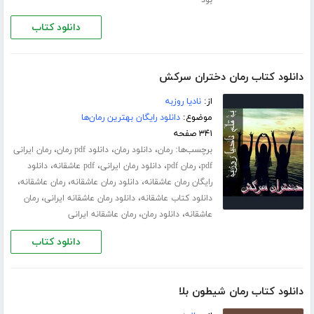
بود
دانلود کتاب
دانلود کتاب رمان دختران سرکش
از:
نادیا روزبه
موضوع:
دانلود رایگان بهترین رمان‌ها
۳۴۱ صفحه
برچسب‌ها:
،
،
،
رمان
دانلود رمان
دانلود pdf رمان
رمان ایرانی
،
،
،
،
pdf
رمان pdf
دانلود رمان ایرانی
pdf عاشقانه
دانلود
،
،
،
رایگان رمان عاشقانه
دانلود رمان عاشقانه
رمان عاشقانه
،
،
دانلود کتاب عاشقانه
دانلود رمان عاشقانه ایرانی
رمان
،
،
عاشقانه
دانلود رمان
رمان عاشقانه ایرانی
دانلود کتاب
دانلود کتاب رمان شیطون بلا