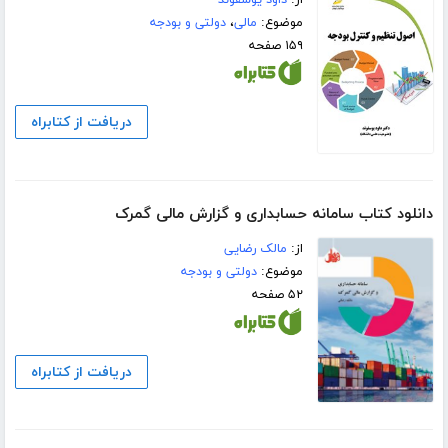
موضوع:
مالی
،
دولتی و بودجه
۱۵۹ صفحه
دریافت از کتابراه
دانلود کتاب سامانه حسابداری و گزارش مالی گمرک
از:
مالک رضایی
موضوع:
دولتی و بودجه
۵۲ صفحه
دریافت از کتابراه