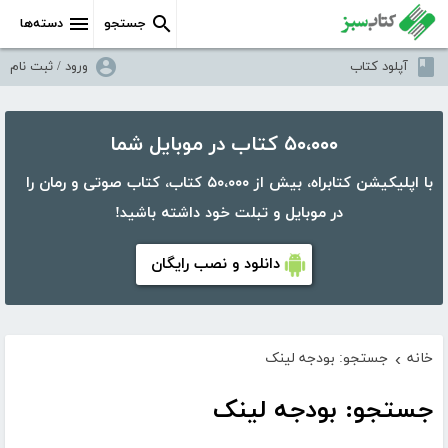
جستجو
دسته‌ها
آپلود کتاب
ورود / ثبت نام
۵۰،۰۰۰ کتاب در موبایل شما
با اپلیکیشن کتابراه، بیش از ۵۰،۰۰۰ کتاب، کتاب صوتی و رمان را
در موبایل و تبلت خود داشته باشید!
دانلود و نصب رایگان
خانه
جستجو: بودجه لینک
›
جستجو: بودجه لینک