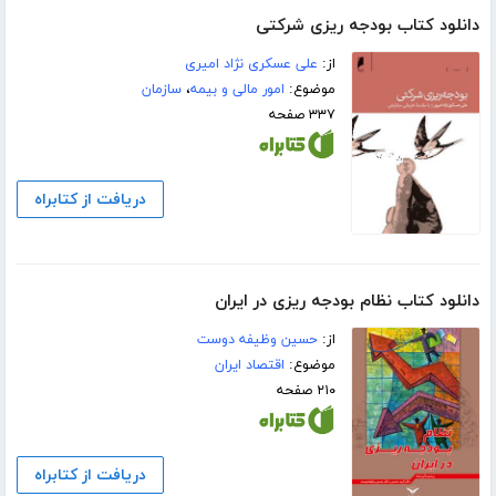
دانلود کتاب بودجه ریزی شرکتی
از:
علی عسکری نژاد امیری
موضوع:
امور مالی و بیمه
،
سازمان
۳۳۷ صفحه
دریافت از کتابراه
دانلود کتاب نظام بودجه ریزی در ایران
از:
حسین وظیفه دوست
موضوع:
اقتصاد ایران
۲۱۰ صفحه
دریافت از کتابراه