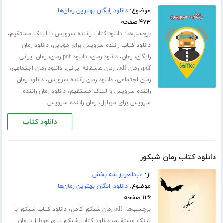
موضوع:
دانلود رایگان بهترین رمان‌ها
۴۷۳ صفحه
برچسب‌ها:
،
دانلود کتاب راننده سرویس با لینک مستقیم
،
دانلود کتاب راننده سرویس برای موبایل
دانلود رمان
،
،
،
،
رایگان
رمان
دانلود رمان
دانلود pdf رمان
رمان ایرانی
،
،
،
،
pdf
رمان pdf
رمان عاشقانه ایرانی
دانلود رمان اجتماعی
،
،
رمان اجتماعی
دانلود رمان راننده سرویس
دانلود رمان
،
راننده سرویس با لینک مستقیم
دانلود رمان راننده
،
سرویس برای موبایل
رمان راننده سرویس
دانلود کتاب
دانلود کتاب رمان شبکور
از:
عبدالعزیز شه بخش
موضوع:
دانلود رایگان بهترین رمان‌ها
۱۲۶ صفحه
برچسب‌ها:
،
pdf رمان شبکور کامل
دانلود کتاب شبکور با
،
،
لینک مستقیم
دانلود کتاب شبکور برای موبایل
رمان