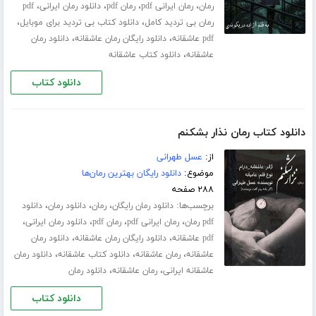
،
،
،
،
رمان
رمان ایرانی pdf
رمان pdf
دانلود رمان ایرانی
pdf
،
،
رمان بی تردید کامل
دانلود کتاب بی تردید برای موبایل
،
،
pdf عاشقانه
دانلود رایگان رمان عاشقانه
دانلود رمان
،
عاشقانه
دانلود کتاب عاشقانه
دانلود کتاب
دانلود کتاب رمان نذار بشکنم
از:
عسل طهرانی
موضوع:
دانلود رایگان بهترین رمان‌ها
۲۸۸ صفحه
برچسب‌ها:
،
،
،
دانلود رمان رایگان
رمان
دانلود رمان
دانلود
،
،
،
،
pdf رمان
رمان ایرانی pdf
رمان pdf
دانلود رمان ایرانی
،
،
pdf عاشقانه
دانلود رایگان رمان عاشقانه
دانلود رمان
،
،
،
عاشقانه
رمان عاشقانه
دانلود کتاب عاشقانه
دانلود رمان
،
،
عاشقانه ایرانی
رمان عاشقانه
دانلود رمان
دانلود کتاب