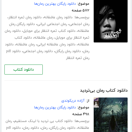
موضوع:
دانلود رایگان بهترین رمان‌ها
۵۷۲ صفحه
برچسب‌ها:
،
،
دانلود رمان عاشقانه
دانلود رمان ثمره انتظار
،
،
رمان اجتماعی
رمان اجتماعی ایرانی
دانلود رایگان رمان
،
،
عاشقانه
دانلود کتاب ثمره انتظار برای موبایل
دانلود رمان
،
،
ثمره انتظار برای موبایل
رمان عاشقانه
دانلود کتاب
،
،
،
عاشقانه
دانلود رمان عاشقانه ایرانی
رمان عاشقانه
دانلود
،
،
،
رمان
دانلود رمان رایگان
دانلود رمان اجتماعی
دانلود pdf
رمان ثمره انتظار
دانلود کتاب
دانلود کتاب رمان بی‌تردید
از:
آزاده دریکوندی
موضوع:
دانلود رایگان بهترین رمان‌ها
۴۹۸ صفحه
برچسب‌ها:
،
دانلود کتاب بی تردید با لینک مستقیم
رمان
،
،
،
،
عاشقانه
دانلود رمان رایگان
رمان
دانلود رمان
دانلود pdf