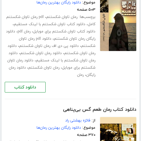
موضوع:
دانلود رایگان بهترین رمان‌ها
۵۰۳ صفحه
برچسب‌ها:
،
رمان تاوان شکستنم
pdf رمان تاوان شکستنم
،
،
کامل
دانلود کتاب تاوان شکستنم با لینک مستقیم
،
،
دانلود کتاب تاوان شکستنم برای موبایل
رمان pdf
دانلود
،
رایگان رمان تاوان شکستنم
دانلود pdf رمان تاوان
،
،
شکستنم
دانلود پی دی اف رمان تاوان شکستنم
دانلود
،
،
رمان تاوان شکستنم
دانلود رمان تاوان شکستنم
دانلود
،
رمان تاوان شکستنم با لینک مستقیم
دانلود رمان تاوان
،
،
شکستنم برای موبایل
رمان تاوان شکستنم
دانلود رمان
،
رایگان
رمان
دانلود کتاب
دانلود کتاب رمان طعم گس بی‌پناهی
از:
فائزه بهشتی راد
موضوع:
دانلود رایگان بهترین رمان‌ها
۳۷۰ صفحه