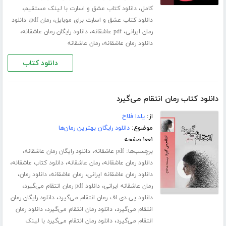
،
،
کامل
دانلود کتاب عشق و اسارت با لینک مستقیم
،
،
دانلود کتاب عشق و اسارت برای موبایل
رمان pdf
دانلود
،
،
،
رمان ایرانی
pdf عاشقانه
دانلود رایگان رمان عاشقانه
،
دانلود رمان عاشقانه
رمان عاشقانه
دانلود کتاب
دانلود کتاب رمان انتقام می‌گیرد
از:
یلدا فلاح
موضوع:
دانلود رایگان بهترین رمان‌ها
۱۰۰۱ صفحه
برچسب‌ها:
،
،
pdf عاشقانه
دانلود رایگان رمان عاشقانه
،
،
،
دانلود رمان عاشقانه
رمان عاشقانه
دانلود کتاب عاشقانه
،
،
،
دانلود رمان عاشقانه ایرانی
رمان عاشقانه
دانلود رمان
،
،
رمان عاشقانه ایرانی
دانلود pdf رمان انتقام می‌گیرد
،
دانلود پی دی اف رمان انتقام می‌گیرد
دانلود رایگان رمان
،
،
انتقام می‌گیرد
دانلود رمان انتقام می‌گیرد
دانلود رمان
،
انتقام می‌گیرد
دانلود رمان انتقام می‌گیرد با لینک