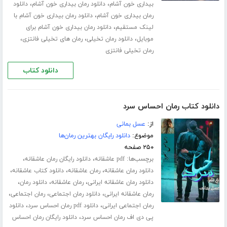
،
،
بیداری خون آشام
دانلود رمان بیداری خون آشام
دانلود
،
رمان بیداری خون آشام
دانلود رمان بیداری خون آشام با
،
لینک مستقیم
دانلود رمان بیداری خون آشام برای
،
،
،
موبایل
دانلود رمان تخیلی
رمان های تخیلی فانتزی
رمان تخیلی فانتزی
دانلود کتاب
دانلود کتاب رمان احساس سرد
از:
عسل بمانی
موضوع:
دانلود رایگان بهترین رمان‌ها
۲۵۰ صفحه
برچسب‌ها:
،
،
pdf عاشقانه
دانلود رایگان رمان عاشقانه
،
،
،
دانلود رمان عاشقانه
رمان عاشقانه
دانلود کتاب عاشقانه
،
،
،
دانلود رمان عاشقانه ایرانی
رمان عاشقانه
دانلود رمان
،
،
،
رمان عاشقانه ایرانی
دانلود رمان اجتماعی
رمان اجتماعی
،
،
رمان اجتماعی ایرانی
دانلود pdf رمان احساس سرد
دانلود
،
پی دی اف رمان احساس سرد
دانلود رایگان رمان احساس