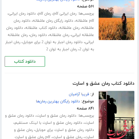
۵۶۱ صفحه
برچسب‌ها:
،
،
،
رمان ایرانی pdf
رمان pdf
دانلود رمان ایرانی
،
،
pdf عاشقانه
دانلود رایگان رمان عاشقانه
دانلود رمان
،
،
،
عاشقانه
رمان عاشقانه
دانلود کتاب عاشقانه
دانلود رمان
،
،
،
عاشقانه ایرانی
رمان عاشقانه
دانلود رمان
رمان عاشقانه
،
،
ایرانی
دانلود رمان اجبار به توان 2 برای موبایل
رمان اجبار
،
به توان 2
رمان اجبار به توان 2
دانلود کتاب
دانلود کتاب رمان عشق و اسارت
از:
فریبا آرامیان
موضوع:
دانلود رایگان بهترین رمان‌ها
۸۴۱ صفحه
برچسب‌ها:
،
دانلود رمان عشق و اسارت
دانلود رمان عشق و
،
،
اسارت
دانلود رمان عشق و اسارت با لینک مستقیم
،
دانلود رمان عشق و اسارت برای موبایل
رمان عشق و
،
،
اسارت
رمان عشق و اسارت
pdf رمان عشق و اسارت