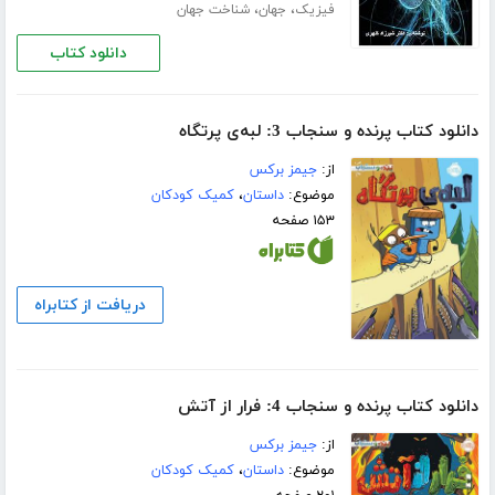
،
،
فیزیک
جهان
شناخت جهان
دانلود کتاب
دانلود کتاب پرنده و سنجاب 3: لبه‌ی پرتگاه
از:
جیمز برکس
موضوع:
داستان
،
کمیک کودکان
۱۵۳ صفحه
دریافت از کتابراه
دانلود کتاب پرنده و سنجاب 4: فرار از آتش
از:
جیمز برکس
موضوع:
داستان
،
کمیک کودکان