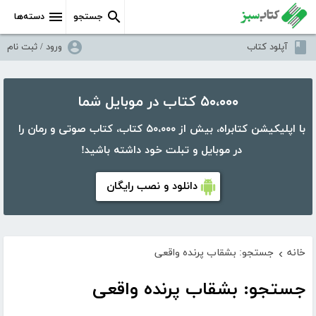
جستجو
دسته‌ها
آپلود کتاب
ورود / ثبت نام
۵۰،۰۰۰ کتاب در موبایل شما
با اپلیکیشن کتابراه، بیش از ۵۰،۰۰۰ کتاب، کتاب صوتی و رمان را
در موبایل و تبلت خود داشته باشید!
دانلود و نصب رایگان
خانه
جستجو: بشقاب پرنده واقعی
›
جستجو: بشقاب پرنده واقعی