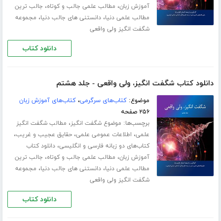
،
،
آموزش زبان
مطالب علمی جالب و کوتاه
جالب ترین
،
،
مطالب علمی دنیا
دانستنی های جالب دنیا
مجموعه
شگفت انگیز ولی واقعی
دانلود کتاب
دانلود کتاب شگفت انگیز، ولی واقعی - جلد هشتم
موضوع:
کتاب‌های سرگرمی
،
کتاب‌های آموزش زبان
۲۵۶ صفحه
برچسب‌ها:
،
موضوع شگفت انگیز
مطالب شگفت انگیز
،
،
،
علمی
اطلاعات عمومی علمی
حقایق عجیب و غریب
،
کتاب‌های دو زبانه فارسی و انگلیسی
دانلود کتاب
،
،
آموزش زبان
مطالب علمی جالب و کوتاه
جالب ترین
،
،
مطالب علمی دنیا
دانستنی های جالب دنیا
مجموعه
شگفت انگیز ولی واقعی
دانلود کتاب