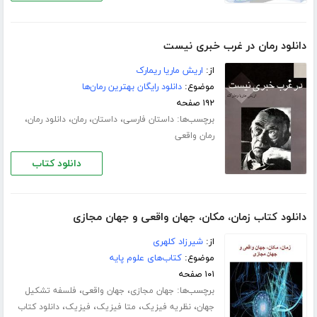
دانلود رمان در غرب خبری نیست
از:
اریش ماریا ریمارک
موضوع:
دانلود رایگان بهترین رمان‌ها
۱۹۲ صفحه
برچسب‌ها:
،
،
،
،
داستان فارسی
داستان
رمان
دانلود رمان
رمان واقعی
دانلود کتاب
دانلود کتاب زمان، مکان، جهان واقعی و جهان مجازی
از:
شیرزاد کلهری
موضوع:
کتاب‌های علوم پایه
۱۰۱ صفحه
برچسب‌ها:
،
،
جهان مجازی
جهان واقعی
فلسفه تشکیل
،
،
،
،
جهان
نظریه فیزیک
متا فیزیک
فیزیک
دانلود کتاب