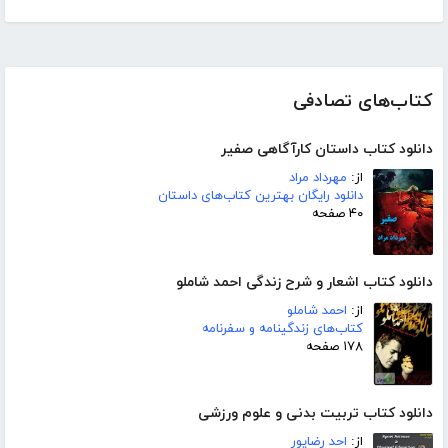
کتاب‌های تصادفی
دانلود کتاب داستان کارآگاهی صفیر
از:
مهرداد مراد
دانلود رایگان بهترین کتاب‌های داستان
۴۰ صفحه
دانلود کتاب اشعار و شرح زندگی احمد شاملو
از:
احمد شاملو
کتاب‌های زندگینامه و سفرنامه
۱۷۸ صفحه
دانلود کتاب تربیت بدنی و علوم ورزشی
از:
احد رضاپور