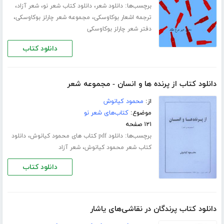
برچسب‌ها:
،
،
،
دانلود شعر
دانلود کتاب شعر نو
شعر آزاد
،
،
ترجمه اشعار بوکاوسکی
مجموعه شعر چارلز بوکاوسکی
دفتر شعر چارلز بوکاوسکی
دانلود کتاب
دانلود کتاب از پرنده ها و انسان - مجموعه شعر
از:
محمود کیانوش
موضوع:
کتاب‌های شعر نو
۱۲۱ صفحه
برچسب‌ها:
،
دانلود pdf کتاب های محمود کیانوش
دانلود
،
کتاب شعر محمود کیانوش
شعر آزاد
دانلود کتاب
دانلود کتاب پرندگان در نقاشی‌های یاشار