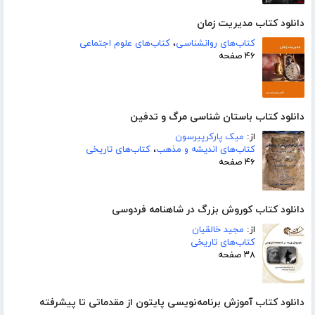
دانلود کتاب مدیریت زمان
کتاب‌های روانشناسی
،
کتاب‌های علوم اجتماعی
۴۶ صفحه
دانلود کتاب باستان شناسی مرگ و تدفین
از:
میک پارکرپیرسون
کتاب‌های اندیشه و مذهب
،
کتاب‌های تاریخی
۴۶ صفحه
دانلود کتاب کوروش بزرگ در شاهنامه فردوسی
از:
مجید خالقیان
کتاب‌های تاریخی
۳۸ صفحه
دانلود کتاب آموزش برنامه‌نویسی پایتون از مقدماتی تا پیشرفته