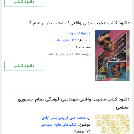
دانلود کتاب
دانلود کتاب عجیب ، ولی واقعی! - عجیب تر از علم 5
از:
فرانک ادواردز
موضوع:
کتاب‌های علمی
۵۰ صفحه
برچسب‌ها:
عجیب تر از علم
دانلود کتاب
دانلود کتاب ماهیت واقعی مهندسی فرهنگی نظام جمهوری
اسلامی
از:
محمد علی کریمی بندر آبادی
موضوع:
کتاب‌های علوم سیاسی
۱۷۶ صفحه