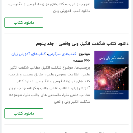
،
،
عجیب و غریب
کتاب‌های دو زبانه فارسی و انگلیسی
دانلود کتاب آموزش زبان
دانلود کتاب
دانلود کتاب شگفت انگیز، ولی واقعی - جلد پنجم
موضوع:
کتاب‌های سرگرمی
،
کتاب‌های آموزش زبان
۲۲۶ صفحه
برچسب‌ها:
،
موضوع شگفت انگیز
مطالب شگفت انگیز
،
،
،
علمی
اطلاعات عمومی علمی
حقایق عجیب و غریب
،
کتاب‌های دو زبانه فارسی و انگلیسی
دانلود کتاب
،
،
آموزش زبان
مطالب علمی جالب و کوتاه
جالب ترین
،
،
مطالب علمی دنیا
دانستنی های جالب دنیا
مجموعه
شگفت انگیز ولی واقعی
دانلود کتاب