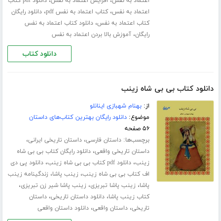
،
،
اعتماد به نفس
افزایش اعتماد به نفس
دانلود pdf کتاب
،
،
اعتماد به نفس
کتاب اعتماد به نفس pdf
دانلود رایگان
،
کتاب اعتماد به نفس
دانلود کتاب اعتماد به نفس
،
رایگان
آموزش بالا بردن اعتماد به نفس
دانلود کتاب
دانلود کتاب بی بی شاه زینب
از:
بهنام شهبازی اینانلو
موضوع:
دانلود رایگان بهترین کتاب‌های داستان
۵۶ صفحه
برچسب‌ها:
،
،
داستان فارسی
داستان تاریخی ایرانی
،
داستان تاریخی واقعی
دانلود رایگان کتاب بی بی شاه
،
،
زینب
دانلود pdf کتاب بی بی شاه زینب
دانلود پی دی
،
،
اف کتاب بی بی شاه زینب
زینب پاشا
زندگینامه زینب
،
،
،
پاشا
زینب پاشا تبریزی
زینب پاشا شیر زن تبریزی
،
،
کتاب زینب پاشا
دانلود داستان تاریخی
داستان
،
،
تاریخی
داستان واقعی
دانلود داستان واقعی