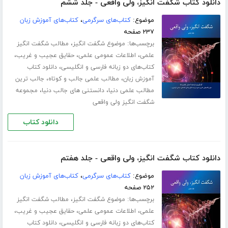
دانلود کتاب شگفت انگیز، ولی واقعی - جلد ششم
موضوع:
کتاب‌های سرگرمی
،
کتاب‌های آموزش زبان
۲۳۷ صفحه
برچسب‌ها:
،
موضوع شگفت انگیز
مطالب شگفت انگیز
،
،
،
علمی
اطلاعات عمومی علمی
حقایق عجیب و غریب
،
کتاب‌های دو زبانه فارسی و انگلیسی
دانلود کتاب
،
،
آموزش زبان
مطالب علمی جالب و کوتاه
جالب ترین
،
،
مطالب علمی دنیا
دانستنی های جالب دنیا
مجموعه
شگفت انگیز ولی واقعی
دانلود کتاب
دانلود کتاب شگفت انگیز، ولی واقعی - جلد هفتم
موضوع:
کتاب‌های سرگرمی
،
کتاب‌های آموزش زبان
۲۵۲ صفحه
برچسب‌ها:
،
موضوع شگفت انگیز
مطالب شگفت انگیز
،
،
،
علمی
اطلاعات عمومی علمی
حقایق عجیب و غریب
،
کتاب‌های دو زبانه فارسی و انگلیسی
دانلود کتاب