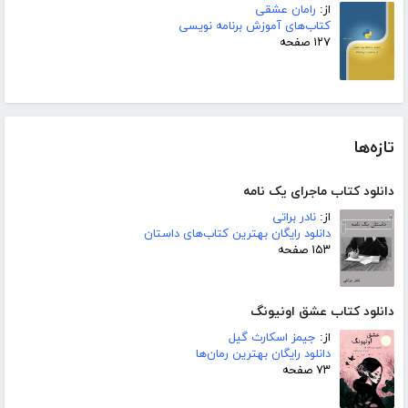
از:
رامان عشقی
کتاب‌های آموزش برنامه نویسی
۱۲۷ صفحه
تازه‌ها
دانلود کتاب ماجرای یک نامه
از:
نادر براتی
دانلود رایگان بهترین کتاب‌های داستان
۱۵۳ صفحه
دانلود کتاب عشق اونیونگ
از:
جیمز اسکارث گیل
دانلود رایگان بهترین رمان‌ها
۷۳ صفحه