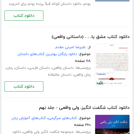
،
بودم
دانلود داستان کوتاه قبلاً پرنده بودم برای اندروید
دانلود کتاب
دانلود کتاب عشق یا. . . (داستانی واقعی)
از:
علیرضا امینی مقدم
موضوع:
دانلود رایگان بهترین کتاب‌های داستان
۱۱۸ صفحه
برچسب‌ها:
،
،
،
،
داستان واقعی
داستان فارسی
داستان
رمان
،
رمان واقعی
داستان عاشقانه
دانلود کتاب
دانلود کتاب شگفت انگیز، ولی واقعی - جلد نهم
موضوع:
کتاب‌های سرگرمی
،
کتاب‌های آموزش زبان
۲۶۰ صفحه
برچسب‌ها:
،
مجموعه شگفت انگیز ولی واقعی
دانلود