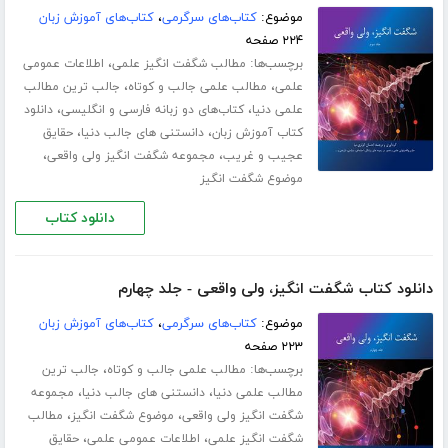
موضوع:
کتاب‌های سرگرمی
،
کتاب‌های آموزش زبان
۲۲۴ صفحه
برچسب‌ها:
،
مطالب شگفت انگیز علمی
اطلاعات عمومی
،
،
علمی
مطالب علمی جالب و کوتاه
جالب ترین مطالب
،
،
علمی دنیا
کتاب‌های دو زبانه فارسی و انگلیسی
دانلود
،
،
کتاب آموزش زبان
دانستنی های جالب دنیا
حقایق
،
،
عجیب و غریب
مجموعه شگفت انگیز ولی واقعی
موضوع شگفت انگیز
دانلود کتاب
دانلود کتاب شگفت انگیز، ولی واقعی - جلد چهارم
موضوع:
کتاب‌های سرگرمی
،
کتاب‌های آموزش زبان
۲۲۳ صفحه
برچسب‌ها:
،
مطالب علمی جالب و کوتاه
جالب ترین
،
،
مطالب علمی دنیا
دانستنی های جالب دنیا
مجموعه
،
،
شگفت انگیز ولی واقعی
موضوع شگفت انگیز
مطالب
،
،
شگفت انگیز علمی
اطلاعات عمومی علمی
حقایق