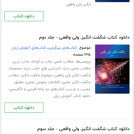
انگیز ولی واقعی
دانلود کتاب
دانلود کتاب شگفت انگیز، ولی واقعی - جلد دوم
موضوع:
کتاب‌های سرگرمی
،
کتاب‌های آموزش زبان
۲۲۵ صفحه
برچسب‌ها:
،
مطالب علمی جالب و کوتاه
جالب ترین
،
،
مطالب علمی دنیا
دانستنی های جالب دنیا
مجموعه
،
،
شگفت انگیز ولی واقعی
موضوع شگفت انگیز
مطالب
،
،
شگفت انگیز علمی
اطلاعات عمومی علمی
حقایق
،
،
عجیب و غریب
کتاب‌های دو زبانه فارسی و انگلیسی
دانلود کتاب آموزش زبان
دانلود کتاب
دانلود کتاب شگفت انگیز، ولی واقعی - جلد سوم