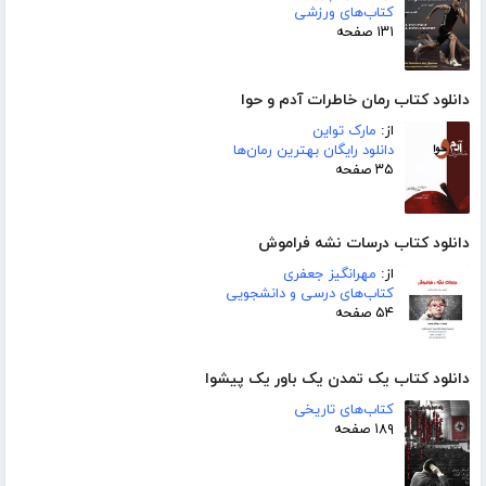
کتاب‌های ورزشی
۱۳۱ صفحه
دانلود کتاب رمان خاطرات آدم و حوا
از:
مارک تواین
دانلود رایگان بهترین رمان‌ها
۳۵ صفحه
دانلود کتاب درسات نشه فراموش
از:
مهرانگیز جعفری
کتاب‌های درسی و دانشجویی
۵۴ صفحه
دانلود کتاب یک تمدن یک باور یک پیشوا
کتاب‌های تاریخی
۱۸۹ صفحه