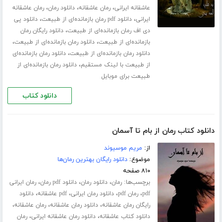
،
،
،
عاشقانه ایرانی
رمان عاشقانه
دانلود رمان
رمان عاشقانه
،
،
ایرانی
دانلود pdf رمان بازمانده‌ای از طبیعت
دانلود پی
،
دی اف رمان بازمانده‌ای از طبیعت
دانلود رایگان رمان
،
،
بازمانده‌ای از طبیعت
دانلود رمان بازمانده‌ای از طبیعت
،
دانلود رمان بازمانده‌ای از طبیعت
دانلود رمان بازمانده‌ای
،
از طبیعت با لینک مستقیم
دانلود رمان بازمانده‌ای از
طبیعت برای موبایل
دانلود کتاب
دانلود کتاب رمان از بام تا آسمان
از:
مریم موسیوند
موضوع:
دانلود رایگان بهترین رمان‌ها
۸۱۰ صفحه
برچسب‌ها:
،
،
،
رمان
دانلود رمان
دانلود pdf رمان
رمان ایرانی
،
،
،
،
pdf
رمان pdf
دانلود رمان ایرانی
pdf عاشقانه
دانلود
،
،
،
رایگان رمان عاشقانه
دانلود رمان عاشقانه
رمان عاشقانه
،
،
دانلود کتاب عاشقانه
دانلود رمان عاشقانه ایرانی
رمان