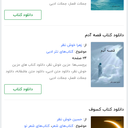
،
جملات قصار
جملات ادبی
دانلود کتاب
دانلود کتاب قصه آدم
از:
زهرا خوش نظر
موضوع:
کتاب‌های نثر ادبی
۲۴ صفحه
برچسب‌ها:
،
حزین خوش نظر
دانلود کتاب های حزین
،
،
،
خوش نظر
دانلود متن ادبی
دانلود متن عاشقانه
دانلود
،
جملات قصار
جملات ادبی
دانلود کتاب
دانلود کتاب کسوف
از:
حسین خوش نظر
موضوع:
کتاب‌های شعر
،
کتاب‌های شعر نو