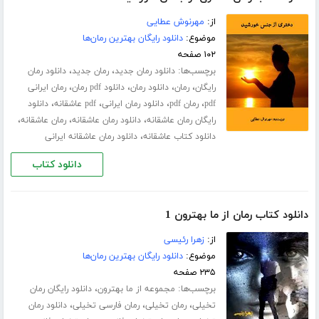
از:
مهرنوش عطایی
موضوع:
دانلود رایگان بهترین رمان‌ها
۱۰۲ صفحه
برچسب‌ها:
،
،
دانلود رمان جدید
رمان جدید
دانلود رمان
،
،
،
،
رایگان
رمان
دانلود رمان
دانلود pdf رمان
رمان ایرانی
،
،
،
،
pdf
رمان pdf
دانلود رمان ایرانی
pdf عاشقانه
دانلود
،
،
،
رایگان رمان عاشقانه
دانلود رمان عاشقانه
رمان عاشقانه
،
دانلود کتاب عاشقانه
دانلود رمان عاشقانه ایرانی
دانلود کتاب
دانلود کتاب رمان از ما بهترون 1
از:
زهرا رئیسی
موضوع:
دانلود رایگان بهترین رمان‌ها
۲۳۵ صفحه
برچسب‌ها:
،
مجموعه از ما بهترون
دانلود رایگان رمان
،
،
،
تخیلی
رمان تخیلی
رمان فارسی تخیلی
دانلود رمان