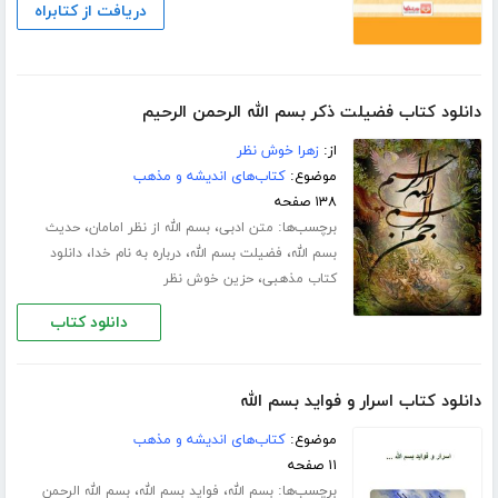
دریافت از کتابراه
دانلود کتاب فضیلت ذکر بسم الله الرحمن الرحیم
از:
زهرا خوش نظر
موضوع:
کتاب‌های اندیشه و مذهب
۱۳۸ صفحه
برچسب‌ها:
،
،
متن ادبی
بسم الله از نظر امامان
حدیث
،
،
،
بسم الله
فضیلت بسم الله
درباره به نام خدا
دانلود
،
کتاب مذهبی
حزین خوش نظر
دانلود کتاب
دانلود کتاب اسرار و فواید بسم الله
موضوع:
کتاب‌های اندیشه و مذهب
۱۱ صفحه
برچسب‌ها:
،
،
بسم الله
فواید بسم الله
بسم الله الرحمن