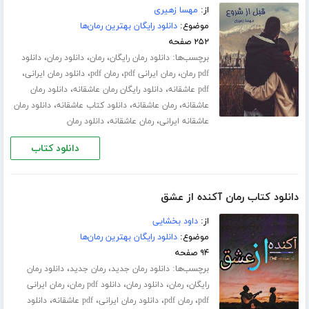
از:
مهسا زهیری
موضوع:
دانلود رایگان بهترین رمان‌ها
۲۵۲ صفحه
برچسب‌ها:
،
،
،
دانلود رمان رایگان
رمان
دانلود رمان
دانلود
،
،
،
،
pdf رمان
رمان ایرانی pdf
رمان pdf
دانلود رمان ایرانی
،
،
pdf عاشقانه
دانلود رایگان رمان عاشقانه
دانلود رمان
،
،
،
عاشقانه
رمان عاشقانه
دانلود کتاب عاشقانه
دانلود رمان
،
،
عاشقانه ایرانی
رمان عاشقانه
دانلود رمان
دانلود کتاب
دانلود کتاب رمان آکنده از عشق
از:
داود بخشایی
موضوع:
دانلود رایگان بهترین رمان‌ها
۹۴ صفحه
برچسب‌ها:
،
،
دانلود رمان جدید
رمان جدید
دانلود رمان
،
،
،
،
رایگان
رمان
دانلود رمان
دانلود pdf رمان
رمان ایرانی
،
،
،
،
pdf
رمان pdf
دانلود رمان ایرانی
pdf عاشقانه
دانلود