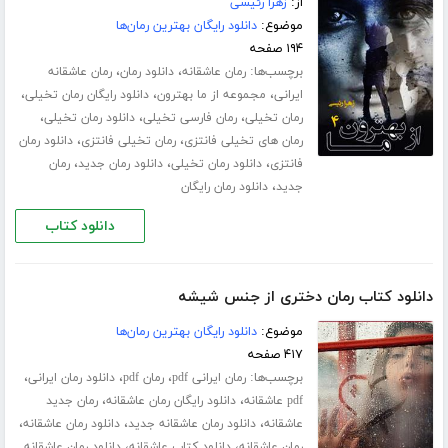
از:
زهرا رئیسی
موضوع:
دانلود رایگان بهترین رمان‌ها
۱۹۴ صفحه
برچسب‌ها:
،
،
رمان عاشقانه
دانلود رمان
رمان عاشقانه
،
،
،
ایرانی
مجموعه از ما بهترون
دانلود رایگان رمان تخیلی
،
،
،
رمان تخیلی
رمان فارسی تخیلی
دانلود رمان تخیلی
،
،
رمان های تخیلی فانتزی
رمان تخیلی فانتزی
دانلود رمان
،
،
،
فانتزی
دانلود رمان تخیلی
دانلود رمان جدید
رمان
،
جدید
دانلود رمان رایگان
دانلود کتاب
دانلود کتاب رمان دختری از جنس شیشه
موضوع:
دانلود رایگان بهترین رمان‌ها
۴۱۷ صفحه
برچسب‌ها:
،
،
،
رمان ایرانی pdf
رمان pdf
دانلود رمان ایرانی
،
،
pdf عاشقانه
دانلود رایگان رمان عاشقانه
رمان جدید
،
،
،
عاشقانه
دانلود رمان عاشقانه جدید
دانلود رمان عاشقانه
،
،
رمان عاشقانه
دانلود کتاب عاشقانه
دانلود رمان عاشقانه