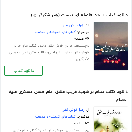
دانلود کتاب تا خدا فاصله ای نیست (هنر شکرگزاری)
از:
زهرا خوش نظر
موضوع:
کتاب‌های اندیشه و مذهب
۷۴ صفحه
برچسب‌ها:
،
حزین خوش نظر
دانلود کتاب های حزین
،
،
،
خوش نظر
دانلود متن ادبی
دانلود متن ادبی مذهبی
شکرگزاری
دانلود کتاب
دانلود کتاب سلام بر شهید غریب عشق امام حسن عسکری علیه
السلام
از:
زهرا خوش نظر
موضوع:
کتاب‌های اندیشه و مذهب
۵۷ صفحه
برچسب‌ها:
،
حزین خوش نظر
دانلود کتاب های حزین