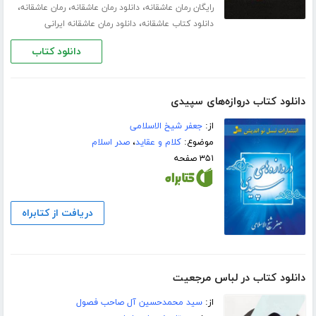
،
،
،
رایگان رمان عاشقانه
دانلود رمان عاشقانه
رمان عاشقانه
،
دانلود کتاب عاشقانه
دانلود رمان عاشقانه ایرانی
دانلود کتاب
دانلود کتاب دروازه‌های سپیدی
از:
جعفر شیخ الاسلامی
موضوع:
کلام و عقاید
،
صدر اسلام
۳۵۱ صفحه
دریافت از کتابراه
دانلود کتاب در لباس مرجعیت
از:
سید محمدحسین آل صاحب فصول