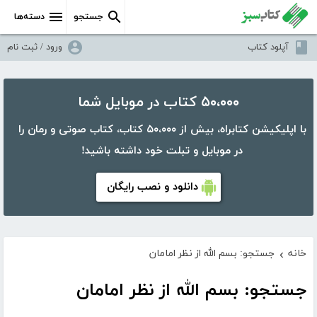
جستجو
دسته‌ها
آپلود کتاب
ورود / ثبت نام
۵۰،۰۰۰ کتاب در موبایل شما
با اپلیکیشن کتابراه، بیش از ۵۰،۰۰۰ کتاب، کتاب صوتی و رمان را
در موبایل و تبلت خود داشته باشید!
دانلود و نصب رایگان
خانه
جستجو: بسم الله از نظر امامان
›
جستجو: بسم الله از نظر امامان