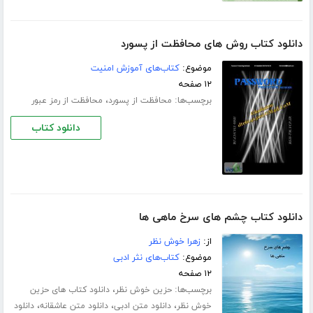
دانلود کتاب روش های محافظت از پسورد
موضوع:
کتاب‌های آموزش امنیت
۱۲ صفحه
برچسب‌ها:
،
محافظت از پسورد
محافظت از رمز عبور
دانلود کتاب
دانلود کتاب چشم های سرخ ماهی ها
از:
زهرا خوش نظر
موضوع:
کتاب‌های نثر ادبی
۱۲ صفحه
برچسب‌ها:
،
حزین خوش نظر
دانلود کتاب های حزین
،
،
،
خوش نظر
دانلود متن ادبی
دانلود متن عاشقانه
دانلود