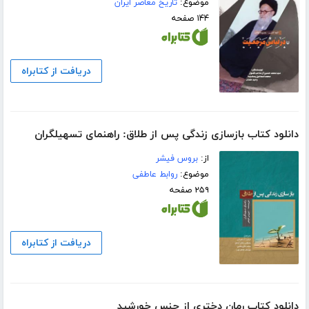
موضوع:
تاریخ معاصر ایران
۱۴۴ صفحه
دریافت از کتابراه
دانلود کتاب بازسازی زندگی پس از طلاق: راهنمای تسهیلگران
از:
بروس فیشر
موضوع:
روابط عاطفی
۲۵۹ صفحه
دریافت از کتابراه
دانلود کتاب رمان دختری از جنس خورشید