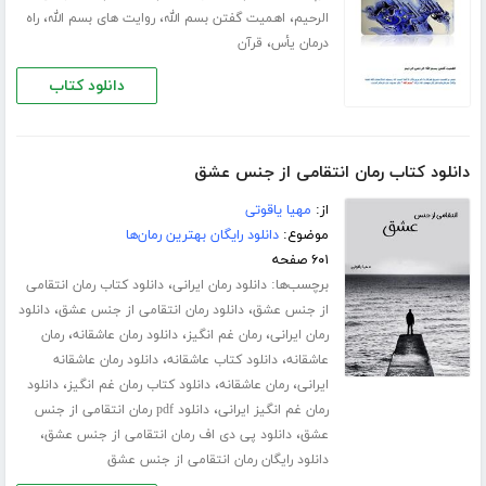
،
،
،
الرحیم
اهمیت گفتن بسم الله
روایت های بسم الله
راه
،
درمان یأس
قرآن
دانلود کتاب
دانلود کتاب رمان انتقامی از جنس عشق
از:
مهیا یاقوتی
موضوع:
دانلود رایگان بهترین رمان‌ها
۶۰۱ صفحه
برچسب‌ها:
،
دانلود رمان ایرانی
دانلود کتاب رمان انتقامی
،
،
از جنس عشق
دانلود رمان انتقامی از جنس عشق
دانلود
،
،
،
رمان ایرانی
رمان غم انگیز
دانلود رمان عاشقانه
رمان
،
،
عاشقانه
دانلود کتاب عاشقانه
دانلود رمان عاشقانه
،
،
،
ایرانی
رمان عاشقانه
دانلود کتاب رمان غم انگیز
دانلود
،
رمان غم انگیز ایرانی
دانلود pdf رمان انتقامی از جنس
،
،
عشق
دانلود پی دی اف رمان انتقامی از جنس عشق
دانلود رایگان رمان انتقامی از جنس عشق