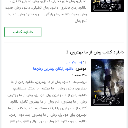
،
،
،
تخیلی
رمان های تخیلی فانتزی
رمان تخیلی فانتزی
،
،
،
دانلود رمان فانتزی
دانلود رمان تخیلی
دانلود رمان جدید
،
،
،
،
رمان جدید
دانلود رمان رایگان
رمان
دانلود رمان
دانلود
pdf رمان
دانلود کتاب
دانلود کتاب رمان از ما بهترون 2
از:
زهرا رئیسی
موضوع:
دانلود رایگان بهترین رمان‌ها
۱۶۰ صفحه
برچسب‌ها:
،
دانلود رمان از ما بهترون
دانلود رمان از ما
،
،
بهترون
دانلود رمان از ما بهترون با لینک مستقیم
،
،
دانلود رمان از ما بهترون برای موبایل
رمان از ما بهترون
،
،
رمان از ما بهترون
pdf رمان از ما بهترون کامل
دانلود
،
کتاب از ما بهترون با لینک مستقیم
دانلود کتاب از ما
،
،
،
بهترون برای موبایل
رمان از ما بهترون جلد دوم
رمان
،
،
،
دانلود رمان
دانلود pdf رمان
رمان ایرانی pdf
رمان pdf