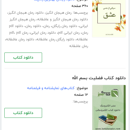
۳۶۰ صفحه
برچسب‌ها:
،
،
رمان هیجان انگیز
دانلود رمان هیجان انگیز
،
دانلود رمان هیجان انگیز و عاشقانه
رمان هیجان انگیز
،
،
،
،
ایرانی
دانلود رمان رایگان
رمان
دانلود رمان
دانلود pdf
،
،
،
،
رمان
رمان ایرانی pdf
دانلود رمان ایرانی
رمان pdf
pdf
،
،
،
عاشقانه
دانلود رایگان رمان عاشقانه
دانلود رمان عاشقانه
رمان عاشقانه
دانلود کتاب
دانلود کتاب فضليت بسم الله
موضوع:
کتاب‌های نمایشنامه و فیلمنامه
۱۲ صفحه
برچسب‌ها:
دانلود کتاب