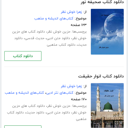
دانلود کتاب صحیفه نور
از:
زهرا خوش نظر
موضوع:
کتاب‌های اندیشه و مذهب
۱۲۳ صفحه
برچسب‌ها:
،
حزین خوش نظر
دانلود کتاب های حزین
،
،
،
خوش نظر
دانلود متن ادبی
حدیث قدسی
دانلود
،
حدیث
دانلود کتاب مذهبی
دانلود کتاب
دانلود کتاب انوار حقیقت
از:
زهرا خوش نظر
موضوع:
کتاب‌های نثر ادبی
،
کتاب‌های اندیشه و مذهب
۱۷۰ صفحه
برچسب‌ها:
،
حزین خوش نظر
دانلود کتاب های حزین
،
،
،
خوش نظر
دانلود متن ادبی
دانلود حدیث
دانلود کتاب
مذهبی