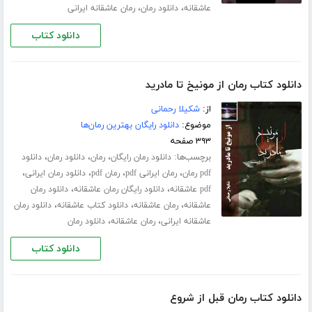
،
،
عاشقانه
دانلود رمان
رمان عاشقانه ایرانی
دانلود کتاب
دانلود کتاب رمان از مونیخ تا مادرید
از:
شکیلا رحمانی
موضوع:
دانلود رایگان بهترین رمان‌ها
۳۹۳ صفحه
برچسب‌ها:
،
،
،
دانلود رمان رایگان
رمان
دانلود رمان
دانلود
،
،
،
،
pdf رمان
رمان ایرانی pdf
رمان pdf
دانلود رمان ایرانی
،
،
pdf عاشقانه
دانلود رایگان رمان عاشقانه
دانلود رمان
،
،
،
عاشقانه
رمان عاشقانه
دانلود کتاب عاشقانه
دانلود رمان
،
،
عاشقانه ایرانی
رمان عاشقانه
دانلود رمان
دانلود کتاب
دانلود کتاب رمان قبل از شروع