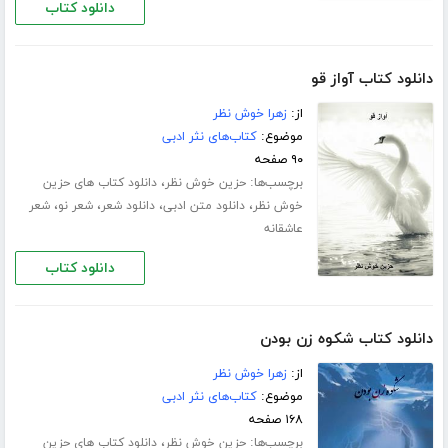
دانلود کتاب
دانلود کتاب آواز قو
از:
زهرا خوش نظر
موضوع:
کتاب‌های نثر ادبی
۹۰ صفحه
برچسب‌ها:
،
حزین خوش نظر
دانلود کتاب های حزین
،
،
،
،
خوش نظر
دانلود متن ادبی
دانلود شعر
شعر نو
شعر
عاشقانه
دانلود کتاب
دانلود کتاب شکوه زن بودن
از:
زهرا خوش نظر
موضوع:
کتاب‌های نثر ادبی
۱۶۸ صفحه
برچسب‌ها:
،
حزین خوش نظر
دانلود کتاب های حزین