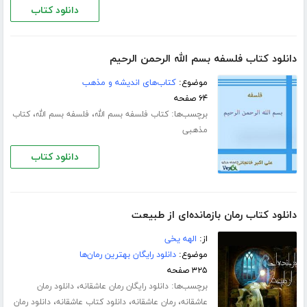
دانلود کتاب
دانلود کتاب فلسفه بسم الله الرحمن الرحیم
موضوع:
کتاب‌های اندیشه و مذهب
۶۴ صفحه
برچسب‌ها:
،
،
کتاب فلسفه بسم الله
فلسفه بسم الله
کتاب
مذهبی
دانلود کتاب
دانلود کتاب رمان بازمانده‌ای از طبیعت
از:
الهه یخی
موضوع:
دانلود رایگان بهترین رمان‌ها
۳۲۵ صفحه
برچسب‌ها:
،
دانلود رایگان رمان عاشقانه
دانلود رمان
،
،
،
عاشقانه
رمان عاشقانه
دانلود کتاب عاشقانه
دانلود رمان