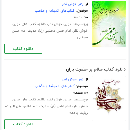
از:
زهرا خوش نظر
موضوع:
کتاب‌های اندیشه و مذهب
۶۰ صفحه
برچسب‌ها:
،
حزین خوش نظر
دانلود کتاب های حزین
،
،
خوش نظر
امام حسن مجتبی (ع)
حدیث امام حسن
مجتبی
دانلود کتاب
دانلود کتاب سلام بر حضرت باران
از:
زهرا خوش نظر
موضوع:
کتاب‌های اندیشه و مذهب
۸۰ صفحه
برچسب‌ها:
،
حزین خوش نظر
دانلود کتاب های حزین
،
،
،
،
خوش نظر
امام هادی (ع)
حدیث امام هادی
اهل البیت
زیارت جامعه
دانلود کتاب