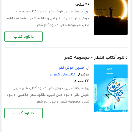
۴۶ صفحه
برچسب‌ها:
،
حزین خوش نظر
دانلود کتاب های حزین
،
،
،
خوش نظر
دانلود متن ادبی
دانلود شعر عاشقانه
دانلود
،
،
شعر
مجموعه شعر
دانلود pdf شعر
دانلود کتاب
دانلود کتاب انتظار - مجموعه شعر
از:
حسین خوش نظر
موضوع:
کتاب‌های شعر نو
۴۴ صفحه
برچسب‌ها:
،
حزین خوش نظر
دانلود کتاب های حزین
،
،
،
خوش نظر
دانلود متن ادبی
دانلود شعر مذهبی
دانلود
،
،
شعر
مجموعه شعر
دانلود pdf شعر
دانلود کتاب