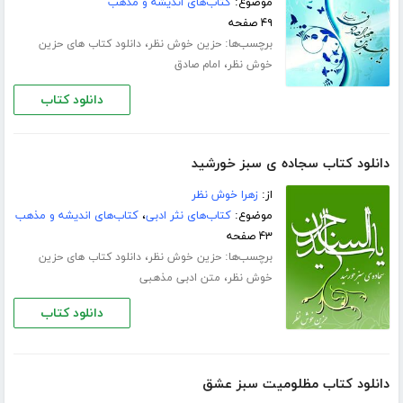
موضوع:
کتاب‌های اندیشه و مذهب
۴۹ صفحه
برچسب‌ها:
،
حزین خوش نظر
دانلود کتاب های حزین
،
خوش نظر
امام صادق
دانلود کتاب
دانلود کتاب سجاده ی سبز خورشید
از:
زهرا خوش نظر
موضوع:
کتاب‌های نثر ادبی
،
کتاب‌های اندیشه و مذهب
۴۳ صفحه
برچسب‌ها:
،
حزین خوش نظر
دانلود کتاب های حزین
،
خوش نظر
متن ادبی مذهبی
دانلود کتاب
دانلود کتاب مظلومیت سبز عشق