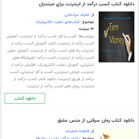
دانلود کتاب کسب درآمد از اینترنت برای مبتدیان
از:
اشرف مرادخانی
موضوع:
کتاب‌های تجارت الکترونیک
۱۳ صفحه
برچسب‌ها:
،
،
کسب و کار
کسب درآمد از اینترنت
آموزش
،
کسب درآمد از اینترنت
کتاب آموزش کسب درآمد از
،
،
اینترنت
راه های کسب درآمد از اینترنت
آموزش عملی
،
کسب درآمد از اینترنت
کسب درآمد ازفروشگاه های
،
،
اینترنتی
آموزش تجارت الکترونیک
افزایش درآمد از
،
،
،
اینترنت
فروش اینترنتی
کسب و کار اینترنتی
کسب
،
درآمد از طریق اینترنت
دانلود کتاب کسب درآمد از
،
اینترنت
روش های کسب درآمد از اینترنت
دانلود کتاب
دانلود کتاب رمان سرقتی از جنس عشق
از:
فاطمه خدابنده
موضوع:
دانلود رایگان بهترین رمان‌ها