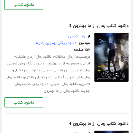
دانلود کتاب
دانلود کتاب رمان از ما بهترون 3
از:
زهرا رئیسی
موضوع:
دانلود رایگان بهترین رمان‌ها
۱۵۶ صفحه
برچسب‌ها:
،
،
رمان عاشقانه
دانلود رمان
رمان عاشقانه
،
،
،
ایرانی
مجموعه از ما بهترون
دانلود رایگان رمان تخیلی
،
،
،
رمان تخیلی
رمان فارسی تخیلی
دانلود رمان تخیلی
،
،
رمان های تخیلی فانتزی
رمان تخیلی فانتزی
دانلود رمان
،
،
،
فانتزی
دانلود رمان تخیلی
دانلود رمان جدید
رمان
،
جدید
دانلود رمان از ما بهترون
دانلود کتاب
دانلود کتاب رمان از ما بهترون 4