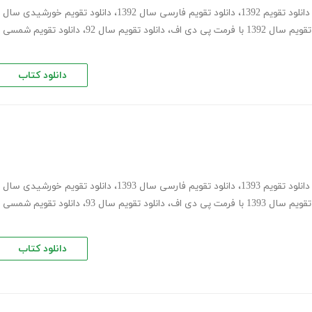
دانلود تقویم 1392
،
دانلود تقویم فارسی سال 1392
،
دانلود تقویم خورشیدی سال
سال 1392 با فرمت پی دی اف
،
دانلود تقویم سال 92
،
دانلود تقویم شمسی
دانلود کتاب
دانلود تقویم 1393
،
دانلود تقویم فارسی سال 1393
،
دانلود تقویم خورشیدی سال
سال 1393 با فرمت پی دی اف
،
دانلود تقویم سال 93
،
دانلود تقویم شمسی
دانلود کتاب