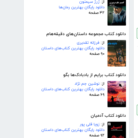
از:
ژرژ سیمنون
دانلود رایگان بهترین رمان‌ها
۴۲ صفحه
دانلود کتاب مجموعه داستان‌های دقیقه‌هام
از:
فرزانه تقدیری
دانلود رایگان بهترین کتاب‌های داستان
۹۰ صفحه
دانلود کتاب برایم از بادبادک‌ها بگو
از:
نوشین جم نژاد
دانلود رایگان بهترین کتاب‌های داستان
۶۹ صفحه
دانلود کتاب آدمیان
از:
زویا قلی پور
دانلود رایگان بهترین کتاب‌های داستان
۹۲ صفحه