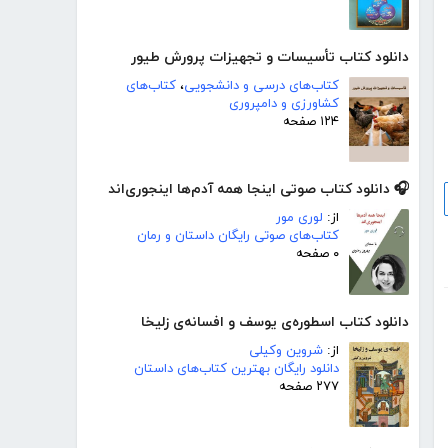
دانلود کتاب تأسیسات و تجهیزات پرورش طیور
کتاب‌های درسی و دانشجویی
،
کتاب‌های
کشاورزی و دامپروری
۱۲۴ صفحه
🎧 دانلود کتاب صوتی اینجا همه آدم‌ها اینجوری‌اند
از:
لوری مور
کتاب‌های صوتی رایگان داستان و رمان
۰ صفحه
دانلود کتاب اسطوره‌ی یوسف و افسانه‌ی زلیخا
از:
شروین وکیلی
دانلود رایگان بهترین کتاب‌های داستان
۲۷۷ صفحه