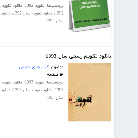
برچسب‌ها:
تقویم 1392
،
دانلود تقویم
،
1392
،
دانلود تقویم سال 1392
،
دانلود تقویم 
سال 1392
دانلود تقویم رسمی سال 1393
موضوع:
کتاب‌های عمومی
۱۴ صفحه
برچسب‌ها:
تقویم 1393
،
دانلود تقویم
،
1393
،
دانلود تقویم سال 1393
،
دانلود تقویم 
سال 1393