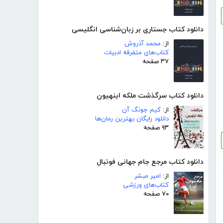
دانلود کتاب جستاری بر زبان‌شناسی انگلیسی
از:
محمد آذروش
کتاب‌های متفرقه ادبیات
۳۷ صفحه
دانلود کتاب سرگذشت ملکه اینهیون
از:
کیم جونگ آن
دانلود رایگان بهترین رمان‌ها
۹۳ صفحه
دانلود کتاب مرجع جام جهانی فوتبال
از:
امیر مبشر
کتاب‌های ورزشی
۷۰ صفحه