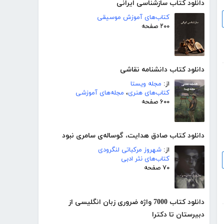
دانلود کتاب سازشناسی ایرانی
کتاب‌های آموزش موسیقی
۲۰۰ صفحه
دانلود کتاب دانشنامه نقاشی
از:
مجله ویستا
کتاب‌های هنری
،
مجله‌های آموزشی
۶۰۰ صفحه
دانلود کتاب صادق هدایت، گوساله‌ی سامری نبود
از:
شهروز مرکباتی لنگرودی
کتاب‌های نثر ادبی
۷۰ صفحه
دانلود کتاب 7000 واژه ضروری زبان انگلیسی از
دبیرستان تا دکترا