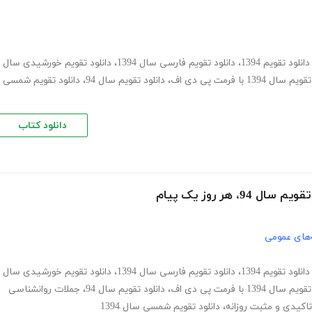
دانلود تقویم 1394
،
دانلود تقویم فارسی سال 1394
،
دانلود تقویم خورشیدی سال
سال 1394 با فرمت پی دی اف
،
دانلود تقویم سال 94
،
دانلود تقویم شمسی
دانلود کتاب
های عمومی
دانلود تقویم 1394
،
دانلود تقویم فارسی سال 1394
،
دانلود تقویم خورشیدی سال
سال 1394 با فرمت پی دی اف
،
دانلود تقویم سال 94
،
جملات روانشناسی
تاکیدی و مثبت روزانه
،
دانلود تقویم شمسی سال 1394