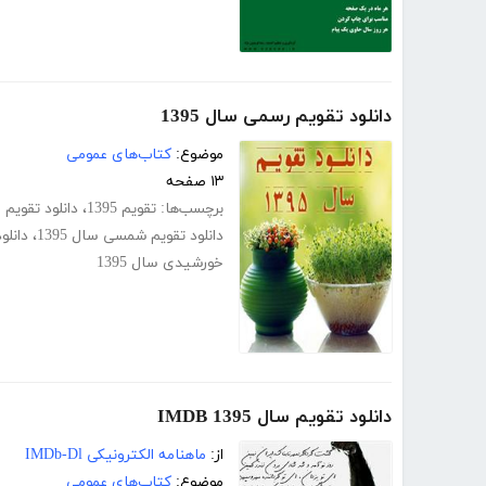
دانلود تقویم رسمی سال 1395
موضوع:
کتاب‌های عمومی
۱۳ صفحه
برچسب‌ها:
تقویم 1395
،
دانلود تقویم سال
دانلود تقویم شمسی سال 1395
،
دانلو
خورشیدی سال 1395
دانلود تقویم سال 1395 IMDB
از:
ماهنامه الکترونیکی IMDb-Dl
موضوع:
کتاب‌های عمومی