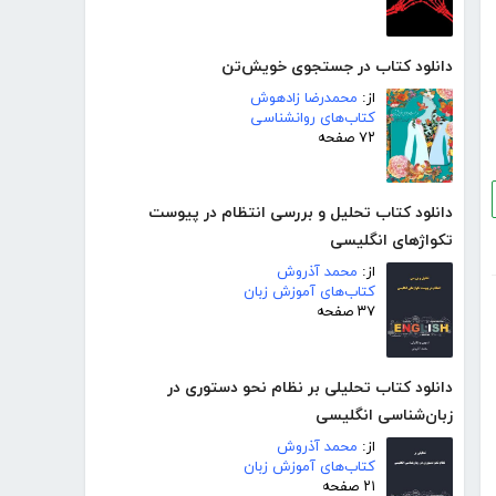
دانلود کتاب در جستجوی خویش‌تن
از:
محمدرضا زادهوش
کتاب‌های روانشناسی
۷۲ صفحه
دانلود کتاب تحلیل و بررسی انتظام در پیوست
تکواژهای انگلیسی
از:
محمد آذروش
کتاب‌های آموزش زبان
۳۷ صفحه
دانلود کتاب تحلیلی بر نظام نحو دستوری در
زبان‌شناسی انگلیسی
از:
محمد آذروش
کتاب‌های آموزش زبان
۲۱ صفحه