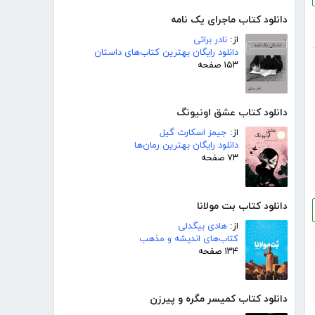
دانلود کتاب ماجرای یک نامه
از:
نادر براتی
دانلود رایگان بهترین کتاب‌های داستان
۱۵۳ صفحه
دانلود کتاب عشق اونیونگ
از:
جیمز اسکارث گیل
دانلود رایگان بهترین رمان‌ها
۷۳ صفحه
دانلود کتاب بت مولانا
از:
هادی بیگدلی
کتاب‌های اندیشه و مذهب
۱۳۴ صفحه
دانلود کتاب کمیسر مگره و پیرزن