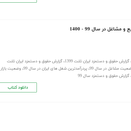
اغل در سال 99 - 1400
گزارش حقوق و دستمزد ایران تلنت 1399
،
گزارش حقوق و دستمزد ایران تلنت
عیت مشاغل در سال 99
،
پردرآمدترین شغل های ایران در سال 99
،
وضعیت بازار
گزارش حقوق و دستمزد سال 99
دانلود کتاب