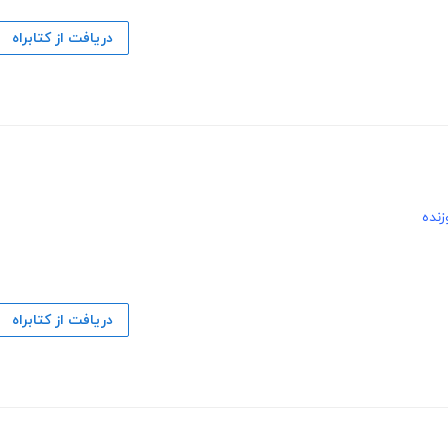
دریافت از کتابراه
زنده
دریافت از کتابراه