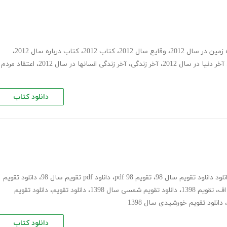
مین در سال 2012
،
وقایع سال 2012
،
کتاب 2012
،
کتاب درباره سال 2012
،
آخر دنیا در سال 2012
،
آخر زندگی
،
آخر زندگی انسانها در سال 2012
،
اعتقاد مردم
دانلود کتاب
نلود دانلود تقویم سال 98
،
تقویم 98 pdf
،
دانلود pdf تقویم سال 98
،
دانلود تقویم
،
تقویم 1398
،
دانلود تقویم شمسی سال 1398
،
دانلود تقویم
،
دانلود تقویم
،
دانلود تقویم خورشیدی سال 1398
دانلود کتاب