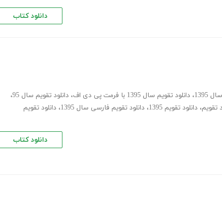
دانلود کتاب
 1395
،
دانلود تقویم سال 1395 با فرمت پی دی اف
،
دانلود تقویم سال 95
،
د تقویم
،
دانلود تقویم 1395
،
دانلود تقویم فارسی سال 1395
،
دانلود تقویم
دانلود کتاب