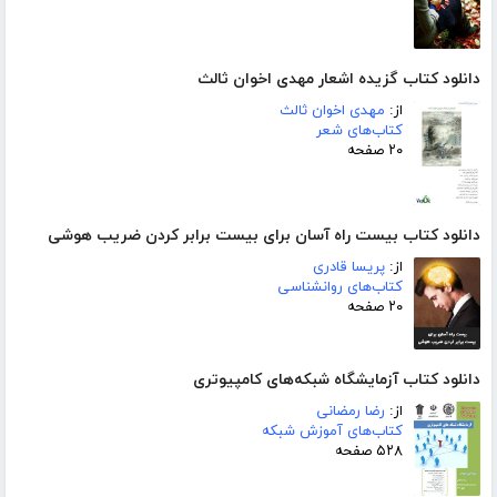
دانلود کتاب گزیده اشعار مهدی اخوان ثالث
از:
مهدی اخوان ثالث
کتاب‌های شعر
۲۰ صفحه
دانلود کتاب بیست راه آسان برای بیست برابر کردن ضریب هوشی
از:
پریسا قادری
کتاب‌های روانشناسی
۲۰ صفحه
دانلود کتاب آزمایشگاه شبکه‌های کامپیوتری
از:
رضا رمضانی
کتاب‌های آموزش شبکه
۵۲۸ صفحه