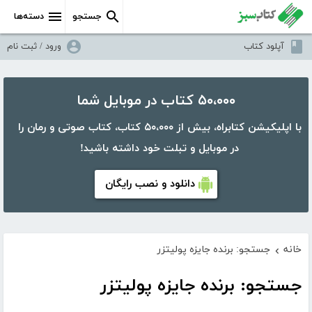
جستجو
دسته‌ها
آپلود کتاب
ورود / ثبت نام
۵۰،۰۰۰ کتاب در موبایل شما
با اپلیکیشن کتابراه، بیش از ۵۰،۰۰۰ کتاب، کتاب صوتی و رمان را
در موبایل و تبلت خود داشته باشید!
دانلود و نصب رایگان
خانه
جستجو: برنده جایزه پولیتزر
›
جستجو: برنده جایزه پولیتزر