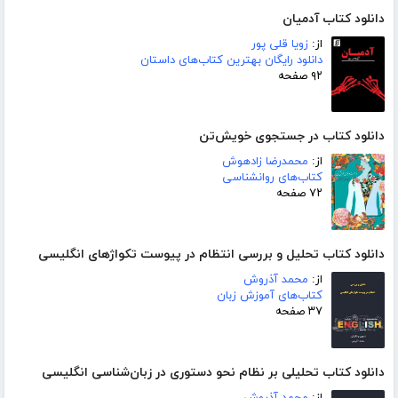
دانلود کتاب آدمیان
از:
زویا قلی پور
دانلود رایگان بهترین کتاب‌های داستان
۹۲ صفحه
دانلود کتاب در جستجوی خویش‌تن
از:
محمدرضا زادهوش
کتاب‌های روانشناسی
۷۲ صفحه
دانلود کتاب تحلیل و بررسی انتظام در پیوست تکواژهای انگلیسی
از:
محمد آذروش
کتاب‌های آموزش زبان
۳۷ صفحه
دانلود کتاب تحلیلی بر نظام نحو دستوری در زبان‌شناسی انگلیسی
از:
محمد آذروش