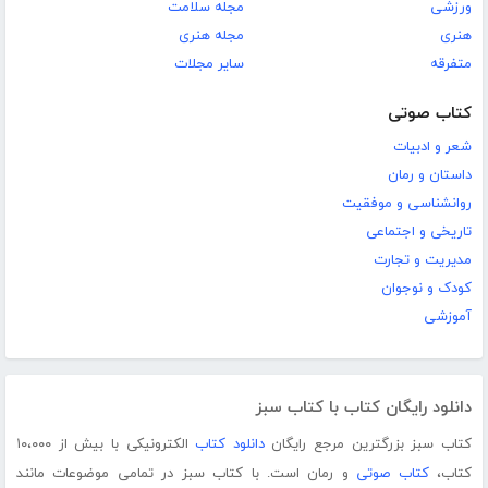
ورزشی
مجله سلامت
هنری
مجله هنری
متفرقه
سایر مجلات
کتاب صوتی
شعر و ادبیات
داستان و رمان
روانشناسی و موفقیت
تاریخی و اجتماعی
مدیریت و تجارت
کودک و نوجوان
آموزشی
دانلود رایگان کتاب با کتاب سبز
کتاب سبز بزرگترین مرجع رایگان
دانلود کتاب
الکترونیکی با بیش از ۱۰،۰۰۰
کتاب،
کتاب صوتی
و رمان است. با کتاب سبز در تمامی موضوعات مانند