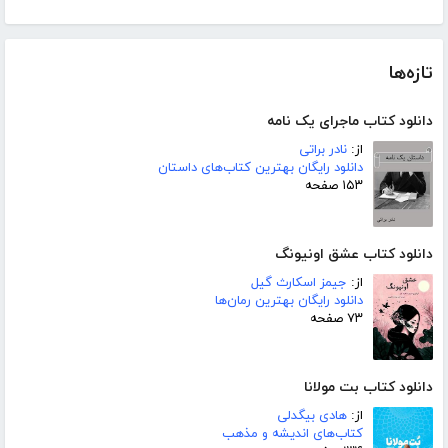
تازه‌ها
دانلود کتاب ماجرای یک نامه
از:
نادر براتی
دانلود رایگان بهترین کتاب‌های داستان
۱۵۳ صفحه
دانلود کتاب عشق اونیونگ
از:
جیمز اسکارث گیل
دانلود رایگان بهترین رمان‌ها
۷۳ صفحه
دانلود کتاب بت مولانا
از:
هادی بیگدلی
کتاب‌های اندیشه و مذهب