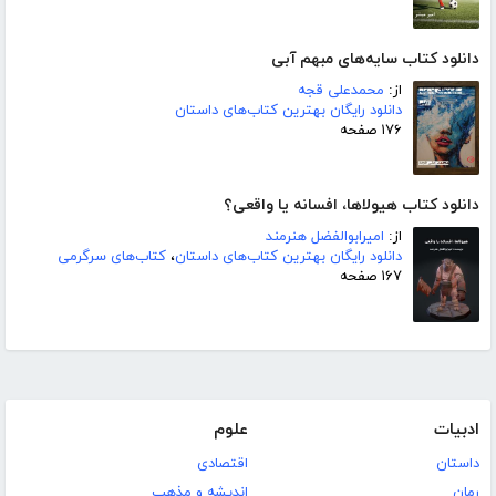
دانلود کتاب سایه‌های مبهم آبی
از:
محمدعلی قجه
دانلود رایگان بهترین کتاب‌های داستان
۱۷۶ صفحه
دانلود کتاب هیولاها، افسانه یا واقعی؟
از:
امیرابوالفضل هنرمند
دانلود رایگان بهترین کتاب‌های داستان
،
کتاب‌های سرگرمی
۱۶۷ صفحه
ادبیات
علوم
داستان
اقتصادی
رمان
اندیشه و مذهب