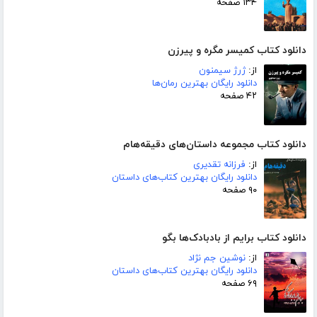
۱۳۴ صفحه
دانلود کتاب کمیسر مگره و پیرزن
از:
ژرژ سیمنون
دانلود رایگان بهترین رمان‌ها
۴۲ صفحه
دانلود کتاب مجموعه داستان‌های دقیقه‌هام
از:
فرزانه تقدیری
دانلود رایگان بهترین کتاب‌های داستان
۹۰ صفحه
دانلود کتاب برایم از بادبادک‌ها بگو
از:
نوشین جم نژاد
دانلود رایگان بهترین کتاب‌های داستان
۶۹ صفحه