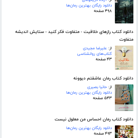
دانلود رایگان بهترین رمان‌ها
۴۹۸ صفحه
دانلود کتاب رازهای خلاقیت - متفاوت فکر کنید - ستایش اندیشه
متفاوت
از:
علیرضا مجیدی
کتاب‌های روانشناسی
۴۳ صفحه
دانلود کتاب رمان عاشقتم دیوونه
از:
حانیا بصیری
دانلود رایگان بهترین رمان‌ها
۵۴۳ صفحه
دانلود کتاب رمان احساس من معلول نیست
دانلود رایگان بهترین رمان‌ها
۴۹۳ صفحه