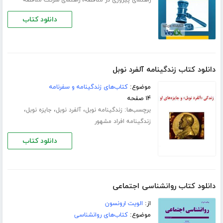
،
راهنمای پیروزی در مناقصه
راهنمای شرکت مناقصه
دانلود کتاب
دانلود کتاب زندگینامه آلفرد نوبل
موضوع:
کتاب‌های زندگینامه و سفرنامه
۱۴ صفحه
برچسب‌ها:
،
،
،
زندگینامه نوبل
آلفرد نوبل
جایزه نوبل
زندگینامه افراد مشهور
دانلود کتاب
دانلود کتاب روانشناسی اجتماعی
از:
الویت ارونسون
موضوع:
کتاب‌های روانشناسی