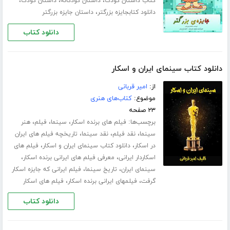
،
،
،
کتاب داستان کودک
داستان کودکانه
داستان کودک
،
دانلود کتابجایزه بزرگتر
داستان جایزه بزرگتر
دانلود کتاب
دانلود کتاب سینمای ایران و اسکار
از:
امیر قربانی
موضوع:
کتاب‌های هنری
۲۳ صفحه
برچسب‌ها:
،
،
،
فیلم های برنده اسکار
سینما
فیلم
هنر
،
،
،
سینما
نقد فیلم
نقد سینما
تاریخچه فیلم های ایران
،
،
در اسکار
دانلود کتاب سینمای ایران و اسکار
فیلم های
،
،
اسکاردار ایرانی
معرفی فیلم های ایرانی برنده اسکار
،
،
سینمای ایران
تاریخ سینما
فیلم ایرانی که جایزه اسکار
،
،
گرفت
فیلمهای ایرانی برنده اسکار
فیلم های اسکار
دانلود کتاب