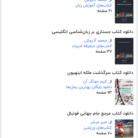
کتاب‌های آموزش زبان
۲۱ صفحه
دانلود کتاب جستاری بر زبان‌شناسی انگلیسی
از:
محمد آذروش
کتاب‌های متفرقه ادبیات
۳۷ صفحه
دانلود کتاب سرگذشت ملکه اینهیون
از:
کیم جونگ آن
دانلود رایگان بهترین رمان‌ها
۹۳ صفحه
دانلود کتاب مرجع جام جهانی فوتبال
از:
امیر مبشر
کتاب‌های ورزشی
۷۰ صفحه