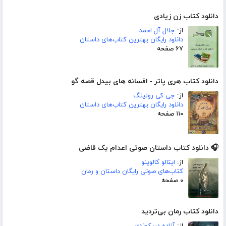
دانلود کتاب زن زیادی
از:
جلال آل احمد
دانلود رایگان بهترین کتاب‌های داستان
۶۷ صفحه
دانلود کتاب هری پاتر - افسانه های بیدل قصه گو
از:
جی کی رولینگ
دانلود رایگان بهترین کتاب‌های داستان
۱۱۰ صفحه
🎧 دانلود کتاب داستان صوتی اعدام یک قاضی
از:
ایتالو کالوینو
کتاب‌های صوتی رایگان داستان و رمان
۰ صفحه
دانلود کتاب رمان بی‌تردید
از:
آزاده دریکوندی