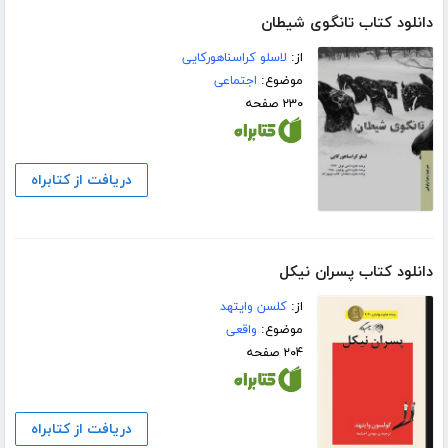
دانلود کتاب تانگوی شیطان
از:
لاسلو کراسناهورکایی
موضوع:
اجتماعی
۲۳۰ صفحه
دریافت از کتابراه
دانلود کتاب پسران نیکل
از:
کلسن وایتهد
موضوع:
واقعی
۲۰۴ صفحه
دریافت از کتابراه