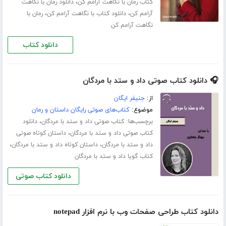
،
کتاب رمان با نگاهت آرامم کن
دانلود رمان با نگاهت
،
،
آرامم کن
دانلود کتاب با نگاهت آرامم کن
رمان با
نگاهت آرامم کن
دانلود کتاب
🎧 دانلود کتاب صوتی داد و ستد با مردگان
از:
جنیفر ایگان
موضوع:
کتاب‌های صوتی رایگان داستان و رمان
برچسب‌ها:
،
کتاب صوتی داد و ستد با مردگان
دانلود
،
کتاب صوتی داد و ستد با مردگان
داستان کوتاه صوتی
،
،
داد و ستد با مردگان
داستان کوتاه داد و ستد با مردگان
کتاب گویا داد و ستد با مردگان
دانلود کتاب صوتی
دانلود کتاب طراحی صفحات وب با نرم افزار notepad