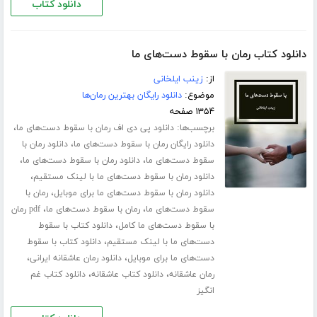
دانلود کتاب
دانلود کتاب رمان با سقوط دست‌های ما
از:
زینب ایلخانی
موضوع:
دانلود رایگان بهترین رمان‌ها
۱۳۵۴ صفحه
برچسب‌ها:
،
دانلود پی دی اف رمان با سقوط دست‌های ما
،
دانلود رایگان رمان با سقوط دست‌های ما
دانلود رمان با
،
،
سقوط دست‌های ما
دانلود رمان با سقوط دست‌های ما
،
دانلود رمان با سقوط دست‌های ما با لینک مستقیم
،
دانلود رمان با سقوط دست‌های ما برای موبایل
رمان با
،
،
سقوط دست‌های ما
رمان با سقوط دست‌های ما
pdf رمان
،
با سقوط دست‌های ما کامل
دانلود کتاب با سقوط
،
دست‌های ما با لینک مستقیم
دانلود کتاب با سقوط
،
،
دست‌های ما برای موبایل
دانلود رمان عاشقانه ایرانی
،
،
رمان عاشقانه
دانلود کتاب عاشقانه
دانلود کتاب غم
انگیز