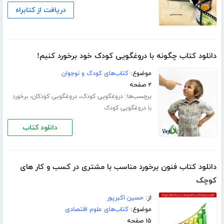
دریافت از کتابراه
دانلود کتاب چگونه با دروغگویی کودک خود برخورد کنیم!
موضوع:
کتاب‌های کودک و نوجوان
۲ صفحه
برچسب‌ها:
،
،
دروغگویی کودک
دروغگویی کودکان
برخورد
با دروغگویی کودک
دانلود کتاب
دانلود کتاب فنون برخورد مناسب با مشتری در کسب و کار های
کوچک
از:
حسین اکبرپور
موضوع:
کتاب‌های علوم اقتصادی
۱۵ صفحه