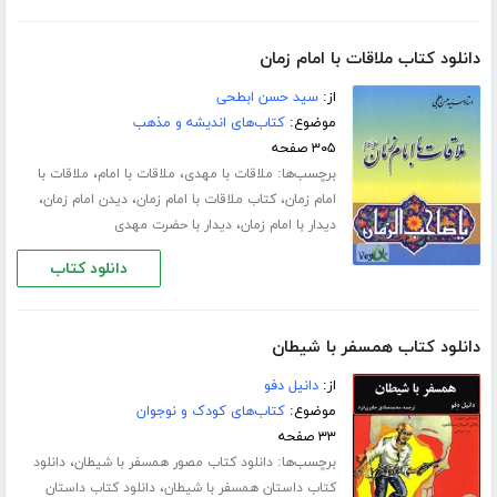
دانلود کتاب ملاقات با امام زمان
از:
سید حسن ابطحی
موضوع:
کتاب‌های اندیشه و مذهب
۳۰۵ صفحه
برچسب‌ها:
،
،
ملاقات با مهدی
ملاقات با امام
ملاقات با
،
،
،
امام زمان
کتاب ملاقات با امام زمان
دیدن امام زمان
،
دیدار با امام زمان
دیدار با حضرت مهدی
دانلود کتاب
دانلود کتاب همسفر با شیطان
از:
دانیل دفو
موضوع:
کتاب‌های کودک و نوجوان
۳۳ صفحه
برچسب‌ها:
،
دانلود کتاب مصور همسفر با شیطان
دانلود
،
کتاب داستان همسفر با شیطان
دانلود کتاب داستان