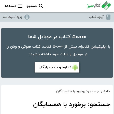
جستجو
دسته‌ها
آپلود کتاب
ورود / ثبت نام
۵۰،۰۰۰ کتاب در موبایل شما
با اپلیکیشن کتابراه، بیش از ۵۰،۰۰۰ کتاب، کتاب صوتی و رمان را
در موبایل و تبلت خود داشته باشید!
دانلود و نصب رایگان
خانه
جستجو: برخورد با همسایگان
›
جستجو: برخورد با همسایگان