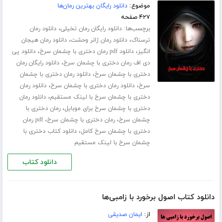
موضوع:
دانلود رایگان بهترین رمان‌ها
۴۲۷ صفحه
برچسب‌ها:
،
دانلود رایگان رمان تخیلی
دانلود رمان
،
،
ترسناک
دانلود رمان ژانر وحشت
دانلود رمان هیجان
،
،
انگیز
دانلود pdf رمان دختری با چشمان سرخ
دانلود پی
،
دی اف رمان دختری با چشمان سرخ
دانلود رایگان رمان
،
دختری با چشمان سرخ
دانلود رمان دختری با چشمان
،
،
سرخ
دانلود رمان دختری با چشمان سرخ
دانلود رمان
،
دختری با چشمان سرخ با لینک مستقیم
دانلود رمان
،
دختری با چشمان سرخ برای موبایل
رمان دختری با
،
،
چشمان سرخ
رمان دختری با چشمان سرخ
pdf رمان
،
دختری با چشمان سرخ کامل
دانلود کتاب دختری با
چشمان سرخ با لینک مستقیم
دانلود کتاب
دانلود کتاب اصول برخورد با زامبی‌ها
از:
ایمان صدیقی