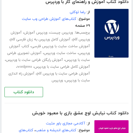
دانلود کتاب آموزش و راهنمای کار با وردپرس
از:
رضا توکلی
موضوع:
کتاب‌های آموزش طراحی وب سایت
۲۹ صفحه
برچسب‌ها:
،
،
وردپرس چیست
وردپرس آموزش
آموزش
،
،
وردپرس pdf
آموزش کامل وردپرس به زبان فارسی pdf
،
آموزش ساخت سایت با وردپرس فارسی
کتاب آموزش
،
،
وردپرس
ساخت سایت وردپرس
آموزش تصویری طراحی
،
،
سایت با وردپرس
آموزش رایگان طراحی سایت با وردپرس
،
،
آموزش کامل طراحی سایت با وردپرس
wordpress
،
آموزش طراحی سایت با وردپرس pdf
آموزش راه اندازی
،
سایت با وردپرس
وردپرس
دانلود کتاب
دانلود کتاب نیایش اوج عشق بازی با معبود خویش
از:
آکادمی مجازی باور مثبت
موضوع:
کتاب‌های اندیشه و مذهب
،
کتاب‌های