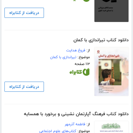
دریافت از کتابراه
دانلود کتاب تیراندازى با کمان
از:
فروغ هدایت
موضوع:
تیراندازی با کمان
۱۱۲ صفحه
دریافت از کتابراه
دانلود کتاب فرهنگ آپارتمان نشینی و برخورد با همسایه
از:
فاطمه آذرمهر
موضوع:
کتاب‌های علوم اجتماعی