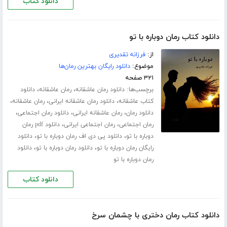
دانلود کتاب
دانلود کتاب رمان دوباره با تو
از:
فرزانه تقدیری
موضوع:
دانلود رایگان بهترین رمان‌ها
۳۲۱ صفحه
برچسب‌ها:
،
،
دانلود رمان عاشقانه
رمان عاشقانه
دانلود
،
،
،
کتاب عاشقانه
دانلود رمان عاشقانه ایرانی
رمان عاشقانه
،
،
،
دانلود رمان
رمان عاشقانه ایرانی
دانلود رمان اجتماعی
،
،
رمان اجتماعی
رمان اجتماعی ایرانی
دانلود pdf رمان
،
،
دوباره با تو
دانلود پی دی اف رمان دوباره با تو
دانلود
،
،
رایگان رمان دوباره با تو
دانلود رمان دوباره با تو
دانلود
رمان دوباره با تو
دانلود کتاب
دانلود کتاب رمان دختری با چشمان سرخ