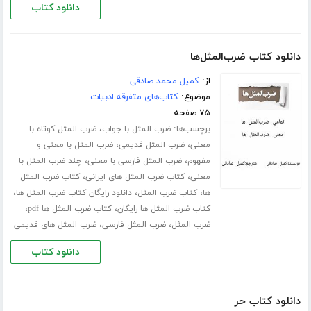
دانلود کتاب
دانلود کتاب ضرب‌المثل‌ها
از:
کمیل محمد صادقی
موضوع:
کتاب‌های متفرقه ادبیات
۷۵ صفحه
برچسب‌ها:
،
ضرب المثل با جواب
ضرب المثل کوتاه با
،
،
معنی
ضرب المثل قدیمی
ضرب المثل با معنی و
،
،
مفهوم
ضرب المثل فارسی با معنی
چند ضرب المثل با
،
،
معنی
کتاب ضرب المثل های ایرانی
کتاب ضرب المثل
،
،
،
ها
کتاب ضرب المثل
دانلود رایگان کتاب ضرب المثل ها
،
،
کتاب ضرب المثل ها رایگان
کتاب ضرب المثل ها pdf
،
،
ضرب المثل
ضرب المثل فارسی
ضرب المثل های قدیمی
دانلود کتاب
دانلود کتاب حر