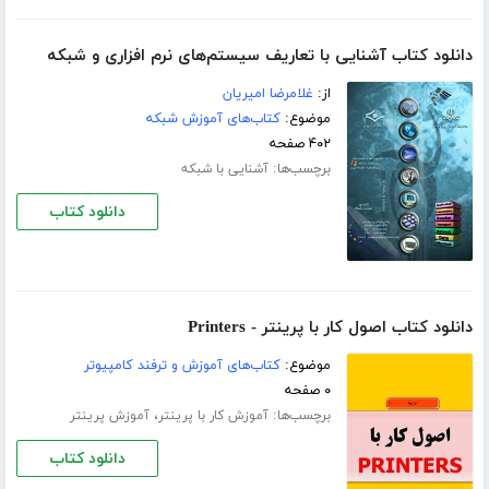
دانلود کتاب آشنایی با تعاریف سیستم‌های نرم افزاری و شبکه
از:
غلامرضا امیریان
موضوع:
کتاب‌های آموزش شبکه
۴۰۲ صفحه
برچسب‌ها:
آشنایی با شبکه
دانلود کتاب
دانلود کتاب اصول کار با پرینتر - Printers
موضوع:
کتاب‌های آموزش و ترفند کامپیوتر
۰ صفحه
برچسب‌ها:
،
آموزش کار با پرینتر
آموزش پرینتر
دانلود کتاب