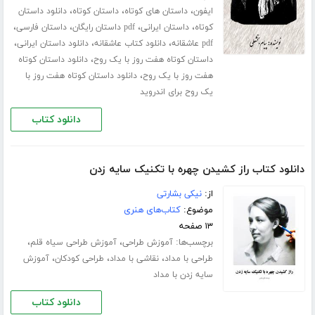
،
،
،
ایفون
داستان های کوتاه
داستان کوتاه
دانلود داستان
،
،
،
،
کوتاه
داستان ایرانی
pdf داستان رایگان
داستان فارسی
،
،
،
pdf عاشقانه
دانلود کتاب عاشقانه
دانلود داستان ایرانی
،
داستان کوتاه هفت روز با یک روح
دانلود داستان کوتاه
،
هفت روز با یک روح
دانلود داستان کوتاه هفت روز با
یک روح برای اندروید
دانلود کتاب
دانلود کتاب راز کشیدن چهره با تکنیک سایه زدن
از:
نیکی بشارتی
موضوع:
کتاب‌های هنری
۱۳ صفحه
برچسب‌ها:
،
،
آموزش طراحی
آموزش طراحی سیاه قلم
،
،
،
طراحی با مداد
نقاشی با مداد
طراحی کودکان
آموزش
سایه زدن با مداد
دانلود کتاب