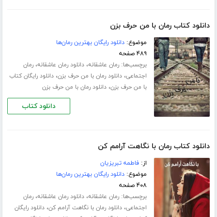
دانلود کتاب رمان با من حرف بزن
موضوع:
دانلود رایگان بهترین رمان‌ها
۴۸۹ صفحه
برچسب‌ها:
،
،
رمان عاشقانه
دانلود رمان عاشقانه
رمان
،
،
اجتماعی
دانلود رمان با من حرف بزن
دانلود رایگان کتاب
،
با من حرف بزن
دانلود رمان با من حرف بزن
دانلود کتاب
دانلود کتاب رمان با نگاهت آرامم کن
از:
فاطمه تبریزیان
موضوع:
دانلود رایگان بهترین رمان‌ها
۴۰۸ صفحه
برچسب‌ها:
،
،
رمان عاشقانه
دانلود رمان عاشقانه
رمان
،
،
اجتماعی
دانلود رمان با نگاهت آرامم کن
دانلود رایگان