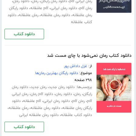
،
،
،
،
رمان ایرانی pdf
دانلود رمان رایگان
رمان
دانلود رمان
،
،
،
رمان pdf
دانلود رمان ایرانی
pdf عاشقانه
دانلود رایگان
،
،
،
رمان عاشقانه
دانلود رمان عاشقانه
رمان عاشقانه
دانلود
کتاب عاشقانه
دانلود کتاب
دانلود کتاب رمان نمی‌شود با چای مست شد
از:
غزل داداش پور
موضوع:
دانلود رایگان بهترین رمان‌ها
۲۹۸ صفحه
برچسب‌ها:
،
،
دانلود رمان جدید
رمان جدید
دانلود رمان
،
،
،
،
رایگان
رمان
دانلود رمان
دانلود pdf رمان
رمان ایرانی
،
،
،
،
pdf
رمان pdf
دانلود رمان ایرانی
pdf عاشقانه
دانلود
،
،
،
رایگان رمان عاشقانه
دانلود رمان عاشقانه
رمان عاشقانه
،
دانلود کتاب عاشقانه
دانلود رمان عاشقانه ایرانی
دانلود کتاب