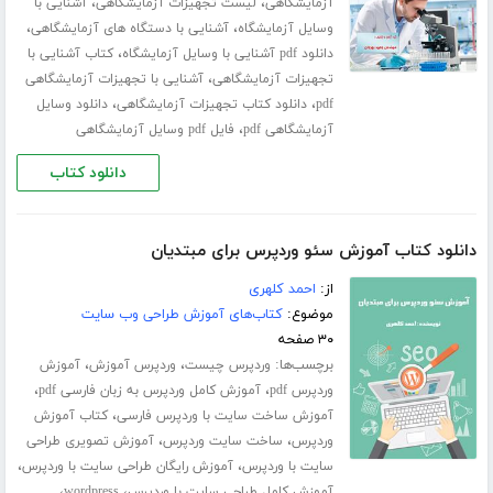
،
،
آزمایشگاهی
لیست تجهیزات آزمایشگاهی
آشنایی با
،
،
وسایل آزمایشگاه
آشنایی با دستگاه های آزمایشگاهی
،
دانلود pdf آشنایی با وسایل آزمایشگاه
کتاب آشنایی با
،
تجهیزات آزمایشگاهی
آشنایی با تجهیزات آزمایشگاهی
،
،
pdf
دانلود کتاب تجهیزات آزمایشگاهی
دانلود وسایل
،
آزمایشگاهی pdf
فایل pdf وسایل آزمایشگاهی
دانلود کتاب
دانلود کتاب آموزش سئو وردپرس برای مبتدیان
از:
احمد کلهری
موضوع:
کتاب‌های آموزش طراحی وب سایت
۳۰ صفحه
برچسب‌ها:
،
،
وردپرس چیست
وردپرس آموزش
آموزش
،
،
وردپرس pdf
آموزش کامل وردپرس به زبان فارسی pdf
،
آموزش ساخت سایت با وردپرس فارسی
کتاب آموزش
،
،
وردپرس
ساخت سایت وردپرس
آموزش تصویری طراحی
،
،
سایت با وردپرس
آموزش رایگان طراحی سایت با وردپرس
،
،
آموزش کامل طراحی سایت با وردپرس
wordpress