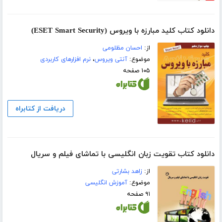
دانلود کتاب کلید مبارزه با ویروس (ESET Smart Security)
از:
احسان مظلومی
موضوع:
آنتی ویروس
،
نرم افزارهای کاربردی
۱۰۵ صفحه
دریافت از کتابراه
دانلود کتاب تقویت زبان انگلیسی با تماشای فیلم و سریال
از:
زاهد بشارتی
موضوع:
آموزش انگلیسی
۹۱ صفحه