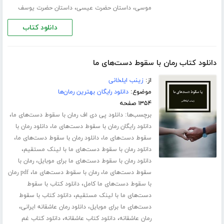
،
،
موسی
داستان حضرت عیسی
داستان حضرت یوسف
دانلود کتاب
دانلود کتاب رمان با سقوط دست‌های ما
از:
زینب ایلخانی
موضوع:
دانلود رایگان بهترین رمان‌ها
۱۳۵۴ صفحه
برچسب‌ها:
،
دانلود پی دی اف رمان با سقوط دست‌های ما
،
دانلود رایگان رمان با سقوط دست‌های ما
دانلود رمان با
،
،
سقوط دست‌های ما
دانلود رمان با سقوط دست‌های ما
،
دانلود رمان با سقوط دست‌های ما با لینک مستقیم
،
دانلود رمان با سقوط دست‌های ما برای موبایل
رمان با
،
،
سقوط دست‌های ما
رمان با سقوط دست‌های ما
pdf رمان
،
با سقوط دست‌های ما کامل
دانلود کتاب با سقوط
،
دست‌های ما با لینک مستقیم
دانلود کتاب با سقوط
،
،
دست‌های ما برای موبایل
دانلود رمان عاشقانه ایرانی
،
،
رمان عاشقانه
دانلود کتاب عاشقانه
دانلود کتاب غم