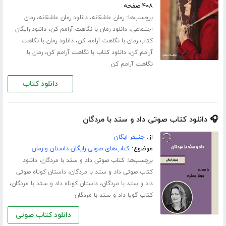
۴۰۸ صفحه
برچسب‌ها:
،
،
رمان عاشقانه
دانلود رمان عاشقانه
رمان
،
،
اجتماعی
دانلود رمان با نگاهت آرامم کن
دانلود رایگان
،
کتاب رمان با نگاهت آرامم کن
دانلود رمان با نگاهت
،
،
آرامم کن
دانلود کتاب با نگاهت آرامم کن
رمان با
نگاهت آرامم کن
دانلود کتاب
🎧 دانلود کتاب صوتی داد و ستد با مردگان
از:
جنیفر ایگان
موضوع:
کتاب‌های صوتی رایگان داستان و رمان
برچسب‌ها:
،
کتاب صوتی داد و ستد با مردگان
دانلود
،
کتاب صوتی داد و ستد با مردگان
داستان کوتاه صوتی
،
،
داد و ستد با مردگان
داستان کوتاه داد و ستد با مردگان
کتاب گویا داد و ستد با مردگان
دانلود کتاب صوتی