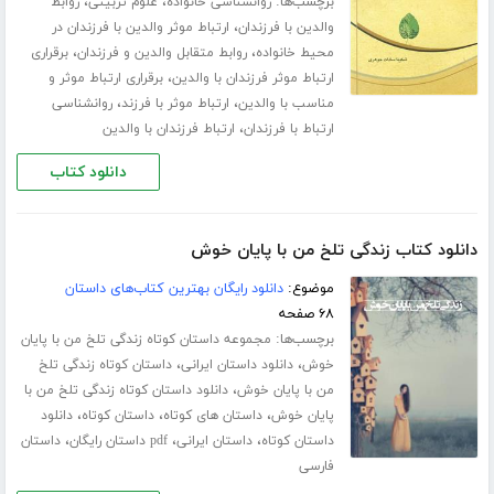
برچسب‌ها:
،
،
روانشناسی خانواده
علوم تربیتی
روابط
،
والدین با فرزندان
ارتباط موثر والدین با فرزندان در
،
،
محیط خانواده
روابط متقابل والدین و فرزندان
برقراری
،
ارتباط موثر فرزندان با والدین
برقراری ارتباط موثر و
،
،
مناسب با والدین
ارتباط موثر با فرزند
روانشناسی
،
ارتباط با فرزندان
ارتباط فرزندان با والدین
دانلود کتاب
دانلود کتاب زندگی تلخ من با پایان خوش
موضوع:
دانلود رایگان بهترین کتاب‌های داستان
۶۸ صفحه
برچسب‌ها:
مجموعه داستان کوتاه زندگی تلخ من با پایان
،
،
خوش
دانلود داستان ایرانی
داستان کوتاه زندگی تلخ
،
من با پایان خوش
دانلود داستان کوتاه زندگی تلخ من با
،
،
،
پایان خوش
داستان های کوتاه
داستان کوتاه
دانلود
،
،
،
داستان کوتاه
داستان ایرانی
pdf داستان رایگان
داستان
فارسی