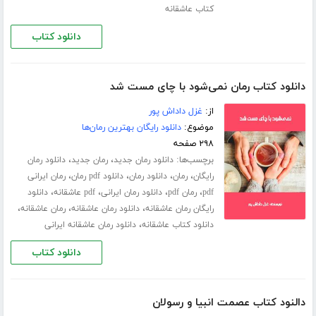
کتاب عاشقانه
دانلود کتاب
دانلود کتاب رمان نمی‌شود با چای مست شد
از:
غزل داداش پور
موضوع:
دانلود رایگان بهترین رمان‌ها
۲۹۸ صفحه
برچسب‌ها:
،
،
دانلود رمان جدید
رمان جدید
دانلود رمان
،
،
،
،
رایگان
رمان
دانلود رمان
دانلود pdf رمان
رمان ایرانی
،
،
،
،
pdf
رمان pdf
دانلود رمان ایرانی
pdf عاشقانه
دانلود
،
،
،
رایگان رمان عاشقانه
دانلود رمان عاشقانه
رمان عاشقانه
،
دانلود کتاب عاشقانه
دانلود رمان عاشقانه ایرانی
دانلود کتاب
دالنود کتاب عصمت انبیا و رسولان