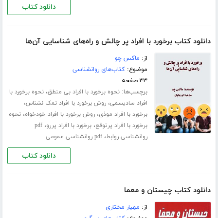
دانلود کتاب
دانلود کتاب برخورد با افراد پر چالش و راه‌های شناسایی آن‌ها
از:
ماکس چو
موضوع:
کتاب‌های روانشناسی
۳۳ صفحه
برچسب‌ها:
،
نحوه برخورد با افراد بی منطق
نحوه برخورد با
،
،
افراد سادیسمی
روش برخورد با افراد نمک نشناس
،
،
برخورد با افراد موذی
روش برخورد با افراد خودخواه
نحوه
،
،
برخورد با افراد پرتوقع
برخورد با افراد پررو
pdf
،
روانشناسی روابط
pdf روانشناسی عمومی
دانلود کتاب
دانلود کتاب چیستان و معما
از:
مهیار مختاری