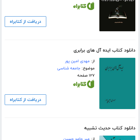
دریافت از کتابراه
دانلود کتاب ایده آل های برابری
از:
مهدی امین پور
موضوع:
جامعه شناسی
۱۲۷ صفحه
دریافت از کتابراه
دانلود کتاب حدیث تشبیه
از:
میر حامد حسین