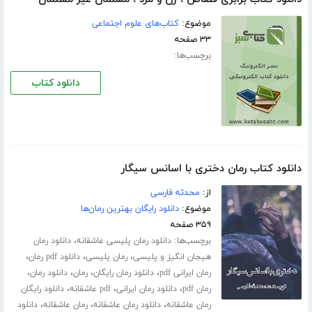
موضوع:
کتاب‌های علوم اجتماعی
۳۳ صفحه
برچسب‌ها:
دانلود کتاب
دانلود کتاب رمان دختری با اسانس سیگار
از:
محدثه فارسی
موضوع:
دانلود رایگان بهترین رمان‌ها
۳۵۹ صفحه
برچسب‌ها:
،
دانلود رمان پلیسی عاشقانه
دانلود رمان
،
،
،
هیجان انگیز و پلیسی
رمان پلیسی
دانلود pdf رمان
،
،
،
،
رمان ایرانی pdf
دانلود رمان رایگان
رمان
دانلود رمان
،
،
،
رمان pdf
دانلود رمان ایرانی
pdf عاشقانه
دانلود رایگان
،
،
،
رمان عاشقانه
دانلود رمان عاشقانه
رمان عاشقانه
دانلود