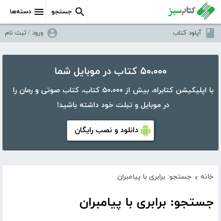
جستجو
دسته‌ها
آپلود کتاب
ورود / ثبت نام
۵۰،۰۰۰ کتاب در موبایل شما
با اپلیکیشن کتابراه، بیش از ۵۰،۰۰۰ کتاب، کتاب صوتی و رمان را
در موبایل و تبلت خود داشته باشید!
دانلود و نصب رایگان
خانه
جستجو: برابری با پیامبران
›
جستجو: برابری با پیامبران