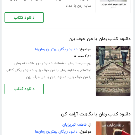
سایه زدن با مداد
دانلود کتاب
دانلود کتاب رمان با من حرف بزن
موضوع:
دانلود رایگان بهترین رمان‌ها
۴۸۹ صفحه
برچسب‌ها:
،
،
رمان عاشقانه
دانلود رمان عاشقانه
رمان
،
،
اجتماعی
دانلود رمان با من حرف بزن
دانلود رایگان کتاب
،
با من حرف بزن
دانلود رمان با من حرف بزن
دانلود کتاب
دانلود کتاب رمان با نگاهت آرامم کن
از:
فاطمه تبریزیان
موضوع:
دانلود رایگان بهترین رمان‌ها