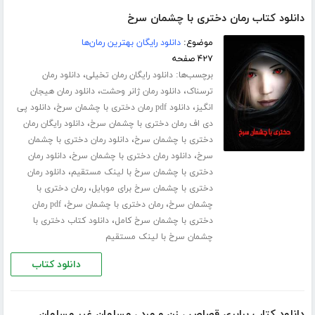
دانلود کتاب رمان دختری با چشمان سرخ
موضوع:
دانلود رایگان بهترین رمان‌ها
۴۲۷ صفحه
برچسب‌ها:
،
دانلود رایگان رمان تخیلی
دانلود رمان
،
،
ترسناک
دانلود رمان ژانر وحشت
دانلود رمان هیجان
،
،
انگیز
دانلود pdf رمان دختری با چشمان سرخ
دانلود پی
،
دی اف رمان دختری با چشمان سرخ
دانلود رایگان رمان
،
دختری با چشمان سرخ
دانلود رمان دختری با چشمان
،
،
سرخ
دانلود رمان دختری با چشمان سرخ
دانلود رمان
،
دختری با چشمان سرخ با لینک مستقیم
دانلود رمان
،
دختری با چشمان سرخ برای موبایل
رمان دختری با
،
،
چشمان سرخ
رمان دختری با چشمان سرخ
pdf رمان
،
دختری با چشمان سرخ کامل
دانلود کتاب دختری با
چشمان سرخ با لینک مستقیم
دانلود کتاب
دانلود کتاب برابری قصاص ، زن و مرد ، مسلمان غیر مسلمان