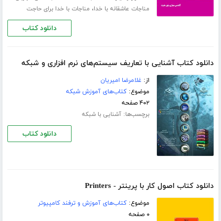
،
مناجات عاشقانه با خدا
مناجات با خدا برای حاجت
دانلود کتاب
دانلود کتاب آشنایی با تعاریف سیستم‌های نرم افزاری و شبکه
از:
غلامرضا امیریان
موضوع:
کتاب‌های آموزش شبکه
۴۰۲ صفحه
برچسب‌ها:
آشنایی با شبکه
دانلود کتاب
دانلود کتاب اصول کار با پرینتر - Printers
موضوع:
کتاب‌های آموزش و ترفند کامپیوتر
۰ صفحه