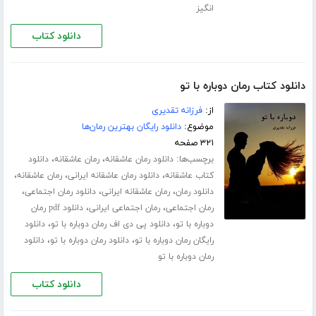
انگیز
دانلود کتاب
دانلود کتاب رمان دوباره با تو
از:
فرزانه تقدیری
موضوع:
دانلود رایگان بهترین رمان‌ها
۳۲۱ صفحه
برچسب‌ها:
،
،
دانلود رمان عاشقانه
رمان عاشقانه
دانلود
،
،
،
کتاب عاشقانه
دانلود رمان عاشقانه ایرانی
رمان عاشقانه
،
،
،
دانلود رمان
رمان عاشقانه ایرانی
دانلود رمان اجتماعی
،
،
رمان اجتماعی
رمان اجتماعی ایرانی
دانلود pdf رمان
،
،
دوباره با تو
دانلود پی دی اف رمان دوباره با تو
دانلود
،
،
رایگان رمان دوباره با تو
دانلود رمان دوباره با تو
دانلود
رمان دوباره با تو
دانلود کتاب