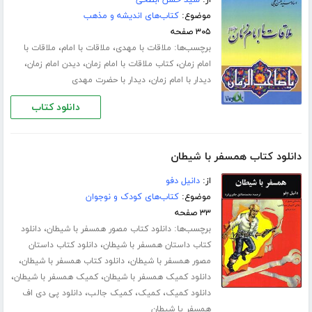
موضوع:
کتاب‌های اندیشه و مذهب
۳۰۵ صفحه
برچسب‌ها:
،
،
ملاقات با مهدی
ملاقات با امام
ملاقات با
،
،
،
امام زمان
کتاب ملاقات با امام زمان
دیدن امام زمان
،
دیدار با امام زمان
دیدار با حضرت مهدی
دانلود کتاب
دانلود کتاب همسفر با شیطان
از:
دانیل دفو
موضوع:
کتاب‌های کودک و نوجوان
۳۳ صفحه
برچسب‌ها:
،
دانلود کتاب مصور همسفر با شیطان
دانلود
،
کتاب داستان همسفر با شیطان
دانلود کتاب داستان
،
،
مصور همسفر با شیطان
دانلود کتاب همسفر با شیطان
،
،
دانلود کمیک همسفر با شیطان
کمیک همسفر با شیطان
،
،
،
دانلود کمیک
کمیک
کمیک جالب
دانلود پی دی اف
همسفر یا شیطان