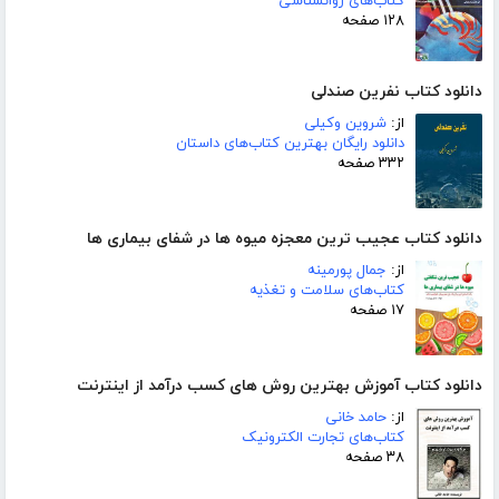
کتاب‌های روانشناسی
۱۲۸ صفحه
دانلود کتاب نفرین صندلی
از:
شروین وکیلی
دانلود رایگان بهترین کتاب‌های داستان
۳۳۲ صفحه
دانلود کتاب عجیب ترین معجزه میوه ها در شفای بیماری ها
از:
جمال پورمینه
کتاب‌های سلامت و تغذیه
۱۷ صفحه
دانلود کتاب آموزش بهترین روش های کسب درآمد از اینترنت
از:
حامد خانی
کتاب‌های تجارت الکترونیک
۳۸ صفحه