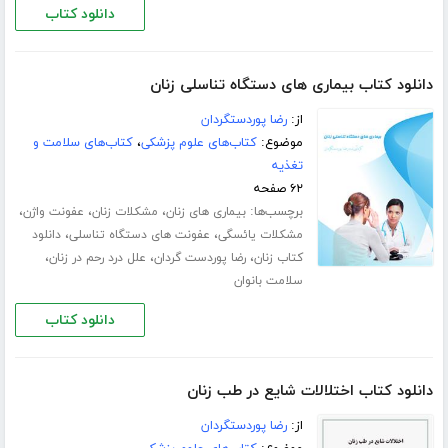
دانلود کتاب
دانلود کتاب بیماری های دستگاه تناسلی زنان
از:
رضا پوردستگردان
موضوع:
کتاب‌های علوم پزشکی
،
کتاب‌های سلامت و
تغذیه
۶۲ صفحه
برچسب‌ها:
،
،
،
بیماری های زنان
مشکلات زنان
عفونت واژن
،
،
مشکلات یائسگی
عفونت های دستگاه تناسلی
دانلود
،
،
،
کتاب زنان
رضا پوردست گردان
علل درد رحم در زنان
سلامت بانوان
دانلود کتاب
دانلود کتاب اختلالات شایع در طب زنان
از:
رضا پوردستگردان