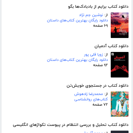
دانلود کتاب برایم از بادبادک‌ها بگو
از:
نوشین جم نژاد
دانلود رایگان بهترین کتاب‌های داستان
۶۹ صفحه
دانلود کتاب آدمیان
از:
زویا قلی پور
دانلود رایگان بهترین کتاب‌های داستان
۹۲ صفحه
دانلود کتاب در جستجوی خویش‌تن
از:
محمدرضا زادهوش
کتاب‌های روانشناسی
۷۲ صفحه
دانلود کتاب تحلیل و بررسی انتظام در پیوست تکواژهای انگلیسی