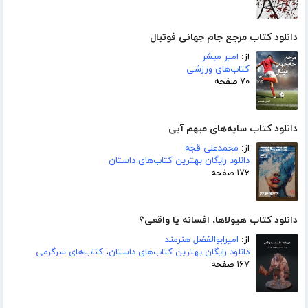
دانلود کتاب مرجع جام جهانی فوتبال
از:
امیر مبشر
کتاب‌های ورزشی
۷۰ صفحه
دانلود کتاب سایه‌های مبهم آبی
از:
محمدعلی قجه
دانلود رایگان بهترین کتاب‌های داستان
۱۷۶ صفحه
دانلود کتاب هیولاها، افسانه یا واقعی؟
از:
امیرابوالفضل هنرمند
دانلود رایگان بهترین کتاب‌های داستان
،
کتاب‌های سرگرمی
۱۶۷ صفحه