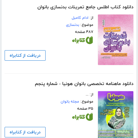
دانلود کتاب اطلس جامع تمرینات بدنسازی بانوان
از:
ادام کامبل
موضوع:
بدنسازی
۴۸۷ صفحه
دریافت از کتابراه
دانلود ماهنامه تخصصی بانوان هونیا - شماره پنجم
از: ...
موضوع:
مجله بانوان
۳۵ صفحه
دریافت از کتابراه