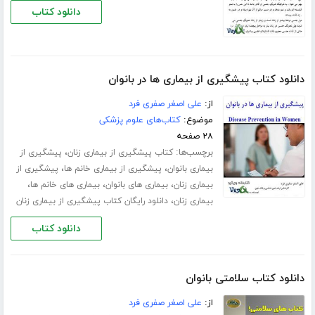
دانلود کتاب
دانلود کتاب پیشگیری از بیماری ها در بانوان
از:
علی اصغر صفری فرد
موضوع:
کتاب‌های علوم پزشکی
۲۸ صفحه
برچسب‌ها:
،
کتاب پیشگیری از بیماری زنان
پیشگیری از
،
،
بیماری بانوان
پیشگیری از بیماری خانم ها
پیشگیری از
،
،
،
بیماری زنان
بیماری های بانوان
بیماری های خانم ها
،
بیماری زنان
دانلود رایگان کتاب پیشگیری از بیماری زنان
دانلود کتاب
دانلود کتاب سلامتی بانوان
از:
علی اصغر صفری فرد