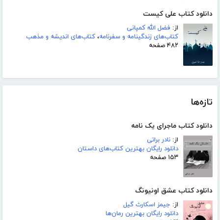
دانلود کتاب علی کیست
از:
فضل الله کمپانی
کتاب‌های زندگینامه و سفرنامه
،
کتاب‌های اندیشه و مذهب
۴۸۲ صفحه
تازه‌ها
دانلود کتاب ماجرای یک نامه
از:
نادر براتی
دانلود رایگان بهترین کتاب‌های داستان
۱۵۳ صفحه
دانلود کتاب عشق اونیونگ
از:
جیمز اسکارث گیل
دانلود رایگان بهترین رمان‌ها