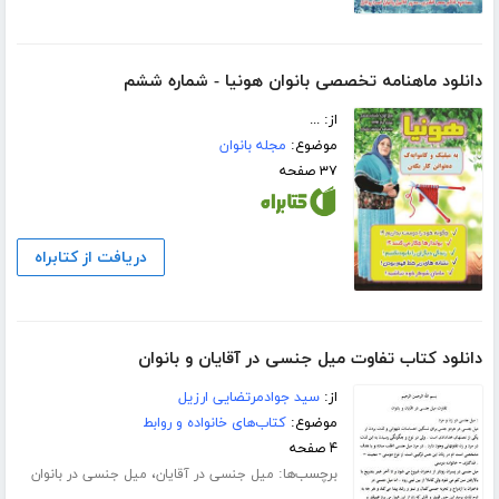
دانلود ماهنامه تخصصی بانوان هونیا - شماره ششم
از: ...
موضوع:
مجله بانوان
۳۷ صفحه
دریافت از کتابراه
دانلود کتاب تفاوت میل جنسی در آقایان و بانوان
از:
سید جوادمرتضایی ارزیل
موضوع:
کتاب‌های خانواده و روابط
۴ صفحه
برچسب‌ها:
،
میل جنسی در آقایان
میل جنسی در بانوان