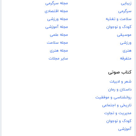
زیبایی
مجله سرگرمی
سرگرمی
مجله اقتصادی
سلامت و تغذیه
مجله ورزشی
کودک و نوجوان
مجله آموزشی
موسیقی
مجله علمی
ورزشی
مجله سلامت
هنری
مجله هنری
متفرقه
سایر مجلات
کتاب صوتی
شعر و ادبیات
داستان و رمان
روانشناسی و موفقیت
تاریخی و اجتماعی
مدیریت و تجارت
کودک و نوجوان
آموزشی