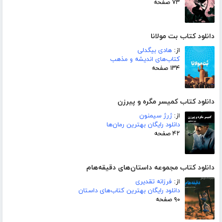
۷۳ صفحه
دانلود کتاب بت مولانا
از:
هادی بیگدلی
کتاب‌های اندیشه و مذهب
۱۳۴ صفحه
دانلود کتاب کمیسر مگره و پیرزن
از:
ژرژ سیمنون
دانلود رایگان بهترین رمان‌ها
۴۲ صفحه
دانلود کتاب مجموعه داستان‌های دقیقه‌هام
از:
فرزانه تقدیری
دانلود رایگان بهترین کتاب‌های داستان
۹۰ صفحه