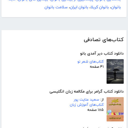
بانوان
،
بانوان کربلا
،
بانوان ایران
،
سلامت بانوان
کتاب‌های تصادفی
دانلود کتاب دیر آمدی بانو
کتاب‌های شعر نو
۴۱ صفحه
دانلود کتاب گرامر برای مکالمه زبان انگلیسی
از:
سعید عنایت پور
کتاب‌های آموزش زبان
۱۸۵ صفحه