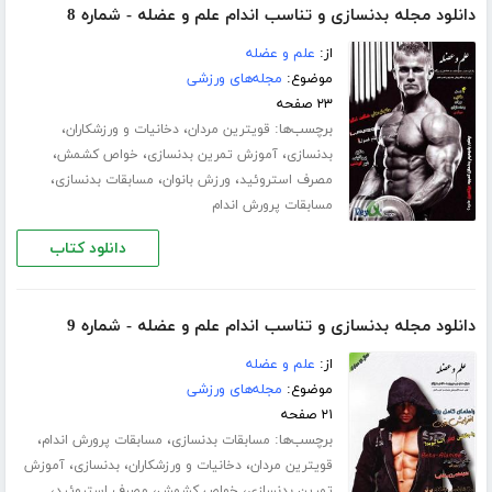
دانلود مجله بدنسازی و تناسب اندام علم و عضله - شماره 8
از:
علم و عضله
موضوع:
مجله‌های ورزشی
۲۳ صفحه
برچسب‌ها:
،
،
قویترین مردان
دخانیات و ورزشکاران
،
،
،
بدنسازی
آموزش تمرین بدنسازی
خواص کشمش
،
،
،
مصرف استروئید
ورزش بانوان
مسابقات بدنسازی
مسابقات پرورش اندام
دانلود کتاب
دانلود مجله بدنسازی و تناسب اندام علم و عضله - شماره 9
از:
علم و عضله
موضوع:
مجله‌های ورزشی
۲۱ صفحه
برچسب‌ها:
،
،
مسابقات بدنسازی
مسابقات پرورش اندام
،
،
،
قویترین مردان
دخانیات و ورزشکاران
بدنسازی
آموزش
،
،
،
تمرین بدنسازی
خواص کشمش
مصرف استروئید