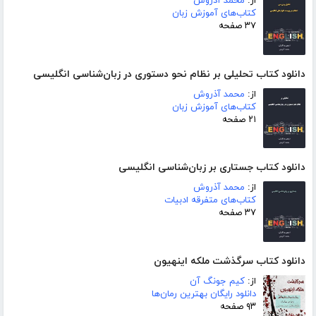
از:
محمد آذروش
کتاب‌های آموزش زبان
۳۷ صفحه
دانلود کتاب تحلیلی بر نظام نحو دستوری در زبان‌شناسی انگلیسی
از:
محمد آذروش
کتاب‌های آموزش زبان
۲۱ صفحه
دانلود کتاب جستاری بر زبان‌شناسی انگلیسی
از:
محمد آذروش
کتاب‌های متفرقه ادبیات
۳۷ صفحه
دانلود کتاب سرگذشت ملکه اینهیون
از:
کیم جونگ آن
دانلود رایگان بهترین رمان‌ها
۹۳ صفحه