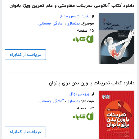
دانلود کتاب آناتومی تمرینات مقاومتی و علم تمرین ویژه بانوان
از:
رفعت شمس مداح
موضوع:
بدنسازی
،
آمادگی جسمانی
۱۹۵ صفحه
دریافت از کتابراه
دانلود کتاب تمرینات با وزن بدن برای بانوان
از:
بریتنی نوئل
موضوع:
بدنسازی
،
آمادگی جسمانی
۱۰۳ صفحه
دریافت از کتابراه