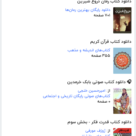
دانلود کتاب رمان دروغ شیرین
دانلود رایگان بهترین رمان‌ها
۷۰۱ صفحه
دانلود کتاب قرآن کریم
کتاب‌های اندیشه و مذهب
۳۵۵ صفحه
🎧 دانلود کتاب صوتی بابک خرمدین
از:
امیرحسین خنجی
کتاب‌های صوتی رایگان تاریخی و اجتماعی
۰ صفحه
دانلود کتاب قدرت فکر - بخش سوم
از:
ژوزف مورفی