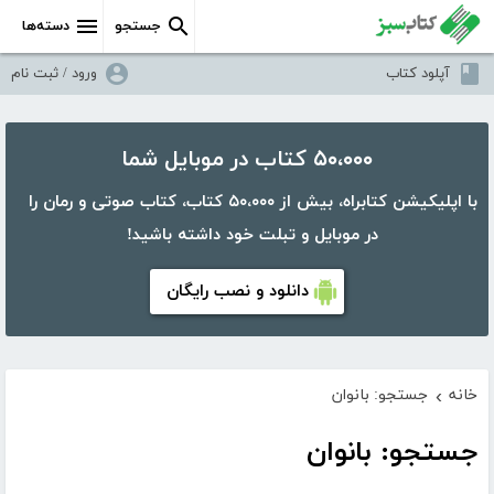
جستجو
دسته‌ها
آپلود کتاب
ورود / ثبت نام
۵۰،۰۰۰ کتاب در موبایل شما
با اپلیکیشن کتابراه، بیش از ۵۰،۰۰۰ کتاب، کتاب صوتی و رمان را
در موبایل و تبلت خود داشته باشید!
دانلود و نصب رایگان
خانه
جستجو: بانوان
›
جستجو: بانوان