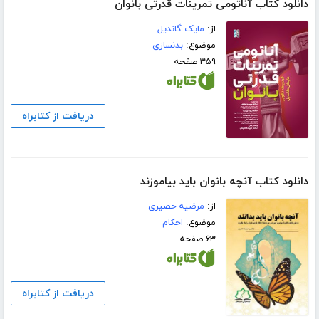
دانلود کتاب آناتومی تمرینات قدرتی بانوان
از:
مایک گاندیل
موضوع:
بدنسازی
۳۵۹ صفحه
دریافت از کتابراه
دانلود کتاب آنچه بانوان باید بیاموزند
از:
مرضیه حصیری
موضوع:
احکام
۶۳ صفحه
دریافت از کتابراه