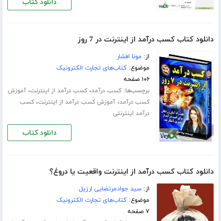
دانلود کتاب
دانلود کتاب کسب درآمد از اینترنت در 7 روز
از:
مونا افشار
موضوع:
کتاب‌های تجارت الکترونیک
۱۰۶ صفحه
برچسب‌ها:
،
،
کسب درآمد
کسب درآمد از اینترنت
آموزش
،
،
کسب درآمد
آموزش کسب درآمد از اینترنت
کسب
درآمد اینترنتی
دانلود کتاب
دانلود کتاب کسب درآمد از اینترنت واقعیت یا دروغ؟
از:
سید جوادمرتضایی ارزیل
موضوع:
کتاب‌های تجارت الکترونیک
۷ صفحه