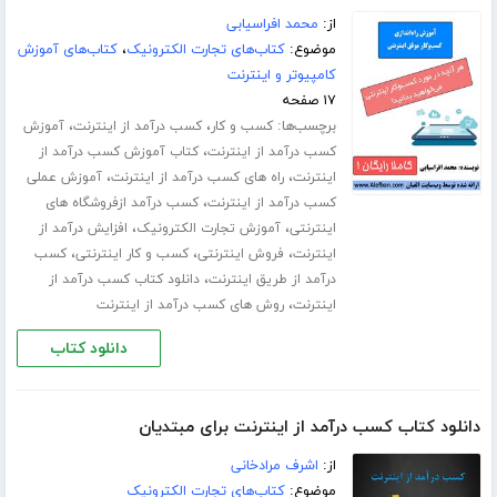
از:
محمد افراسیابی
موضوع:
کتاب‌های تجارت الکترونیک
،
کتاب‌های آموزش
کامپیوتر و اینترنت
۱۷ صفحه
برچسب‌ها:
،
،
کسب و کار
کسب درآمد از اینترنت
آموزش
،
کسب درآمد از اینترنت
کتاب آموزش کسب درآمد از
،
،
اینترنت
راه های کسب درآمد از اینترنت
آموزش عملی
،
کسب درآمد از اینترنت
کسب درآمد ازفروشگاه های
،
،
اینترنتی
آموزش تجارت الکترونیک
افزایش درآمد از
،
،
،
اینترنت
فروش اینترنتی
کسب و کار اینترنتی
کسب
،
درآمد از طریق اینترنت
دانلود کتاب کسب درآمد از
،
اینترنت
روش های کسب درآمد از اینترنت
دانلود کتاب
دانلود کتاب کسب درآمد از اینترنت برای مبتدیان
از:
اشرف مرادخانی
موضوع:
کتاب‌های تجارت الکترونیک