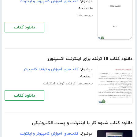
موضوع:
کتاب‌های آموزش کامپیوتر و اینترنت
۱۰ صفحه
برچسب‌ها:
دانلود کتاب
دانلود کتاب 10 ترفند برای اینترنت اکسپلورر
موضوع:
کتاب‌های آموزش و ترفند کامپیوتر
۱ صفحه
برچسب‌ها:
،
ترفند
ترفند اینترنت
دانلود کتاب
دانلود کتاب شیوه کار با اینترنت و پست الکترونیکی
موضوع:
کتاب‌های آموزش کامپیوتر و اینترنت