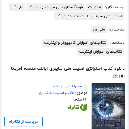
نویسندگان:
اینترنت
فرهنگستان ملی مهندسی امریکا
ملی کار
انجمن ملی سرطان ایالات متحده امریکا
مترجمان:
ملی کار
دسته‌ها:
کتاب‌های آموزش کامپیوتر و اینترنت
کتاب‌های آموزش اینترنت
دانلود کتاب استراتژی امنیت ملی سایبری ایالات متحده آمریکا
(2018)
از:
سمیرا لطفی نوکنده
موضوع:
هک و امنیت
،
جنگ نرم
۴۴ صفحه
دریافت از کتابراه