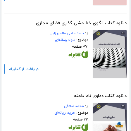
دانلود کتاب الگوی خط‌ مشی‌ گذاری فضای مجازی
از:
حامد حاجی ملامیرزایی
موضوع:
سواد رسانه‌ای
۳۷۱ صفحه
دریافت از کتابراه
دانلود کتاب دعاوی نام دامنه
از:
محمد صادقی
موضوع:
جرایم رایانه‌ای
۲۱۹ صفحه