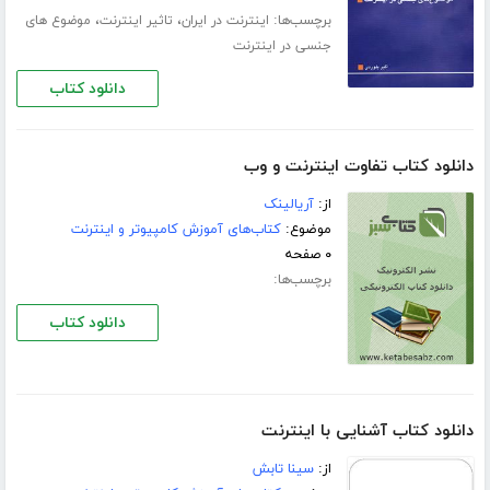
برچسب‌ها:
،
،
اینترنت در ایران
تاثیر اینترنت
موضوع های
جنسی در اینترنت
دانلود کتاب
دانلود کتاب تفاوت اینترنت و وب
از:
آریالینک
موضوع:
کتاب‌های آموزش کامپیوتر و اینترنت
۰ صفحه
برچسب‌ها:
دانلود کتاب
دانلود کتاب آشنایی با اینترنت
از:
سینا تابش