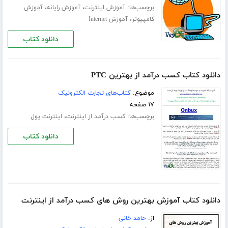
برچسب‌ها:
،
،
آموزش اینترنت
آموزش رایانه
آموزش
،
کامپیوتر
آموزش Internet
دانلود کتاب
دانلود کتاب کسب درآمد از بهترین PTC
موضوع:
کتاب‌های تجارت الکترونیک
۱۷ صفحه
برچسب‌ها:
،
کسب درآمد از اینترنت
اینترنت پول
دانلود کتاب
دانلود کتاب آموزش بهترین روش های کسب درآمد از اینترنت
از:
حامد خانی