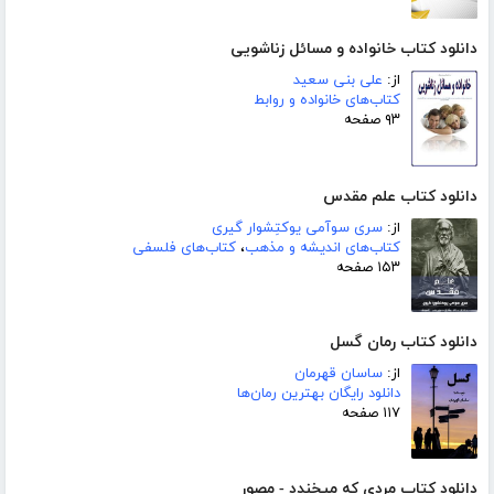
دانلود کتاب خانواده و مسائل زناشویی
از:
علی بنی سعید
کتاب‌های خانواده و روابط
۹۳ صفحه
دانلود کتاب علم مقدس
از:
سری سوآمی یوکتِشوار گیری
کتاب‌های اندیشه و مذهب
،
کتاب‌های فلسفی
۱۵۳ صفحه
دانلود کتاب رمان گسل
از:
ساسان قهرمان
دانلود رایگان بهترین رمان‌ها
۱۱۷ صفحه
دانلود کتاب مردی که میخندد - مصور