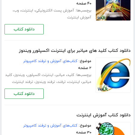
۴۰ صفحه
برچسب‌ها:
،
،
،
آموزش پست الکترونیکی
اینترنت
وب
آموزش اینترنت
دانلود کتاب
دانلود کتاب کلید های میانبر برای اینترنت اکسپلورر ویندوز
موضوع:
کتاب‌های آموزش و ترفند کامپیوتر
۲ صفحه
برچسب‌ها:
،
،
،
،
کلید
میانبر
اینترنت اکسپلورر
ویندوز
کلید
،
،
،
،
میانبر
اینترنت
ترفند
ترفند ویندوز
ترفند اینترنت
دانلود کتاب
دانلود کتاب آموزش اینترنت
موضوع:
کتاب‌های آموزش و ترفند کامپیوتر
۳۰ صفحه