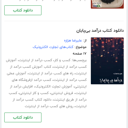
دانلود کتاب
دانلود کتاب درآمد بی‌پایان
از:
علیرضا هزاره
موضوع:
کتاب‌های تجارت الکترونیک
۱۷ صفحه
برچسب‌ها:
،
،
کسب و کار
کسب درآمد از اینترنت
آموزش
،
کسب درآمد از اینترنت
کتاب آموزش کسب درآمد از
،
،
اینترنت
راه های کسب درآمد از اینترنت
آموزش عملی
،
کسب درآمد از اینترنت
کسب درآمد ازفروشگاه های
،
،
اینترنتی
آموزش تجارت الکترونیک
افزایش درآمد از
،
،
،
اینترنت
فروش اینترنتی
کسب و کار اینترنتی
کسب
،
درآمد از طریق اینترنت
دانلود کتاب کسب درآمد از
،
اینترنت
روش های کسب درآمد از اینترنت
دانلود کتاب