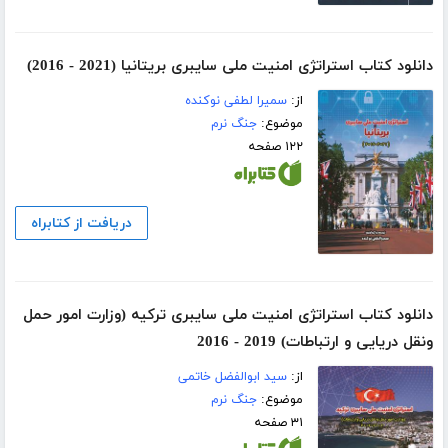
دانلود کتاب استراتژی امنیت ملی سایبری بریتانیا (2021 - 2016)
از:
سمیرا لطفی نوکنده
موضوع:
جنگ نرم
۱۲۲ صفحه
دریافت از کتابراه
دانلود کتاب استراتژی امنیت ملی سایبری ترکیه (وزارت امور حمل
ونقل دریایی و ارتباطات) 2019 - 2016
از:
سید ابوالفضل خاتمی
موضوع:
جنگ نرم
۳۱ صفحه