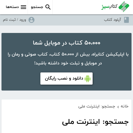
جستجو
دسته‌ها
آپلود کتاب
ورود / ثبت نام
۵۰،۰۰۰ کتاب در موبایل شما
با اپلیکیشن کتابراه، بیش از ۵۰،۰۰۰ کتاب، کتاب صوتی و رمان را
در موبایل و تبلت خود داشته باشید!
دانلود و نصب رایگان
خانه
جستجو: اینترنت ملی
›
جستجو: اینترنت ملی