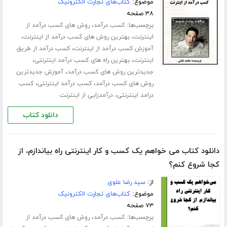
موضوع:
کتاب‌های تجارت الکترونیک
۳۸ صفحه
برچسب‌ها:
،
کسب درآمد
روش های کسب درآمد از
،
،
اینترنت
بهترین روش های کسب درآمد از اینترنت
،
آموزش کسب درآمد از اینترنت
کسب درآمد از طریق
،
،
اینترنت
بهترین راه های کسب درآمد اینترنتی
،
جدیدترین روش های کسب درآمد
آموزش جدیدترین
،
،
روش های کسب درآمد
کسب درآمد اینترنتی
کسب
،
درامد اینترنتی
درآمدزایی از اینترنت
دانلود کتاب
دانلود کتاب می خواهم یک کسب و کار اینترنتی راه بیاندازم، از
کجا شروع کنم؟
از:
سید رضا علوی
موضوع:
کتاب‌های تجارت الکترونیک
۷۳ صفحه
برچسب‌ها:
،
کسب درآمد
روش های کسب درآمد از