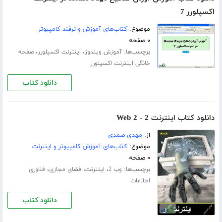
اکسپلورر 7
موضوع:
کتاب‌های آموزش و ترفند کامپیوتر
۰ صفحه
برچسب‌ها:
،
،
آموزش ویندوز
اینترنت اکسپلورر
صفحه
خانگی اینترنت اکسپلورر
دانلود کتاب
دانلود کتاب اینترنت 2 - Web 2
از:
مهدی صمدی
موضوع:
کتاب‌های آموزش کامپیوتر و اینترنت
۰ صفحه
برچسب‌ها:
،
،
،
وب 2
اینترنت
فضای مجازی
فناوری
اطلاعات
دانلود کتاب