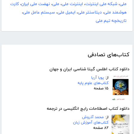
ملی
،
شبکه ملی اینترنت
،
اینترنت ملی
،
ملی
،
نهضت ملی ایران
،
کارت
هوشمند ملی
،
دیتاسنتر ملی
،
ایمیل ملی
،
سیستم عامل ملی
،
تاریخچه تیم ملی
کتاب‌های تصادفی
دانلود کتاب اطلس گیتا شناسی ایران و جهان
از:
پویا آریا
کتاب‌های علوم پایه
۱۵ صفحه
دانلود کتاب اصطلاحات رایج انگلیسی در ترجمه
از:
محمد آذروش
کتاب‌های آموزش زبان
۸۲ صفحه