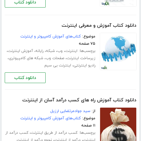
دانلود کتاب
دانلود کتاب آموزش و معرفی اینترنت
موضوع:
کتاب‌های آموزش کامپیوتر و اینترنت
۷۵ صفحه
برچسب‌ها:
،
،
،
،
،
اینترنت
وب
شبکه
رایانه
آموزش اینترنت
،
،
،
زیرساخت اینترنت
صفحات وب
شبکه های کامپیوتری
،
رادیو اینترنتی
اینترنت بی سیم
دانلود کتاب
دانلود کتاب آموزش راه های کسب درآمد آسان از اینترنت
از:
سید جوادمرتضایی ارزیل
موضوع:
کتاب‌های آموزش کامپیوتر و اینترنت
۱۱ صفحه
برچسب‌ها:
،
کسب درآمد از طریق اینترنت
کسب درآمد از
،
،
اینترنت
درآمد از اینترنت
نحوه درآمد از اینترنت