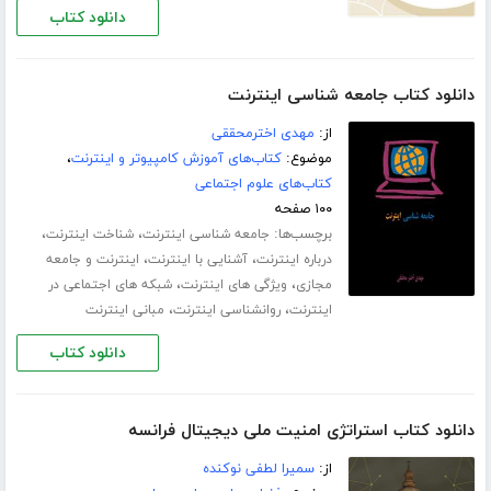
دانلود کتاب
دانلود کتاب جامعه شناسی اینترنت
از:
مهدی اخترمحققی
موضوع:
کتاب‌های آموزش کامپیوتر و اینترنت
،
کتاب‌های علوم اجتماعی
۱۰۰ صفحه
برچسب‌ها:
،
،
جامعه شناسی اینترنت
شناخت اینترنت
،
،
درباره اینترنت
آشنایی با اینترنت
اینترنت و جامعه
،
،
مجازی
ویژگی های اینترنت
شبکه های اجتماعی در
،
،
اینترنت
روانشناسی اینترنت
مبانی اینترنت
دانلود کتاب
دانلود کتاب استراتژی امنیت ملی دیجیتال فرانسه
از:
سمیرا لطفی نوکنده