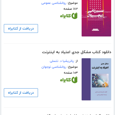
موضوع:
روانشناسی عمومی
۱۸۲ صفحه
دریافت از کتابراه
دانلود کتاب مشکل جدی اعتیاد به اینترنت
از:
پاتریشیا د. نتسلی
موضوع:
روانشناسی نوجوان
۱۰۳ صفحه
دریافت از کتابراه