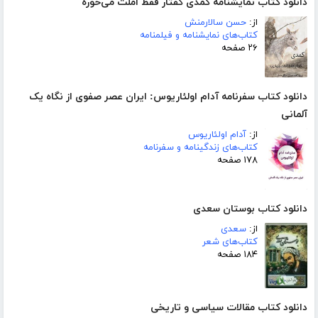
دانلود کتاب نمایشنامه کمدی کفتار فقط املت می‌خوره
از:
حسن سالارمنش
کتاب‌های نمایشنامه و فیلمنامه
۲۶ صفحه
دانلود کتاب سفرنامه آدام اولئاریوس: ایران عصر صفوی از نگاه یک
آلمانی
از:
آدام اولئاریوس
کتاب‌های زندگینامه و سفرنامه
۱۷۸ صفحه
دانلود کتاب بوستان سعدی
از:
سعدی
کتاب‌های شعر
۱۸۴ صفحه
دانلود کتاب مقالات سیاسی و تاریخی