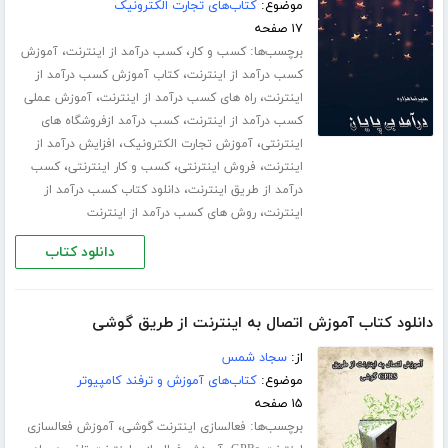
موضوع:
کتاب‌های تجارت الکترونیک
۱۷ صفحه
برچسب‌ها:
،
،
کسب و کار
کسب درآمد از اینترنت
آموزش
،
کسب درآمد از اینترنت
کتاب آموزش کسب درآمد از
،
،
اینترنت
راه های کسب درآمد از اینترنت
آموزش عملی
،
کسب درآمد از اینترنت
کسب درآمد ازفروشگاه های
،
،
اینترنتی
آموزش تجارت الکترونیک
افزایش درآمد از
،
،
،
اینترنت
فروش اینترنتی
کسب و کار اینترنتی
کسب
،
درآمد از طریق اینترنت
دانلود کتاب کسب درآمد از
،
اینترنت
روش های کسب درآمد از اینترنت
دانلود کتاب
دانلود کتاب آموزش اتصال به اینترنت از طریق گوشی
از:
سجاد شمس
موضوع:
کتاب‌های آموزش و ترفند کامپیوتر
۱۵ صفحه
برچسب‌ها:
،
فعالسازی اینترنت گوشی
آموزش فعالسازی