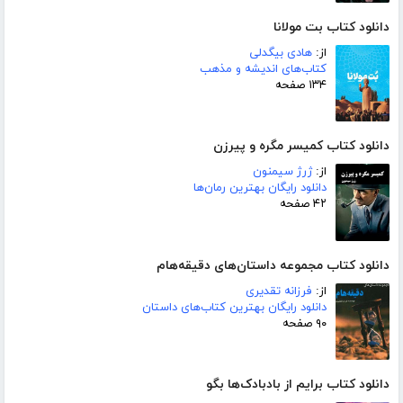
دانلود کتاب بت مولانا
از:
هادی بیگدلی
کتاب‌های اندیشه و مذهب
۱۳۴ صفحه
دانلود کتاب کمیسر مگره و پیرزن
از:
ژرژ سیمنون
دانلود رایگان بهترین رمان‌ها
۴۲ صفحه
دانلود کتاب مجموعه داستان‌های دقیقه‌هام
از:
فرزانه تقدیری
دانلود رایگان بهترین کتاب‌های داستان
۹۰ صفحه
دانلود کتاب برایم از بادبادک‌ها بگو