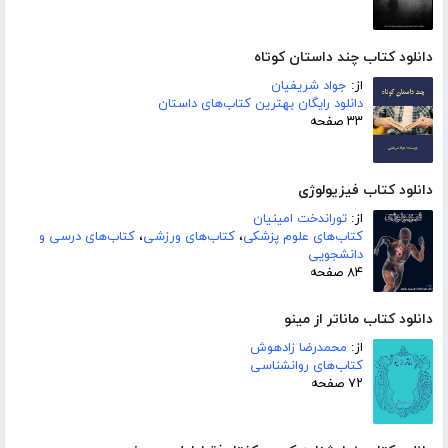
دانلود کتاب چند داستان کوتاه
از:
جواد شریفیان
دانلود رایگان بهترین کتاب‌های داستان
۳۳ صفحه
دانلود کتاب فیزیولوژی
از:
توراندخت امینیان
کتاب‌های علوم پزشکی
،
کتاب‌های ورزشی
،
کتاب‌های درسی و
دانشجویی
۸۴ صفحه
دانلود کتاب ماناتر از مینو
از:
محمدرضا زادهوش
کتاب‌های روانشناسی
۷۲ صفحه