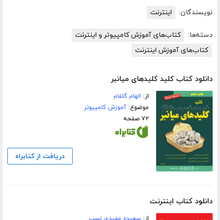
نویسندگان:
اینترنت
دسته‌ها:
کتاب‌های آموزش کامپیوتر و اینترنت
کتاب‌های آموزش اینترنت
دانلود کتاب کلید کلیدهای میانبر
از:
الهام گلفام
موضوع:
آموزش کامپیوتر
۷۲ صفحه
دریافت از کتابراه
دانلود کتاب اینترنت
از:
سعیده مفیدی نسب