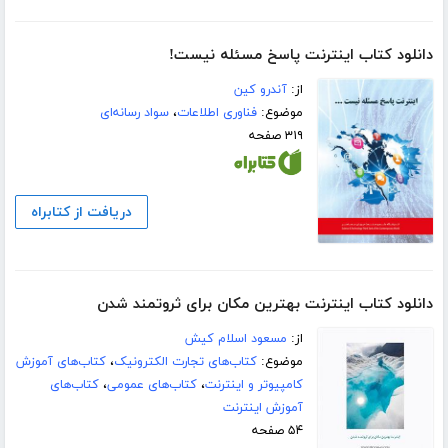
دانلود کتاب اینترنت پاسخ مسئله نیست!
از:
آندرو کین
موضوع:
فناوری اطلاعات
،
سواد رسانه‌ای
۳۱۹ صفحه
دریافت از کتابراه
دانلود کتاب اینترنت بهترین مکان برای ثروتمند شدن
از:
مسعود اسلام کیش
موضوع:
کتاب‌های تجارت الکترونیک
،
کتاب‌های آموزش
کامپیوتر و اینترنت
،
کتاب‌های عمومی
،
کتاب‌های
آموزش اینترنت
۵۴ صفحه