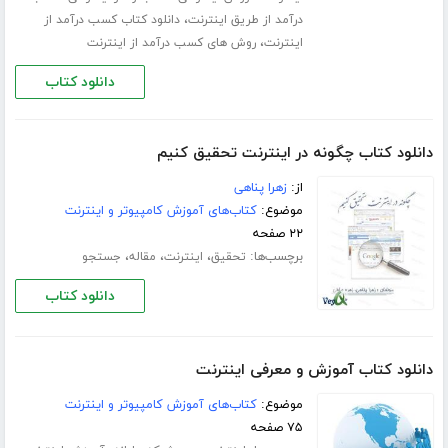
،
درآمد از طریق اینترنت
دانلود کتاب کسب درآمد از
،
اینترنت
روش های کسب درآمد از اینترنت
دانلود کتاب
دانلود کتاب چگونه در اینترنت تحقیق کنیم
از:
زهرا پناهی
موضوع:
کتاب‌های آموزش کامپیوتر و اینترنت
۲۲ صفحه
برچسب‌ها:
،
،
،
تحقیق
اینترنت
مقاله
جستجو
دانلود کتاب
دانلود کتاب آموزش و معرفی اینترنت
موضوع:
کتاب‌های آموزش کامپیوتر و اینترنت
۷۵ صفحه