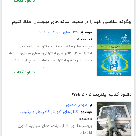
دانلود کتاب
چگونه سلامتی خود را در محیط رسانه های دیجیتال حفظ کنیم
موضوع:
کتاب‌های آموزش اینترنت
۷۱ صفحه
برچسب‌ها:
،
،
رسانه دیجیتال
اینترنت
سلامت دی
،
،
،
اینترنت
کاریکاتور های اینترنتی
فضای مجازی
استفاده
،
درست از رایانه و اینترنت
استفاده صحیح از اینترنت
دانلود کتاب
دانلود کتاب اینترنت 2 - Web 2
از:
مهدی صمدی
موضوع:
کتاب‌های آموزش کامپیوتر و اینترنت
۰ صفحه
برچسب‌ها:
،
،
،
وب 2
اینترنت
فضای مجازی
فناوری
اطلاعات