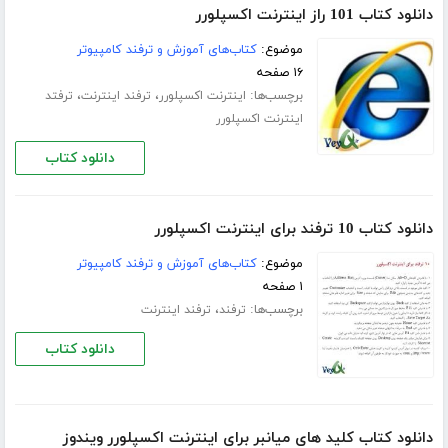
دانلود کتاب 101 راز اینترنت اکسپلورر
موضوع:
کتاب‌های آموزش و ترفند کامپیوتر
۱۶ صفحه
برچسب‌ها:
،
،
اینترنت اکسپلورر
ترفند اینترنت
ترفتد
اینترنت اکسپلورر
دانلود کتاب
دانلود کتاب 10 ترفند برای اینترنت اکسپلورر
موضوع:
کتاب‌های آموزش و ترفند کامپیوتر
۱ صفحه
برچسب‌ها:
،
ترفند
ترفند اینترنت
دانلود کتاب
دانلود کتاب کلید های میانبر برای اینترنت اکسپلورر ویندوز