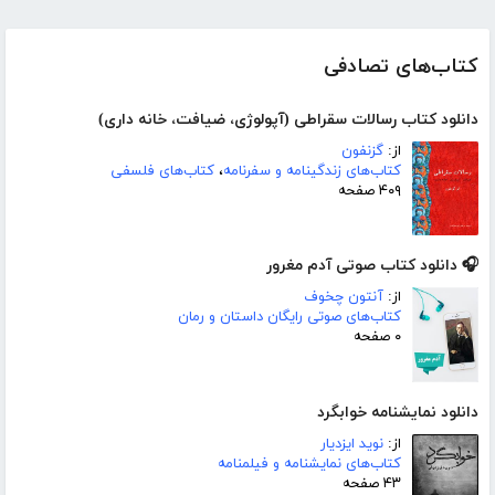
کتاب‌های تصادفی
دانلود کتاب رسالات سقراطی (آپولوژی، ضیافت، خانه داری)
از:
گزنفون
کتاب‌های زندگینامه و سفرنامه
،
کتاب‌های فلسفی
۴۰۹ صفحه
🎧 دانلود کتاب صوتی آدم مغرور
از:
آنتون چخوف
کتاب‌های صوتی رایگان داستان و رمان
۰ صفحه
دانلود نمایشنامه خوابگرد
از:
نوید ایزدیار
کتاب‌های نمایشنامه و فیلمنامه
۴۳ صفحه