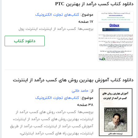
دانلود کتاب کسب درآمد از بهترین PTC
موضوع:
کتاب‌های تجارت الکترونیک
۱۷ صفحه
برچسب‌ها:
،
کسب درآمد از اینترنت
اینترنت پول
دانلود کتاب
دانلود کتاب آموزش بهترین روش های کسب درآمد از اینترنت
از:
حامد خانی
موضوع:
کتاب‌های تجارت الکترونیک
۳۸ صفحه
برچسب‌ها:
،
کسب درآمد
روش های کسب درآمد از
،
،
اینترنت
بهترین روش های کسب درآمد از اینترنت
،
آموزش کسب درآمد از اینترنت
کسب درآمد از طریق
،
،
اینترنت
بهترین راه های کسب درآمد اینترنتی