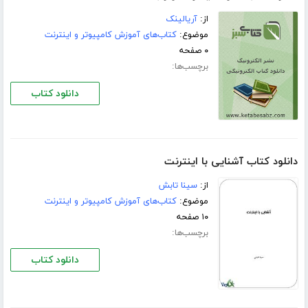
از:
آریالینک
موضوع:
کتاب‌های آموزش کامپیوتر و اینترنت
۰ صفحه
برچسب‌ها:
دانلود کتاب
دانلود کتاب آشنایی با اینترنت
از:
سینا تابش
موضوع:
کتاب‌های آموزش کامپیوتر و اینترنت
۱۰ صفحه
برچسب‌ها:
دانلود کتاب