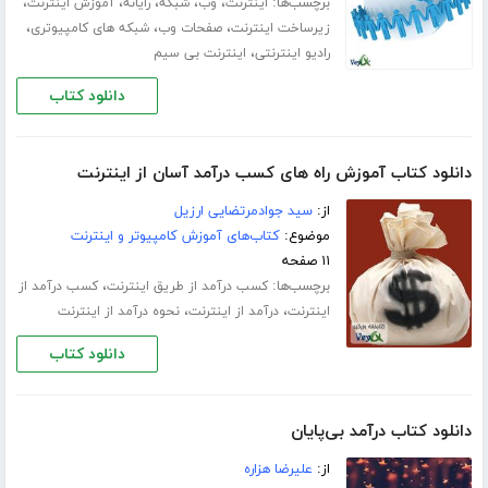
برچسب‌ها:
،
،
،
،
،
اینترنت
وب
شبکه
رایانه
آموزش اینترنت
،
،
،
زیرساخت اینترنت
صفحات وب
شبکه های کامپیوتری
،
رادیو اینترنتی
اینترنت بی سیم
دانلود کتاب
دانلود کتاب آموزش راه های کسب درآمد آسان از اینترنت
از:
سید جوادمرتضایی ارزیل
موضوع:
کتاب‌های آموزش کامپیوتر و اینترنت
۱۱ صفحه
برچسب‌ها:
،
کسب درآمد از طریق اینترنت
کسب درآمد از
،
،
اینترنت
درآمد از اینترنت
نحوه درآمد از اینترنت
دانلود کتاب
دانلود کتاب درآمد بی‌پایان
از:
علیرضا هزاره