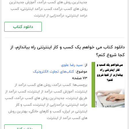
،
جدیدترین روش های کسب درآمد
آموزش جدیدترین
،
،
روش های کسب درآمد
کسب درآمد اینترنتی
کسب
،
درامد اینترنتی
درآمدزایی از اینترنت
دانلود کتاب
دانلود کتاب می خواهم یک کسب و کار اینترنتی راه بیاندازم، از
کجا شروع کنم؟
از:
سید رضا علوی
موضوع:
کتاب‌های تجارت الکترونیک
۷۳ صفحه
برچسب‌ها:
،
کسب درآمد
روش های کسب درآمد از
،
،
اینترنت
آموزش کسب درآمد از اینترنت
کسب درآمد از
،
،
طریق اینترنت
جدیدترین روش های کسب درآمد
کسب
،
،
درامد اینترنتی
درآمدزایی از اینترنت
کسب و کار
،
،
اینترنتی در ایران
کسب و کارهای خانگی
بهترین روش
های کسب درآمد از اینترنت