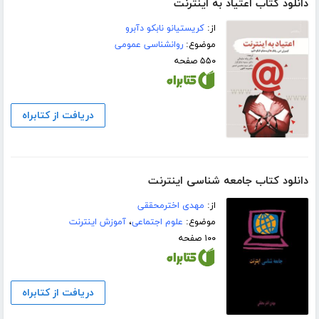
دانلود کتاب اعتیاد به اینترنت
از:
کریستیانو نابکو دآبرو
موضوع:
روانشناسی عمومی
۵۵۰ صفحه
دریافت از کتابراه
دانلود کتاب جامعه شناسی اینترنت
از:
مهدی اخترمحققی
موضوع:
علوم اجتماعی
،
آموزش اینترنت
۱۰۰ صفحه
دریافت از کتابراه