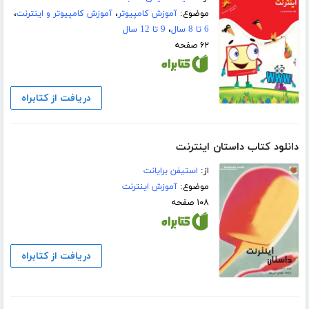
موضوع:
آموزش کامپیوتر
،
آموزش کامپیوتر و اینترنت
،
6 تا 8 سال
،
9 تا 12 سال
۶۲ صفحه
دریافت از کتابراه
دانلود کتاب داستان اینترنت
از:
استیفن برایانت
موضوع:
آموزش اینترنت
۱۰۸ صفحه
دریافت از کتابراه