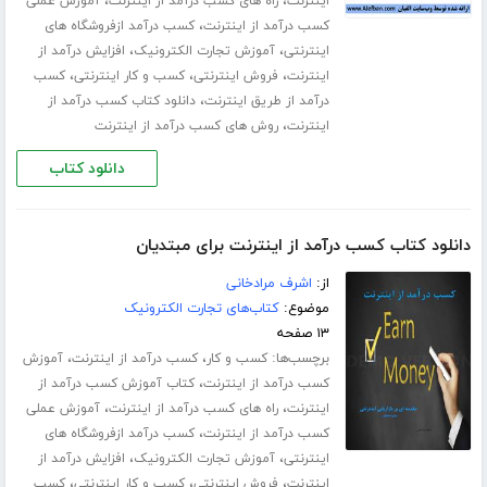
،
،
اینترنت
راه های کسب درآمد از اینترنت
آموزش عملی
،
کسب درآمد از اینترنت
کسب درآمد ازفروشگاه های
،
،
اینترنتی
آموزش تجارت الکترونیک
افزایش درآمد از
،
،
،
اینترنت
فروش اینترنتی
کسب و کار اینترنتی
کسب
،
درآمد از طریق اینترنت
دانلود کتاب کسب درآمد از
،
اینترنت
روش های کسب درآمد از اینترنت
دانلود کتاب
دانلود کتاب کسب درآمد از اینترنت برای مبتدیان
از:
اشرف مرادخانی
موضوع:
کتاب‌های تجارت الکترونیک
۱۳ صفحه
برچسب‌ها:
،
،
کسب و کار
کسب درآمد از اینترنت
آموزش
،
کسب درآمد از اینترنت
کتاب آموزش کسب درآمد از
،
،
اینترنت
راه های کسب درآمد از اینترنت
آموزش عملی
،
کسب درآمد از اینترنت
کسب درآمد ازفروشگاه های
،
،
اینترنتی
آموزش تجارت الکترونیک
افزایش درآمد از
،
،
،
اینترنت
فروش اینترنتی
کسب و کار اینترنتی
کسب