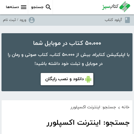
جستجو
دسته‌ها
آپلود کتاب
ورود / ثبت نام
۵۰،۰۰۰ کتاب در موبایل شما
با اپلیکیشن کتابراه، بیش از ۵۰،۰۰۰ کتاب، کتاب صوتی و رمان را
در موبایل و تبلت خود داشته باشید!
دانلود و نصب رایگان
خانه
جستجو: اینترنت اکسپلورر
›
جستجو: اینترنت اکسپلورر