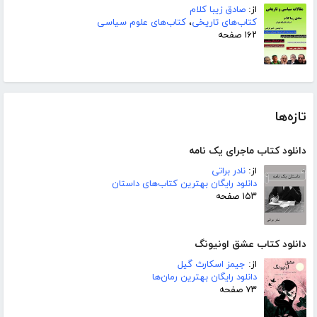
از:
صادق زیبا کلام
کتاب‌های تاریخی
،
کتاب‌های علوم سیاسی
۱۶۲ صفحه
تازه‌ها
دانلود کتاب ماجرای یک نامه
از:
نادر براتی
دانلود رایگان بهترین کتاب‌های داستان
۱۵۳ صفحه
دانلود کتاب عشق اونیونگ
از:
جیمز اسکارث گیل
دانلود رایگان بهترین رمان‌ها
۷۳ صفحه