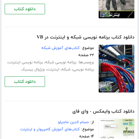
دانلود کتاب
دانلود کتاب برنامه نویسی شبکه و اینترنت در VB
موضوع:
کتاب‌های آموزش شبکه
۲۲ صفحه
برچسب‌ها:
،
،
برنامه نویسی شبکه
برنامه نویسی اینترنت
،
،
،
برنامه نویسی
شبکه
اینترنت
ویژوال بیسیک
دانلود کتاب
دانلود کتاب وایمکس - وای فای
از:
حسام الدین حاجیلو
موضوع:
کتاب‌های آموزش کامپیوتر و اینترنت
۱۴ صفحه