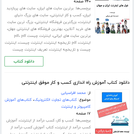
۲۴۰ صفحه
برچسب‌ها:
،
برترین سایت های ایران
سایت های پربازدید
،
،
ایران
کسب و کار اینترنتی
سایت های بزرگ دنیای
،
،
اینترنت
بزرگترین فروشگاه اینترنتی
بزرگ ترین سایت
،
،
های خرید آنلاین
بهترین فروشگاه های اینترنتی جهان
،
،
برترین سایت های ایرانی
اینترنت چیست pdf
pdf
،
،
،
اینترنت
pdf تاریخچه اینترنت
اینترنت چیست
اینترنت
،
چیست و تاریخچه اینترنت
تعریف اینترنت چیست
دانلود کتاب
دانلود کتاب آموزش راه اندازی کسب و کار موفق اینترنتی
از:
محمد افراسیابی
موضوع:
کتاب‌های تجارت الکترونیک
،
کتاب‌های آموزش
کامپیوتر و اینترنت
۱۷ صفحه
برچسب‌ها:
،
،
کسب و کار
کسب درآمد از اینترنت
آموزش
،
کسب درآمد از اینترنت
کتاب آموزش کسب درآمد از