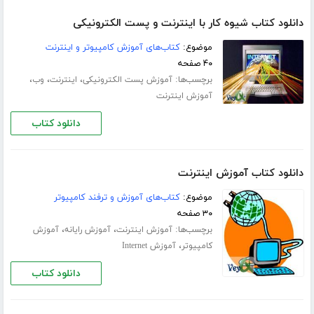
دانلود کتاب شیوه کار با اینترنت و پست الکترونیکی
موضوع:
کتاب‌های آموزش کامپیوتر و اینترنت
۴۰ صفحه
برچسب‌ها:
،
،
،
آموزش پست الکترونیکی
اینترنت
وب
آموزش اینترنت
دانلود کتاب
دانلود کتاب آموزش اینترنت
موضوع:
کتاب‌های آموزش و ترفند کامپیوتر
۳۰ صفحه
برچسب‌ها:
،
،
آموزش اینترنت
آموزش رایانه
آموزش
،
کامپیوتر
آموزش Internet
دانلود کتاب