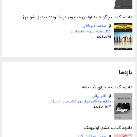
دانلود کتاب چگونه به اولین میلیونر در خانواده تبدیل شویم؟
از:
محمد علیخانی
کتاب‌های علوم اقتصادی
۹۱ صفحه
تازه‌ها
دانلود کتاب ماجرای یک نامه
از:
نادر براتی
دانلود رایگان بهترین کتاب‌های داستان
۱۵۳ صفحه
دانلود کتاب عشق اونیونگ
از:
جیمز اسکارث گیل