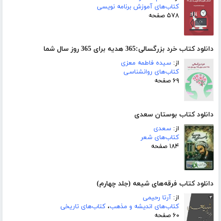
کتاب‌های آموزش برنامه نویسی
۵۷۸ صفحه
دانلود کتاب خرد بزرگسالی:365 هدیه برای 365 روز سال شما
از:
سیده فاطمه معزی
کتاب‌های روانشناسی
۶۹ صفحه
دانلود کتاب بوستان سعدی
از:
سعدی
کتاب‌های شعر
۱۸۴ صفحه
دانلود کتاب فرقه‌های شیعه (جلد چهارم)
از:
آرتا رحیمی
کتاب‌های اندیشه و مذهب
،
کتاب‌های تاریخی
۶۰ صفحه