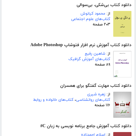
دانلود کتاب بی‌شکی، بی‌سوالی
از:
محمود کیانوش
کتاب‌های علوم اجتماعی
۲۰۳ صفحه
دانلود کتاب آموزش نرم افزار فتوشاپ Adobe Photoshop
از:
شاهین رفیع
کتاب‌های آموزش گرافیک
۸۹ صفحه
دانلود کتاب مهارت گفتگو برای همسران
از:
زهره شیری
کتاب‌های روانشناسی
،
کتاب‌های خانواده و روابط
۱۱۶ صفحه
دانلود کتاب آموزش جامع برنامه نویسی به زبان C#
از:
اسلام احمدزاده