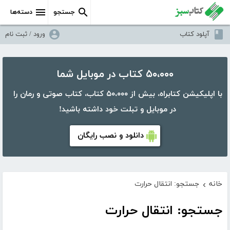
جستجو
دسته‌ها
آپلود کتاب
ورود / ثبت نام
۵۰،۰۰۰ کتاب در موبایل شما
با اپلیکیشن کتابراه، بیش از ۵۰،۰۰۰ کتاب، کتاب صوتی و رمان را
در موبایل و تبلت خود داشته باشید!
دانلود و نصب رایگان
خانه
جستجو: انتقال حرارت
›
جستجو: انتقال حرارت