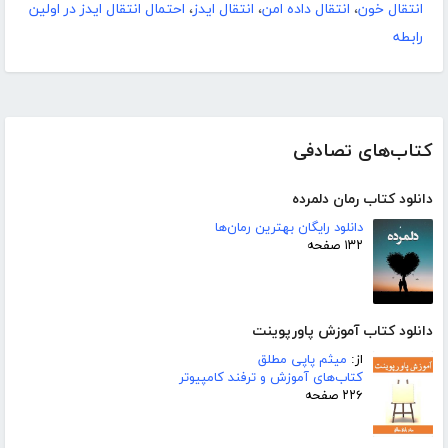
انتقال خون
،
انتقال داده امن
،
انتقال ایدز
،
احتمال انتقال ایدز در اولین
رابطه
کتاب‌های تصادفی
دانلود کتاب رمان دلمرده
دانلود رایگان بهترین رمان‌ها
۱۳۲ صفحه
دانلود کتاب آموزش پاورپوینت
از:
میثم پاپی مطلق
کتاب‌های آموزش و ترفند کامپیوتر
۲۲۶ صفحه