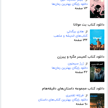
دانلود رایگان بهترین رمان‌ها
۷۳ صفحه
دانلود کتاب بت مولانا
از:
هادی بیگدلی
کتاب‌های اندیشه و مذهب
۱۳۴ صفحه
دانلود کتاب کمیسر مگره و پیرزن
از:
ژرژ سیمنون
دانلود رایگان بهترین رمان‌ها
۴۲ صفحه
دانلود کتاب مجموعه داستان‌های دقیقه‌هام
از:
فرزانه تقدیری
دانلود رایگان بهترین کتاب‌های داستان
۹۰ صفحه