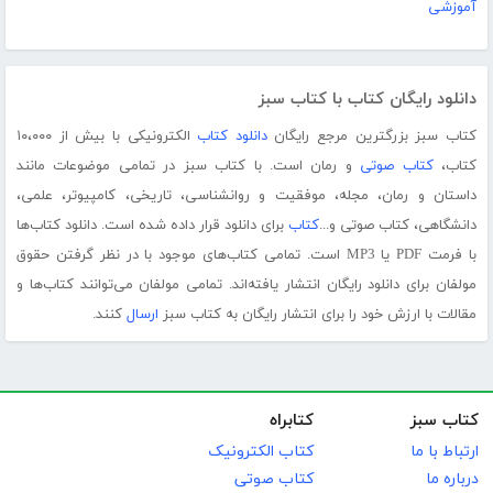
آموزشی
دانلود رایگان کتاب با کتاب سبز
کتاب سبز بزرگترین مرجع رایگان
دانلود کتاب
الکترونیکی با بیش از ۱۰،۰۰۰
کتاب،
کتاب صوتی
و رمان است. با کتاب سبز در تمامی موضوعات مانند
داستان و رمان، مجله، موفقیت و روانشناسی، تاریخی، کامپیوتر، علمی،
دانشگاهی، کتاب صوتی و...
کتاب
برای دانلود قرار داده شده است. دانلود کتاب‌ها
با فرمت PDF یا MP3 است. تمامی کتاب‌های موجود با در نظر گرفتن حقوق
مولفان برای دانلود رایگان انتشار یافته‌اند. تمامی مولفان می‌توانند کتاب‌ها و
مقالات با ارزش خود را برای انتشار رایگان به کتاب سبز
ارسال
کنند.
کتاب سبز
کتابراه
ارتباط با ما
کتاب الکترونیک
درباره ما
کتاب صوتی