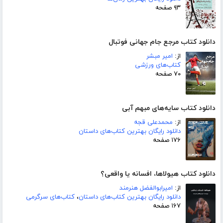
۹۳ صفحه
دانلود کتاب مرجع جام جهانی فوتبال
از:
امیر مبشر
کتاب‌های ورزشی
۷۰ صفحه
دانلود کتاب سایه‌های مبهم آبی
از:
محمدعلی قجه
دانلود رایگان بهترین کتاب‌های داستان
۱۷۶ صفحه
دانلود کتاب هیولاها، افسانه یا واقعی؟
از:
امیرابوالفضل هنرمند
دانلود رایگان بهترین کتاب‌های داستان
،
کتاب‌های سرگرمی
۱۶۷ صفحه