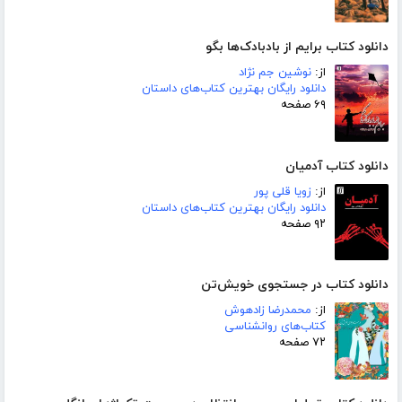
دانلود کتاب برایم از بادبادک‌ها بگو
از:
نوشین جم نژاد
دانلود رایگان بهترین کتاب‌های داستان
۶۹ صفحه
دانلود کتاب آدمیان
از:
زویا قلی پور
دانلود رایگان بهترین کتاب‌های داستان
۹۲ صفحه
دانلود کتاب در جستجوی خویش‌تن
از:
محمدرضا زادهوش
کتاب‌های روانشناسی
۷۲ صفحه