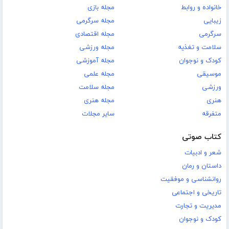
خانواده و روابط
مجله بازی
زیبایی
مجله سرگرمی
سرگرمی
مجله اقتصادی
سلامت و تغذیه
مجله ورزشی
کودک و نوجوان
مجله آموزشی
موسیقی
مجله علمی
ورزشی
مجله سلامت
هنری
مجله هنری
متفرقه
سایر مجلات
کتاب صوتی
شعر و ادبیات
داستان و رمان
روانشناسی و موفقیت
تاریخی و اجتماعی
مدیریت و تجارت
کودک و نوجوان