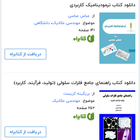
دانلود کتاب ترمودینامیک کاربردی
از:
عباس عباسی
موضوع:
مهندسی مکانیک
،
دانشگاهی
۱۴۱ صفحه
دریافت از کتابراه
دانلود کتاب راهنمای جامع فلزات سلولی (تولید، فرآیند، کاربرد)
از:
بریگینه کریست
موضوع:
مهندسی مکانیک
۶۵۲ صفحه
دریافت از کتابراه