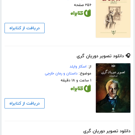
۲۵۶ صفحه
دریافت از کتابراه
🎧 دانلود تصویر دوریان گری
از:
اسکار وایلد
موضوع:
داستان و رمان خارجی
۱ ساعت و ۱۸ دقیقه
دریافت از کتابراه
دانلود تصویر دوریان گری