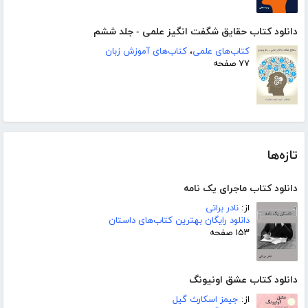
دانلود کتاب حقایق شگفت انگیز علمی - جلد ششم
کتاب‌های علمی
،
کتاب‌های آموزش زبان
۷۷ صفحه
تازه‌ها
دانلود کتاب ماجرای یک نامه
از:
نادر براتی
دانلود رایگان بهترین کتاب‌های داستان
۱۵۳ صفحه
دانلود کتاب عشق اونیونگ
از:
جیمز اسکارث گیل