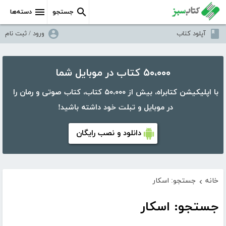
جستجو
دسته‌ها
آپلود کتاب
ورود / ثبت نام
۵۰،۰۰۰ کتاب در موبایل شما
با اپلیکیشن کتابراه، بیش از ۵۰،۰۰۰ کتاب، کتاب صوتی و رمان را
در موبایل و تبلت خود داشته باشید!
دانلود و نصب رایگان
خانه
جستجو: اسکار
›
جستجو: اسکار