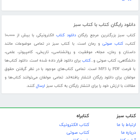
دانلود رایگان کتاب با کتاب سبز
کتاب سبز بزرگترین مرجع رایگان
دانلود کتاب
الکترونیکی با بیش از ۱۰،۰۰۰
کتاب،
کتاب صوتی
و رمان است. با کتاب سبز در تمامی موضوعات مانند
داستان و رمان، مجله، موفقیت و روانشناسی، تاریخی، کامپیوتر، علمی،
دانشگاهی، کتاب صوتی و...
کتاب
برای دانلود قرار داده شده است. دانلود کتاب‌ها
با فرمت PDF یا MP3 است. تمامی کتاب‌های موجود با در نظر گرفتن حقوق
مولفان برای دانلود رایگان انتشار یافته‌اند. تمامی مولفان می‌توانند کتاب‌ها و
مقالات با ارزش خود را برای انتشار رایگان به کتاب سبز
ارسال
کنند.
کتاب سبز
کتابراه
ارتباط با ما
کتاب الکترونیک
درباره ما
کتاب صوتی