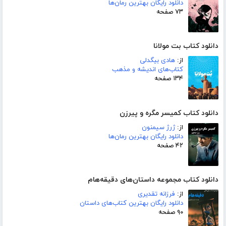
دانلود رایگان بهترین رمان‌ها
۷۳ صفحه
دانلود کتاب بت مولانا
از:
هادی بیگدلی
کتاب‌های اندیشه و مذهب
۱۳۴ صفحه
دانلود کتاب کمیسر مگره و پیرزن
از:
ژرژ سیمنون
دانلود رایگان بهترین رمان‌ها
۴۲ صفحه
دانلود کتاب مجموعه داستان‌های دقیقه‌هام
از:
فرزانه تقدیری
دانلود رایگان بهترین کتاب‌های داستان
۹۰ صفحه