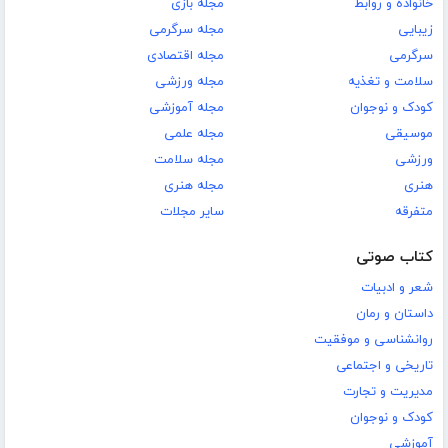
خانواده و روابط
مجله بازی
زیبایی
مجله سرگرمی
سرگرمی
مجله اقتصادی
سلامت و تغذیه
مجله ورزشی
کودک و نوجوان
مجله آموزشی
موسیقی
مجله علمی
ورزشی
مجله سلامت
هنری
مجله هنری
متفرقه
سایر مجلات
کتاب صوتی
شعر و ادبیات
داستان و رمان
روانشناسی و موفقیت
تاریخی و اجتماعی
مدیریت و تجارت
کودک و نوجوان
آموزشی