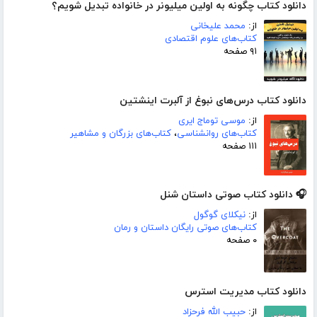
دانلود کتاب چگونه به اولین میلیونر در خانواده تبدیل شویم؟
از:
محمد علیخانی
کتاب‌های علوم اقتصادی
۹۱ صفحه
دانلود کتاب درس‌های نبوغ از آلبرت اینشتین
از:
موسی توماج ایری
کتاب‌های روانشناسی
،
کتاب‌های بزرگان و مشاهیر
۱۱۱ صفحه
🎧 دانلود کتاب صوتی داستان شنل
از:
نیکلای گوگول
کتاب‌های صوتی رایگان داستان و رمان
۰ صفحه
دانلود کتاب مدیریت استرس
از:
حبیب الله فرحزاد