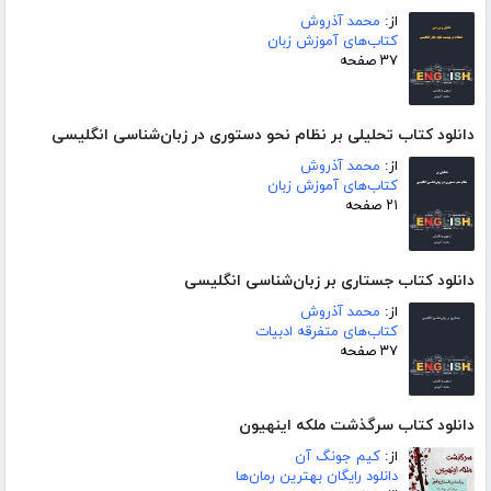
از:
محمد آذروش
کتاب‌های آموزش زبان
۳۷ صفحه
دانلود کتاب تحلیلی بر نظام نحو دستوری در زبان‌شناسی انگلیسی
از:
محمد آذروش
کتاب‌های آموزش زبان
۲۱ صفحه
دانلود کتاب جستاری بر زبان‌شناسی انگلیسی
از:
محمد آذروش
کتاب‌های متفرقه ادبیات
۳۷ صفحه
دانلود کتاب سرگذشت ملکه اینهیون
از:
کیم جونگ آن
دانلود رایگان بهترین رمان‌ها