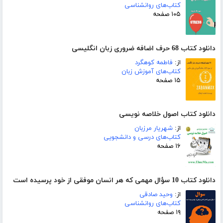
کتاب‌های روانشناسی
۱۰۵ صفحه
دانلود کتاب 68 حرف اضافه ضروری زبان انگلیسی
از:
فاطمه کوهگرد
کتاب‌های آموزش زبان
۱۵ صفحه
دانلود کتاب اصول خلاصه نویسی
از:
شهریار مرزبان
کتاب‌های درسی و دانشجویی
۱۶ صفحه
دانلود کتاب 10 سؤال مهمی که هر انسان‌ موفقی از خود پرسیده ‌است
از:
وحید صادقی
کتاب‌های روانشناسی
۱۹ صفحه