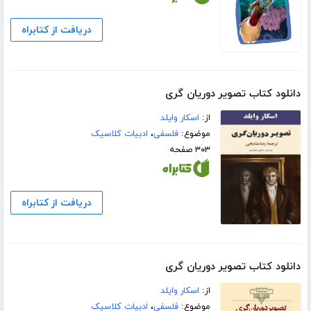
دریافت از کتابراه
دانلود کتاب تصویر دوریان گری
از:
اسکار وایلد
موضوع:
فلسفی
،
ادبیات کلاسیک
۳۰۳ صفحه
دریافت از کتابراه
دانلود کتاب تصویر دوریان گری
از:
اسکار وایلد
موضوع:
فلسفی
،
ادبیات کلاسیک