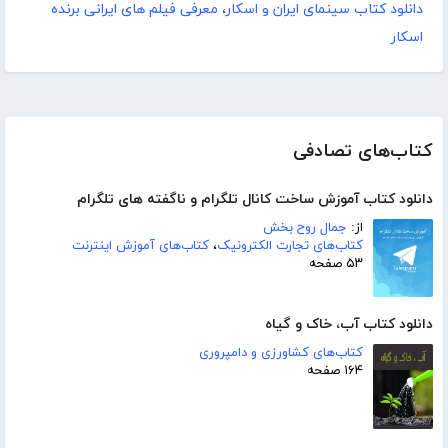
دانلود کتاب سینمای ایران و اسکار
،
معرفی فیلم های ایرانی برنده
اسکار
کتاب‌های تصادفی
دانلود کتاب آموزش ساخت کانال تلگرام و ناگفته های تلگرام
از:
جمال روح بخش
کتاب‌های تجارت الکترونیک
،
کتاب‌های آموزش اینترنت
۵۳ صفحه
دانلود کتاب آب، خاک و گیاه
کتاب‌های کشاورزی و دامپروری
۱۶۴ صفحه