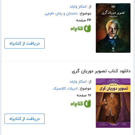
از:
اسکار وایلد
موضوع:
داستان و رمان خارجی
۴۴ صفحه
دریافت از کتابراه
دانلود کتاب تصویر دوریان گری
از:
اسکار وایلد
موضوع:
ادبیات کلاسیک
۹۶ صفحه
دریافت از کتابراه