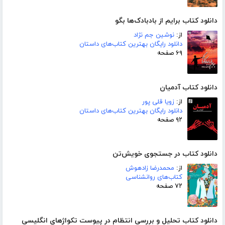
دانلود کتاب برایم از بادبادک‌ها بگو
از:
نوشین جم نژاد
دانلود رایگان بهترین کتاب‌های داستان
۶۹ صفحه
دانلود کتاب آدمیان
از:
زویا قلی پور
دانلود رایگان بهترین کتاب‌های داستان
۹۲ صفحه
دانلود کتاب در جستجوی خویش‌تن
از:
محمدرضا زادهوش
کتاب‌های روانشناسی
۷۲ صفحه
دانلود کتاب تحلیل و بررسی انتظام در پیوست تکواژهای انگلیسی