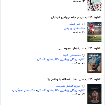
۹۳ صفحه
دانلود کتاب مرجع جام جهانی فوتبال
از:
امیر مبشر
کتاب‌های ورزشی
۷۰ صفحه
دانلود کتاب سایه‌های مبهم آبی
از:
محمدعلی قجه
دانلود رایگان بهترین کتاب‌های داستان
۱۷۶ صفحه
دانلود کتاب هیولاها، افسانه یا واقعی؟
از:
امیرابوالفضل هنرمند
دانلود رایگان بهترین کتاب‌های داستان
،
کتاب‌های سرگرمی
۱۶۷ صفحه