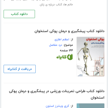
،
خانم ها
کتاب درباره ی زنان
دانلود کتاب
دانلود کتاب پیشگیری و درمان پوکی استخوان
از:
اعظم اطاری
موضوع:
درد مفاصل
۱۴۴ صفحه
دریافت از کتابراه
دانلود کتاب طراحی تمرینات ورزشی در پیشگیری و درمان پوکی
استخوان
از:
کری وینترز استون