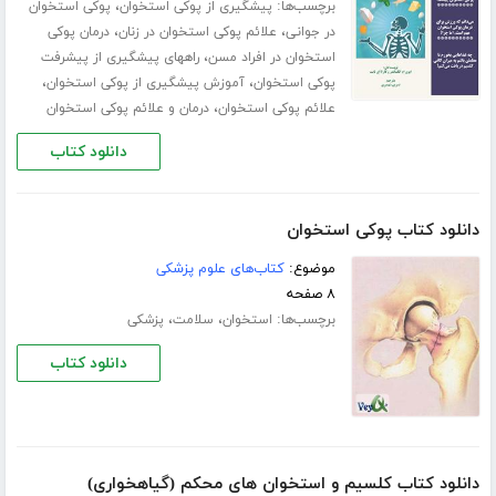
برچسب‌ها:
،
پیشگیری از پوکی استخوان
پوکی استخوان
،
،
در جوانی
علائم پوکی استخوان در زنان
درمان پوکی
،
استخوان در افراد مسن
راههای پیشگیری از پیشرفت
،
،
پوکی استخوان
آموزش پیشگیری از پوکی استخوان
،
علائم پوکی استخوان
درمان و علائم پوکی استخوان
دانلود کتاب
دانلود کتاب پوکی استخوان
موضوع:
کتاب‌های علوم پزشکی
۸ صفحه
برچسب‌ها:
،
،
استخوان
سلامت
پزشکی
دانلود کتاب
دانلود کتاب کلسیم و استخوان های محکم (گیاهخواری)