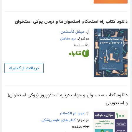
دانلود کتاب راه استحکام استخوان‌ها و درمان پوکی استخوان
از:
میشل کاستلمن
موضوع:
درد مفاصل
۱۶۰ صفحه
دریافت از کتابراه
دانلود کتاب صد سوال و جواب درباره استئوپروز (پوکی استخوان)
و استئوپنی
از:
ایوی ام الکساندر
موضوع:
کتاب‌های علوم پزشکی
۳۶۳ صفحه