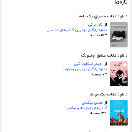
تازه‌ها
دانلود کتاب ماجرای یک نامه
از:
نادر براتی
دانلود رایگان بهترین کتاب‌های داستان
۱۵۳ صفحه
دانلود کتاب عشق اونیونگ
از:
جیمز اسکارث گیل
دانلود رایگان بهترین رمان‌ها
۷۳ صفحه
دانلود کتاب بت مولانا
از:
هادی بیگدلی
کتاب‌های اندیشه و مذهب
۱۳۴ صفحه