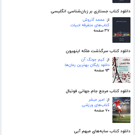
دانلود کتاب جستاری بر زبان‌شناسی انگلیسی
از:
محمد آذروش
کتاب‌های متفرقه ادبیات
۳۷ صفحه
دانلود کتاب سرگذشت ملکه اینهیون
از:
کیم جونگ آن
دانلود رایگان بهترین رمان‌ها
۹۳ صفحه
دانلود کتاب مرجع جام جهانی فوتبال
از:
امیر مبشر
کتاب‌های ورزشی
۷۰ صفحه
دانلود کتاب سایه‌های مبهم آبی