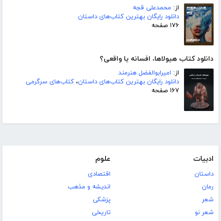
از:
محمدعلی قجه
دانلود رایگان بهترین کتاب‌های داستان
۱۷۶ صفحه
دانلود کتاب هیولاها، افسانه یا واقعی؟
از:
امیرابوالفضل هنرمند
دانلود رایگان بهترین کتاب‌های داستان
،
کتاب‌های سرگرمی
۱۶۷ صفحه
ادبیات
علوم
داستان
اقتصادی
رمان
اندیشه و مذهب
شعر
پزشکی
شعر نو
تاریخی