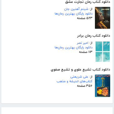
دانلود کتاب رمان تجارت عشق
از:
شبنم آهنین جان
دانلود رایگان بهترین رمان‌ها
۵۲۳ صفحه
دانلود کتاب رمان برادر
از:
امیر نصر
دانلود رایگان بهترین رمان‌ها
۱۱۳ صفحه
دانلود کتاب تشیع علوی و تشیع صفوی
از:
علی شریعتی
کتاب‌های اندیشه و مذهب
۳۵۶ صفحه