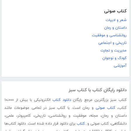
کتاب صوتی
شعر و ادبیات
داستان و رمان
روانشناسی و موفقیت
تاریخی و اجتماعی
مدیریت و تجارت
کودک و نوجوان
آموزشی
دانلود رایگان کتاب با کتاب سبز
کتاب سبز بزرگترین مرجع رایگان
دانلود کتاب
الکترونیکی با بیش از ۱۰،۰۰۰
کتاب،
کتاب صوتی
و رمان است. با کتاب سبز در تمامی موضوعات مانند
داستان و رمان، مجله، موفقیت و روانشناسی، تاریخی، کامپیوتر، علمی،
دانشگاهی، کتاب صوتی و...
کتاب
برای دانلود قرار داده شده است. دانلود کتاب‌ها