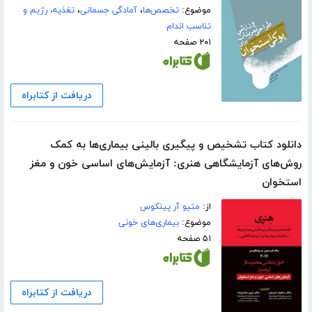
موضوع:
تخصص‌ها
،
آمادگی جسمانی
،
تغذیه، رژیم و
تناسب اندام
۲۰۱ صفحه
دریافت از کتابراه
دانلود کتاب تشخیص و پیگیری بالینی بیماری‌ها به کمک
روش‌های آزمایشگاهی هنری: آزمایش‌های اساسی خون و مغز
استخوان
از:
متیو آر پینکوس
موضوع:
بیماری‌های خونی
۵۱ صفحه
دریافت از کتابراه