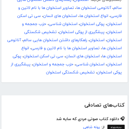
سالم
،
آناتومی استخوان ها
،
تصاویر استخوان ها با نام لاتین و
فارسی
،
انواع استخوان ها
،
استخوان های انسان
،
سی تی اسکن
استخوان
،
پوکی استخوان
،
استخوان شناسی
،
حزب جمجمه و
استخوان
،
پیشگیری از پوکی استخوان
،
تشخیص شکستگی
استخوان
،
استخوان
،
راهکارهای داشتن استخوان هایی سالم
،
آناتومی
استخوان ها
،
تصاویر استخوان ها با نام لاتین و فارسی
،
انواع
استخوان ها
،
استخوان های انسان
،
سی تی اسکن استخوان
،
پوکی
استخوان
،
استخوان شناسی
،
حزب جمجمه و استخوان
،
پیشگیری از
پوکی استخوان
،
تشخیص شکستگی استخوان
کتاب‌های تصادفی
🎧 دانلود کتاب صوتی مردی که سایه شد
از:
پونه شاهی