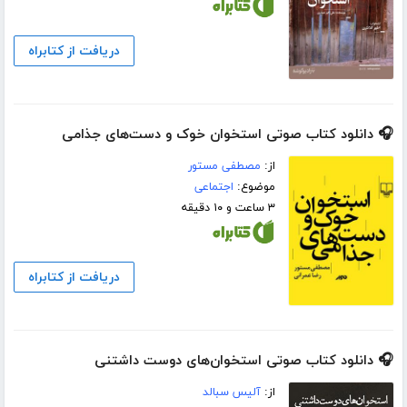
دریافت از کتابراه
🎧 دانلود کتاب صوتی استخوان خوک و دست‌های جذامی
از:
مصطفی مستور
موضوع:
اجتماعی
۳ ساعت و ۱۰ دقیقه
دریافت از کتابراه
🎧 دانلود کتاب صوتی استخوان‌های دوست داشتنی
از:
آلیس سبالد