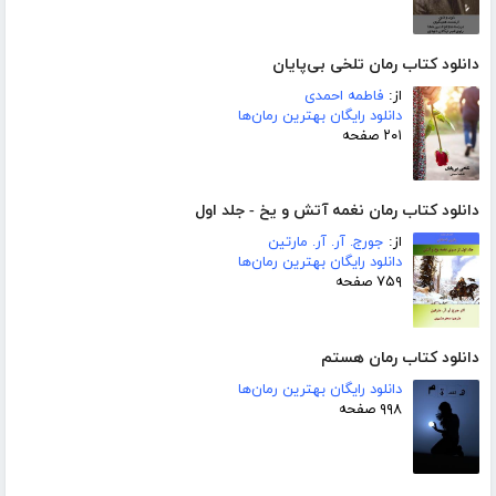
دانلود کتاب رمان تلخی بی‌پایان
از:
فاطمه احمدی
دانلود رایگان بهترین رمان‌ها
۲۰۱ صفحه
دانلود کتاب رمان نغمه آتش و یخ - جلد اول
از:
جورج. آر. آر. مارتین
دانلود رایگان بهترین رمان‌ها
۷۵۹ صفحه
دانلود کتاب رمان هستم
دانلود رایگان بهترین رمان‌ها
۹۹۸ صفحه