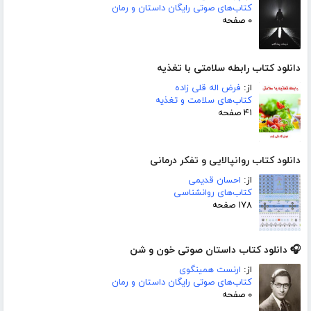
کتاب‌های صوتی رایگان داستان و رمان
۰ صفحه
دانلود کتاب رابطه سلامتی با تغذیه
از:
فرض اله قلی زاده
کتاب‌های سلامت و تغذیه
۴۱ صفحه
دانلود کتاب روانپالایی و تفکر درمانی
از:
احسان قدیمی
کتاب‌های روانشناسی
۱۷۸ صفحه
🎧 دانلود کتاب داستان صوتی خون و شن
از:
ارنست همینگوی
کتاب‌های صوتی رایگان داستان و رمان
۰ صفحه