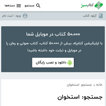
جستجو
دسته‌ها
آپلود کتاب
ورود / ثبت نام
۵۰،۰۰۰ کتاب در موبایل شما
با اپلیکیشن کتابراه، بیش از ۵۰،۰۰۰ کتاب، کتاب صوتی و رمان را
در موبایل و تبلت خود داشته باشید!
دانلود و نصب رایگان
خانه
جستجو: استخوان
›
جستجو: استخوان