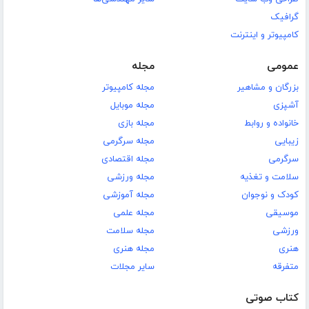
گرافیک
کامپیوتر و اینترنت
عمومی
مجله
بزرگان و مشاهیر
مجله کامپیوتر
آشپزی
مجله موبایل
خانواده و روابط
مجله بازی
زیبایی
مجله سرگرمی
سرگرمی
مجله اقتصادی
سلامت و تغذیه
مجله ورزشی
کودک و نوجوان
مجله آموزشی
موسیقی
مجله علمی
ورزشی
مجله سلامت
هنری
مجله هنری
متفرقه
سایر مجلات
کتاب صوتی