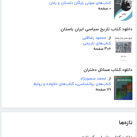
کتاب‌های صوتی رایگان داستان و رمان
۰ صفحه
دانلود کتاب تاریخ سیاسی ایران باستان
از:
محمود رضاقلی
کتاب‌های تاریخی
۳۰۶ صفحه
دانلود کتاب مسائل دختران
از:
محمد منصورنژاد
کتاب‌های روانشناسی
،
کتاب‌های خانواده و روابط
۷۹ صفحه
تازه‌ها