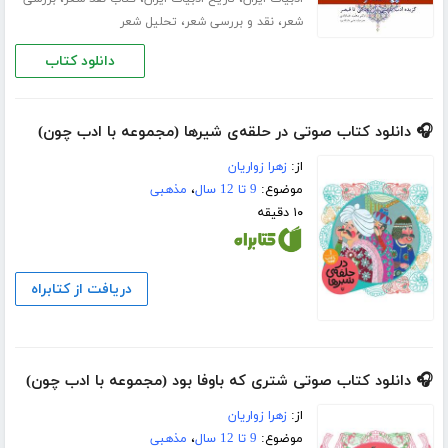
،
،
شعر
نقد و بررسی شعر
تحلیل شعر
دانلود کتاب
🎧 دانلود کتاب صوتی در حلقه‌ی شیرها (مجموعه با ادب چون)
از:
زهرا زواریان
موضوع:
9 تا 12 سال
،
مذهبی
۱۰ دقیقه
دریافت از کتابراه
🎧 دانلود کتاب صوتی شتری که باوفا بود (مجموعه با ادب چون)
از:
زهرا زواریان
موضوع:
9 تا 12 سال
،
مذهبی