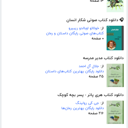
۱۴ صفحه
🎧 دانلود کتاب صوتی شکار انسان
از:
خوئائو اوبالدو ریبیرو
کتاب‌های صوتی رایگان داستان و رمان
۰ صفحه
دانلود کتاب مدیر مدرسه
از:
جلال آل احمد
دانلود رایگان بهترین کتاب‌های داستان
۲۵ صفحه
دانلود کتاب هری پاتر - پسر بچه کوچک
از:
جی کی رولینگ
دانلود رایگان بهترین رمان‌ها
۲۱۶ صفحه