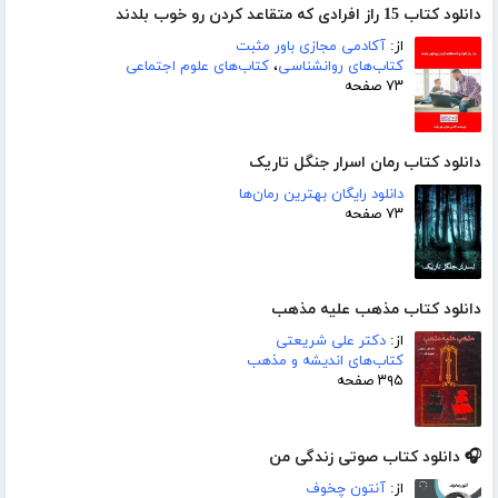
دانلود کتاب 15 راز افرادی که متقاعد کردن رو خوب بلدند
از:
آکادمی مجازی باور مثبت
کتاب‌های روانشناسی
،
کتاب‌های علوم اجتماعی
۷۳ صفحه
دانلود کتاب رمان اسرار جنگل تاریک
دانلود رایگان بهترین رمان‌ها
۷۳ صفحه
دانلود کتاب مذهب علیه مذهب
از:
دکتر علی شریعتی
کتاب‌های اندیشه و مذهب
۳۹۵ صفحه
🎧 دانلود کتاب صوتی زندگی من
از:
آنتون چخوف