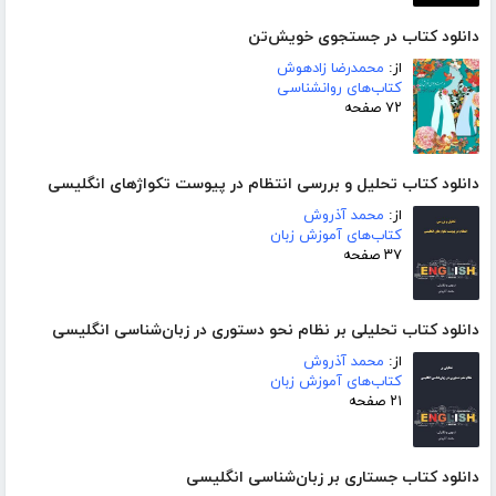
دانلود کتاب در جستجوی خویش‌تن
از:
محمدرضا زادهوش
کتاب‌های روانشناسی
۷۲ صفحه
دانلود کتاب تحلیل و بررسی انتظام در پیوست تکواژهای انگلیسی
از:
محمد آذروش
کتاب‌های آموزش زبان
۳۷ صفحه
دانلود کتاب تحلیلی بر نظام نحو دستوری در زبان‌شناسی انگلیسی
از:
محمد آذروش
کتاب‌های آموزش زبان
۲۱ صفحه
دانلود کتاب جستاری بر زبان‌شناسی انگلیسی