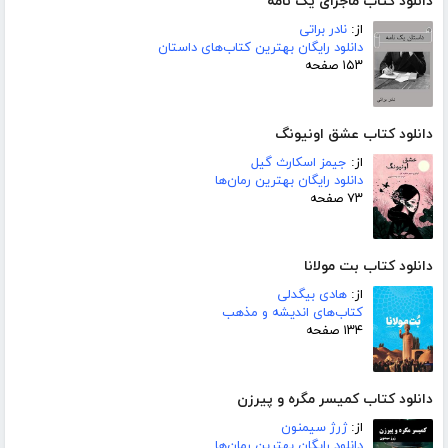
دانلود کتاب ماجرای یک نامه
از:
نادر براتی
دانلود رایگان بهترین کتاب‌های داستان
۱۵۳ صفحه
دانلود کتاب عشق اونیونگ
از:
جیمز اسکارث گیل
دانلود رایگان بهترین رمان‌ها
۷۳ صفحه
دانلود کتاب بت مولانا
از:
هادی بیگدلی
کتاب‌های اندیشه و مذهب
۱۳۴ صفحه
دانلود کتاب کمیسر مگره و پیرزن
از:
ژرژ سیمنون
دانلود رایگان بهترین رمان‌ها