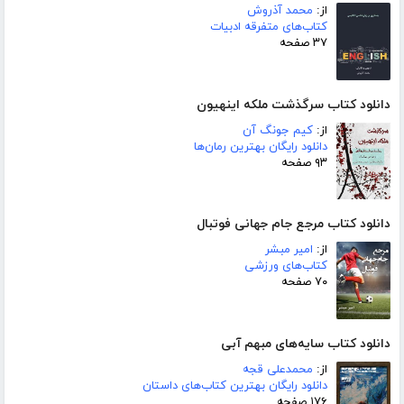
از:
محمد آذروش
کتاب‌های متفرقه ادبیات
۳۷ صفحه
دانلود کتاب سرگذشت ملکه اینهیون
از:
کیم جونگ آن
دانلود رایگان بهترین رمان‌ها
۹۳ صفحه
دانلود کتاب مرجع جام جهانی فوتبال
از:
امیر مبشر
کتاب‌های ورزشی
۷۰ صفحه
دانلود کتاب سایه‌های مبهم آبی
از:
محمدعلی قجه
دانلود رایگان بهترین کتاب‌های داستان
۱۷۶ صفحه