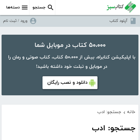
جستجو
دسته‌ها
آپلود کتاب
ورود / ثبت نام
۵۰،۰۰۰ کتاب در موبایل شما
با اپلیکیشن کتابراه، بیش از ۵۰،۰۰۰ کتاب، کتاب صوتی و رمان را
در موبایل و تبلت خود داشته باشید!
دانلود و نصب رایگان
خانه
جستجو: ادب
›
جستجو: ادب