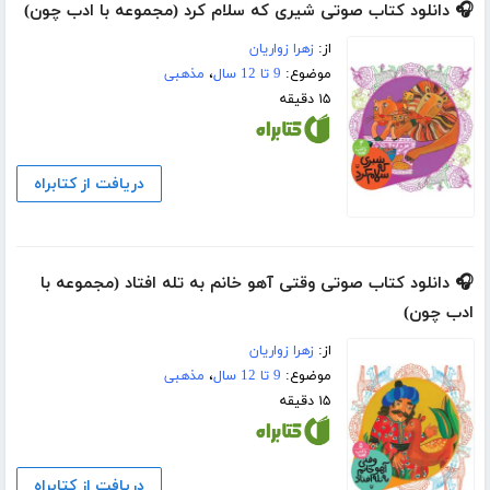
🎧 دانلود کتاب صوتی شیری که سلام کرد (مجموعه با ادب چون)
از:
زهرا زواریان
موضوع:
9 تا 12 سال
،
مذهبی
۱۵ دقیقه
دریافت از کتابراه
🎧 دانلود کتاب صوتی وقتی آهو خانم به تله افتاد (مجموعه با
ادب چون)
از:
زهرا زواریان
موضوع:
9 تا 12 سال
،
مذهبی
۱۵ دقیقه
دریافت از کتابراه