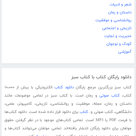
شعر و ادبیات
داستان و رمان
روانشناسی و موفقیت
تاریخی و اجتماعی
مدیریت و تجارت
کودک و نوجوان
آموزشی
دانلود رایگان کتاب با کتاب سبز
کتاب سبز بزرگترین مرجع رایگان
دانلود کتاب
الکترونیکی با بیش از ۱۰،۰۰۰
کتاب،
کتاب صوتی
و رمان است. با کتاب سبز در تمامی موضوعات مانند
داستان و رمان، مجله، موفقیت و روانشناسی، تاریخی، کامپیوتر، علمی،
دانشگاهی، کتاب صوتی و...
کتاب
برای دانلود قرار داده شده است. دانلود کتاب‌ها
با فرمت PDF یا MP3 است. تمامی کتاب‌های موجود با در نظر گرفتن حقوق
مولفان برای دانلود رایگان انتشار یافته‌اند. تمامی مولفان می‌توانند کتاب‌ها و