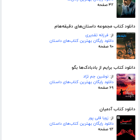
۴۲ صفحه
دانلود کتاب مجموعه داستان‌های دقیقه‌هام
از:
فرزانه تقدیری
دانلود رایگان بهترین کتاب‌های داستان
۹۰ صفحه
دانلود کتاب برایم از بادبادک‌ها بگو
از:
نوشین جم نژاد
دانلود رایگان بهترین کتاب‌های داستان
۶۹ صفحه
دانلود کتاب آدمیان
از:
زویا قلی پور
دانلود رایگان بهترین کتاب‌های داستان
۹۲ صفحه