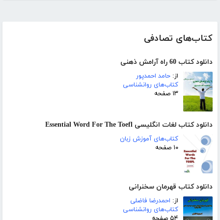
کتاب‌های تصادفی
دانلود کتاب 60 راه آرامش ذهنی
از:
حامد احمدپور
کتاب‌های روانشناسی
۱۳ صفحه
دانلود کتاب لغات انگلیسی Essential Word For The Toefl
کتاب‌های آموزش زبان
۱۰ صفحه
دانلود کتاب قهرمان سخنرانی
از:
احمدرضا فاضلی
کتاب‌های روانشناسی
۵۴ صفحه