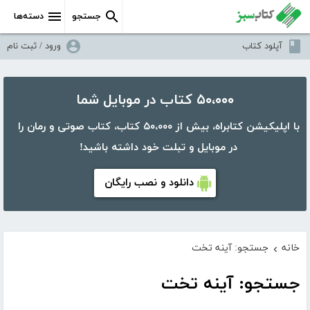
جستجو
دسته‌ها
آپلود کتاب
ورود / ثبت نام
۵۰،۰۰۰ کتاب در موبایل شما
با اپلیکیشن کتابراه، بیش از ۵۰،۰۰۰ کتاب، کتاب صوتی و رمان را
در موبایل و تبلت خود داشته باشید!
دانلود و نصب رایگان
خانه
جستجو: آینه تخت
›
جستجو: آینه تخت