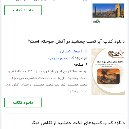
دانلود کتاب
دانلود کتاب آیا تخت جمشید در آتش سوخته است؟
از:
کوروش شهرکی
موضوع:
کتاب‌های تاریخی
۱۹ صفحه
برچسب‌ها:
،
،
تاریخ ایران باستان
دانلود کتاب هخامنشی
،
،
تخت جمشید
تاریخ ساخت تخت جمشید
تاریخچه
،
،
تخت جمشید
تخریب تخت جمشید
داستان آتش زدن
تخت جمشید
دانلود کتاب
دانلود کتاب کتیبه‌های تخت جمشید از نگاهی دیگر