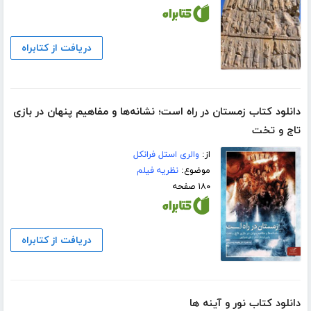
دریافت از کتابراه
دانلود کتاب زمستان در راه است؛ نشانه‌ها و مفاهیم پنهان در بازی
تاج و تخت
از:
والری استل فرانکل
موضوع:
نظریه فیلم
۱۸۰ صفحه
دریافت از کتابراه
دانلود کتاب نور و آینه ها