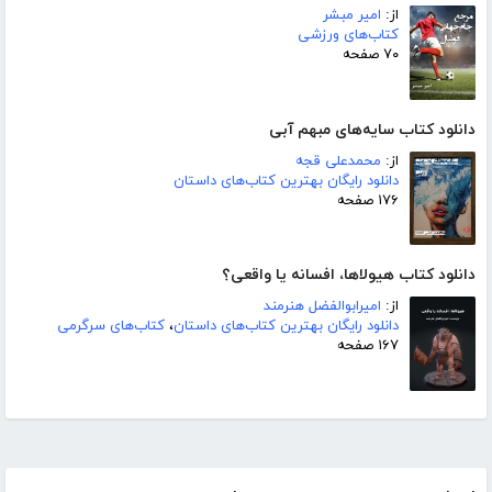
از:
امیر مبشر
کتاب‌های ورزشی
۷۰ صفحه
دانلود کتاب سایه‌های مبهم آبی
از:
محمدعلی قجه
دانلود رایگان بهترین کتاب‌های داستان
۱۷۶ صفحه
دانلود کتاب هیولاها، افسانه یا واقعی؟
از:
امیرابوالفضل هنرمند
دانلود رایگان بهترین کتاب‌های داستان
،
کتاب‌های سرگرمی
۱۶۷ صفحه