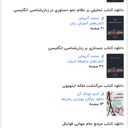
دانلود کتاب تحلیلی بر نظام نحو دستوری در زبان‌شناسی انگلیسی
از:
محمد آذروش
کتاب‌های آموزش زبان
۲۱ صفحه
دانلود کتاب جستاری بر زبان‌شناسی انگلیسی
از:
محمد آذروش
کتاب‌های متفرقه ادبیات
۳۷ صفحه
دانلود کتاب سرگذشت ملکه اینهیون
از:
کیم جونگ آن
دانلود رایگان بهترین رمان‌ها
۹۳ صفحه
دانلود کتاب مرجع جام جهانی فوتبال