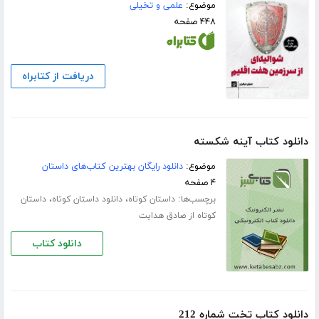
موضوع:
علمی و تخیلی
۴۴۸ صفحه
دریافت از کتابراه
دانلود کتاب آینه شکسته
موضوع:
دانلود رایگان بهترین کتاب‌های داستان
۴ صفحه
برچسب‌ها:
،
،
داستان کوتاه
دانلود داستان کوتاه
داستان
کوتاه از صادق هدایت
دانلود کتاب
دانلود کتاب تخت شماره 212