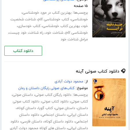
۱۵ صفحه
برچسب‌ها:
،
بهترین کتاب در مورد خودشناسی
،
،
خودشناسی
کتاب خودشناسی pdf
شناخت شخصیت
،
،
،
خود
بهترین کتاب خودشناسی
کتاب خودسازی
،
،
،
خودشناسی pdf
شناخت خود
راه شناخت خود چیست
مراحل شناخت خود
دانلود کتاب
🎧 دانلود کتاب صوتی آینه
از:
محمود دولت آبادی
موضوع:
کتاب‌های صوتی رایگان داستان و رمان
برچسب‌ها:
،
،
دانلود رایگان کتاب صوتی
داستان صوتی
،
،
کتاب صوتی
دانلود کتاب صوتی
دانلود کتاب صوتی
،
،
،
،
داستان
داستان صوتی
کتاب گویا
داستان کوتاه
،
،
داستان ایرانی
داستان اجتماعی
دانلود داستان
،
،
،
اجتماعی
دانلود داستان کوتاه
داستان فارسی
دانلود
،
داستان ایرانی
داستان های کوتاه محمود دولت آبادی