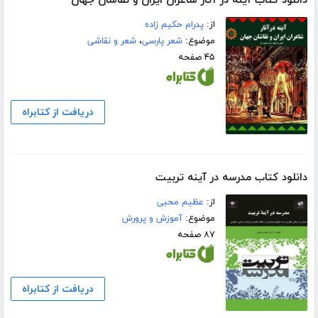
دانلود کتاب آینه در آثار شاعران ایران و نقاشان جهان
از:
پدرام حکیم زاده
موضوع:
شعر پارسی
،
شعر و نقاشی
۴۵ صفحه
دریافت از کتابراه
دانلود کتاب مدرسه در آینه تربیت
از:
عظیم محبی
موضوع:
آموزش و پرورش
۸۷ صفحه
دریافت از کتابراه