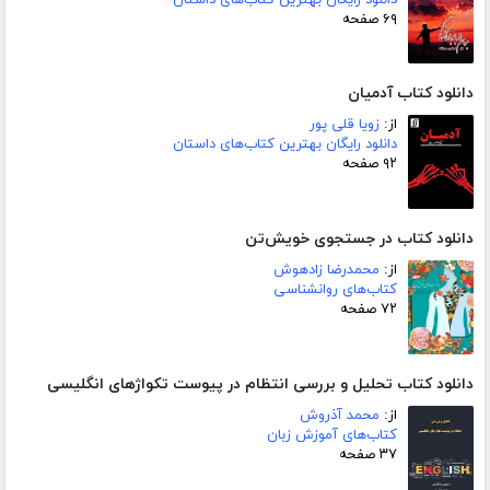
۶۹ صفحه
دانلود کتاب آدمیان
از:
زویا قلی پور
دانلود رایگان بهترین کتاب‌های داستان
۹۲ صفحه
دانلود کتاب در جستجوی خویش‌تن
از:
محمدرضا زادهوش
کتاب‌های روانشناسی
۷۲ صفحه
دانلود کتاب تحلیل و بررسی انتظام در پیوست تکواژهای انگلیسی
از:
محمد آذروش
کتاب‌های آموزش زبان
۳۷ صفحه