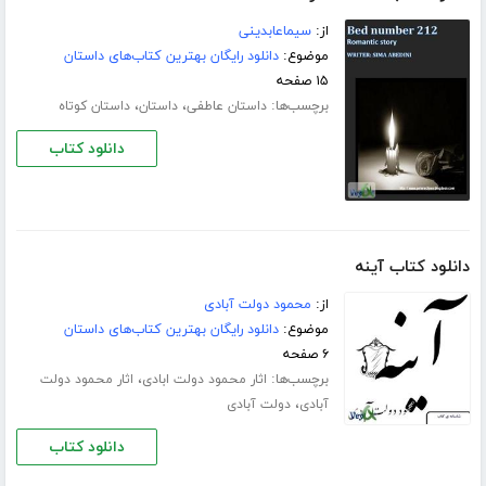
از:
سیماعابدینی
موضوع:
دانلود رایگان بهترین کتاب‌های داستان
۱۵ صفحه
برچسب‌ها:
،
،
داستان عاطفی
داستان
داستان کوتاه
دانلود کتاب
دانلود کتاب آینه
از:
محمود دولت آبادی
موضوع:
دانلود رایگان بهترین کتاب‌های داستان
۶ صفحه
برچسب‌ها:
،
اثار محمود دولت ابادی
اثار محمود دولت
،
آبادی
دولت آبادی
دانلود کتاب