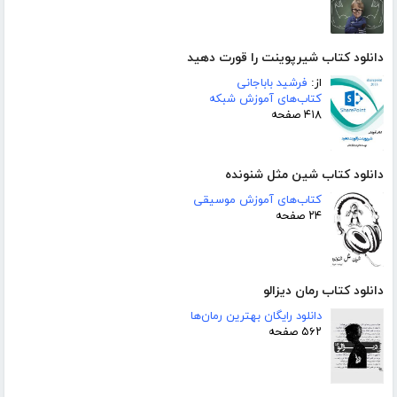
دانلود کتاب شیرپوینت را قورت دهید
از:
فرشید باباجانی
کتاب‌های آموزش شبکه
۴۱۸ صفحه
دانلود کتاب شین مثل شنونده
کتاب‌های آموزش موسیقی
۲۴ صفحه
دانلود کتاب رمان دیزالو
دانلود رایگان بهترین رمان‌ها
۵۶۲ صفحه