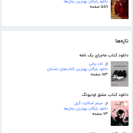
دانلود رایگان بهترین رمان‌ها
۵۵۹ صفحه
تازه‌ها
دانلود کتاب ماجرای یک نامه
از:
نادر براتی
دانلود رایگان بهترین کتاب‌های داستان
۱۵۳ صفحه
دانلود کتاب عشق اونیونگ
از:
جیمز اسکارث گیل
دانلود رایگان بهترین رمان‌ها
۷۳ صفحه