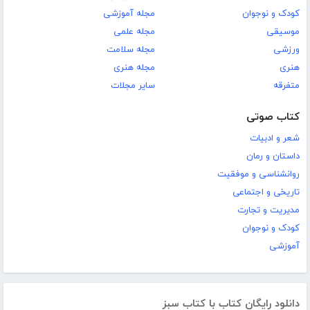
کودک و نوجوان
مجله آموزشی
موسیقی
مجله علمی
ورزشی
مجله سلامت
هنری
مجله هنری
متفرقه
سایر مجلات
کتاب صوتی
شعر و ادبیات
داستان و رمان
روانشناسی و موفقیت
تاریخی و اجتماعی
مدیریت و تجارت
کودک و نوجوان
آموزشی
دانلود رایگان کتاب با کتاب سبز