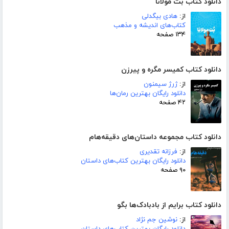
دانلود کتاب بت مولانا
از:
هادی بیگدلی
کتاب‌های اندیشه و مذهب
۱۳۴ صفحه
دانلود کتاب کمیسر مگره و پیرزن
از:
ژرژ سیمنون
دانلود رایگان بهترین رمان‌ها
۴۲ صفحه
دانلود کتاب مجموعه داستان‌های دقیقه‌هام
از:
فرزانه تقدیری
دانلود رایگان بهترین کتاب‌های داستان
۹۰ صفحه
دانلود کتاب برایم از بادبادک‌ها بگو
از:
نوشین جم نژاد
دانلود رایگان بهترین کتاب‌های داستان