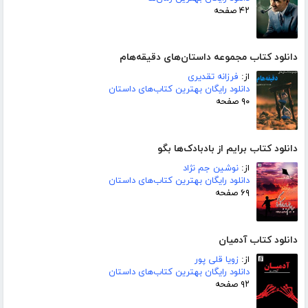
۴۲ صفحه
دانلود کتاب مجموعه داستان‌های دقیقه‌هام
از:
فرزانه تقدیری
دانلود رایگان بهترین کتاب‌های داستان
۹۰ صفحه
دانلود کتاب برایم از بادبادک‌ها بگو
از:
نوشین جم نژاد
دانلود رایگان بهترین کتاب‌های داستان
۶۹ صفحه
دانلود کتاب آدمیان
از:
زویا قلی پور
دانلود رایگان بهترین کتاب‌های داستان
۹۲ صفحه