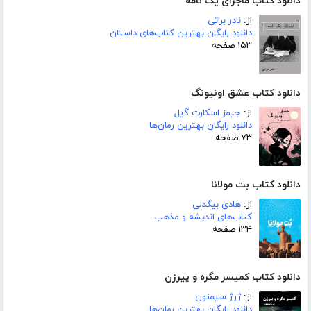
دانلود کتاب ماجرای یک نامه
از:
نادر براتی
دانلود رایگان بهترین کتاب‌های داستان
۱۵۳ صفحه
دانلود کتاب عشق اونیونگ
از:
جیمز اسکارث گیل
دانلود رایگان بهترین رمان‌ها
۷۳ صفحه
دانلود کتاب بت مولانا
از:
هادی بیگدلی
کتاب‌های اندیشه و مذهب
۱۳۴ صفحه
دانلود کتاب کمیسر مگره و پیرزن
از:
ژرژ سیمنون
دانلود رایگان بهترین رمان‌ها