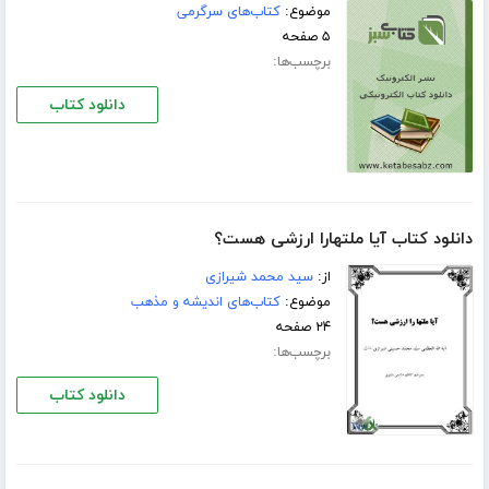
موضوع:
کتاب‌های سرگرمی
۵ صفحه
برچسب‌ها:
دانلود کتاب
دانلود کتاب آیا ملتهارا ارزشی هست؟
از:
سید محمد شیرازی
موضوع:
کتاب‌های اندیشه و مذهب
۲۴ صفحه
برچسب‌ها:
دانلود کتاب