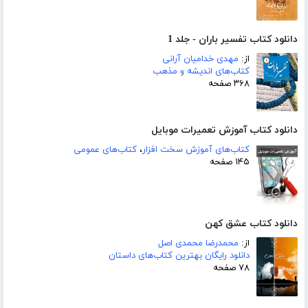
دانلود کتاب تفسیر باران - جلد 1
از:
مهدی خدامیان آرانی
کتاب‌های اندیشه و مذهب
۳۶۸ صفحه
دانلود کتاب آموزش تعمیرات موبایل‎
کتاب‌های آموزش سخت افزار
،
کتاب‌های عمومی
۱۴۵ صفحه
دانلود کتاب عشق کهن
از:
محمدرضا محمدی اصل
دانلود رایگان بهترین کتاب‌های داستان
۷۸ صفحه