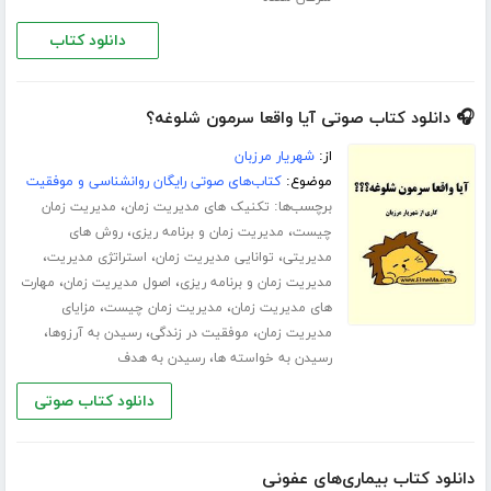
دانلود کتاب
🎧 دانلود کتاب صوتی آیا واقعا سرمون شلوغه؟
از:
شهریار مرزبان
موضوع:
کتاب‌های صوتی رایگان روانشناسی و موفقیت
برچسب‌ها:
،
تکنیک های مدیریت زمان
مدیریت زمان
،
،
چیست
مدیریت زمان و برنامه ریزی
روش های
،
،
،
مدیریتی
توانایی مدیریت زمان
استراتژی مدیریت
،
،
مدیریت زمان و برنامه ریزی
اصول مدیریت زمان
مهارت
،
،
های مدیریت زمان
مدیریت زمان چیست
مزایای
،
،
،
مدیریت زمان
موفقیت در زندگی
رسیدن به آرزوها
،
رسیدن به خواسته ها
رسیدن به هدف
دانلود کتاب صوتی
دانلود کتاب بیماری‌های عفونی