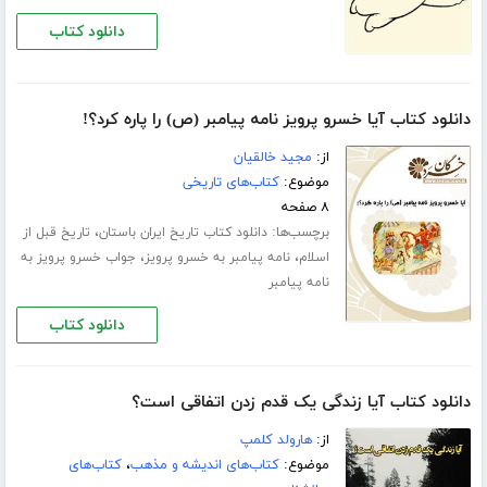
دانلود کتاب
دانلود کتاب آیا خسرو پرویز نامه پیامبر (ص) را پاره کرد؟!
از:
مجید خالقیان
موضوع:
کتاب‌های تاریخی
۸ صفحه
برچسب‌ها:
،
دانلود کتاب تاریخ ایران باستان
تاریخ قبل از
،
،
اسلام
نامه پیامبر به خسرو پرویز
جواب خسرو پرویز به
نامه پیامبر
دانلود کتاب
دانلود کتاب آیا زندگی یک قدم زدن اتفاقی است؟
از:
هارولد کلمپ
موضوع:
کتاب‌های اندیشه و مذهب
،
کتاب‌های