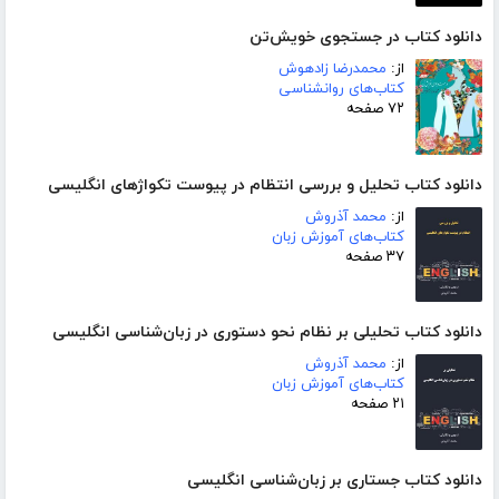
دانلود کتاب در جستجوی خویش‌تن
از:
محمدرضا زادهوش
کتاب‌های روانشناسی
۷۲ صفحه
دانلود کتاب تحلیل و بررسی انتظام در پیوست تکواژهای انگلیسی
از:
محمد آذروش
کتاب‌های آموزش زبان
۳۷ صفحه
دانلود کتاب تحلیلی بر نظام نحو دستوری در زبان‌شناسی انگلیسی
از:
محمد آذروش
کتاب‌های آموزش زبان
۲۱ صفحه
دانلود کتاب جستاری بر زبان‌شناسی انگلیسی