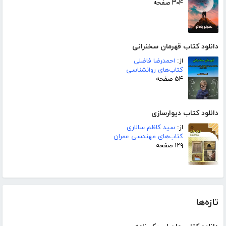
۳۰۴ صفحه
دانلود کتاب قهرمان سخنرانی
از:
احمدرضا فاضلی
کتاب‌های روانشناسی
۵۴ صفحه
دانلود کتاب دیوارسازی
از:
سید کاظم سالاری
کتاب‌های مهندسی عمران
۱۲۹ صفحه
تازه‌ها