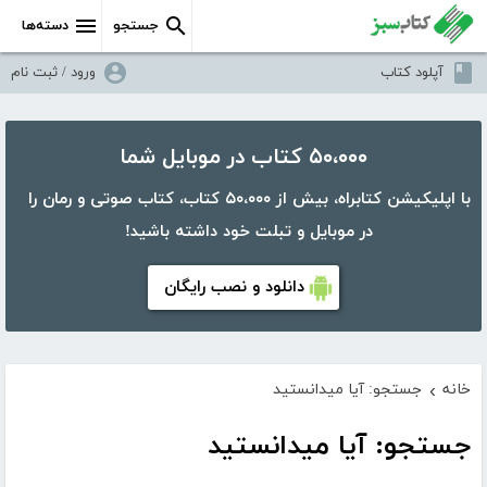
جستجو
دسته‌ها
آپلود کتاب
ورود / ثبت نام
۵۰،۰۰۰ کتاب در موبایل شما
با اپلیکیشن کتابراه، بیش از ۵۰،۰۰۰ کتاب، کتاب صوتی و رمان را
در موبایل و تبلت خود داشته باشید!
دانلود و نصب رایگان
خانه
جستجو: آیا میدانستید
›
جستجو: آیا میدانستید