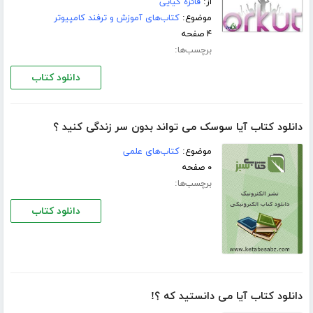
از:
فائزه کیایی
موضوع:
کتاب‌های آموزش و ترفند کامپیوتر
۴ صفحه
برچسب‌ها:
دانلود کتاب
دانلود کتاب آیا سوسک می تواند بدون سر زندگی کنید ؟
موضوع:
کتاب‌های علمی
۰ صفحه
برچسب‌ها:
دانلود کتاب
دانلود کتاب آیا می دانستید که ؟!