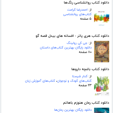
دانلود کتاب روانشناسی رنگ‌ها
از:
احمدرضا کرامت
کتاب‌های روانشناسی
۵ صفحه
دانلود کتاب هری پاتر - افسانه های بیدل قصه گو
از:
جی کی رولینگ
دانلود رایگان بهترین کتاب‌های داستان
۱۱۰ صفحه
دانلود کتاب باغچه داروها
از:
کدار شرستا
کتاب‌های کودک و نوجوان
،
کتاب‌های آموزش زبان
۲۳ صفحه
دانلود کتاب رمان هنوزم باهاتم
دانلود رایگان بهترین رمان‌ها