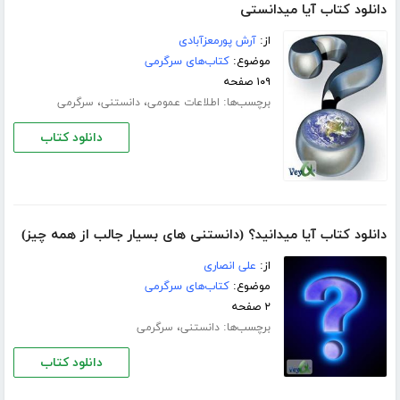
دانلود کتاب آیا میدانستی
از:
آرش پورمعزآبادی
موضوع:
کتاب‌های سرگرمی
۱۰۹ صفحه
برچسب‌ها:
،
،
اطلاعات عمومی
دانستنی
سرگرمی
دانلود کتاب
دانلود کتاب آیا میدانید؟ (دانستنی های بسیار جالب از همه چیز)
از:
علی انصاری
موضوع:
کتاب‌های سرگرمی
۲ صفحه
برچسب‌ها:
،
دانستنی
سرگرمی
دانلود کتاب