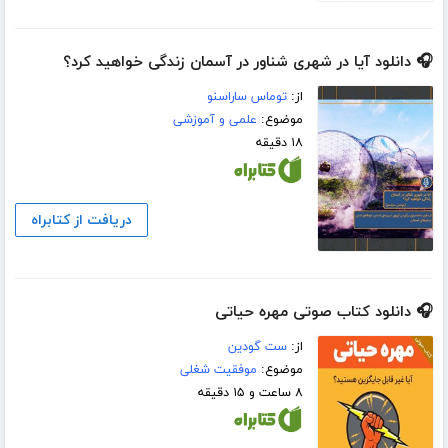
🎧 دانلود آیا در شهری شناور در آسمان زندگی خواهید کرد؟
از:
توماس ساراسنو
موضوع:
علمی و آموزشی
۱۸ دقیقه
دریافت از کتابراه
🎧 دانلود کتاب صوتی مهره‌ حیاتی
از:
ست گودین
موضوع:
موفقیت شغلی
۸ ساعت و ۱۵ دقیقه