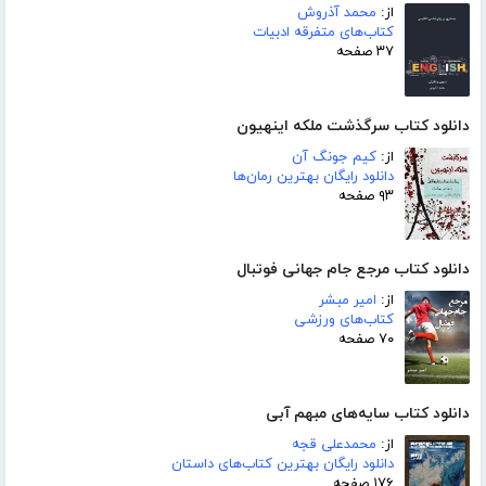
از:
محمد آذروش
کتاب‌های متفرقه ادبیات
۳۷ صفحه
دانلود کتاب سرگذشت ملکه اینهیون
از:
کیم جونگ آن
دانلود رایگان بهترین رمان‌ها
۹۳ صفحه
دانلود کتاب مرجع جام جهانی فوتبال
از:
امیر مبشر
کتاب‌های ورزشی
۷۰ صفحه
دانلود کتاب سایه‌های مبهم آبی
از:
محمدعلی قجه
دانلود رایگان بهترین کتاب‌های داستان
۱۷۶ صفحه