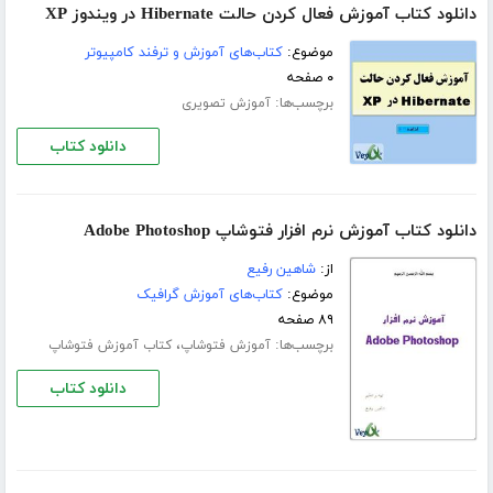
دانلود کتاب آموزش فعال کردن حالت Hibernate در ویندوز XP
موضوع:
کتاب‌های آموزش و ترفند کامپیوتر
۰ صفحه
برچسب‌ها:
آموزش تصویری
دانلود کتاب
دانلود کتاب آموزش نرم افزار فتوشاپ Adobe Photoshop
از:
شاهین رفیع
موضوع:
کتاب‌های آموزش گرافیک
۸۹ صفحه
برچسب‌ها:
،
آموزش فتوشاپ
کتاب آموزش فتوشاپ
دانلود کتاب