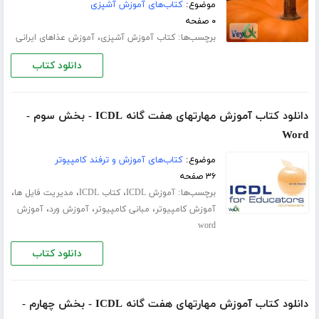
موضوع:
کتاب‌های آموزش آشپزی
۰ صفحه
برچسب‌ها:
،
کتاب آموزش آشپزی
آموزش عذاهای ایرانی
دانلود کتاب
دانلود کتاب آموزش مهارتهای هفت گانه ICDL - بخش سوم -
Word
موضوع:
کتاب‌های آموزش و ترفند کامپیوتر
۳۶ صفحه
برچسب‌ها:
،
،
،
آموزش ICDL
کتاب ICDL
مدیریت فایل ها
،
،
،
آموزش کامپیوتر
مبانی کامپیوتر
آموزش ورد
آموزش
word
دانلود کتاب
دانلود کتاب آموزش مهارتهای هفت گانه ICDL - بخش چهارم -