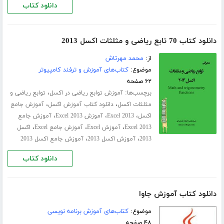
دانلود کتاب
دانلود کتاب 70 تابع ریاضی و مثلثات اکسل 2013
از:
محمد مهرتاش
موضوع:
کتاب‌های آموزش و ترفند کامپیوتر
۶۲ صفحه
برچسب‌ها:
،
آموزش توابع ریاضی در اکسل
توابع ریاضی و
،
،
مثلثات اکسل
دانلود کتاب آموزش اکسل
آموزش جامع
،
،
،
اکسل
Excel 2013
آموزش Excel 2013
آموزش جامع
،
،
،
Excel 2013
آموزش Excel
آموزش جامع Excel
اکسل
،
،
2013
آموزش اکسل 2013
آموزش جامع اکسل 2013
دانلود کتاب
دانلود کتاب آموزش جاوا
موضوع:
کتاب‌های آموزش برنامه نویسی
۴۸ صفحه