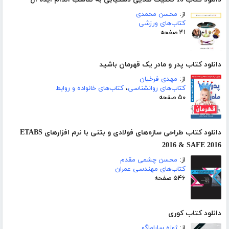
از:
محسن محمدی
کتاب‌های ورزشی
۴۱ صفحه
دانلود کتاب پدر و مادر یک قهرمان باشید
از:
مهدی فرخیان
کتاب‌های روانشناسی
،
کتاب‌های خانواده و روابط
۵۰ صفحه
دانلود کتاب طراحی سازه‌های فولادی و بتنی با نرم افزارهای ETABS
2016 & SAFE 2016
از:
محسن چشمی مقدم
کتاب‌های مهندسی عمران
۵۴۶ صفحه
دانلود کتاب کوری
از:
ژوزه ساراماگو