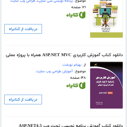
موضوع:
برنامه نویسی سی شارپ
،
طراحی وب سایت
۱۲۱ صفحه
دریافت از کتابراه
دانلود کتاب آموزش کاربردی ASP.NET MVC همراه با پروژه عملی
از:
بهنام نوبخت
موضوع:
آموزش طراحی وب سایت
۱۴۸ صفحه
دریافت از کتابراه
دانلود کتاب آموزش برنامه نویسی تحت وب ASP.NET4.5