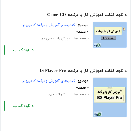
دانلود کتاب آموزش کار با برنامه Clone CD
موضوع:
کتاب‌های آموزش و ترفند کامپیوتر
۰ صفحه
برچسب‌ها:
آموزش رایت سی دی
دانلود کتاب
دانلود کتاب آموزش کار با برنامه BS Player Pro
موضوع:
کتاب‌های آموزش و ترفند کامپیوتر
۰ صفحه
برچسب‌ها:
آموزش تصویری
دانلود کتاب