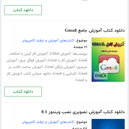
دانلود کتاب
دانلود کتاب آموزش جامع Gmail
موضوع:
کتاب‌های آموزش و ترفند کامپیوتر
۲۱ صفحه
برچسب‌ها:
،
آموزش GMail
آموزش کار کردن با امکانات
،
،
،
Gmail
آموزش کار با Gmail
آموزش گوگل میل
آموزش
،
،
جیمیل
آموزش رایگان Gmail
آموزش ساخت اکانت در
،
،
Gmail
آشنایی با Gmail
دانلود مجانی کتاب آموزش کار
با Gmail
دانلود کتاب
دانلود کتاب آموزش تصویری نصب ویندوز 8.1
موضوع:
کتاب‌های آموزش و ترفند کامپیوتر
۲۸ صفحه