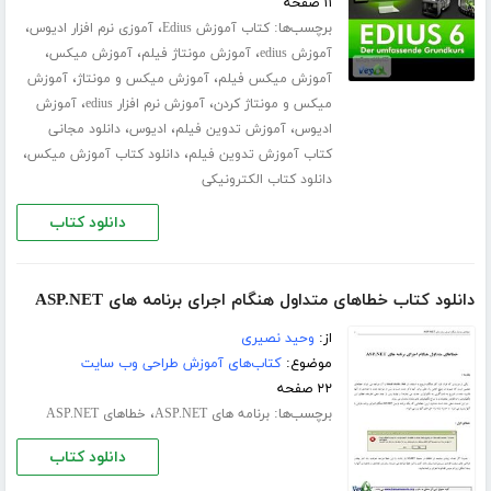
۱۱ صفحه
برچسب‌ها:
،
،
کتاب آموزش Edius
آموزی نرم افزار ادیوس
،
،
،
آموزش edius
آموزش مونتاژ فیلم
آموزش میکس
،
،
آموزش میکس فیلم
آموزش میکس و مونتاژ
آموزش
،
،
میکس و مونتاژ کردن
آموزش نرم افزار edius
آموزش
،
،
،
ادیوس
آموزش تدوین فیلم
ادیوس
دانلود مجانی
،
،
کتاب آموزش تدوین فیلم
دانلود کتاب آموزش میکس
دانلود کتاب الکترونیکی
دانلود کتاب
دانلود کتاب خطاهای متداول هنگام اجرای برنامه های ASP.NET
از:
وحید نصیری
موضوع:
کتاب‌های آموزش طراحی وب سایت
۲۲ صفحه
برچسب‌ها:
،
برنامه های ASP.NET
خطاهای ASP.NET
دانلود کتاب