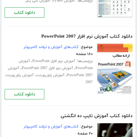
برچسب‌ها:
،
آموزش cPanel
آموزش سی پنل
دانلود کتاب
دانلود کتاب آموزش نرم افزار PowerPoint 2007
موضوع:
کتاب‌های آموزش و ترفند کامپیوتر
۱۸۰ صفحه
برچسب‌ها:
،
آموزش نرم افزار PowerPoint
آموزش
،
،
PowerPoint
آموزش نرم افزار PowerPoint 2007
آموزش
،
،
PowerPoint 2007
آموزش پاورپوینت
آموزش پاورپوینت
2007
دانلود کتاب
دانلود کتاب آموزش تایپ ده انگشتی
موضوع:
کتاب‌های آموزش و ترفند کامپیوتر
۲۰ صفحه