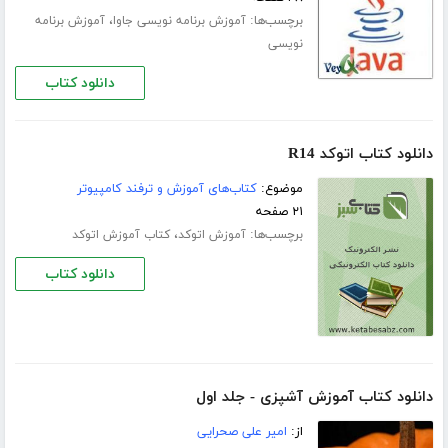
برچسب‌ها:
،
آموزش برنامه نویسی جاوا
آموزش برنامه
نویسی
دانلود کتاب
دانلود کتاب اتوکد R14
موضوع:
کتاب‌های آموزش و ترفند کامپیوتر
۲۱ صفحه
برچسب‌ها:
،
آموزش اتوکد
کتاب آموزش اتوکد
دانلود کتاب
دانلود کتاب آموزش آشپزی - جلد اول
از:
امیر علی صحرایی