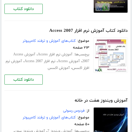
دانلود کتاب
دانلود کتاب آموزش نرم افزار Access 2007
موضوع:
کتاب‌های آموزش و ترفند کامپیوتر
۲۱۳ صفحه
برچسب‌ها:
،
آموزش نرم افزار Access
آموزش Access
،
،
،
2007
آموزش Access
نرم افزار Access 2007
آموزش نرم
،
افزار اکسس
آموزش اکسس
دانلود کتاب
آموزش ویندوز هفت در خانه
از:
فردوس رسولی
موضوع:
کتاب‌های آموزش و ترفند کامپیوتر
۵۰ صفحه
برچسب‌ها:
،
،
آموزش ویندوز 7
آموزش ویندوز سون