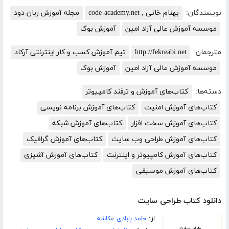
نویسندگان:
بهنام خانی , code-academy.net
مجله آموزش زبان دود
موسسه آموزش عالی آزاد امین
آموزش بوک
مترجمان:
http://fekreabi.net
تیم آموزش کسب و کار اینترنتی آرکاد
موسسه آموزش عالی آزاد امین
آموزش بوک
دسته‌ها:
کتاب‌های آموزش و ترفند کامپیوتر
کتاب‌های آموزش امنیت
کتاب‌های آموزش برنامه نویسی
کتاب‌های آموزش سخت افزار
کتاب‌های آموزش شبکه
کتاب‌های آموزش طراحی وب سایت
کتاب‌های آموزش گرافیک
کتاب‌های آموزش کامپیوتر و اینترنت
کتاب‌های آموزش آشپزی
کتاب‌های آموزش موسیقی
دانلود کتاب طراحی سایت
از:
حامد بابادی عکاشه