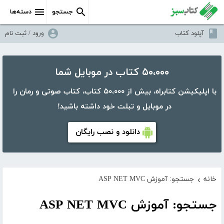
جستجو
دسته‌ها
آپلود کتاب
ورود / ثبت نام
۵۰،۰۰۰ کتاب در موبایل شما
با اپلیکیشن کتابراه، بیش از ۵۰،۰۰۰ کتاب، کتاب صوتی و رمان را
در موبایل و تبلت خود داشته باشید!
دانلود و نصب رایگان
خانه
جستجو: آموزش ASP NET MVC
›
جستجو: آموزش ASP NET MVC