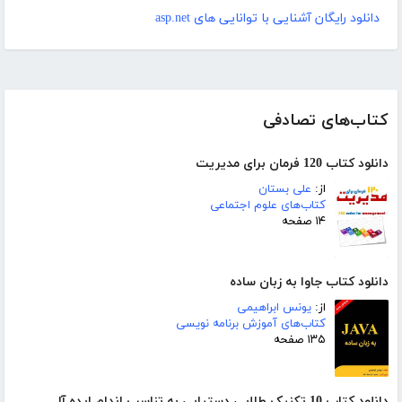
دانلود رایگان آشنایی با توانایی های asp.net
کتاب‌های تصادفی
دانلود کتاب 120 فرمان برای مدیریت
از:
علی بستان
کتاب‌های علوم اجتماعی
۱۴ صفحه
دانلود کتاب جاوا به زبان ساده
از:
یونس ابراهیمی
کتاب‌های آموزش برنامه نویسی
۱۳۵ صفحه
دانلود کتاب 10 تکنیک طلایی دستیابی به تناسب اندام ایده آل