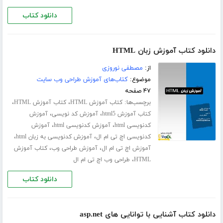
دانلود کتاب
دانلود کتاب آموزش زبان HTML
از:
مصطفی نوروزی
موضوع:
کتاب‌های آموزش طراحی وب سایت
۴۷ صفحه
برچسب‌ها:
،
،
کتاب آموزش HTML
کتاب آموزش HTML
،
،
کتاب آموزش html5
آموزش کد نویسی
آموزش
،
،
کدنویسی html
آموزش کدنویسی html
آموزش
،
،
کدنویسی اچ تی ام ال
آموزش کدنویسی به زبان html
،
،
آموزش اچ تی ام ال
آموزش طراحی وب
کتاب آموزش
،
HTML
طراحی وب اچ تی ام ال
دانلود کتاب
دانلود کتاب آشنایی با توانایی های asp.net