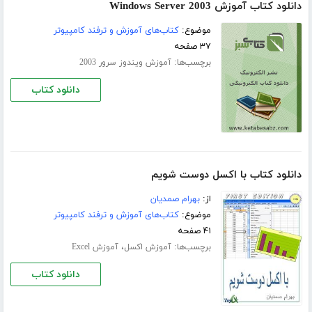
دانلود کتاب آموزش Windows Server 2003
موضوع:
کتاب‌های آموزش و ترفند کامپیوتر
۳۷ صفحه
برچسب‌ها:
آموزش ویندوز سرور 2003
دانلود کتاب
دانلود کتاب با اکسل دوست شویم
از:
بهرام صمدیان
موضوع:
کتاب‌های آموزش و ترفند کامپیوتر
۴۱ صفحه
برچسب‌ها:
،
آموزش اکسل
آموزش Excel
دانلود کتاب