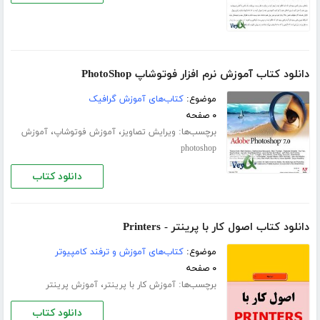
دانلود کتاب آموزش نرم افزار فوتوشاپ PhotoShop
موضوع:
کتاب‌های آموزش گرافیک
۰ صفحه
برچسب‌ها:
،
،
ویرایش تصاویز
آموزش فوتوشاپ
آموزش
photoshop
دانلود کتاب
دانلود کتاب اصول کار با پرینتر - Printers
موضوع:
کتاب‌های آموزش و ترفند کامپیوتر
۰ صفحه
برچسب‌ها:
،
آموزش کار با پرینتر
آموزش پرینتر
دانلود کتاب