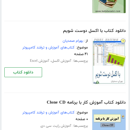
دانلود کتاب با اکسل دوست شویم
از:
بهرام صمدیان
موضوع:
کتاب‌های آموزش و ترفند کامپیوتر
۴۱ صفحه
برچسب‌ها:
،
آموزش اکسل
آموزش Excel
دانلود کتاب
دانلود کتاب آموزش کار با برنامه Clone CD
موضوع:
کتاب‌های آموزش و ترفند کامپیوتر
۰ صفحه
برچسب‌ها:
آموزش رایت سی دی