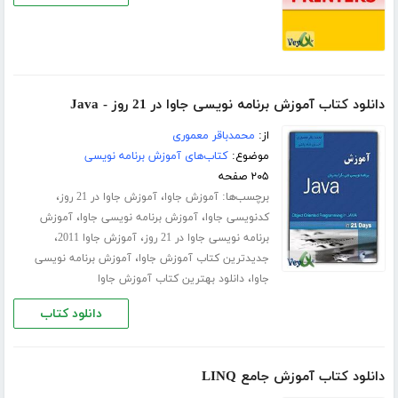
دانلود کتاب آموزش برنامه نویسی جاوا در 21 روز - Java
از:
محمدباقر معموری
موضوع:
کتاب‌های آموزش برنامه نویسی
۲۰۵ صفحه
برچسب‌ها:
،
،
آموزش جاوا
آموزش جاوا در 21 روز
،
،
کدنویسی جاوا
آموزش برنامه نویسی جاوا
آموزش
،
،
برنامه نویسی جاوا در 21 روز
آموزش جاوا 2011
،
جدیدترین کتاب آموزش جاوا
آموزش برنامه نویسی
،
جاوا
دانلود بهترین کتاب آموزش جاوا
دانلود کتاب
دانلود کتاب آموزش جامع LINQ