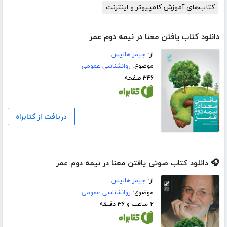
کتاب‌های آموزش کامپیوتر و اینترنت
دانلود کتاب یافتن معنا در نیمه دوم عمر
از:
جیمز هالیس
موضوع:
روانشناسی عمومی
۳۴۶ صفحه
دریافت از کتابراه
🎧 دانلود کتاب صوتی یافتن معنا در نیمه دوم عمر
از:
جیمز هالیس
موضوع:
روانشناسی عمومی
۲ ساعت و ۳۶ دقیقه