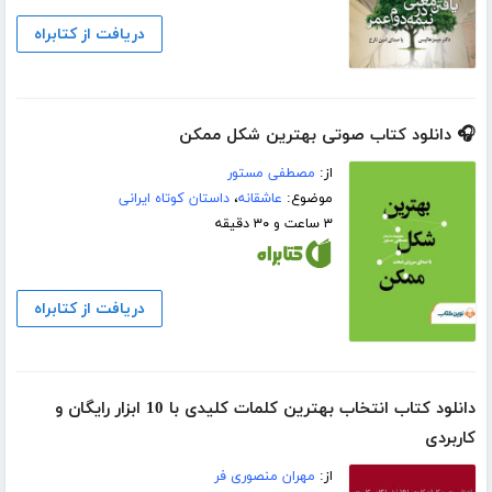
دریافت از کتابراه
🎧 دانلود کتاب صوتی بهترین شکل ممکن
از:
مصطفی مستور
موضوع:
عاشقانه
،
داستان کوتاه ایرانی
۳ ساعت و ۳۰ دقیقه
دریافت از کتابراه
دانلود کتاب انتخاب بهترین کلمات کلیدی با 10 ابزار رایگان و
کاربردی
از:
مهران منصوری فر