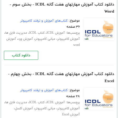
دانلود کتاب آموزش مهارتهای هفت گانه ICDL - بخش سوم -
Word
موضوع:
کتاب‌های آموزش و ترفند کامپیوتر
۳۶ صفحه
برچسب‌ها:
،
،
،
آموزش ICDL
کتاب ICDL
مدیریت فایل ها
،
،
،
آموزش کامپیوتر
مبانی کامپیوتر
آموزش ورد
آموزش
word
دانلود کتاب
دانلود کتاب آموزش مهارتهای هفت گانه ICDL - بخش چهارم -
Excel
موضوع:
کتاب‌های آموزش و ترفند کامپیوتر
۲۸ صفحه
برچسب‌ها:
،
،
،
آموزش ICDL
کتاب ICDL
مدیریت فایل ها
،
،
،
آموزش کامپیوتر
مبانی کامپیوتر
آموزش اکسل
آموزش Excel