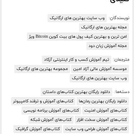
نویسندگان:
وب سایت بهترین های ارگانیک
مجله بهترین های ارگانیک
امن ترین و بهترین کیف پول های بیت کوین Bitcoin ویژ
مجله آموزش زبان دود
مترجمان:
تیم آموزش کسب و کار اینترنتی آرکاد
موسسه آموزش عالی آزاد امین
مجموعه بهترین های ارگانیک
وب سایت بهترین های ارگانیک
دسته‌ها:
دانلود رایگان بهترین کتاب‌های داستان
دانلود رایگان بهترین رمان‌ها
کتاب‌های آموزش و ترفند کامپیوتر
کتاب‌های آموزش امنیت
کتاب‌های آموزش برنامه نویسی
کتاب‌های آموزش سخت افزار
کتاب‌های آموزش شبکه
کتاب‌های آموزش طراحی وب سایت
کتاب‌های آموزش گرافیک