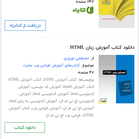
۲۴۷ صفحه
دریافت از کتابراه
دانلود کتاب آموزش زبان HTML
از:
مصطفی نوروزی
موضوع:
کتاب‌های آموزش طراحی وب سایت
۴۷ صفحه
برچسب‌ها:
،
،
کتاب آموزش HTML
کتاب آموزش HTML
،
،
کتاب آموزش html5
آموزش کد نویسی
آموزش
،
،
کدنویسی html
آموزش کدنویسی html
آموزش
،
،
کدنویسی اچ تی ام ال
آموزش کدنویسی به زبان html
،
،
آموزش اچ تی ام ال
آموزش طراحی وب
کتاب آموزش
،
HTML
طراحی وب اچ تی ام ال
دانلود کتاب