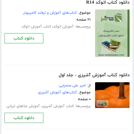
دانلود کتاب اتوکد R14
موضوع:
کتاب‌های آموزش و ترفند کامپیوتر
۲۱ صفحه
برچسب‌ها:
،
آموزش اتوکد
کتاب آموزش اتوکد
دانلود کتاب
دانلود کتاب آموزش آشپزی - جلد اول
از:
امیر علی صحرایی
موضوع:
کتاب‌های آموزش آشپزی
۰ صفحه
برچسب‌ها:
،
کتاب آموزش آشپزی
آموزش عذاهای ایرانی
دانلود کتاب