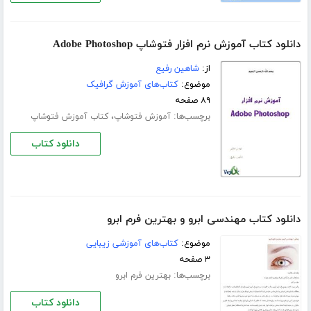
دانلود کتاب آموزش نرم افزار فتوشاپ Adobe Photoshop
از:
شاهین رفیع
موضوع:
کتاب‌های آموزش گرافیک
۸۹ صفحه
برچسب‌ها:
،
آموزش فتوشاپ
کتاب آموزش فتوشاپ
دانلود کتاب
دانلود کتاب مهندسی ابرو و بهترین فرم ابرو
موضوع:
کتاب‌های آموزشی زیبایی
۳ صفحه
برچسب‌ها:
بهترین فرم ابرو
دانلود کتاب