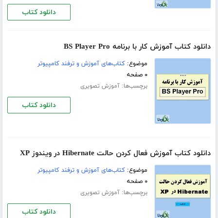
دانلود کتاب
دانلود کتاب آموزش کار با برنامه BS Player Pro
موضوع:
کتاب‌های آموزش و ترفند کامپیوتر
۰ صفحه
برچسب‌ها:
آموزش تصویری
دانلود کتاب
دانلود کتاب آموزش فعال کردن حالت Hibernate در ویندوز XP
موضوع:
کتاب‌های آموزش و ترفند کامپیوتر
۰ صفحه
برچسب‌ها:
آموزش تصویری
دانلود کتاب