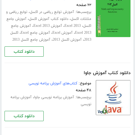
۶۲ صفحه
برچسب‌ها:
،
آموزش توابع ریاضی در اکسل
توابع ریاضی و
،
،
مثلثات اکسل
دانلود کتاب آموزش اکسل
آموزش جامع
،
،
،
اکسل
Excel 2013
آموزش Excel 2013
آموزش جامع
،
،
،
Excel 2013
آموزش Excel
آموزش جامع Excel
اکسل
،
،
2013
آموزش اکسل 2013
آموزش جامع اکسل 2013
دانلود کتاب
دانلود کتاب آموزش جاوا
موضوع:
کتاب‌های آموزش برنامه نویسی
۴۸ صفحه
برچسب‌ها:
،
آموزش برنامه نویسی جاوا
آموزش برنامه
نویسی
دانلود کتاب