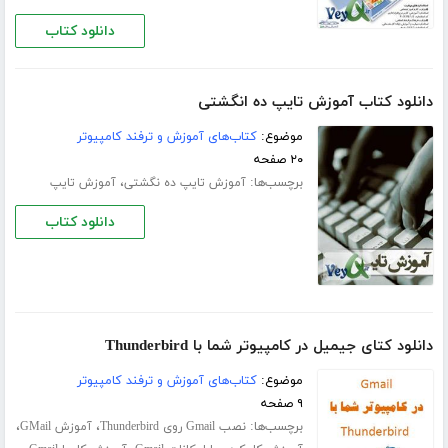
دانلود کتاب
دانلود کتاب آموزش تایپ ده انگشتی
موضوع:
کتاب‌های آموزش و ترفند کامپیوتر
۲۰ صفحه
برچسب‌ها:
،
آموزش تایپ ده‌ نگشتی
آموزش تایپ
دانلود کتاب
دانلود کتای جیمیل در کامپیوتر شما با Thunderbird
موضوع:
کتاب‌های آموزش و ترفند کامپیوتر
۹ صفحه
برچسب‌ها:
،
،
نصب Gmail روی Thunderbird
آموزش GMail