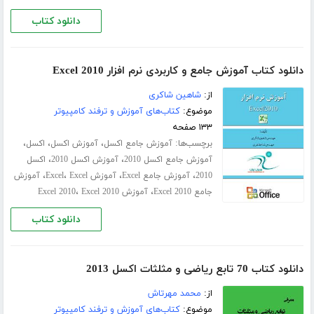
دانلود کتاب
دانلود کتاب آموزش جامع و کاربردی نرم افزار Excel 2010
از:
شاهین شاکری
موضوع:
کتاب‌های آموزش و ترفند کامپیوتر
۱۳۳ صفحه
برچسب‌ها:
،
،
،
آموزش جامع اکسل
آموزش اکسل
اکسل
،
،
آموزش جامع اکسل 2010
آموزش اکسل 2010
اکسل
،
،
،
،
2010
آموزش جامع Excel
آموزش Excel
Excel
آموزش
،
،
جامع Excel 2010
آموزش Excel 2010
Excel 2010
دانلود کتاب
دانلود کتاب 70 تابع ریاضی و مثلثات اکسل 2013
از:
محمد مهرتاش
موضوع:
کتاب‌های آموزش و ترفند کامپیوتر