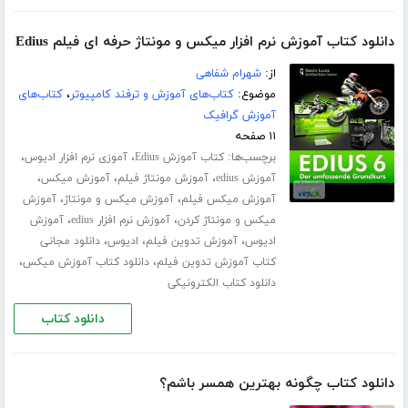
دانلود کتاب آموزش نرم افزار میکس و مونتاژ حرفه ای فیلم Edius
از:
شهرام شفاهی
موضوع:
کتاب‌های آموزش و ترفند کامپیوتر
،
کتاب‌های
آموزش گرافیک
۱۱ صفحه
برچسب‌ها:
،
،
کتاب آموزش Edius
آموزی نرم افزار ادیوس
،
،
،
آموزش edius
آموزش مونتاژ فیلم
آموزش میکس
،
،
آموزش میکس فیلم
آموزش میکس و مونتاژ
آموزش
،
،
میکس و مونتاژ کردن
آموزش نرم افزار edius
آموزش
،
،
،
ادیوس
آموزش تدوین فیلم
ادیوس
دانلود مجانی
،
،
کتاب آموزش تدوین فیلم
دانلود کتاب آموزش میکس
دانلود کتاب الکترونیکی
دانلود کتاب
دانلود کتاب چگونه بهترین همسر باشم؟