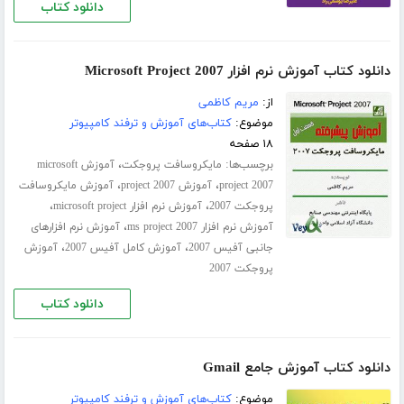
دانلود کتاب
دانلود کتاب آموزش نرم افزار Microsoft Project 2007
از:
مریم کاظمی
موضوع:
کتاب‌های آموزش و ترفند کامپیوتر
۱۸ صفحه
برچسب‌ها:
،
مایکروسافت پروجکت
آموزش microsoft
،
،
project 2007
آموزش project 2007
آموزش مایکروسافت
،
،
پروجکت 2007
آموزش نرم افزار microsoft project
،
آموزش نرم افزار ms project 2007
آموزش نرم افزارهای
،
،
جانبی آفیس 2007
آموزش کامل آفیس 2007
آموزش
پروجکت 2007
دانلود کتاب
دانلود کتاب آموزش جامع Gmail
موضوع:
کتاب‌های آموزش و ترفند کامپیوتر