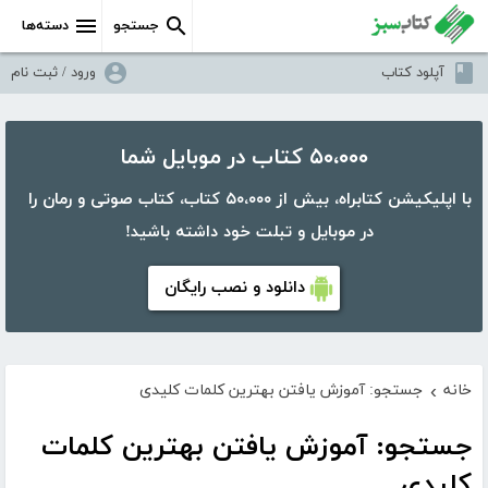
جستجو
دسته‌ها
آپلود کتاب
ورود / ثبت نام
۵۰،۰۰۰ کتاب در موبایل شما
با اپلیکیشن کتابراه، بیش از ۵۰،۰۰۰ کتاب، کتاب صوتی و رمان را
در موبایل و تبلت خود داشته باشید!
دانلود و نصب رایگان
خانه
جستجو: آموزش یافتن بهترین کلمات کلیدی
›
جستجو: آموزش یافتن بهترین کلمات
کلیدی