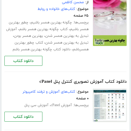
از:
محسن کاظمی
موضوع:
کتاب‌های خانواده و روابط
۲۵ صفحه
برچسب‌ها:
،
چگونه بهترین همسر باشیم
چطور بهترین
،
،
همسر باشیم
کتاب چگونه بهترین همسر باشم
آموزش
،
،
تبدیل به بهترین همسر شدن
بهترین همسر بودن
،
تبدیل به بهترین همسر شدن
کتاب چطور بهترین
،
همسرباشم
دانلود کتاب چگونه بهترین همسر باشم
دانلود کتاب
دانلود کتاب آموزش تصویری کنترل پنل cPanel
موضوع:
کتاب‌های آموزش و ترفند کامپیوتر
۰ صفحه
برچسب‌ها:
،
آموزش cPanel
آموزش سی پنل
دانلود کتاب