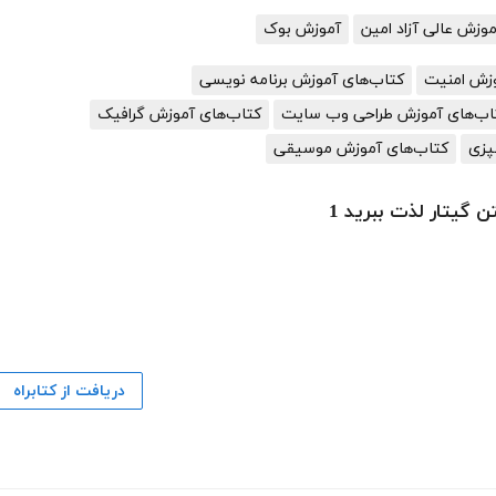
زش عالی آزاد امین
آموزش بوک
وزش امنیت
کتاب‌های آموزش برنامه نویسی
اب‌های آموزش طراحی وب سایت
کتاب‌های آموزش گرافیک
پزی
کتاب‌های آموزش موسیقی
ن گیتار لذت ببرید 1
دریافت از کتابراه