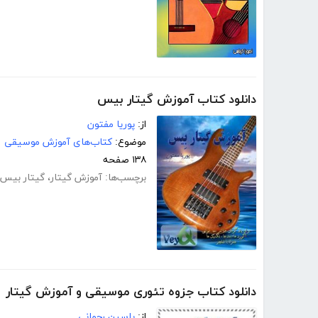
دانلود کتاب آموزش گیتار بیس
از:
پوریا مفتون
موضوع:
کتاب‌های آموزش موسیقی
۱۳۸ صفحه
برچسب‌ها:
آموزش گیتار
،
گیتار بیس
دانلود کتاب جزوه تئوری موسیقی و آموزش گیتار
از:
یاسین رحمانی