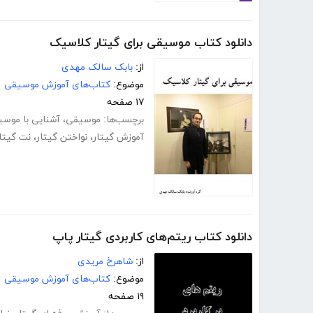
دانلود کتاب موسیقی برای گیتار کلاسیک
از:
بابک سالک مهدی
موضوع:
کتاب‌های آموزش موسیقی
۱۷ صفحه
برچسب‌ها:
موسیقی
،
آشنایی با موس
آموزش گیتار
،
نواختن گیتار
،
نت گیتا
دانلود کتاب ریتم‌های کاربردی گیتار پاپ
از:
شاهرخ مریدی
موضوع:
کتاب‌های آموزش موسیقی
۱۹ صفحه