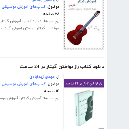
موضوع:
کتاب‌های آموزش موسیقی
۶۸ صفحه
برچسب‌ها:
دانلود کتاب آموزش گیتار
،
حرفه ای گیتار
،
نواختن اصولی گیتار
،
دانلود کتاب راز نواختن گیتار در 24 ساعت
از:
مهدی زیدآبادی
موضوع:
کتاب‌های آموزش موسیقی
۱۴ صفحه
برچسب‌ها:
آموزش گیتار
،
آموزش موس