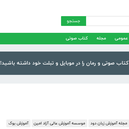
جستجو
عمومی
مجله
کتاب صوتی
مجله آموزش زبان دود
موسسه آموزش عالی آزاد امین
آموزش بوک