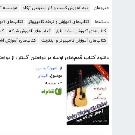
مترجمان:
تیم آموزش کسب و کار اینترنتی آرکاد
موسسه آمو
دسته‌ها:
کتاب‌های آموزش و ترفند کامپیوتر
کتاب‌های آم
کتاب‌های آموزش سخت افزار
کتاب‌های آموزش شبکه
کت
کتاب‌های آموزش کامپیوتر و اینترنت
کتاب‌های آموزش آش
دانلود کتاب قدم‌های اولیه در نواختن گیتار: از نواخت
از:
اهورا کرباسی
موضوع:
گیتار
۶۳ صفحه