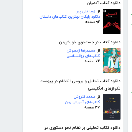
دانلود کتاب آدمیان
از:
زویا قلی پور
دانلود رایگان بهترین کتاب‌های داستان
۹۲ صفحه
دانلود کتاب در جستجوی خویش‌تن
از:
محمدرضا زادهوش
کتاب‌های روانشناسی
۷۲ صفحه
دانلود کتاب تحلیل و بررسی انتظام در پیوست
تکواژهای انگلیسی
از:
محمد آذروش
کتاب‌های آموزش زبان
۳۷ صفحه
دانلود کتاب تحلیلی بر نظام نحو دستوری در