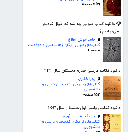
۵۵۹ صفحه
🎧 دانلود کتاب صوتی چه شد که خیال کردیم
نمی‌توانیم؟
از:
حامد خوش اخلاق
کتاب‌های صوتی رایگان روانشناسی و موفقیت
۰ صفحه
دانلود کتاب فارسی چهارم دبستان سال ۱۳۴۳
از:
زهرا خانلری
کتاب‌های تاریخی
،
کتاب‌های درسی و
دانشجویی
۱۵۲ صفحه
دانلود کتاب ریاضی اول دبستان سال 1347
از:
جهانگیر شمس آوری
کتاب‌های تاریخی
،
کتاب‌های درسی و
دانشجویی