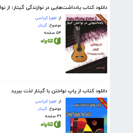
دانلود کتاب یادداشت‌هایی در نوازندگی گیتار: از نوا
از:
اهورا کرباسی
موضوع:
گیتار
۵۴ صفحه
دانلود کتاب از پاپ نواختن با گیتار لذت ببرید
از:
اهورا کرباسی
موضوع:
گیتار
۴۹ صفحه