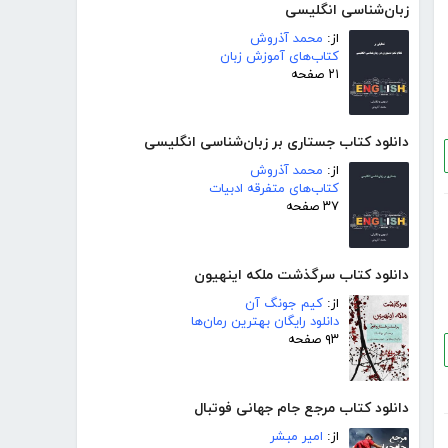
زبان‌شناسی انگلیسی
از:
محمد آذروش
کتاب‌های آموزش زبان
۲۱ صفحه
دانلود کتاب جستاری بر زبان‌شناسی انگلیسی
از:
محمد آذروش
کتاب‌های متفرقه ادبیات
۳۷ صفحه
دانلود کتاب سرگذشت ملکه اینهیون
از:
کیم جونگ آن
دانلود رایگان بهترین رمان‌ها
۹۳ صفحه
دانلود کتاب مرجع جام جهانی فوتبال
از:
امیر مبشر