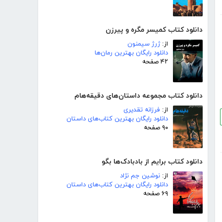
دانلود کتاب کمیسر مگره و پیرزن
از:
ژرژ سیمنون
دانلود رایگان بهترین رمان‌ها
۴۲ صفحه
دانلود کتاب مجموعه داستان‌های دقیقه‌هام
از:
فرزانه تقدیری
دانلود رایگان بهترین کتاب‌های داستان
۹۰ صفحه
دانلود کتاب برایم از بادبادک‌ها بگو
از:
نوشین جم نژاد
دانلود رایگان بهترین کتاب‌های داستان
۶۹ صفحه