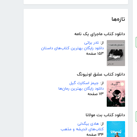
تازه‌ها
دانلود کتاب ماجرای یک نامه
از:
نادر براتی
دانلود رایگان بهترین کتاب‌های داستان
۱۵۳ صفحه
دانلود کتاب عشق اونیونگ
از:
جیمز اسکارث گیل
دانلود رایگان بهترین رمان‌ها
۷۳ صفحه
دانلود کتاب بت مولانا
از:
هادی بیگدلی
کتاب‌های اندیشه و مذهب
۱۳۴ صفحه