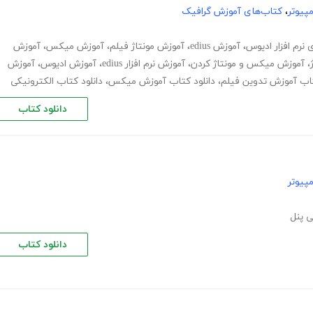
پیوتر
،
کتاب‌های آموزش گرافیک
 نرم افزار ادیوس
،
آموزش edius
،
آموزش مونتاژ فیلم
،
آموزش میکس
،
آموزش
،
آموزش میکس و مونتاژ کردن
،
آموزش نرم افزار edius
،
آموزش ادیوس
،
آموزش
تاب آموزش تدوین فیلم
،
دانلود کتاب آموزش میکس
،
دانلود کتاب الکترونیکی
دانلود کتاب
پیوتر
 پنل
دانلود کتاب