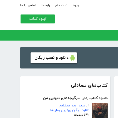
ورود
ثبت نام
راهنما
تماس با ما
آپلود کتاب
دانلود و نصب رایگان
کتاب‌های تصادفی
دانلود کتاب رمان سرگیجه‌های تنهایی من
از:
سید آوید محتشم
دانلود رایگان بهترین رمان‌ها
۶۳۹ صفحه