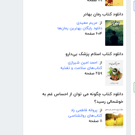
۱۱۹ صفحه
دانلود کتاب رمان بهادر
از:
مریم معیدی
دانلود رایگان بهترین رمان‌ها
۶۰۴ صفحه
دانلود کتاب اسلام پزشک بی‌دارو
از:
احمد امین شیرازی
کتاب‌های سلامت و تغذیه
۲۵۹ صفحه
دانلود کتاب چگونه می توان از احساس غم به
خوشحالی رسید؟
از:
پروانه فاطمی راد
کتاب‌های روانشناسی
۱۱ صفحه