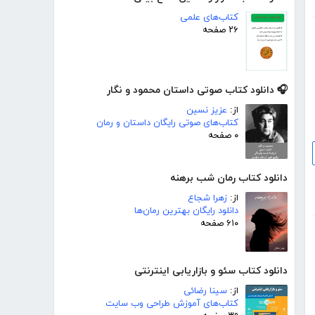
کتاب‌های علمی
۲۶ صفحه
🎧 دانلود کتاب صوتی داستان محمود و نگار
از:
عزیز نسین
کتاب‌های صوتی رایگان داستان و رمان
۰ صفحه
دانلود کتاب رمان شب برهنه
از:
زهرا شجاع
دانلود رایگان بهترین رمان‌ها
۶۱۰ صفحه
دانلود کتاب سئو و بازاریابی اینترنتی
از:
سینا رضائی
کتاب‌های آموزش طراحی وب سایت