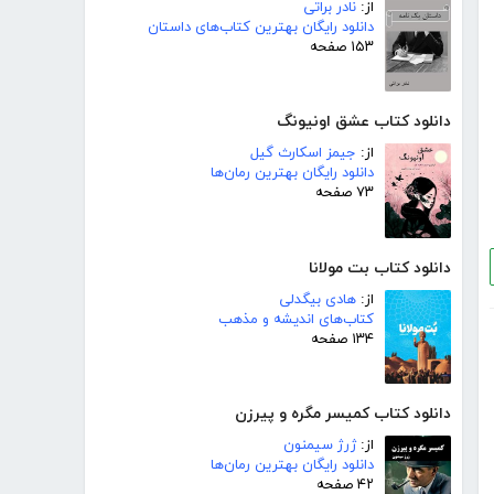
از:
نادر براتی
دانلود رایگان بهترین کتاب‌های داستان
۱۵۳ صفحه
دانلود کتاب عشق اونیونگ
از:
جیمز اسکارث گیل
دانلود رایگان بهترین رمان‌ها
۷۳ صفحه
دانلود کتاب بت مولانا
از:
هادی بیگدلی
کتاب‌های اندیشه و مذهب
۱۳۴ صفحه
دانلود کتاب کمیسر مگره و پیرزن
از:
ژرژ سیمنون
دانلود رایگان بهترین رمان‌ها
۴۲ صفحه