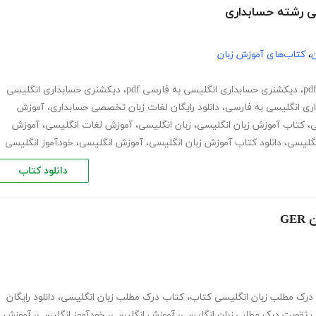
ن
،
کتاب‌های آموزش زبان
،
دیکشنری حسابداری انگلیسی به فارسی pdf
،
دیکشنری حسابداری انگلیسی
ی انگلیسی به فارسی
،
دانلود رایگان لغات زبان تخصصی حسابداری
،
آموزش
ی
،
کتاب آموزش زبان انگلیسی
،
زبان انگلیسی
،
آموزش لغات انگلیسی
،
آموزش
نگلیسی
،
دانلود کتاب آموزش زبان انگلیسی
،
آموزش انگلیسی
،
خودآموز انگلیسی
دانلود کتاب
G
درک مطلب زبان انگلیسی کتاب
،
کتاب درک مطلب زبان انگلیسی
،
دانلود رایگان
 تقویت درک مطلب زبان انگلیسی
،
آموزش انگلیسی
،
خودآموز انگلیسی
،
آموزش