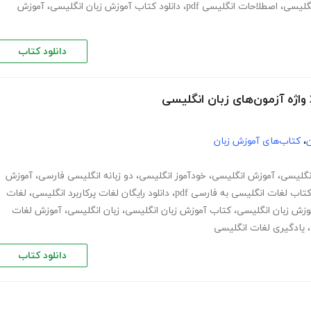
نگلیسی
،
اصطلاحات انگلیسی pdf
،
دانلود کتاب آموزش زبان انگلیسی
،
آموزش
دانلود کتاب
ن
،
کتاب‌های آموزش زبان
انگلیسی
،
آموزش انگلیسی
،
خودآموز انگلیسی
،
دو زبانه انگلیسی فارسی
،
آموزش
کتاب لغات انگلیسی به فارسی pdf
،
دانلود رایگان لغات پرکاربرد انگلیسی
،
لغات
وزش زبان انگلیسی
،
کتاب آموزش زبان انگلیسی
،
زبان انگلیسی
،
آموزش لغات
،
یادگیری لغات انگلیسی
دانلود کتاب