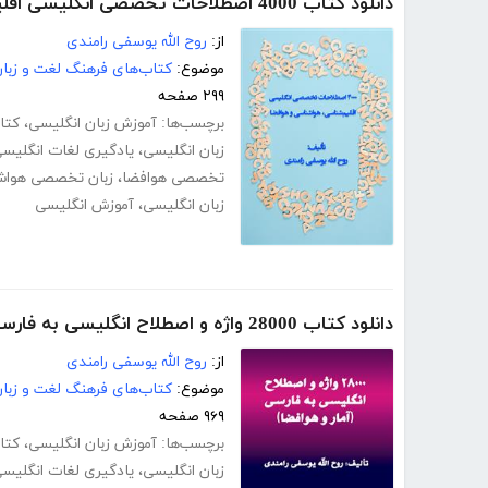
دانلود کتاب 4000 اصطلاحات تخصصی انگلیسی اقلیم‌شناسی، هواشناسی و هوافضا
از:
روح الله یوسفی رامندی
موضوع:
کتاب‌های فرهنگ لغت و زبا
۲۹۹ صفحه
برچسب‌ها:
آموزش زبان انگلیسی
،
کتا
زبان انگلیسی
،
یادگیری لغات انگلیس
تخصصی هوافضا
،
زبان تخصصی هواش
زبان انگلیسی
،
آموزش انگلیسی
دانلود کتاب 28000 واژه و اصطلاح انگلیسی به فارسی (آمار و هوافضا)
از:
روح الله یوسفی رامندی
موضوع:
کتاب‌های فرهنگ لغت و زبا
۹۶۹ صفحه
برچسب‌ها:
آموزش زبان انگلیسی
،
کتا
زبان انگلیسی
،
یادگیری لغات انگلیس