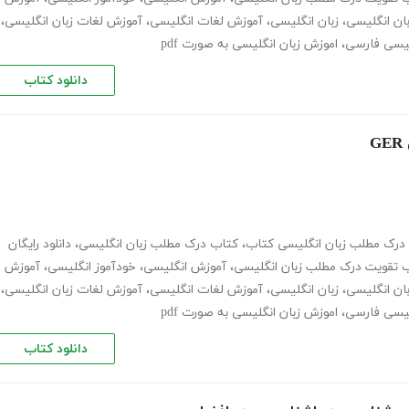
ان انگلیسی
،
زبان انگلیسی
،
آموزش لغات انگلیسی
،
آموزش لغات زبان انگلیسی
،
گلیسی فارسی
،
اموزش زبان انگلیسی به صورت pdf
دانلود کتاب
درک مطلب زبان انگلیسی کتاب
،
کتاب درک مطلب زبان انگلیسی
،
دانلود رایگان
 تقویت درک مطلب زبان انگلیسی
،
آموزش انگلیسی
،
خودآموز انگلیسی
،
آموزش
ان انگلیسی
،
زبان انگلیسی
،
آموزش لغات انگلیسی
،
آموزش لغات زبان انگلیسی
،
گلیسی فارسی
،
اموزش زبان انگلیسی به صورت pdf
دانلود کتاب