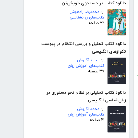
دانلود کتاب در جستجوی خویش‌تن
از:
محمدرضا زادهوش
کتاب‌های روانشناسی
۷۲ صفحه
دانلود کتاب تحلیل و بررسی انتظام در پیوست
تکواژهای انگلیسی
از:
محمد آذروش
کتاب‌های آموزش زبان
۳۷ صفحه
دانلود کتاب تحلیلی بر نظام نحو دستوری در
زبان‌شناسی انگلیسی
از:
محمد آذروش
کتاب‌های آموزش زبان
۲۱ صفحه