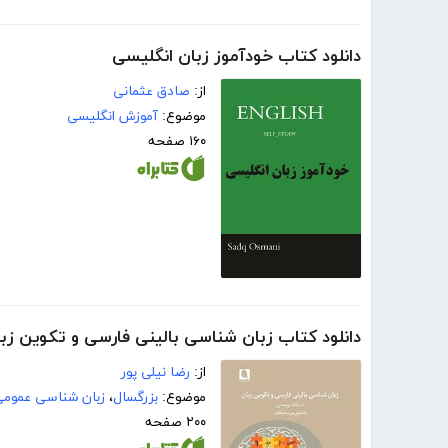
دانلود کتاب خودآموز زبان انگلیسی
از:
صادق عثمانی
موضوع:
آموزش انگلیسی
۱۶۰ صفحه
دانلود کتاب زبان شناسی بالینی فارسی و تکوین زب
از:
رضا نیلی پور
موضوع:
بزرگسال
،
زبان شناسی عموم
۲۰۰ صفحه