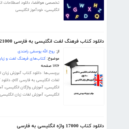
تخصصی هوافضا
،
دانلود اصطلاحات ا
انگلیسی
،
خودآموز انگلیسی
دانلود کتاب فرهنگ لغت انگلیسی به فارسی 21000 واژه آزمون‌های زبان انگلیسی
از:
روح الله یوسفی رامندی
موضوع:
کتاب‌های فرهنگ لغت و زبا
۱۸۱۶ صفحه
برچسب‌ها:
دانلود کتاب آموزش زبان 
لغات انگلیسی به فارسی pdf
،
دانلود 
انگلیسی
،
آموزش واژگان انگلیسی
،
آم
انگلیسی
،
آموزش لغات زبان انگلیسی
دانلود کتاب 17000 واژه انگلیسی به فارسی