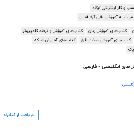
 و کار اینترنتی آرکاد
موسسه آموزش عالی آزاد امین
کتاب‌های آموزش زبان
کتاب‌های آموزش و ترفند کامپیوتر
کتاب‌های آموزش سخت افزار
کتاب‌های آموزش شبکه
یک
ل‌های انگلیسی - فارسی
گلیسی
دریافت از کتابراه