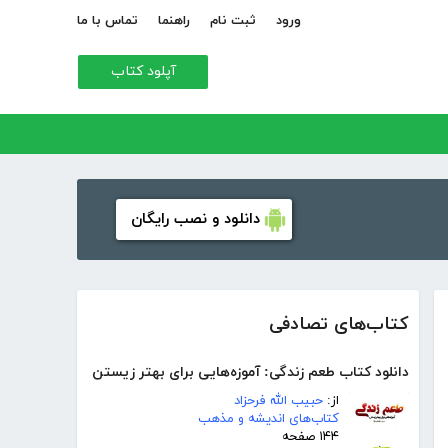
ورود
ثبت نام
راهنما
تماس با ما
آپلود کتاب
دانلود و نصب رایگان
کتاب‌های تصادفی
دانلود کتاب طعم زندگی: آموزه‌هایی برای بهتر زیستن
از:
حبیب الله فرحزاد
کتاب‌های اندیشه و مذهب
۱۴۴ صفحه