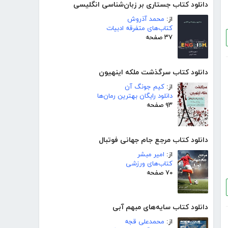
دانلود کتاب جستاری بر زبان‌شناسی انگلیسی
از:
محمد آذروش
کتاب‌های متفرقه ادبیات
۳۷ صفحه
دانلود کتاب سرگذشت ملکه اینهیون
از:
کیم جونگ آن
دانلود رایگان بهترین رمان‌ها
۹۳ صفحه
دانلود کتاب مرجع جام جهانی فوتبال
از:
امیر مبشر
کتاب‌های ورزشی
۷۰ صفحه
دانلود کتاب سایه‌های مبهم آبی
از:
محمدعلی قجه