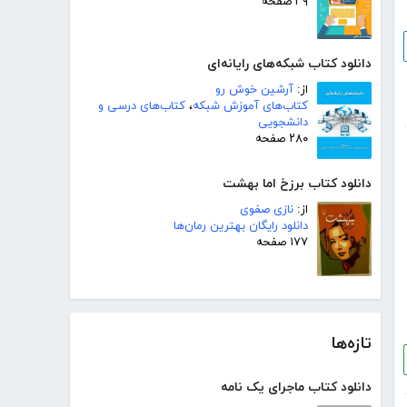
۳۹ صفحه
دانلود کتاب شبکه‌های رایانه‌ای
از:
آرشین خوش رو
کتاب‌های آموزش شبکه
،
کتاب‌های درسی و
دانشجویی
۲۸۰ صفحه
دانلود کتاب برزخ اما بهشت
از:
نازی صفوی
دانلود رایگان بهترین رمان‌ها
۱۷۷ صفحه
تازه‌ها
دانلود کتاب ماجرای یک نامه