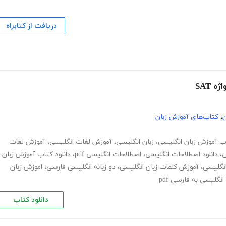
دریافت از کتابراه
ن
،
کتاب‌های آموزش زبان
ب آموزش زبان انگلیسی
،
زبان انگلیسی
،
آموزش لغات انگلیسی
،
آموزش لغات
ی
،
دانلود اصطلاحات انگلیسی
،
اصطلاحات انگلیسی pdf
،
دانلود کتاب آموزش زبان
انگلیسی
،
آموزش کلمات زبان انگلیسی
،
دو زبانه انگلیسی فارسی
،
اموزش زبان
نگلیسی به فارسی pdf
دانلود کتاب