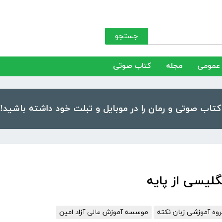
جستجو
عمومی
مجله
کتاب صوتی
گلیسی از پایه
وه آموزشی زبان نکته
موسسه آموزش عالی آزاد امین