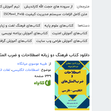
مترجمان:
از سروده هایِ حجت الله کاراندیش
تیم آموزش کسب
متن کامل الزامات سیستم مدیریت کیفیت ISO۹۰۰۱_۲۰۱۵
دسته‌ها:
کتاب‌های علوم پایه
کتاب‌های فرهنگ لغت و زبان
کتاب‌های آموزش امنیت
کتاب‌های آموزش برنامه نویسی
کتاب‌های آموزش طراحی وب سایت
کتاب‌های آموزش گراف
دانلود کتاب فرهنگ دو زبانه اصطلاحات و ضرب المث
از:
طیبه موسوی میانگاه
موضوع:
اصطلاحات انگلیسی
،
لغات ان
۱۳۳۹ صفحه