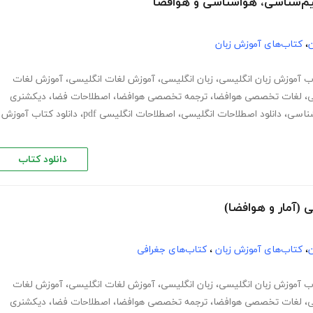
ن
،
کتاب‌های آموزش زبان
ب آموزش زبان انگلیسی
،
زبان انگلیسی
،
آموزش لغات انگلیسی
،
آموزش لغات
ی
،
لغات تخصصی هوافضا
،
ترجمه تخصصی هوافضا
،
اصطلاحات فضا
،
دیکشنری
ناسی
،
دانلود اصطلاحات انگلیسی
،
اصطلاحات انگلیسی pdf
،
دانلود کتاب آموزش
دانلود کتاب
ن
،
کتاب‌های آموزش زبان
،
کتاب‌های جغرافی
ب آموزش زبان انگلیسی
،
زبان انگلیسی
،
آموزش لغات انگلیسی
،
آموزش لغات
ی
،
لغات تخصصی هوافضا
،
ترجمه تخصصی هوافضا
،
اصطلاحات فضا
،
دیکشنری