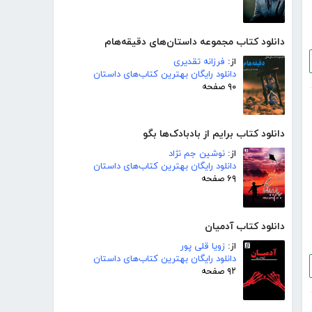
دانلود کتاب مجموعه داستان‌های دقیقه‌هام
از:
فرزانه تقدیری
دانلود رایگان بهترین کتاب‌های داستان
۹۰ صفحه
دانلود کتاب برایم از بادبادک‌ها بگو
از:
نوشین جم نژاد
دانلود رایگان بهترین کتاب‌های داستان
۶۹ صفحه
دانلود کتاب آدمیان
از:
زویا قلی پور
دانلود رایگان بهترین کتاب‌های داستان
۹۲ صفحه