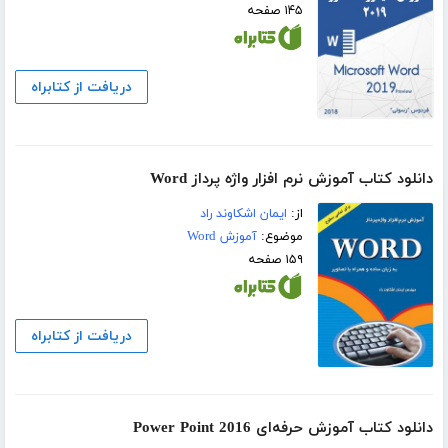
۱۴۵ صفحه
دریافت از کتابراه
دانلود کتاب آموزش نرم افزار واژه پرداز Word
از:
ایمان اشکاوند راد
موضوع:
آموزش Word
۱۵۹ صفحه
دریافت از کتابراه
دانلود کتاب آموزش حرفه‌ای Power Point 2016