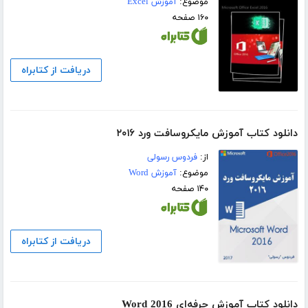
موضوع:
آموزش Excel
۱۶۰ صفحه
دریافت از کتابراه
دانلود کتاب آموزش مایکروسافت ورد ۲۰۱۶
از:
فردوس رسولی
موضوع:
آموزش Word
۱۴۰ صفحه
دریافت از کتابراه
دانلود کتاب آموزش حرفه‌ای Word 2016