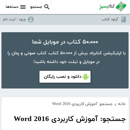
جستجو
دسته‌ها
آپلود کتاب
ورود / ثبت نام
۵۰،۰۰۰ کتاب در موبایل شما
با اپلیکیشن کتابراه، بیش از ۵۰،۰۰۰ کتاب، کتاب صوتی و رمان را
در موبایل و تبلت خود داشته باشید!
دانلود و نصب رایگان
خانه
جستجو: آموزش کاربردی Word 2016
›
جستجو: آموزش کاربردی Word 2016