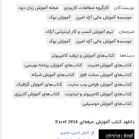
نویسندگان:
کارگروه مطالعات کاربردی
مجله آموزش زبان دود
موسسه آموزش عالی آزاد امین
آموزش بوک
مترجمان:
تیم آموزش کسب و کار اینترنتی آرکاد
موسسه آموزش عالی آزاد امین
آموزش بوک
دسته‌ها:
کتاب‌های آموزش و ترفند کامپیوتر
کتاب‌های آموزش امنیت
کتاب‌های آموزش برنامه نویسی
کتاب‌های آموزش سخت افزار
کتاب‌های آموزش شبکه
کتاب‌های آموزش طراحی وب سایت
کتاب‌های آموزش گرافیک
کتاب‌های آموزش کامپیوتر و اینترنت
کتاب‌های آموزش آشپزی
کتاب‌های آموزش موسیقی
دانلود کتاب آموزش حرفه‌ای Excel 2016
از:
کمال الدین عامری