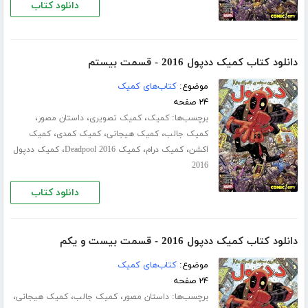
دانلود کتاب
دانلود کتاب کمیک ددپول 2016 - قسمت بیستم
موضوع:
کتاب‌های کمیک
۲۴ صفحه
برچسب‌ها:
،
،
،
کمیک
کمیک تصویری
داستان مصور
،
،
،
کمیک جالب
کمیک هیجانی
کمیک کمدی
کمیک
،
،
،
اکشن
کمیک درام
کمیک Deadpool 2016
کمیک ددپول
2016
دانلود کتاب
دانلود کتاب کمیک ددپول 2016 - قسمت بیست و یکم
موضوع:
کتاب‌های کمیک
۲۴ صفحه
برچسب‌ها:
،
،
،
داستان مصور
کمیک جالب
کمیک هیجانی