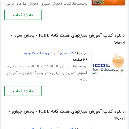
برچسب‌ها:
،
کتاب آموزش آشپزی
آموزش عذاهای ایرانی
دانلود کتاب
دانلود کتاب آموزش مهارتهای هفت گانه ICDL - بخش سوم -
Word
موضوع:
کتاب‌های آموزش و ترفند کامپیوتر
۳۶ صفحه
برچسب‌ها:
،
،
،
آموزش ICDL
کتاب ICDL
مدیریت فایل ها
،
،
،
آموزش کامپیوتر
مبانی کامپیوتر
آموزش ورد
آموزش
word
دانلود کتاب
دانلود کتاب آموزش مهارتهای هفت گانه ICDL - بخش چهارم -
Excel