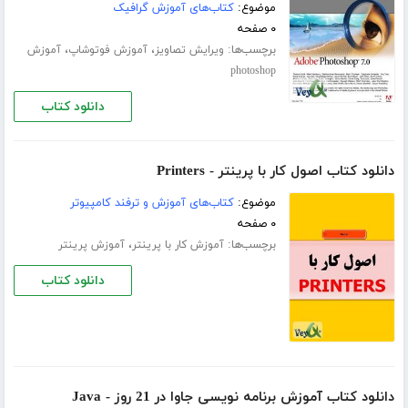
موضوع:
کتاب‌های آموزش گرافیک
۰ صفحه
برچسب‌ها:
،
،
ویرایش تصاویز
آموزش فوتوشاپ
آموزش
photoshop
دانلود کتاب
دانلود کتاب اصول کار با پرینتر - Printers
موضوع:
کتاب‌های آموزش و ترفند کامپیوتر
۰ صفحه
برچسب‌ها:
،
آموزش کار با پرینتر
آموزش پرینتر
دانلود کتاب
دانلود کتاب آموزش برنامه نویسی جاوا در 21 روز - Java