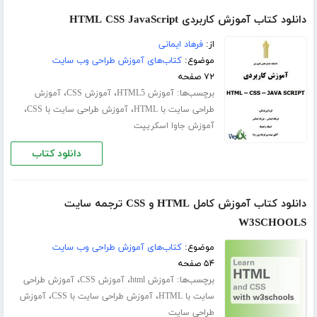
دانلود کتاب آموزش کاربردی HTML CSS JavaScript
از:
فرهاد ایمانی
موضوع:
کتاب‌های آموزش طراحی وب سایت
۷۲ صفحه
برچسب‌ها:
،
،
آموزش HTML5
آموزش CSS
آموزش
،
،
طراحی سایت با HTML
آموزش طراحی سایت با CSS
آموزش جاوا اسکریپت
دانلود کتاب
دانلود کتاب آموزش کامل HTML و CSS ترجمه سایت
W3SCHOOLS
موضوع:
کتاب‌های آموزش طراحی وب سایت
۵۴ صفحه
برچسب‌ها:
،
،
آموزش html
آموزش CSS
آموزش طراحی
،
،
سایت با HTML
آموزش طراحی سایت با CSS
آموزش
طراحی سایت