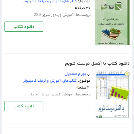
موضوع:
کتاب‌های آموزش و ترفند کامپیوتر
۳۷ صفحه
برچسب‌ها:
آموزش ویندوز سرور 2003
دانلود کتاب
دانلود کتاب با اکسل دوست شویم
از:
بهرام صمدیان
موضوع:
کتاب‌های آموزش و ترفند کامپیوتر
۴۱ صفحه
برچسب‌ها:
،
آموزش اکسل
آموزش Excel
دانلود کتاب