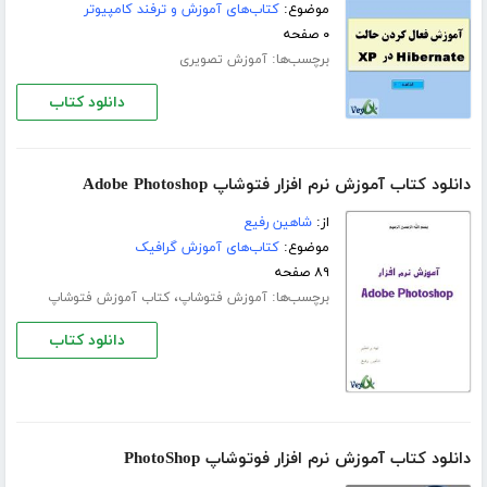
موضوع:
کتاب‌های آموزش و ترفند کامپیوتر
۰ صفحه
برچسب‌ها:
آموزش تصویری
دانلود کتاب
دانلود کتاب آموزش نرم افزار فتوشاپ Adobe Photoshop
از:
شاهین رفیع
موضوع:
کتاب‌های آموزش گرافیک
۸۹ صفحه
برچسب‌ها:
،
آموزش فتوشاپ
کتاب آموزش فتوشاپ
دانلود کتاب
دانلود کتاب آموزش نرم افزار فوتوشاپ PhotoShop