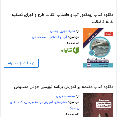
دانلود کتاب زودآموز آب و فاضلاب: نکات طرح و اجرای تصفیه
خانه فاضلاب
از:
سایه مهری چمبلی
موضوع:
آب و فاضلاب
،
استخدامی
۸۱ صفحه
دریافت از کتابراه
دانلود کتاب مقدمه بر آموزش برنامه نویسی هوش مصنوعی
از:
محمد شعیبی
موضوع:
کتاب‌های آموزش برنامه نویسی
،
کتاب‌های
روباتیک
۸۳ صفحه