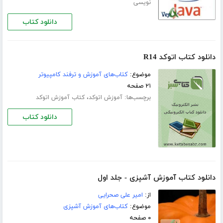
نویسی
دانلود کتاب
دانلود کتاب اتوکد R14
موضوع:
کتاب‌های آموزش و ترفند کامپیوتر
۲۱ صفحه
برچسب‌ها:
،
آموزش اتوکد
کتاب آموزش اتوکد
دانلود کتاب
دانلود کتاب آموزش آشپزی - جلد اول
از:
امیر علی صحرایی
موضوع:
کتاب‌های آموزش آشپزی
۰ صفحه