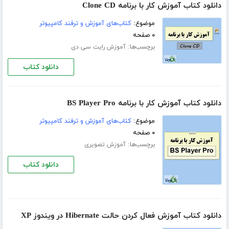
دانلود کتاب آموزش کار با برنامه Clone CD
موضوع:
کتاب‌های آموزش و ترفند کامپیوتر
۰ صفحه
برچسب‌ها:
آموزش رایت سی دی
دانلود کتاب
دانلود کتاب آموزش کار با برنامه BS Player Pro
موضوع:
کتاب‌های آموزش و ترفند کامپیوتر
۰ صفحه
برچسب‌ها:
آموزش تصویری
دانلود کتاب
دانلود کتاب آموزش فعال کردن حالت Hibernate در ویندوز XP