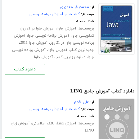
از:
محمدباقر معموری
موضوع:
کتاب‌های آموزش برنامه نویسی
۲۰۵ صفحه
برچسب‌ها:
،
،
آموزش جاوا
آموزش جاوا در 21 روز
،
،
کدنویسی جاوا
آموزش برنامه نویسی جاوا
آموزش
،
،
برنامه نویسی جاوا در 21 روز
آموزش جاوا 2011
،
جدیدترین کتاب آموزش جاوا
آموزش برنامه نویسی
،
جاوا
دانلود بهترین کتاب آموزش جاوا
دانلود کتاب
دانلود کتاب آموزش جامع LINQ
از:
علی اقدم
موضوع:
کتاب‌های آموزش برنامه نویسی
۱۰۵ صفحه
برچسب‌ها:
،
،
آموزش Linq
بانک اطلاعاتی
آموزش زبان
LINQ