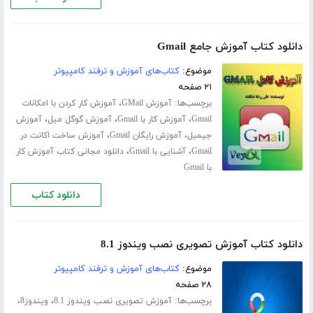
دانلود کتاب آموزش جامع Gmail
موضوع:
کتاب‌های آموزش و ترفند کامپیوتر
۲۱ صفحه
برچسب‌ها:
،
آموزش GMail
آموزش کار کردن با امکانات
،
،
،
Gmail
آموزش کار با Gmail
آموزش گوگل میل
آموزش
،
،
جیمیل
آموزش رایگان Gmail
آموزش ساخت اکانت در
،
،
Gmail
آشنایی با Gmail
دانلود مجانی کتاب آموزش کار
با Gmail
دانلود کتاب
دانلود کتاب آموزش تصویری نصب ویندوز 8.1
موضوع:
کتاب‌های آموزش و ترفند کامپیوتر
۲۸ صفحه
برچسب‌ها:
،
،
آموزش تصویری نصب ویندوز 8.1
ویندوز8