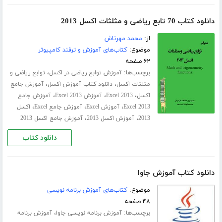
دانلود کتاب 70 تابع ریاضی و مثلثات اکسل 2013
از:
محمد مهرتاش
موضوع:
کتاب‌های آموزش و ترفند کامپیوتر
۶۲ صفحه
برچسب‌ها:
،
آموزش توابع ریاضی در اکسل
توابع ریاضی و
،
،
مثلثات اکسل
دانلود کتاب آموزش اکسل
آموزش جامع
،
،
،
اکسل
Excel 2013
آموزش Excel 2013
آموزش جامع
،
،
،
Excel 2013
آموزش Excel
آموزش جامع Excel
اکسل
،
،
2013
آموزش اکسل 2013
آموزش جامع اکسل 2013
دانلود کتاب
دانلود کتاب آموزش جاوا
موضوع:
کتاب‌های آموزش برنامه نویسی
۴۸ صفحه
برچسب‌ها:
،
آموزش برنامه نویسی جاوا
آموزش برنامه