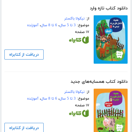
دانلود کتاب تازه وارد
از:
نیکولا باکستر
موضوع:
3 تا 5 سال
،
6 تا 8 سال
،
آموزنده
۱۷ صفحه
دریافت از کتابراه
دانلود کتاب همسایه‌های جدید
از:
نیکولا باکستر
موضوع:
3 تا 5 سال
،
6 تا 8 سال
،
آموزنده
۱۷ صفحه
دریافت از کتابراه