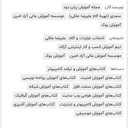
نویسندگان:
مجله آموزش زبان دود
سعدی (تهیه pdf علیرضا ملکی)
موسسه آموزش عالی آزاد امین
آموزش بوک
مترجمان:
انتخاب غزلیات و pdf : علیرضا ملکی
تیم آموزش کسب و کار اینترنتی آرکاد
موسسه آموزش عالی آزاد امین
آموزش بوک
دسته‌ها:
کتاب‌های آموزش و ترفند کامپیوتر
کتاب‌های آموزش امنیت
کتاب‌های آموزش برنامه نویسی
کتاب‌های آموزش سخت افزار
کتاب‌های آموزش شبکه
کتاب‌های آموزش طراحی وب سایت
کتاب‌های آموزش گرافیک
کتاب‌های آموزش کامپیوتر و اینترنت
کتاب‌های آموزش آشپزی
کتاب‌های آموزش موسیقی