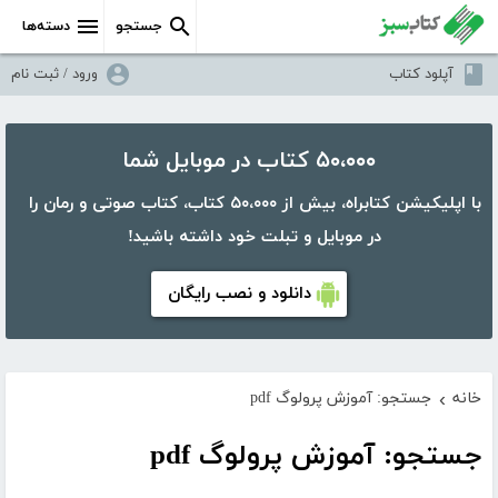
جستجو
دسته‌ها
آپلود کتاب
ورود / ثبت نام
۵۰،۰۰۰ کتاب در موبایل شما
با اپلیکیشن کتابراه، بیش از ۵۰،۰۰۰ کتاب، کتاب صوتی و رمان را
در موبایل و تبلت خود داشته باشید!
دانلود و نصب رایگان
خانه
جستجو: آموزش پرولوگ pdf
›
جستجو: آموزش پرولوگ pdf