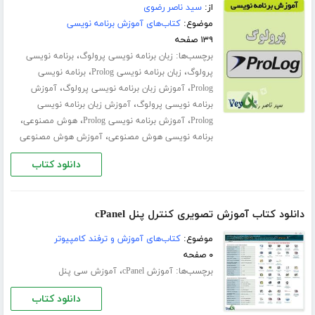
از:
سید ناصر رضوی
موضوع:
کتاب‌های آموزش برنامه نویسی
۱۳۹ صفحه
برچسب‌ها:
،
زبان برنامه نویسی پرولوگ
برنامه نویسی
،
،
پرولوگ
زبان برنامه نویسی Prolog
برنامه نویسی
،
،
Prolog
آموزش زبان برنامه نویسی پرولوگ
آموزش
،
برنامه نویسی پرولوگ
آموزش زبان برنامه نویسی
،
،
،
Prolog
آموزش برنامه نویسی Prolog
هوش مصنوعی
،
برنامه نویسی هوش مصنوعی
آموزش هوش مصنوعی
دانلود کتاب
دانلود کتاب آموزش تصویری کنترل پنل cPanel
موضوع:
کتاب‌های آموزش و ترفند کامپیوتر
۰ صفحه
برچسب‌ها:
،
آموزش cPanel
آموزش سی پنل
دانلود کتاب