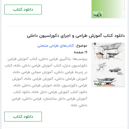
دانلود کتاب
دانلود کتاب آموزش طراحی و اجرای دکوراسیون داخلی
موضوع:
کتاب‌های طراحی صنعتی
۱۹ صفحه
برچسب‌ها:
،
یادگیری طراحی داخلی
کتاب آموزش طراحی
،
،
دکوراسیون منزل
کتاب آموزش طراحی داخلی خانه
کتاب
،
،
در زمینه طراحی داخلی
آموزش مجانی طراحی خانه
،
،
آموزش طراحلی داخلی
آموزش طراحی خانه
آموزش
،
،
طراحی دکوراسیون خانه
اموزش طراحی داخلی خانه
،
دانلود کتاب آموزش طراحی داخل خانه
دانلود کتاب
،
،
آموزش طراحی داخل ساختمان
طراحی داخلی
طراحی
داخلی خانه
دانلود کتاب