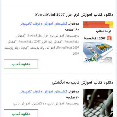
دانلود کتاب آموزش نرم افزار PowerPoint 2007
موضوع:
کتاب‌های آموزش و ترفند کامپیوتر
۱۸۰ صفحه
برچسب‌ها:
،
آموزش نرم افزار PowerPoint
آموزش
،
،
PowerPoint
آموزش نرم افزار PowerPoint 2007
آموزش
،
،
PowerPoint 2007
آموزش پاورپوینت
آموزش پاورپوینت
2007
دانلود کتاب
دانلود کتاب آموزش تایپ ده انگشتی
موضوع:
کتاب‌های آموزش و ترفند کامپیوتر
۲۰ صفحه
برچسب‌ها:
،
آموزش تایپ ده‌ نگشتی
آموزش تایپ
دانلود کتاب