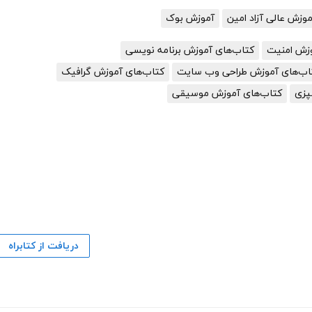
زش عالی آزاد امین
آموزش بوک
وزش امنیت
کتاب‌های آموزش برنامه نویسی
اب‌های آموزش طراحی وب سایت
کتاب‌های آموزش گرافیک
پزی
کتاب‌های آموزش موسیقی
دریافت از کتابراه