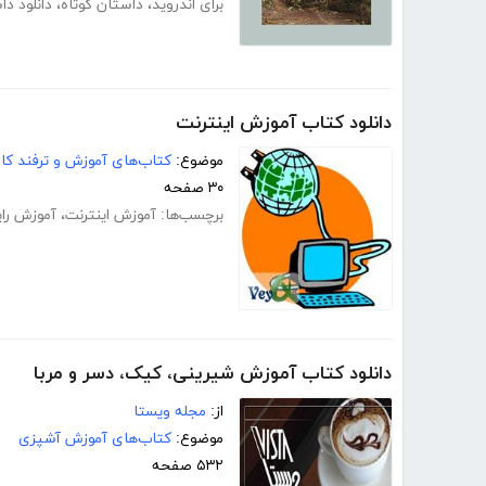
برای اندروید
،
داستان کوتاه
،
دانلود دا
دانلود کتاب آموزش اینترنت
موضوع:
کتاب‌های آموزش و ترفند کام
۳۰ صفحه
برچسب‌ها:
آموزش اینترنت
،
آموزش رای
دانلود کتاب آموزش شیرینی، کیک، دسر و مربا
از:
مجله ویستا
موضوع:
کتاب‌های آموزش آشپزی
۵۳۲ صفحه