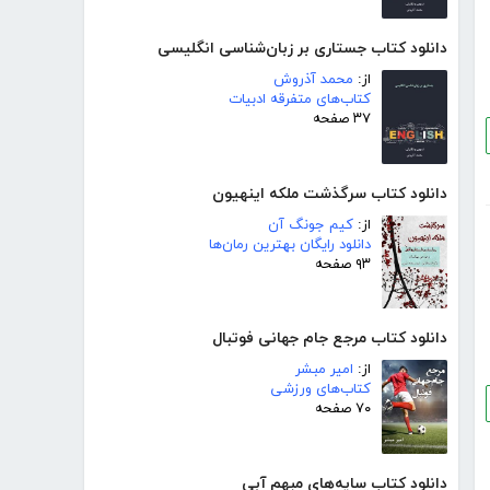
دانلود کتاب جستاری بر زبان‌شناسی انگلیسی
از:
محمد آذروش
کتاب‌های متفرقه ادبیات
۳۷ صفحه
دانلود کتاب سرگذشت ملکه اینهیون
از:
کیم جونگ آن
دانلود رایگان بهترین رمان‌ها
۹۳ صفحه
دانلود کتاب مرجع جام جهانی فوتبال
از:
امیر مبشر
کتاب‌های ورزشی
۷۰ صفحه
دانلود کتاب سایه‌های مبهم آبی