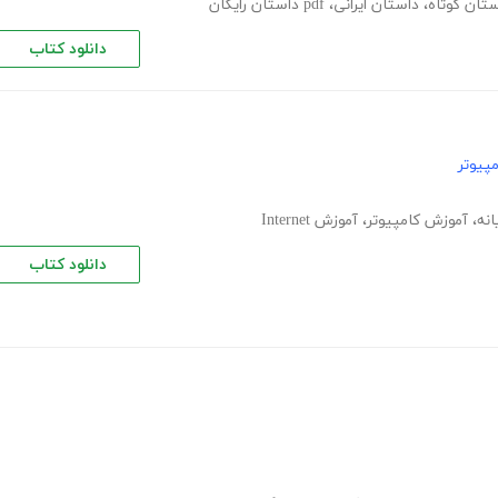
ستان کوتاه
،
داستان ایرانی
،
pdf داستان رایگان
دانلود کتاب
پیوتر
انه
،
آموزش کامپیوتر
،
آموزش Internet
دانلود کتاب