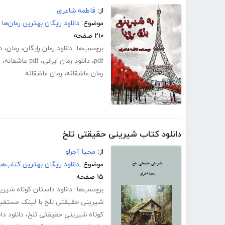
از:
فاطمه شاعری
موضوع:
دانلود رایگان بهترین رمان‌ها
۲۱۰ صفحه
برچسب‌ها:
دانلود رمان رایگان
،
رمان
،
د
pdf
،
دانلود رمان ایرانی
،
pdf عاشقانه
،
د
رمان عاشقانه
،
رمان عاشقانه
دانلود کتاب شیرینی حقیقتی تلخ
از:
محیا آجرلو
موضوع:
دانلود رایگان بهترین کتاب‌
۱۵ صفحه
برچسب‌ها:
دانلود داستان کوتاه شیری
شیرینی حقیقتی تلخ با لینک مستقی
کوتاه شیرینی حقیقتی تلخ
،
دانلود د