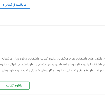
دریافت از کتابراه
،
دانلود رمان عاشقانه
،
رمان عاشقانه
،
دانلود کتاب عاشقانه
،
دانلود رمان عاشقانه
 عاشقانه ایرانی
،
دانلود رمان اجتماعی
،
رمان اجتماعی
،
رمان اجتماعی ایرانی
،
دانلود
 دی اف رمان شیرینی شیدایی
،
دانلود رایگان رمان شیرینی شیدایی
،
دانلود رمان
دانلود کتاب