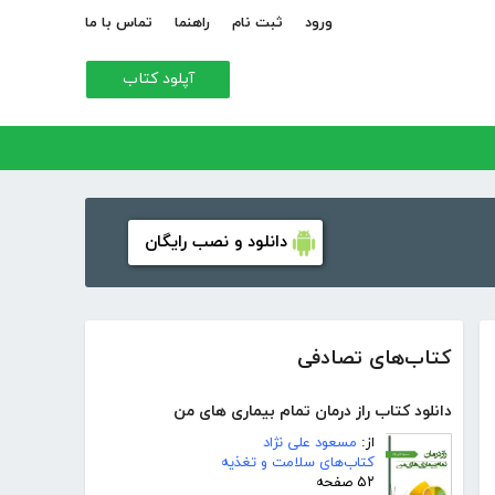
ورود
ثبت نام
راهنما
تماس با ما
آپلود کتاب
دانلود و نصب رایگان
کتاب‌های تصادفی
دانلود کتاب راز درمان تمام بیماری های من
از:
مسعود علی نژاد
کتاب‌های سلامت و تغذیه
۵۲ صفحه