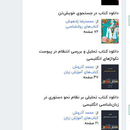
دانلود کتاب در جستجوی خویش‌تن
از:
محمدرضا زادهوش
کتاب‌های روانشناسی
۷۲ صفحه
دانلود کتاب تحلیل و بررسی انتظام در پیوست
تکواژهای انگلیسی
از:
محمد آذروش
کتاب‌های آموزش زبان
۳۷ صفحه
دانلود کتاب تحلیلی بر نظام نحو دستوری در
زبان‌شناسی انگلیسی
از:
محمد آذروش
کتاب‌های آموزش زبان
۲۱ صفحه