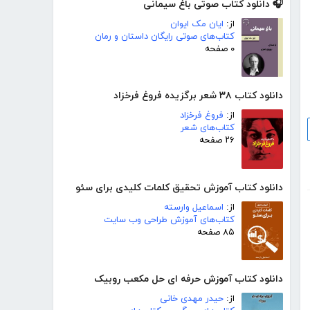
🎧 دانلود کتاب صوتی باغ سیمانی
از:
ایان مک ایوان
کتاب‌های صوتی رایگان داستان و رمان
۰ صفحه
دانلود کتاب ۳۸ شعر برگزیده فروغ فرخزاد
از:
فروغ فرخزاد
کتاب‌های شعر
۲۶ صفحه
دانلود کتاب آموزش تحقیق کلمات کلیدی برای سئو
از:
اسماعیل وارسته
کتاب‌های آموزش طراحی وب سایت
۸۵ صفحه
دانلود کتاب آموزش حرفه ای حل مکعب روبیک
از:
حیدر مهدی خانی