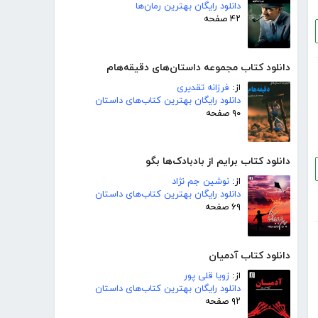
دانلود رایگان بهترین رمان‌ها
۴۲ صفحه
دانلود کتاب مجموعه داستان‌های دقیقه‌هام
از:
فرزانه تقدیری
دانلود رایگان بهترین کتاب‌های داستان
۹۰ صفحه
دانلود کتاب برایم از بادبادک‌ها بگو
از:
نوشین جم نژاد
دانلود رایگان بهترین کتاب‌های داستان
۶۹ صفحه
دانلود کتاب آدمیان
از:
زویا قلی پور
دانلود رایگان بهترین کتاب‌های داستان
۹۲ صفحه