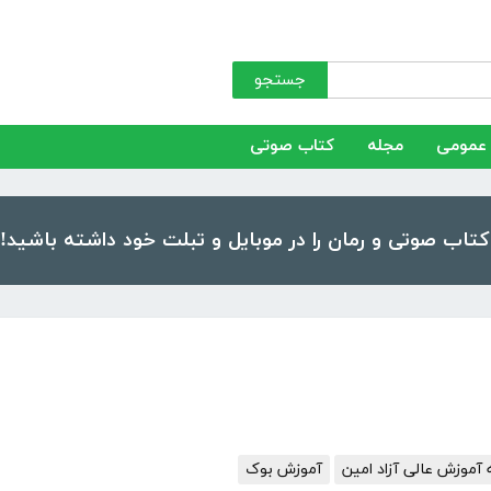
جستجو
عمومی
مجله
کتاب صوتی
موزش عالی آزاد امین
آموزش بوک