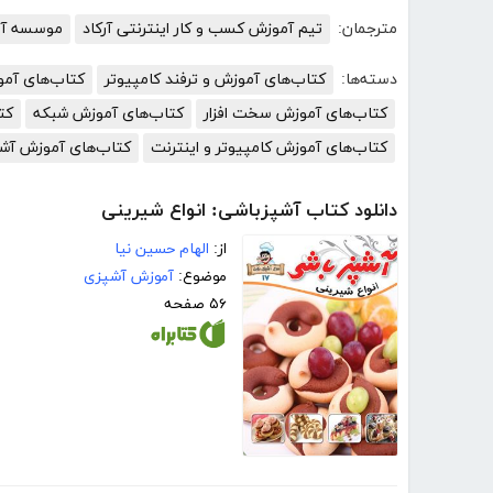
مترجمان:
تیم آموزش کسب و کار اینترنتی آرکاد
موسسه آمو
دسته‌ها:
کتاب‌های آموزش و ترفند کامپیوتر
کتاب‌های آم
کتاب‌های آموزش سخت افزار
کتاب‌های آموزش شبکه
کت
کتاب‌های آموزش کامپیوتر و اینترنت
کتاب‌های آموزش آش
دانلود کتاب آشپزباشی: انواع شیرینى‌
از:
الهام حسین نیا
موضوع:
آموزش آشپزی
۵۶ صفحه