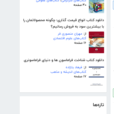
کتاب‌های سرگرمی
،
کتاب‌های عمومی
۴۰ صفحه
دانلود کتاب انواع قیمت گذاری؛ چگونه محصولاتمان را
با بیشترین سود به فروش رسانیم؟
از:
مهران منصوری فر
کتاب‌های علوم اقتصادی
۱۶ صفحه
دانلود کتاب شناخت فراماسون ها و دنیای فراماسونری
از:
فرهاد بنازاده
کتاب‌های اندیشه و مذهب
۱۷ صفحه
تازه‌ها