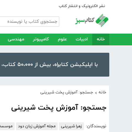
نشر الکترونیک و انتشار کتاب
خانه
ادبیات
علوم
کامپیوتر
مهندسی
با اپلیکیشن کتابراه، بیش از ۵۰،۰۰۰ کتاب، کتاب صوتی و رمان را در موبایل و تبلت خود داشته باشید!
خانه
جستجو: آموزش پخت شیرینی
›
جستجو: آموزش پخت شیرینی
نویسندگان:
زهرا شیرینی
مجله آموزش زبان دود
موسسه آ