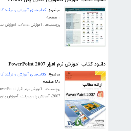
موضوع:
کتاب‌های آموزش و ترفند کام
۰ صفحه
برچسب‌ها:
آموزش cPanel
،
آموزش سی
دانلود کتاب آموزش نرم افزار PowerPoint 2007
موضوع:
کتاب‌های آموزش و ترفند کام
۱۸۰ صفحه
برچسب‌ها:
آموزش نرم افزار PowerPoint
2007
،
آموزش پاورپوینت
،
آموزش پاورپوی