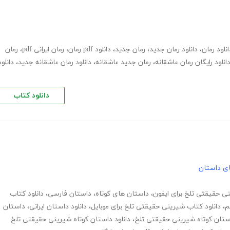
انلود رمان
،
دانلود رمان جدید
،
رمان جدید
،
دانلود pdf رمان
،
رمان ایرانی pdf
،
رمان
انلود رایگان رمان عاشقانه
،
رمان جدید عاشقانه
،
دانلود رمان عاشقانه جدید
،
دانلود
دانلود کتاب
های داستان
نی حقیقتی تلخ برای ایفون
،
داستان های کوتاه
،
داستان فارسی
،
دانلود کتاب
م
،
دانلود کتاب شیرینی حقیقتی تلخ برای موبایل
،
دانلود داستان ایرانی
،
داستان
استان کوتاه شیرینی حقیقتی تلخ
،
دانلود داستان کوتاه شیرینی حقیقتی تلخ