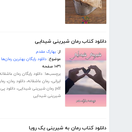
دانلود کتاب رمان شیرینی شیدایی
از:
بهارک مقدم
موضوع:
دانلود رایگان بهترین رمان‌ها
۱۰۳۱ صفحه
برچسب‌ها:
دانلود رایگان رمان عاشقانه
ایرانی
،
رمان عاشقانه
،
دانلود رمان
،
رمان
pdf رمان شیرینی شیدایی
،
دانلود پی
شیرینی شیدایی
دانلود کتاب رمان به شیرینی یک رویا