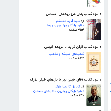
دانلود کتاب رمان مرواریدهای احساس
از:
سید آوید محتشم
دانلود رایگان بهترین رمان‌ها
۴۵۴ صفحه
دانلود کتاب قرآن کریم با ترجمه فارسی
کتاب‌های اندیشه و مذهب
۱۰۳۲ صفحه
دانلود کتاب آقای خیلی پیر با بال‌‌های خیلی بزرگ
از:
گابریل گارسیا مارکز
دانلود رایگان بهترین کتاب‌های داستان
۲۳۰ صفحه