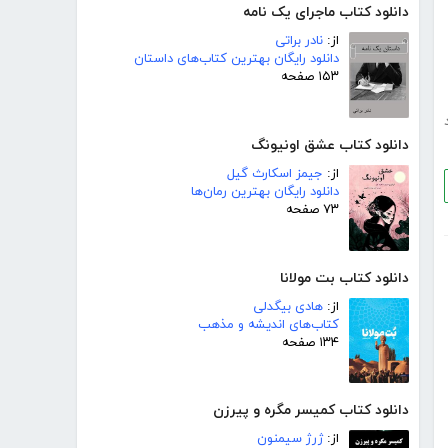
دانلود کتاب ماجرای یک نامه
از:
نادر براتی
دانلود رایگان بهترین کتاب‌های داستان
۱۵۳ صفحه
دانلود کتاب عشق اونیونگ
از:
جیمز اسکارث گیل
دانلود رایگان بهترین رمان‌ها
۷۳ صفحه
دانلود کتاب بت مولانا
از:
هادی بیگدلی
کتاب‌های اندیشه و مذهب
۱۳۴ صفحه
دانلود کتاب کمیسر مگره و پیرزن
از:
ژرژ سیمنون