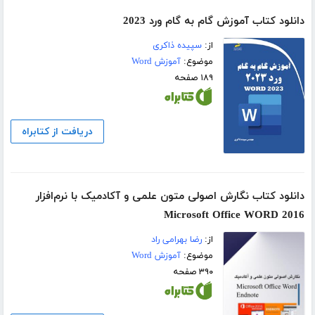
دانلود کتاب آموزش گام به گام ورد 2023
از:
سپیده ذاکری
موضوع:
آموزش Word
۱۸۹ صفحه
دریافت از کتابراه
دانلود کتاب نگارش اصولی متون علمی و آکادمیک با نرم‌افزار
Microsoft Office WORD 2016
از:
رضا بهرامی راد
موضوع:
آموزش Word
۳۹۰ صفحه