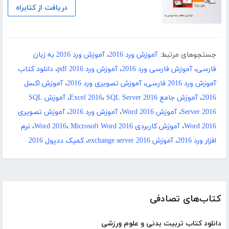
دریافت از کتابراه
جستجوهای مرتبط:
آموزش ورد 2016
،
آموزش ورد 2016 به زبان
فارسی
،
آموزش فارسی ورد 2016
،
آموزش ورد 2016 pdf
،
دانلود کتاب
آموزش ورد 2016 فارسی
،
آموزش تصویری ورد 2016
،
آموزش اکسل
2016
،
آموزش جامع Excel 2016
SQL Server 2016
،
،
آموزش SQL
Server 2016
،
آموزش Word 2016
،
آموزش ورد 2016
،
آموزش تصویری
Word 2016
،
آموزش کاربردی Word 2016
Microsoft Word 2016
،
،
نرم
افزار ورد 2016
،
آموزش exchange server 2016
،
کمیک ددپول 2016
کتاب‌های تصادفی
دانلود کتاب تربیت بدنی و علوم ورزشی