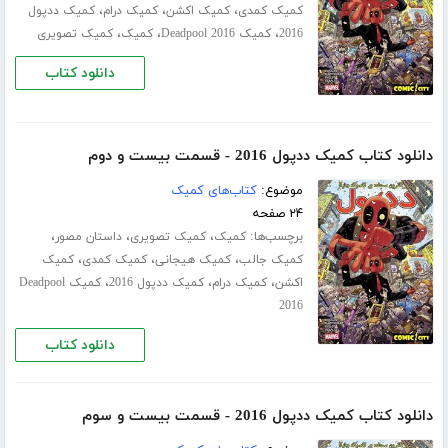
،
،
،
کمیک کمدی
کمیک اکشن
کمیک درام
کمیک ددپول
،
،
،
2016
کمیک Deadpool 2016
کمیک
کمیک تصویری
دانلود کتاب
دانلود کتاب کمیک ددپول 2016 - قسمت بیست و دوم
موضوع:
کتاب‌های کمیک
۲۴ صفحه
برچسب‌ها:
،
،
،
کمیک
کمیک تصویری
داستان مصور
،
،
،
کمیک جالب
کمیک هیجانی
کمیک کمدی
کمیک
،
،
،
اکشن
کمیک درام
کمیک ددپول 2016
کمیک Deadpool
2016
دانلود کتاب
دانلود کتاب کمیک ددپول 2016 - قسمت بیست و سوم