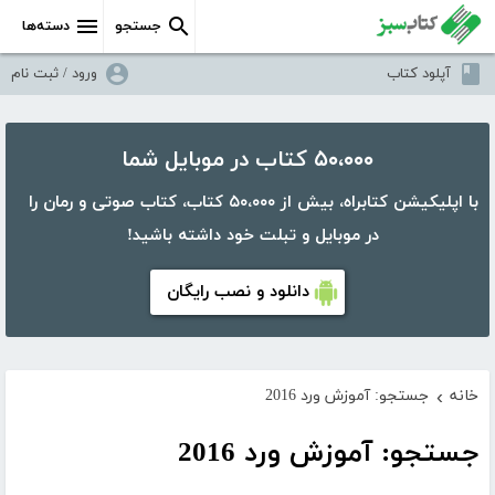
جستجو
دسته‌ها
آپلود کتاب
ورود / ثبت نام
۵۰،۰۰۰ کتاب در موبایل شما
با اپلیکیشن کتابراه، بیش از ۵۰،۰۰۰ کتاب، کتاب صوتی و رمان را
در موبایل و تبلت خود داشته باشید!
دانلود و نصب رایگان
خانه
جستجو: آموزش ورد 2016
›
جستجو: آموزش ورد 2016