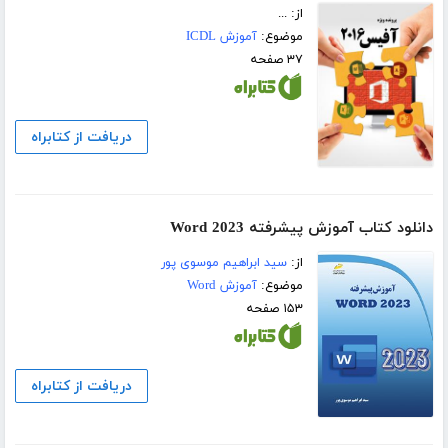
از: ...
موضوع:
آموزش ICDL
۳۷ صفحه
دریافت از کتابراه
دانلود کتاب آموزش پیشرفته Word 2023
از:
سید ابراهیم موسوی پور
موضوع:
آموزش Word
۱۵۳ صفحه
دریافت از کتابراه