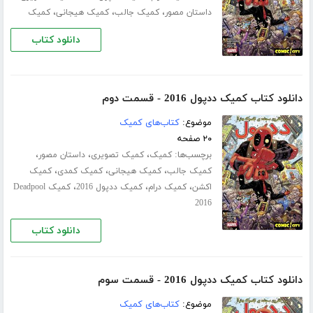
،
،
،
داستان مصور
کمیک جالب
کمیک هیجانی
کمیک
دانلود کتاب
دانلود کتاب کمیک ددپول 2016 - قسمت دوم
موضوع:
کتاب‌های کمیک
۲۰ صفحه
برچسب‌ها:
،
،
،
کمیک
کمیک تصویری
داستان مصور
،
،
،
کمیک جالب
کمیک هیجانی
کمیک کمدی
کمیک
،
،
،
اکشن
کمیک درام
کمیک ددپول 2016
کمیک Deadpool
2016
دانلود کتاب
دانلود کتاب کمیک ددپول 2016 - قسمت سوم
موضوع:
کتاب‌های کمیک