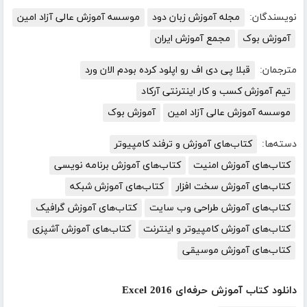
نویسندگان:
مجله آموزش زبان دود
موسسه آموزش عالی آزاد امین
آموزش بوک
مجمع آموزش ایران
مترجمان:
قبلا پی دی اف رو اپلود کرده بودم الان ورد
تیم آموزش کسب و کار اینترنتی آرکاد
موسسه آموزش عالی آزاد امین
آموزش بوک
دسته‌ها:
کتاب‌های آموزش و ترفند کامپیوتر
کتاب‌های آموزش امنیت
کتاب‌های آموزش برنامه نویسی
کتاب‌های آموزش سخت افزار
کتاب‌های آموزش شبکه
کتاب‌های آموزش طراحی وب سایت
کتاب‌های آموزش گرافیک
کتاب‌های آموزش کامپیوتر و اینترنت
کتاب‌های آموزش آشپزی
کتاب‌های آموزش موسیقی
دانلود کتاب آموزش حرفه‌ای Excel 2016