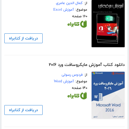
از:
کمال الدین عامری
موضوع:
آموزش Excel
۱۶۰ صفحه
دریافت از کتابراه
دانلود کتاب آموزش مایکروسافت ورد ۲۰۱۶
از:
فردوس رسولی
موضوع:
آموزش Word
۱۴۰ صفحه
دریافت از کتابراه