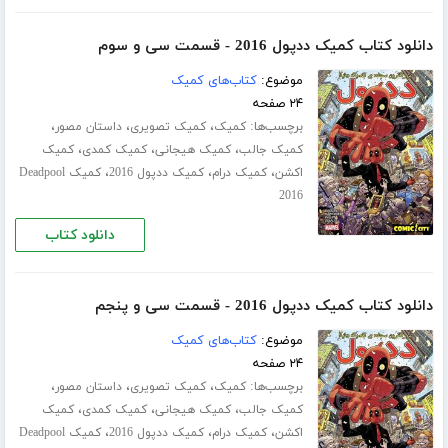
دانلود کتاب کمیک ددپول 2016 - قسمت سی‌ و سوم
موضوع:
کتاب‌های کمیک
۲۴ صفحه
برچسب‌ها:
،
،
،
کمیک
کمیک تصویری
داستان مصور
،
،
،
کمیک جالب
کمیک هیجانی
کمیک کمدی
کمیک
،
،
،
اکشن
کمیک درام
کمیک ددپول 2016
کمیک Deadpool
2016
دانلود کتاب
دانلود کتاب کمیک ددپول 2016 - قسمت سی‌ و پنجم
موضوع:
کتاب‌های کمیک
۲۴ صفحه
برچسب‌ها:
،
،
،
کمیک
کمیک تصویری
داستان مصور
،
،
،
کمیک جالب
کمیک هیجانی
کمیک کمدی
کمیک
،
،
،
اکشن
کمیک درام
کمیک ددپول 2016
کمیک Deadpool