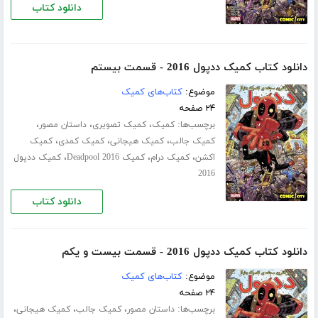
دانلود کتاب
دانلود کتاب کمیک ددپول 2016 - قسمت بیستم
موضوع:
کتاب‌های کمیک
۲۴ صفحه
برچسب‌ها:
،
،
،
کمیک
کمیک تصویری
داستان مصور
،
،
،
کمیک جالب
کمیک هیجانی
کمیک کمدی
کمیک
،
،
،
اکشن
کمیک درام
کمیک Deadpool 2016
کمیک ددپول
2016
دانلود کتاب
دانلود کتاب کمیک ددپول 2016 - قسمت بیست و یکم
موضوع:
کتاب‌های کمیک
۲۴ صفحه
برچسب‌ها:
،
،
،
داستان مصور
کمیک جالب
کمیک هیجانی