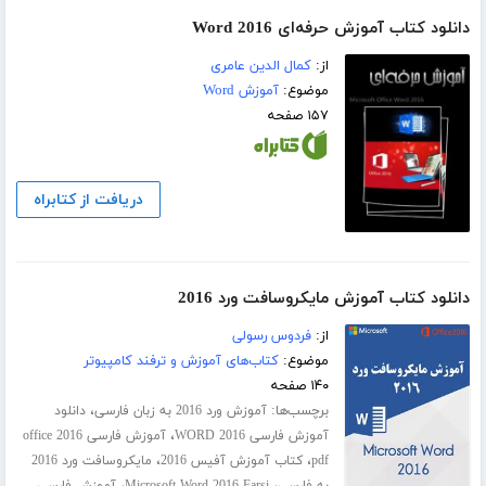
دانلود کتاب آموزش حرفه‌ای Word 2016
از:
کمال الدین عامری
موضوع:
آموزش Word
۱۵۷ صفحه
دریافت از کتابراه
دانلود کتاب آموزش مایکروسافت ورد 2016
از:
فردوس رسولی
موضوع:
کتاب‌های آموزش و ترفند کامپیوتر
۱۴۰ صفحه
برچسب‌ها:
،
آموزش ورد 2016 به زبان فارسی
دانلود
،
آموزش فارسی WORD 2016
آموزش فارسی office 2016
،
،
pdf
کتاب آموزش آفیس 2016
مایکروسافت ورد 2016