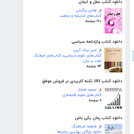
دانلود کتاب عقل و ایمان
از:
هادی بیگدلی
کتاب‌های اندیشه و مذهب
۱۶۰ صفحه
دانلود کتاب واژه‌نامه سیاسی
از:
امیر نیک آیین
کتاب‌های علوم سیاسی
،
کتاب‌های فرهنگ
لغت و زبان
۹۴ صفحه
دانلود کتاب 101 نکته کاربردی در فروش موفق
از:
محمد افشار
کتاب‌های علوم اقتصادی
۹ صفحه
دانلود کتاب رمان یکی باش
از:
فاطمه شباهنگ
دانلود رایگان بهترین رمان‌ها