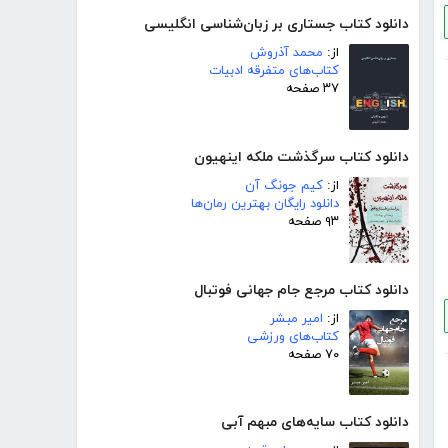
دانلود کتاب جستاری بر زبان‌شناسی انگلیسی
از:
محمد آذروش
کتاب‌های متفرقه ادبیات
۳۷ صفحه
دانلود کتاب سرگذشت ملکه اینهیون
از:
کیم جونگ آن
دانلود رایگان بهترین رمان‌ها
۹۳ صفحه
دانلود کتاب مرجع جام جهانی فوتبال
از:
امیر مبشر
کتاب‌های ورزشی
۷۰ صفحه
دانلود کتاب سایه‌های مبهم آبی