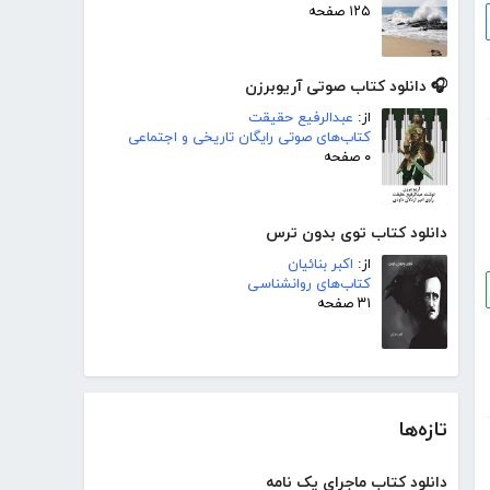
۱۲۵ صفحه
🎧 دانلود کتاب صوتی آریوبرزن
از:
عبدالرفیع حقیقت
کتاب‌های صوتی رایگان تاریخی و اجتماعی
۰ صفحه
دانلود کتاب توی بدون ترس
از:
اکبر بنائیان
کتاب‌های روانشناسی
۳۱ صفحه
تازه‌ها
دانلود کتاب ماجرای یک نامه