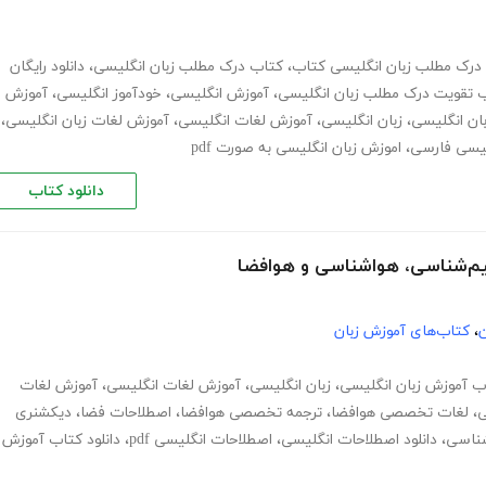
درک مطلب زبان انگلیسی کتاب
،
کتاب درک مطلب زبان انگلیسی
،
دانلود رایگان
 تقویت درک مطلب زبان انگلیسی
،
آموزش انگلیسی
،
خودآموز انگلیسی
،
آموزش
ان انگلیسی
،
زبان انگلیسی
،
آموزش لغات انگلیسی
،
آموزش لغات زبان انگلیسی
،
گلیسی فارسی
،
اموزش زبان انگلیسی به صورت pdf
دانلود کتاب
ن
،
کتاب‌های آموزش زبان
ب آموزش زبان انگلیسی
،
زبان انگلیسی
،
آموزش لغات انگلیسی
،
آموزش لغات
ی
،
لغات تخصصی هوافضا
،
ترجمه تخصصی هوافضا
،
اصطلاحات فضا
،
دیکشنری
ناسی
،
دانلود اصطلاحات انگلیسی
،
اصطلاحات انگلیسی pdf
،
دانلود کتاب آموزش