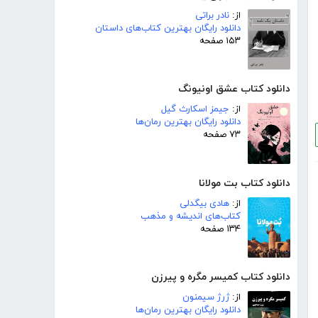
از:
نادر براتی
دانلود رایگان بهترین کتاب‌های داستان
۱۵۳ صفحه
دانلود کتاب عشق اونیونگ
از:
جیمز اسکارث گیل
دانلود رایگان بهترین رمان‌ها
۷۳ صفحه
دانلود کتاب بت مولانا
از:
هادی بیگدلی
کتاب‌های اندیشه و مذهب
۱۳۴ صفحه
دانلود کتاب کمیسر مگره و پیرزن
از:
ژرژ سیمنون
دانلود رایگان بهترین رمان‌ها