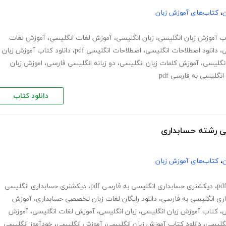
ن
،
کتاب‌های آموزش زبان
ب آموزش زبان انگلیسی
،
زبان انگلیسی
،
آموزش لغات انگلیسی
،
آموزش لغات
ی
،
دانلود اصطلاحات انگلیسی
،
اصطلاحات انگلیسی pdf
،
دانلود کتاب آموزش زبان
انگلیسی
،
آموزش کلمات زبان انگلیسی
،
دو زبانه انگلیسی فارسی
،
اموزش زبان
نگلیسی به فارسی pdf
دانلود کتاب
ن
،
کتاب‌های آموزش زبان
،
دیکشنری حسابداری انگلیسی به فارسی pdf
،
دیکشنری حسابداری انگلیسی
ی انگلیسی به فارسی
،
دانلود رایگان لغات زبان تخصصی حسابداری
،
آموزش
ی
،
کتاب آموزش زبان انگلیسی
،
زبان انگلیسی
،
آموزش لغات انگلیسی
،
آموزش
نگلیسی
،
دانلود کتاب آموزش زبان انگلیسی
،
آموزش انگلیسی
،
خودآموز انگلیسی