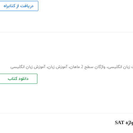
دریافت از کتابراه
 زبان انگلیسی
،
واژگان سطح 2 ماهان
،
آموزش زبان
،
آموزش زبان انگلیسی
دانلود کتاب