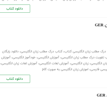
دانلود کتاب
G
درک مطلب زبان انگلیسی کتاب
،
کتاب درک مطلب زبان انگلیسی
،
دانلود رایگان
 تقویت درک مطلب زبان انگلیسی
،
آموزش انگلیسی
،
خودآموز انگلیسی
،
آموزش
ان انگلیسی
،
زبان انگلیسی
،
آموزش لغات انگلیسی
،
آموزش لغات زبان انگلیسی
،
گلیسی فارسی
،
اموزش زبان انگلیسی به صورت pdf
دانلود کتاب