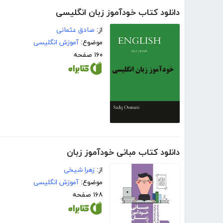
دانلود کتاب خودآموز زبان انگلیسی
از:
صادق عثمانی
موضوع:
آموزش انگلیسی
۱۶۰ صفحه
دانلود کتاب مبانی خودآموز زبان
از:
زهرا شیخی
موضوع:
آموزش انگلیسی
۱۶۸ صفحه