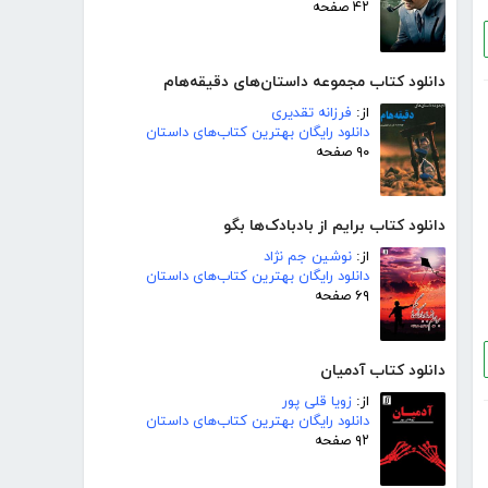
۴۲ صفحه
دانلود کتاب مجموعه داستان‌های دقیقه‌هام
از:
فرزانه تقدیری
دانلود رایگان بهترین کتاب‌های داستان
۹۰ صفحه
دانلود کتاب برایم از بادبادک‌ها بگو
از:
نوشین جم نژاد
دانلود رایگان بهترین کتاب‌های داستان
۶۹ صفحه
دانلود کتاب آدمیان
از:
زویا قلی پور
دانلود رایگان بهترین کتاب‌های داستان
۹۲ صفحه