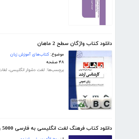
دانلود کتاب واژگان سطح 2 ماهان
موضوع:
کتاب‌های آموزش زبان
۴۸ صفحه
برچسب‌ها:
لغت دشوار انگلیسی
،
لغات
دانلود کتاب فرهنگ لغت انگلیسی به فارسی 5000 واژه SAT