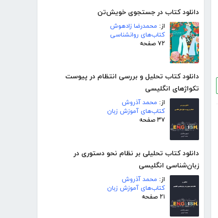
دانلود کتاب در جستجوی خویش‌تن
از:
محمدرضا زادهوش
کتاب‌های روانشناسی
۷۲ صفحه
دانلود کتاب تحلیل و بررسی انتظام در پیوست
تکواژهای انگلیسی
از:
محمد آذروش
کتاب‌های آموزش زبان
۳۷ صفحه
دانلود کتاب تحلیلی بر نظام نحو دستوری در
زبان‌شناسی انگلیسی
از:
محمد آذروش
کتاب‌های آموزش زبان
۲۱ صفحه