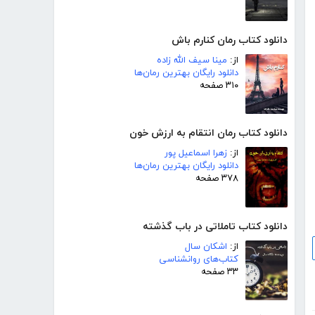
دانلود کتاب رمان کنارم باش
از:
مینا سیف الله زاده
دانلود رایگان بهترین رمان‌ها
۳۱۰ صفحه
دانلود کتاب رمان انتقام به ارزش خون
از:
زهرا اسماعیل پور
دانلود رایگان بهترین رمان‌ها
۳۷۸ صفحه
دانلود کتاب تاملاتی در باب گذشته
از:
اشکان سال
کتاب‌های روانشناسی
۳۳ صفحه