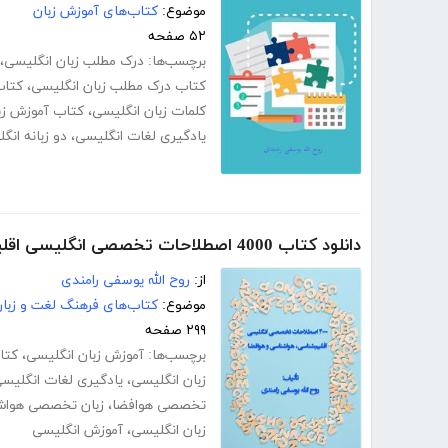
موضوع:
کتاب‌های آموزش زبان
۵۲ صفحه
برچسب‌ها:
درک مطلب زبان انگلیسی
،
کتاب درک مطلب زبان انگلیسی
،
کتاب
کلمات زبان انگلیسی
،
کتاب آموزش زب
یادگیری لغات انگلیسی
،
دو زبانه ان
دانلود کتاب 4000 اصطلاحات تخصصی انگلیسی اقلیم‌شناسی، هواشناسی و هوافضا
از:
روح الله یوسفی رامندی
موضوع:
کتاب‌های فرهنگ لغت و زبا
۲۹۹ صفحه
برچسب‌ها:
آموزش زبان انگلیسی
،
کتا
زبان انگلیسی
،
یادگیری لغات انگلیس
تخصصی هوافضا
،
زبان تخصصی هواش
زبان انگلیسی
،
آموزش انگلیسی