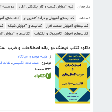
مترجمان:
تیم آموزش کسب و کار اینترنتی آرکاد
موسسه آمو
دسته‌ها:
کتاب‌های آموزش و ترفند کامپیوتر
کتاب‌های آم
کتاب‌های آموزش سخت افزار
کتاب‌های آموزش شبکه
کت
کتاب‌های آموزش کامپیوتر و اینترنت
کتاب‌های آموزش آش
دانلود کتاب فرهنگ دو زبانه اصطلاحات و ضرب المث
از:
طیبه موسوی میانگاه
موضوع:
اصطلاحات انگلیسی
،
لغات ان
۱۳۳۹ صفحه