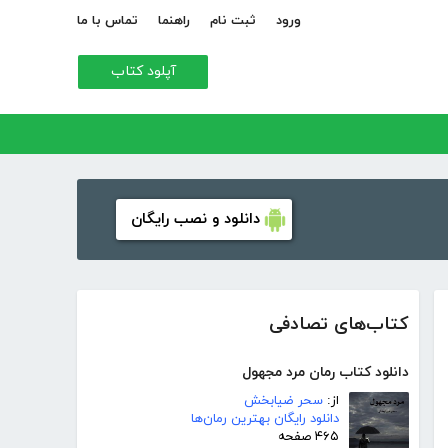
ورود
ثبت نام
راهنما
تماس با ما
آپلود کتاب
دانلود و نصب رایگان
کتاب‌های تصادفی
دانلود کتاب رمان مرد مجهول
از:
سحر ضیابخش
دانلود رایگان بهترین رمان‌ها
۴۶۵ صفحه