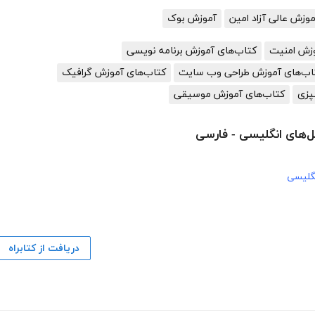
زش عالی آزاد امین
آموزش بوک
وزش امنیت
کتاب‌های آموزش برنامه نویسی
اب‌های آموزش طراحی وب سایت
کتاب‌های آموزش گرافیک
پزی
کتاب‌های آموزش موسیقی
ل‌های انگلیسی - فارسی
گلیسی
دریافت از کتابراه