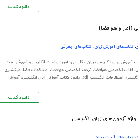
دانلود کتاب
ن
،
کتاب‌های آموزش زبان
،
کتاب‌های جغرافی
ب آموزش زبان انگلیسی
،
زبان انگلیسی
،
آموزش لغات انگلیسی
،
آموزش لغات
ی
،
لغات تخصصی هوافضا
،
ترجمه تخصصی هوافضا
،
اصطلاحات فضا
،
دیکشنری
نگلیسی
،
اصطلاحات انگلیسی pdf
،
دانلود کتاب آموزش زبان انگلیسی
،
آموزش
دانلود کتاب
ن
،
کتاب‌های آموزش زبان