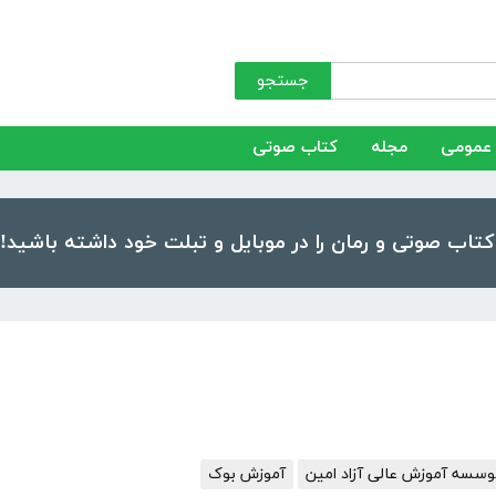
جستجو
عمومی
مجله
کتاب صوتی
سسه آموزش عالی آزاد امین
آموزش بوک