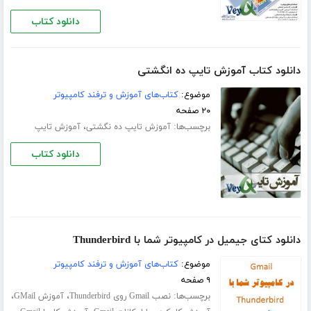
دانلود کتاب
دانلود کتاب آموزش تایپ ده انگشتی
موضوع:
کتاب‌های آموزش و ترفند کامپیوتر
۲۰ صفحه
برچسب‌ها:
،
آموزش تایپ ده‌ نگشتی
آموزش تایپ
دانلود کتاب
دانلود کتای جیمیل در کامپیوتر شما با Thunderbird
موضوع:
کتاب‌های آموزش و ترفند کامپیوتر
۹ صفحه
برچسب‌ها:
،
،
نصب Gmail روی Thunderbird
آموزش GMail