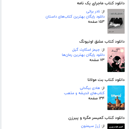
دانلود کتاب ماجرای یک نامه
از:
نادر براتی
دانلود رایگان بهترین کتاب‌های داستان
۱۵۳ صفحه
دانلود کتاب عشق اونیونگ
از:
جیمز اسکارث گیل
دانلود رایگان بهترین رمان‌ها
۷۳ صفحه
دانلود کتاب بت مولانا
از:
هادی بیگدلی
کتاب‌های اندیشه و مذهب
۱۳۴ صفحه
دانلود کتاب کمیسر مگره و پیرزن
از:
ژرژ سیمنون