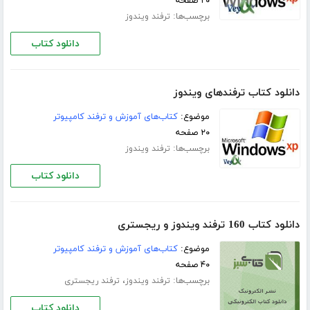
۲۰ صفحه
برچسب‌ها:
ترفند ویندوز
دانلود کتاب
دانلود کتاب ترفندهای ویندوز
موضوع:
کتاب‌های آموزش و ترفند کامپیوتر
۲۰ صفحه
برچسب‌ها:
ترفند ویندوز
دانلود کتاب
دانلود کتاب 160 ترفند ویندوز و ریجستری
موضوع:
کتاب‌های آموزش و ترفند کامپیوتر
۴۰ صفحه
برچسب‌ها:
،
ترفند ویندوز
ترفند ریجستری
دانلود کتاب