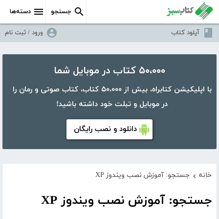
جستجو
دسته‌ها
آپلود کتاب
ورود / ثبت نام
۵۰،۰۰۰ کتاب در موبایل شما
با اپلیکیشن کتابراه، بیش از ۵۰،۰۰۰ کتاب، کتاب صوتی و رمان را
در موبایل و تبلت خود داشته باشید!
دانلود و نصب رایگان
خانه
جستجو: آموزش نصب ویندوز XP
›
جستجو: آموزش نصب ویندوز XP