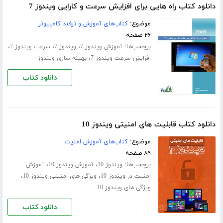
دانلود کتاب راه هایی برای افزایش سرعت و کارایی ویندوز 7
موضوع:
کتاب‌های آموزش و ترفند کامپیوتر
۲۶ صفحه
برچسب‌ها:
،
،
،
آموزش ویندوز 7
ویندوز 7
سرعت ویندوز 7
،
افزایش سرعت ویندوز 7
بهینه سازی ویندوز
دانلود کتاب
دانلود کتاب قابلیت های امنیتی ویندوز 10
موضوع:
کتاب‌های آموزش امنیت
۸۹ صفحه
برچسب‌ها:
،
،
ویندوز 10
آموزش ویندوز 10
آموزش
،
،
امنیت در ویندوز 10
ویژگی های امنیتی ویندوز 10
ویژگی های ویندوز 10
دانلود کتاب