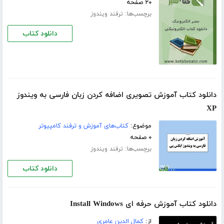
۲۰ صفحه
برچسب‌ها:
ترفند ویندوز
دانلود کتاب
دانلود کتاب آموزش تصویری اضافه کردن زبان فارسی به ویندوز
XP
موضوع:
کتاب‌های آموزش و ترفند کامپیوتر
۰ صفحه
برچسب‌ها:
ترفند ویندوز
دانلود کتاب
دانلود کتاب آموزش حرفه ای Install Windows
از:
کمال الدین عامری