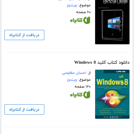
موضوع:
ویندوز
۶۰ صفحه
دریافت از کتابراه
دانلود کتاب کلید Windows 8
از:
احسان مظلومی
موضوع:
ویندوز
۱۲۰ صفحه
دریافت از کتابراه