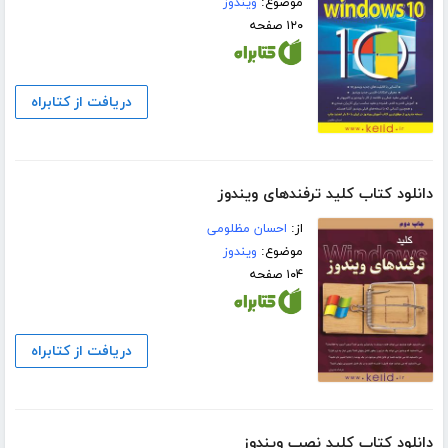
موضوع:
ویندوز
۱۲۰ صفحه
دریافت از کتابراه
دانلود کتاب کلید ترفندهای ویندوز
از:
احسان مظلومی
موضوع:
ویندوز
۱۰۴ صفحه
دریافت از کتابراه
دانلود کتاب کلید نصب ویندوز