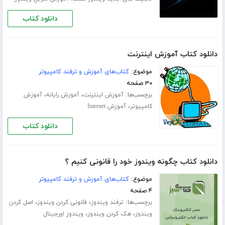
دانلود کتاب
دانلود کتاب آموزش اینترنت
موضوع:
کتاب‌های آموزش و ترفند کامپیوتر
۳۰ صفحه
برچسب‌ها:
،
،
آموزش اینترنت
آموزش رایانه
آموزش
،
کامپیوتر
آموزش Internet
دانلود کتاب
دانلود کتاب چگونه ویندوز خود را قانونی کنیم ؟
موضوع:
کتاب‌های آموزش و ترفند کامپیوتر
۴ صفحه
برچسب‌ها:
،
،
ترفند ویندوز
قانونی کردن ویندوز
اصل کردن
،
،
ویندوز
هک کردن ویندوز
ویندوز اورجینال