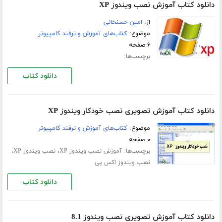
دانلود کتاب آموزش نصب ویندوز XP
از:
امین حسنخانی
موضوع:
کتاب‌های آموزش و ترفند کامپیوتر
۶ صفحه
برچسب‌ها:
دانلود کتاب
دانلود کتاب آموزش تصویری نصب خودکار ویندوز XP
موضوع:
کتاب‌های آموزش و ترفند کامپیوتر
۰ صفحه
برچسب‌ها:
،
،
آموزش نصب ویندوز XP
نصب ویندوز XP
نصب ویندوز اکس پی
دانلود کتاب
دانلود کتاب آموزش تصویری نصب ویندوز 8.1