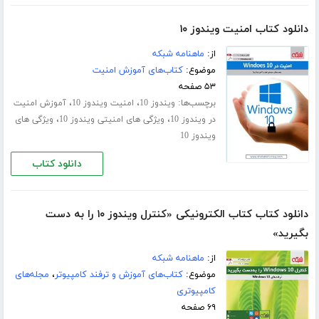
دانلود کتاب امنیت ویندوز ۱۰
از:
ماهنامه شبکه
موضوع:
کتاب‌های آموزش امنیت
۵۳ صفحه
برچسب‌ها:
،
،
ویندوز 10
امنیت ویندوز 10
آموزش امنیت
،
،
در ویندوز 10
ویژگی های امنیتی ویندوز 10
ویژگی های
ویندوز 10
دانلود کتاب
دانلود کتاب کتاب الکترونیکی «کنترل ویندوز ۱۰ را به دست
بگیرید»
از:
ماهنامه شبکه
موضوع:
کتاب‌های آموزش و ترفند کامپیوتر
،
مجله‌های
کامپیوتری
۶۹ صفحه