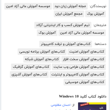
نویسندگان:
مجله آموزش زبان دود
موسسه آموزش عالی آزاد امین
آموزش بوک
مجمع آموزش ایران
مترجمان:
تیم آموزش کسب و کار اینترنتی آرکاد
موسسه آموزش عالی آزاد امین
آموزش بوک
دسته‌ها:
کتاب‌های آموزش و ترفند کامپیوتر
کتاب‌های آموزش امنیت
کتاب‌های آموزش برنامه نویسی
کتاب‌های آموزش سخت افزار
کتاب‌های آموزش شبکه
کتاب‌های آموزش طراحی وب سایت
کتاب‌های آموزش گرافیک
کتاب‌های آموزش کامپیوتر و اینترنت
کتاب‌های آموزش آشپزی
کتاب‌های آموزش موسیقی
دانلود کتاب کلید Windows 10
از:
احسان مظلومی