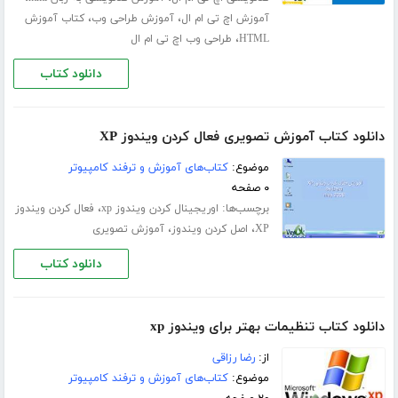
،
،
آموزش اچ تی ام ال
آموزش طراحی وب
کتاب آموزش
،
HTML
طراحی وب اچ تی ام ال
دانلود کتاب
دانلود کتاب آموزش تصویری فعال کردن ویندوز XP
موضوع:
کتاب‌های آموزش و ترفند کامپیوتر
۰ صفحه
برچسب‌ها:
،
اوریجینال کردن ویندوز xp
فعال کردن ویندوز
،
،
XP
اصل کردن ویندوز
آموزش تصویری
دانلود کتاب
دانلود کتاب تنظیمات بهتر برای ویندوز xp
از:
رضا رزاقی
موضوع:
کتاب‌های آموزش و ترفند کامپیوتر