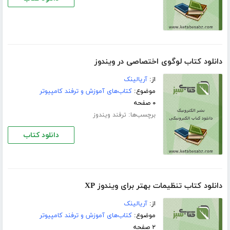
دانلود کتاب لوگوی اختصاصی در ویندوز
از:
آریالینک
موضوع:
کتاب‌های آموزش و ترفند کامپیوتر
۰ صفحه
برچسب‌ها:
ترفند ویندوز
دانلود کتاب
دانلود کتاب تنظیمات بهتر برای ویندوز XP
از:
آریالینک
موضوع:
کتاب‌های آموزش و ترفند کامپیوتر
۲ صفحه