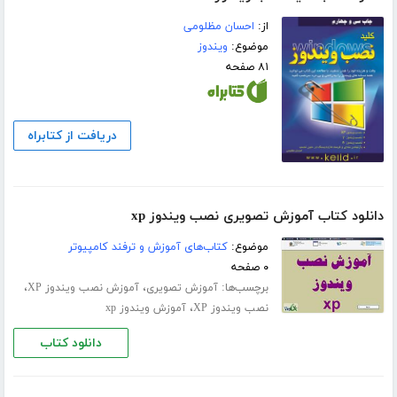
از:
احسان مظلومی
موضوع:
ویندوز
۸۱ صفحه
دریافت از کتابراه
دانلود کتاب آموزش تصویری نصب ویندوز xp
موضوع:
کتاب‌های آموزش و ترفند کامپیوتر
۰ صفحه
برچسب‌ها:
،
،
آموزش تصویری
آموزش نصب ویندوز XP
،
نصب ویندوز XP
آموزش ویندوز xp
دانلود کتاب