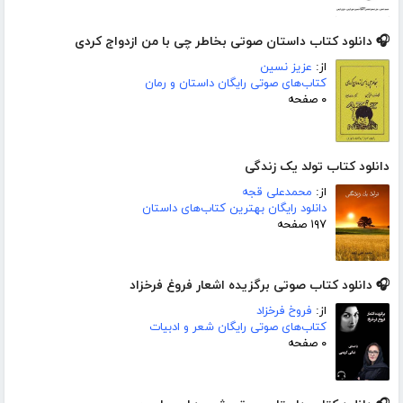
🎧 دانلود کتاب داستان صوتی بخاطر چی با من ازدواج کردی
از:
عزیز نسین
کتاب‌های صوتی رایگان داستان و رمان
۰ صفحه
دانلود کتاب تولد یک زندگی
از:
محمدعلی قجه
دانلود رایگان بهترین کتاب‌های داستان
۱۹۷ صفحه
🎧 دانلود کتاب صوتی برگزیده اشعار فروغ فرخزاد
از:
فروخ فرخزاد
کتاب‌های صوتی رایگان شعر و ادبیات
۰ صفحه