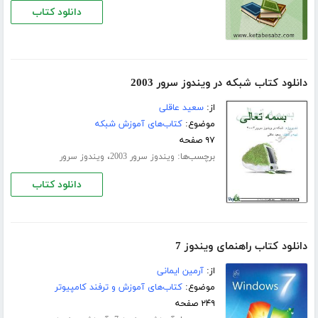
دانلود کتاب
دانلود کتاب شبکه در ویندوز سرور 2003
از:
سعید عاقلی
موضوع:
کتاب‌های آموزش شبکه
۹۷ صفحه
برچسب‌ها:
،
ویندوز سرور 2003
ویندوز سرور
دانلود کتاب
دانلود کتاب راهنمای ویندوز 7
از:
آرمین ایمانی
موضوع:
کتاب‌های آموزش و ترفند کامپیوتر
۲۴۹ صفحه