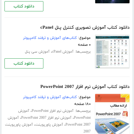
دانلود کتاب
دانلود کتاب آموزش تصویری کنترل پنل cPanel
موضوع:
کتاب‌های آموزش و ترفند کامپیوتر
۰ صفحه
برچسب‌ها:
،
آموزش cPanel
آموزش سی پنل
دانلود کتاب
دانلود کتاب آموزش نرم افزار PowerPoint 2007
موضوع:
کتاب‌های آموزش و ترفند کامپیوتر
۱۸۰ صفحه
برچسب‌ها:
،
آموزش نرم افزار PowerPoint
آموزش
،
،
PowerPoint
آموزش نرم افزار PowerPoint 2007
آموزش
،
،
PowerPoint 2007
آموزش پاورپوینت
آموزش پاورپوینت
2007