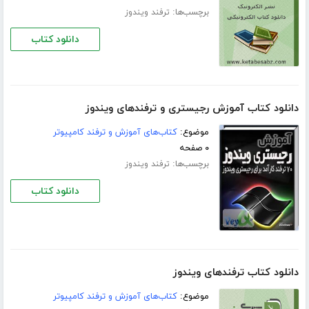
برچسب‌ها:
ترفند ویندوز
دانلود کتاب
دانلود کتاب آموزش رجیستری و ترفندهای ویندوز
موضوع:
کتاب‌های آموزش و ترفند کامپیوتر
۰ صفحه
برچسب‌ها:
ترفند ویندوز
دانلود کتاب
دانلود کتاب ترفندهای ویندوز
موضوع:
کتاب‌های آموزش و ترفند کامپیوتر