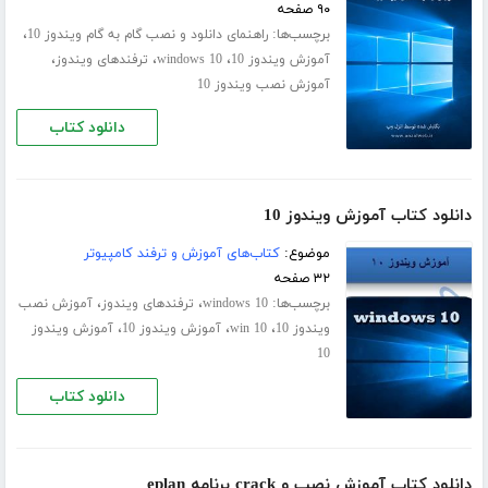
۹۰ صفحه
برچسب‌ها:
،
راهنمای دانلود و نصب گام به گام ویندوز 10
،
،
،
آموزش ویندوز 10
windows 10
ترفندهای ویندوز
آموزش نصب ویندوز 10
دانلود کتاب
دانلود کتاب آموزش ویندوز 10
موضوع:
کتاب‌های آموزش و ترفند کامپیوتر
۳۲ صفحه
برچسب‌ها:
،
،
windows 10
ترفندهای ویندوز
آموزش نصب
،
،
،
ویندوز 10
win 10
آموزش ویندوز 10
آموزش ویندوز
10
دانلود کتاب
دانلود کتاب آموزش نصب و crack برنامه eplan