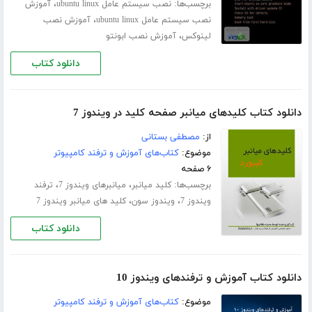
برچسب‌ها:
،
نصب سیستم عامل ubuntu linux
آموزش
،
نصب سیستم عامل ubuntu linux
آموزش نصب
،
لینوکس
آموزش نصب ابونتو
دانلود کتاب
دانلود کتاب کلیدهای میانبر صفحه کلید در ویندوز 7
از:
مصطفی بستانی
موضوع:
کتاب‌های آموزش و ترفند کامپیوتر
۶ صفحه
برچسب‌ها:
،
،
کلید میانبر
میانبرهای ویندوز 7
ترفند
،
،
ویندوز 7
ویندوز سون
کلید های میانبر ویندوز 7
دانلود کتاب
دانلود کتاب آموزش و ترفندهای ویندوز 10
موضوع:
کتاب‌های آموزش و ترفند کامپیوتر