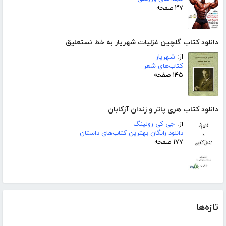
۳۷ صفحه
دانلود کتاب گلچین غزلیات شهریار به خط نستعلیق
از:
شهریار
کتاب‌های شعر
۱۴۵ صفحه
دانلود کتاب هری پاتر و زندان آزکابان
از:
جی کی رولینگ
دانلود رایگان بهترین کتاب‌های داستان
۱۷۷ صفحه
تازه‌ها