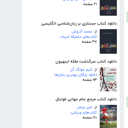
۲۱ صفحه
دانلود کتاب جستاری بر زبان‌شناسی انگلیسی
از:
محمد آذروش
کتاب‌های متفرقه ادبیات
۳۷ صفحه
دانلود کتاب سرگذشت ملکه اینهیون
از:
کیم جونگ آن
دانلود رایگان بهترین رمان‌ها
۹۳ صفحه
دانلود کتاب مرجع جام جهانی فوتبال
از:
امیر مبشر
کتاب‌های ورزشی
۷۰ صفحه