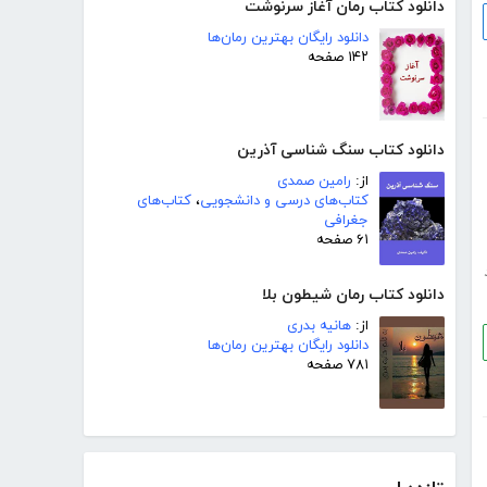
دانلود کتاب رمان آغاز سرنوشت
دانلود رایگان بهترین رمان‌ها
۱۴۲ صفحه
دانلود کتاب سنگ شناسی آذرین
از:
رامین صمدی
کتاب‌های درسی و دانشجویی
،
کتاب‌های
جغرافی
۶۱ صفحه
دانلود کتاب رمان شیطون بلا
از:
هانیه بدری
دانلود رایگان بهترین رمان‌ها
۷۸۱ صفحه