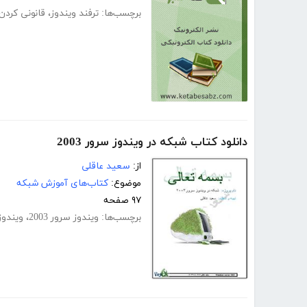
برچسب‌ها:
ترفند ویندوز
،
قانونی کردن
دانلود کتاب شبکه در ویندوز سرور 2003
از:
سعید عاقلی
موضوع:
کتاب‌های آموزش شبکه
۹۷ صفحه
برچسب‌ها:
ویندوز سرور 2003
،
ویندوز