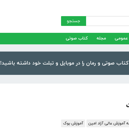
جستجو
عمومی
مجله
کتاب صوتی
آموزش عالی آزاد امین
آموزش بوک