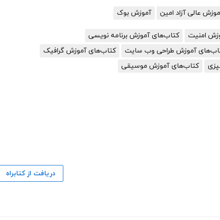
زش عالی آزاد امین
آموزش بوک
وزش امنیت
کتاب‌های آموزش برنامه نویسی
اب‌های آموزش طراحی وب سایت
کتاب‌های آموزش گرافیک
پزی
کتاب‌های آموزش موسیقی
دریافت از کتابراه