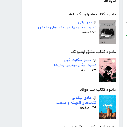
تازه‌ها
دانلود کتاب ماجرای یک نامه
از:
نادر براتی
دانلود رایگان بهترین کتاب‌های داستان
۱۵۳ صفحه
دانلود کتاب عشق اونیونگ
از:
جیمز اسکارث گیل
دانلود رایگان بهترین رمان‌ها
۷۳ صفحه
دانلود کتاب بت مولانا
از:
هادی بیگدلی
کتاب‌های اندیشه و مذهب
۱۳۴ صفحه