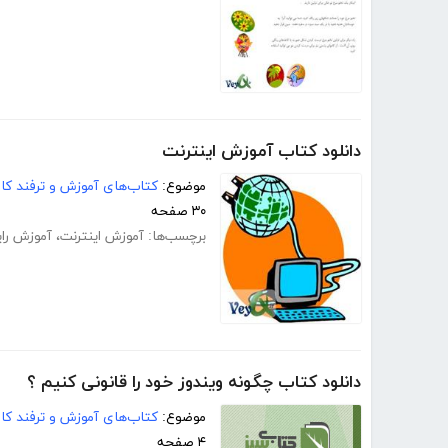
دانلود کتاب آموزش اینترنت
موضوع:
کتاب‌های آموزش و ترفند کام
۳۰ صفحه
برچسب‌ها:
آموزش اینترنت
،
آموزش رای
دانلود کتاب چگونه ویندوز خود را قانونی کنیم ؟
موضوع:
کتاب‌های آموزش و ترفند کام
۴ صفحه