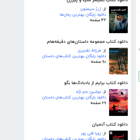
دانلود کتاب کمیسر مگره و پیرزن
از:
ژرژ سیمنون
دانلود رایگان بهترین رمان‌ها
۴۲ صفحه
دانلود کتاب مجموعه داستان‌های دقیقه‌هام
از:
فرزانه تقدیری
دانلود رایگان بهترین کتاب‌های داستان
۹۰ صفحه
دانلود کتاب برایم از بادبادک‌ها بگو
از:
نوشین جم نژاد
دانلود رایگان بهترین کتاب‌های داستان
۶۹ صفحه
دانلود کتاب آدمیان
از:
زویا قلی پور
دانلود رایگان بهترین کتاب‌های داستان