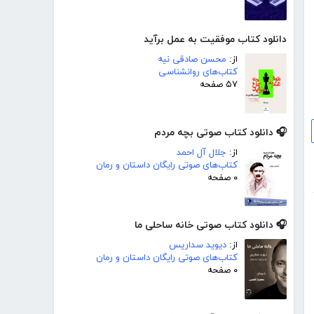
دانلود کتاب موفقیت به عمل برآید
از:
محسن صادقی نیه
کتاب‌های روانشناسی
۵۷ صفحه
🎧 دانلود کتاب صوتی بچه مردم
از:
جلال آل احمد
کتاب‌های صوتی رایگان داستان و رمان
۰ صفحه
🎧 دانلود کتاب صوتی خانه ساحلی ما
از:
دیوید سداریس
کتاب‌های صوتی رایگان داستان و رمان
۰ صفحه