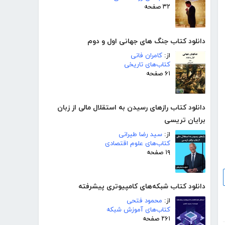
۳۲ صفحه
دانلود کتاب جنگ های جهانی اول و دوم
از:
کامران فانی
کتاب‌های تاریخی
۶۱ صفحه
دانلود کتاب رازهای رسیدن به استقلال مالی از زبان
برایان تریسی
از:
سید رضا طیرانی
کتاب‌های علوم اقتصادی
۱۹ صفحه
دانلود کتاب شبکه‌های کامپیوتری پیشرفته
از:
محمود فتحی
کتاب‌های آموزش شبکه
۲۶۱ صفحه