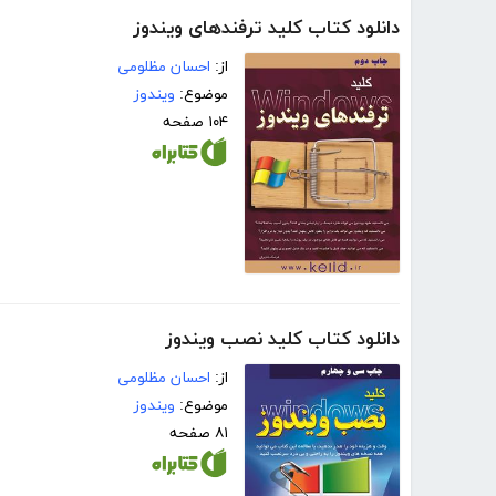
دانلود کتاب کلید ترفندهای ویندوز
از:
احسان مظلومی
موضوع:
ویندوز
۱۰۴ صفحه
دانلود کتاب کلید نصب ویندوز
از:
احسان مظلومی
موضوع:
ویندوز
۸۱ صفحه