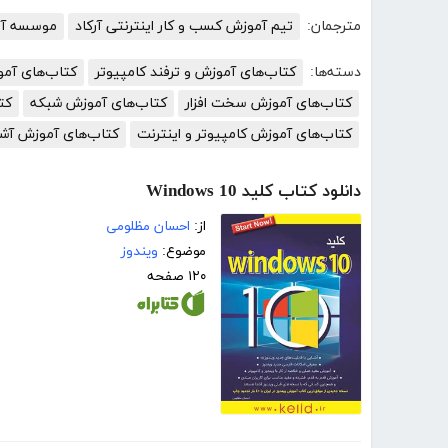
مترجمان:
تیم آموزش کسب و کار اینترنتی آرکاد
موسسه آمو
دسته‌ها:
کتاب‌های آموزش و ترفند کامپیوتر
کتاب‌های آم
کتاب‌های آموزش سخت افزار
کتاب‌های آموزش شبکه
کت
کتاب‌های آموزش کامپیوتر و اینترنت
کتاب‌های آموزش آش
دانلود کتاب کلید Windows 10
از:
احسان مظلومی
موضوع:
ویندوز
۱۲۰ صفحه