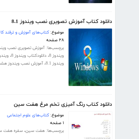
دانلود کتاب آموزش تصویری نصب ویندوز 8.1
موضوع:
کتاب‌های آموزش و ترفند کام
۲۸ صفحه
برچسب‌ها:
آموزش تصویری نصب ویندوز 
ویندوز 8
،
دانلودکتاب ویندوز 8
،
ویند
ویندوز 8.1
،
آموزش نصب ویندوز هش
دانلود کتاب رنگ آمیزی تخم مرغ هفت سین
موضوع:
کتاب‌های علوم اجتماعی
۱ صفحه
برچسب‌ها:
هفت سین
،
سفره هفت س