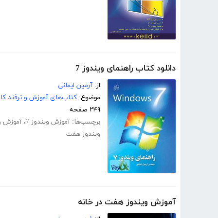
دانلود کتاب راهنمای ویندوز 7
از:
آرمین ایمانی
موضوع:
کتاب‌های آموزش و ترفند کام
۲۴۹ صفحه
برچسب‌ها:
آموزش ویندوز 7
،
آموزش و
ویندوز هفت
آموزش ویندوز هفت در خانه