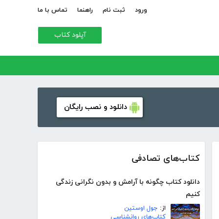
ورود
ثبت نام
راهنما
تماس با ما
آپلود کتاب
دانلود و نصب رایگان
کتاب‌های تصادفی
دانلود کتاب چگونه با آرامش و بدون نگرانی زندگی
کنیم
از:
جول اوستین
کتاب‌های روانشناسی