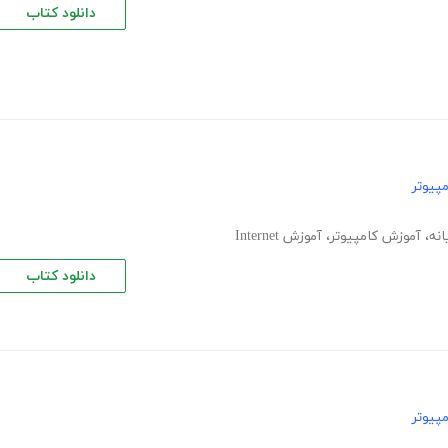
دانلود کتاب
پیوتر
انه
،
آموزش کامپیوتر
،
آموزش Internet
دانلود کتاب
پیوتر