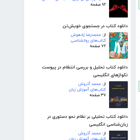
۹۲ صفحه
دانلود کتاب در جستجوی خویش‌تن
از:
محمدرضا زادهوش
کتاب‌های روانشناسی
۷۲ صفحه
دانلود کتاب تحلیل و بررسی انتظام در پیوست
تکواژهای انگلیسی
از:
محمد آذروش
کتاب‌های آموزش زبان
۳۷ صفحه
دانلود کتاب تحلیلی بر نظام نحو دستوری در
زبان‌شناسی انگلیسی
از:
محمد آذروش
کتاب‌های آموزش زبان