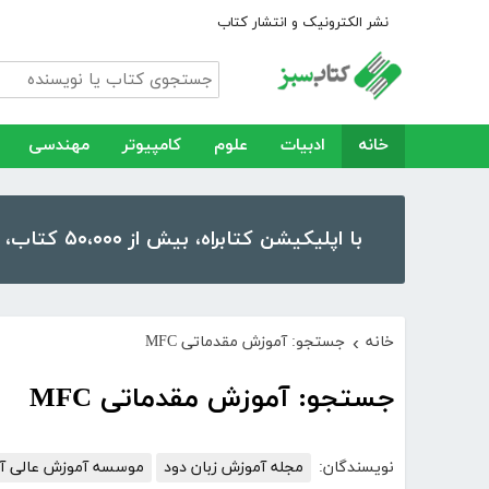
نشر الکترونیک و انتشار کتاب
خانه
ادبیات
علوم
کامپیوتر
مهندسی
با اپلیکیشن کتابراه، بیش از ۵۰،۰۰۰ کتاب، کتاب صوتی و رمان را در موبایل و تبلت خود داشته باشید!
خانه
جستجو: آموزش مقدماتی MFC
›
جستجو: آموزش مقدماتی MFC
نویسندگان:
مجله آموزش زبان دود
موسسه آموزش عالی آزا