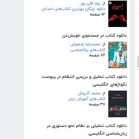
از:
زویا قلی پور
دانلود رایگان بهترین کتاب‌های داستان
۹۲ صفحه
دانلود کتاب در جستجوی خویش‌تن
از:
محمدرضا زادهوش
کتاب‌های روانشناسی
۷۲ صفحه
دانلود کتاب تحلیل و بررسی انتظام در پیوست
تکواژهای انگلیسی
از:
محمد آذروش
کتاب‌های آموزش زبان
۳۷ صفحه
دانلود کتاب تحلیلی بر نظام نحو دستوری در
زبان‌شناسی انگلیسی