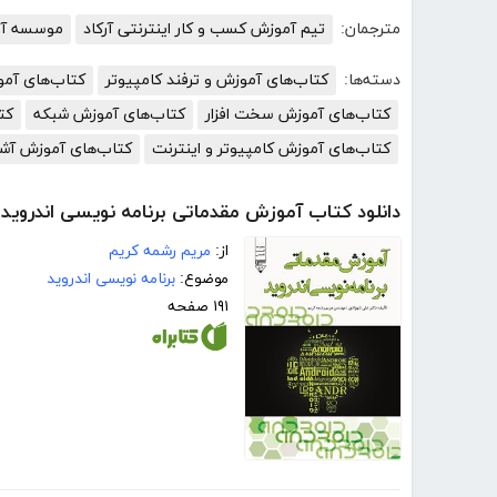
مترجمان:
تیم آموزش کسب و کار اینترنتی آرکاد
موسسه آمو
دسته‌ها:
کتاب‌های آموزش و ترفند کامپیوتر
کتاب‌های آم
کتاب‌های آموزش سخت افزار
کتاب‌های آموزش شبکه
کت
کتاب‌های آموزش کامپیوتر و اینترنت
کتاب‌های آموزش آش
دانلود کتاب آموزش مقدماتی برنامه نویسی اندروید
از:
مریم رشمه کریم
موضوع:
برنامه نویسی اندروید
۱۹۱ صفحه