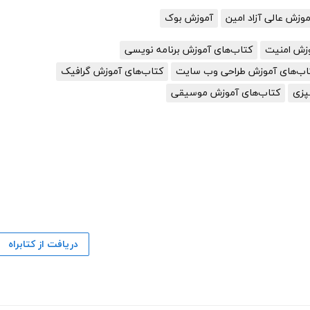
زش عالی آزاد امین
آموزش بوک
وزش امنیت
کتاب‌های آموزش برنامه نویسی
اب‌های آموزش طراحی وب سایت
کتاب‌های آموزش گرافیک
پزی
کتاب‌های آموزش موسیقی
دریافت از کتابراه