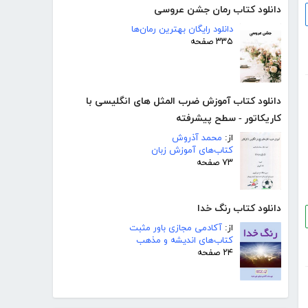
دانلود کتاب رمان جشن عروسی
دانلود رایگان بهترین رمان‌ها
۳۳۵ صفحه
دانلود کتاب آموزش ضرب المثل های انگلیسی با
کاریکاتور - سطح پیشرفته
از:
محمد آذروش
کتاب‌های آموزش زبان
۷۳ صفحه
دانلود کتاب رنگ خدا
از:
آکادمی مجازی باور مثبت
کتاب‌های اندیشه و مذهب
۲۴ صفحه