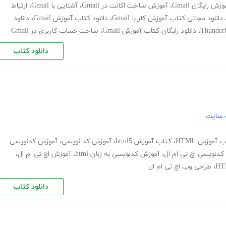
وزش رایگان Gmail
،
آموزش ساخت اکانت در Gmail
،
آشنایی با Gmail
،
ارتباط
دانلود مجانی کتاب آموزش کار با Gmail
،
دانلود کتاب آموزش Gmail
،
دانلود
،
دانلود رایگان کتاب آموزش Gmail
،
ساخت حساب کاربری در Gmail
دانلود کتاب
 سایت
 آموزش HTML
،
کتاب آموزش html5
،
آموزش کد نویسی
،
آموزش کدنویسی
دنویسی اچ تی ام ال
،
آموزش کدنویسی به زبان html
،
آموزش اچ تی ام ال
،
،
طراحی وب اچ تی ام ال
دانلود کتاب