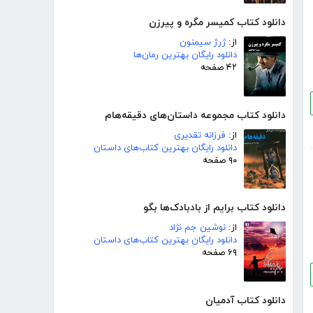
دانلود کتاب کمیسر مگره و پیرزن
از:
ژرژ سیمنون
دانلود رایگان بهترین رمان‌ها
۴۲ صفحه
دانلود کتاب مجموعه داستان‌های دقیقه‌هام
از:
فرزانه تقدیری
دانلود رایگان بهترین کتاب‌های داستان
۹۰ صفحه
دانلود کتاب برایم از بادبادک‌ها بگو
از:
نوشین جم نژاد
دانلود رایگان بهترین کتاب‌های داستان
۶۹ صفحه
دانلود کتاب آدمیان