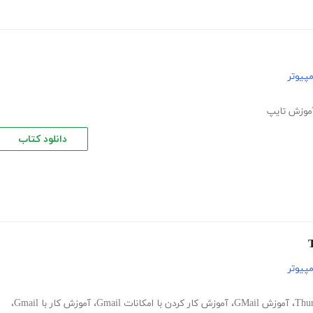
پیوتر
موزش تایپ
دانلود کتاب
پیوتر
،
آموزش GMail
،
آموزش کار کردن با امکانات Gmail
،
آموزش کار با Gmail
،