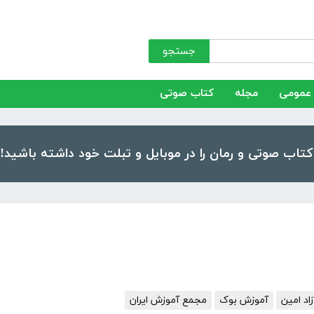
جستجو
عمومی
مجله
کتاب صوتی
د امین
آموزش بوک
مجمع آموزش ایران