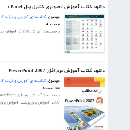
دانلود کتاب آموزش تصویری کنترل پنل cPanel
موضوع:
کتاب‌های آموزش و ترفند کام
۰ صفحه
برچسب‌ها:
آموزش cPanel
،
آموزش سی
دانلود کتاب آموزش نرم افزار PowerPoint 2007
موضوع:
کتاب‌های آموزش و ترفند کام
۱۸۰ صفحه
برچسب‌ها:
آموزش نرم افزار PowerPoint
2007
،
آموزش پاورپوینت
،
آموزش پاورپوی