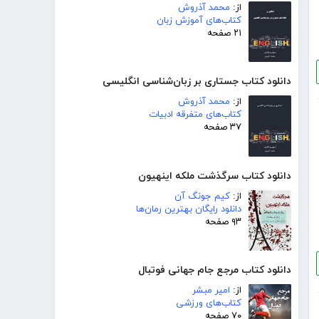
از:
محمد آذروش
کتاب‌های آموزش زبان
۲۱ صفحه
دانلود کتاب جستاری بر زبان‌شناسی انگلیسی
از:
محمد آذروش
کتاب‌های متفرقه ادبیات
۳۷ صفحه
دانلود کتاب سرگذشت ملکه اینهیون
از:
کیم جونگ آن
دانلود رایگان بهترین رمان‌ها
۹۳ صفحه
دانلود کتاب مرجع جام جهانی فوتبال
از:
امیر مبشر
کتاب‌های ورزشی
۷۰ صفحه