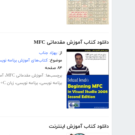
دانلود کتاب آموزش مقدماتی MFC
از:
بهزاد جناب
موضوع:
کتاب‌های آموزش برنامه نوی
۸۴ صفحه
برچسب‌ها:
آموزش مقدماتی MFC
،
آمو
برنامه نویسی
،
برنامه نویسی
،
زبان C++ آموزش سی پلاس پلاس
دانلود کتاب آموزش اینترنت