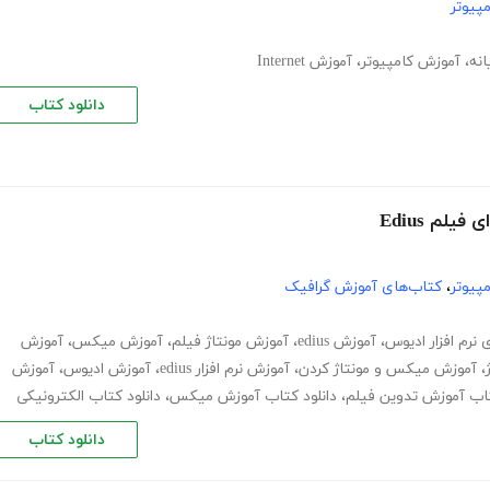
پیوتر
انه
،
آموزش کامپیوتر
،
آموزش Internet
دانلود کتاب
لم Edius
پیوتر
،
کتاب‌های آموزش گرافیک
 نرم افزار ادیوس
،
آموزش edius
،
آموزش مونتاژ فیلم
،
آموزش میکس
،
آموزش
،
آموزش میکس و مونتاژ کردن
،
آموزش نرم افزار edius
،
آموزش ادیوس
،
آموزش
تاب آموزش تدوین فیلم
،
دانلود کتاب آموزش میکس
،
دانلود کتاب الکترونیکی
دانلود کتاب