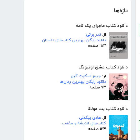
تازه‌ها
دانلود کتاب ماجرای یک نامه
از:
نادر براتی
دانلود رایگان بهترین کتاب‌های داستان
۱۵۳ صفحه
دانلود کتاب عشق اونیونگ
از:
جیمز اسکارث گیل
دانلود رایگان بهترین رمان‌ها
۷۳ صفحه
دانلود کتاب بت مولانا
از:
هادی بیگدلی
کتاب‌های اندیشه و مذهب
۱۳۴ صفحه