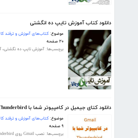
دانلود کتاب آموزش تایپ ده انگشتی
موضوع:
کتاب‌های آموزش و ترفند کام
۲۰ صفحه
برچسب‌ها:
آموزش تایپ ده‌ نگشتی
،
آ
دانلود کتای جیمیل در کامپیوتر شما با Thunderbird
موضوع:
کتاب‌های آموزش و ترفند کام
۹ صفحه
برچسب‌ها:
نصب Gmail روی Thunderbird