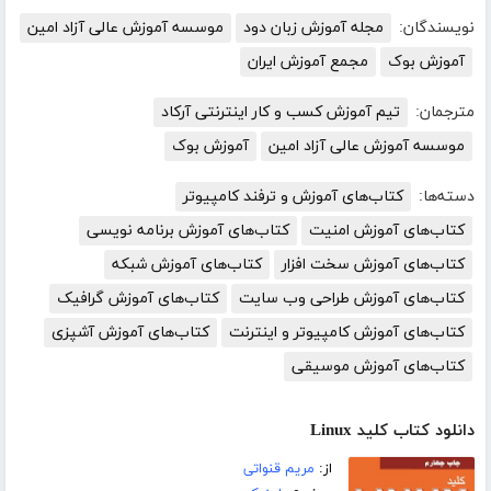
نویسندگان:
مجله آموزش زبان دود
موسسه آموزش عالی آزاد امین
آموزش بوک
مجمع آموزش ایران
مترجمان:
تیم آموزش کسب و کار اینترنتی آرکاد
موسسه آموزش عالی آزاد امین
آموزش بوک
دسته‌ها:
کتاب‌های آموزش و ترفند کامپیوتر
کتاب‌های آموزش امنیت
کتاب‌های آموزش برنامه نویسی
کتاب‌های آموزش سخت افزار
کتاب‌های آموزش شبکه
کتاب‌های آموزش طراحی وب سایت
کتاب‌های آموزش گرافیک
کتاب‌های آموزش کامپیوتر و اینترنت
کتاب‌های آموزش آشپزی
کتاب‌های آموزش موسیقی
دانلود کتاب کلید Linux
از:
مریم قنواتی