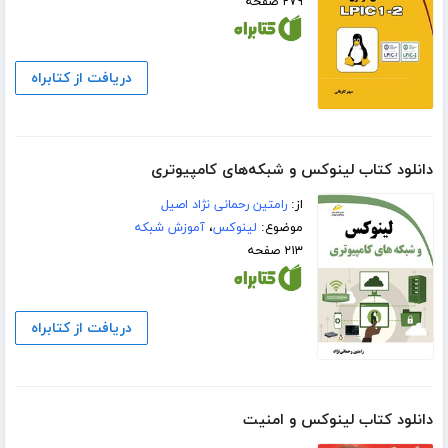
۲۷۹ صفحه
دریافت از کتابراه
دانلود کتاب لینوکس و شبکه‌های کامپیوتری
از:
رامتین رحمانی نژاد اصیل
موضوع:
لینوکس
،
آموزش شبکه
۲۱۳ صفحه
دریافت از کتابراه
دانلود کتاب لینوکس و امنیت