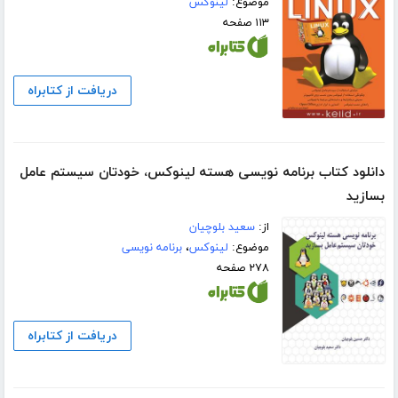
موضوع:
لینوکس
۱۱۳ صفحه
دریافت از کتابراه
دانلود کتاب برنامه نویسی هسته لینوکس، خودتان سیستم عامل
بسازید
از:
سعید بلوچیان
موضوع:
لینوکس
،
برنامه نویسی
۲۷۸ صفحه
دریافت از کتابراه