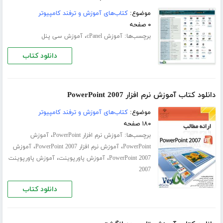
موضوع:
کتاب‌های آموزش و ترفند کامپیوتر
۰ صفحه
برچسب‌ها:
،
آموزش cPanel
آموزش سی پنل
دانلود کتاب
دانلود کتاب آموزش نرم افزار PowerPoint 2007
موضوع:
کتاب‌های آموزش و ترفند کامپیوتر
۱۸۰ صفحه
برچسب‌ها:
،
آموزش نرم افزار PowerPoint
آموزش
،
،
PowerPoint
آموزش نرم افزار PowerPoint 2007
آموزش
،
،
PowerPoint 2007
آموزش پاورپوینت
آموزش پاورپوینت
2007
دانلود کتاب