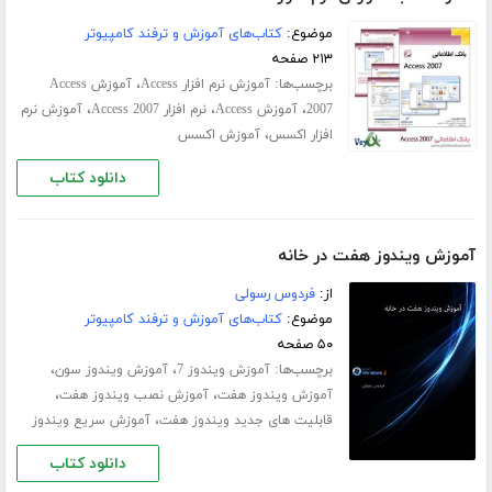
موضوع:
کتاب‌های آموزش و ترفند کامپیوتر
۲۱۳ صفحه
برچسب‌ها:
،
آموزش نرم افزار Access
آموزش Access
،
،
،
2007
آموزش Access
نرم افزار Access 2007
آموزش نرم
،
افزار اکسس
آموزش اکسس
دانلود کتاب
آموزش ویندوز هفت در خانه
از:
فردوس رسولی
موضوع:
کتاب‌های آموزش و ترفند کامپیوتر
۵۰ صفحه
برچسب‌ها:
،
،
آموزش ویندوز 7
آموزش ویندوز سون
،
،
آموزش ویندوز هفت
آموزش نصب ویندوز هفت
،
قابلیت های جدید ویندوز هفت
آموزش سریع ویندوز
دانلود کتاب