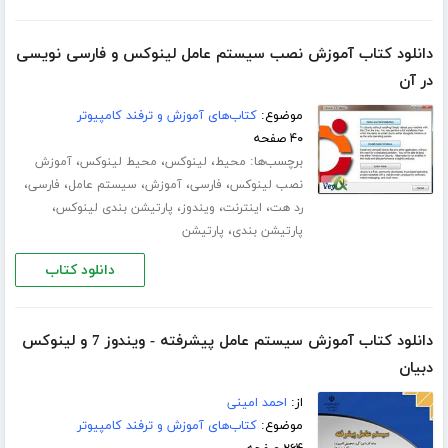
دانلود کتاب آموزش نصب سیستم عامل لینوکس و فارسی نویسی
در آن
موضوع:
کتاب‌های آموزش و ترفند کامپیوتر
۴۰ صفحه
برچسب‌ها:
،
،
،
محیط
لینوکس
محیط لینوکس
آموزش
،
،
،
،
،
نصب لینوکس
فارسی
آموزش
سیستم عامل
فارسی
،
،
،
،
رد هت
اینترنت
ویندوز
پارتیشن بندی لینوکس
،
پارتیشن بندی
پارتیشن
دانلود کتاب
دانلود کتاب آموزش سیستم عامل پیشرفته - ویندوز 7 و لینوکس
دبیان
از:
احمد امینی
موضوع:
کتاب‌های آموزش و ترفند کامپیوتر