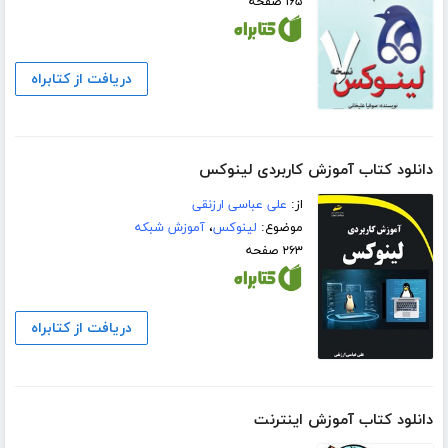
۱۶۵ صفحه
دریافت از کتابراه
دانلود کتاب آموزش کاربردی لینوکس
از:
علی عباسی ارزنقی
موضوع:
لینوکس
،
آموزش شبکه
۲۶۳ صفحه
دریافت از کتابراه
دانلود کتاب آموزش اینترنت