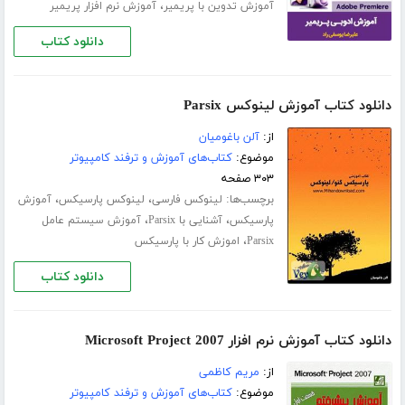
،
آموزش تدوین با پریمیر
آموزش نرم افزار پریمیر
دانلود کتاب
دانلود کتاب آموزش لینوکس Parsix
از:
آلن باغومیان
موضوع:
کتاب‌های آموزش و ترفند کامپیوتر
۳۰۳ صفحه
برچسب‌ها:
،
،
لینوکس فارسی
لینوکس پارسیکس
آموزش
،
،
پارسیکس
آشنایی با Parsix
آموزش سیستم عامل
،
Parsix
اموزش کار با پارسیکس
دانلود کتاب
دانلود کتاب آموزش نرم افزار Microsoft Project 2007
از:
مریم کاظمی
موضوع:
کتاب‌های آموزش و ترفند کامپیوتر