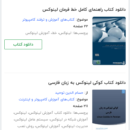
دانلود کتاب راهنمای کامل خط فرمان لینوکس
موضوع:
کتاب‌های آموزش و ترفند کامپیوتر
۲۲ صفحه
برچسب‌ها:
،
،
لینوکس
خط
آموزش لینوکس
دانلود کتاب
دانلود کتاب کوکی لینوکس به زبان فارسی
از:
حسام الدین توحید
موضوع:
کتاب‌های آموزش کامپیوتر و اینترنت
۲۱۱ صفحه
برچسب‌ها:
،
،
دانلود کتاب آموزش لینوکس
لینوکس
،
،
آموزش شبکه در لینوکس
سیستم عامل لینوکس
،
،
مدیریت لینوکس
آموزش لینوکس
روش نصب