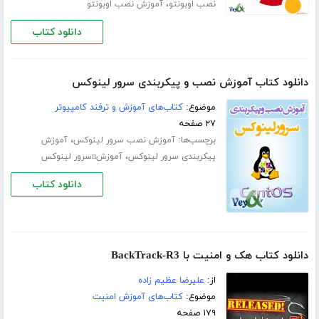
،
نصب اوبونتو
آموزش نصب اوبونتو
دانلود کتاب
دانلود کتاب آموزش نصب و پیکربندی سرور لینوکس
موضوع:
کتاب‌های آموزش و ترفند کامپیوتر
۲۷ صفحه
برچسب‌ها:
،
آموزش نصب سرور لینوکس
آموزش
،
پیکربندی سرور لینوکس
آموزشnسرور لینوکس
دانلود کتاب
دانلود کتاب هک و امنیت با BackTrack-R3
از:
علیرضا عظیم زاده
موضوع:
کتاب‌های آموزش امنیت
۱۷۹ صفحه