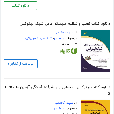
دانلود کتاب
دانلود کتاب نصب و تنظیم سیستم عامل شبکه لینوکس
از:
شهاب مقیمی
موضوع:
لینوکس
،
شبکه‌های کامپیوتری
۲۲۷ صفحه
دریافت از کتابراه
دانلود کتاب لینوکس مقدماتی و پیشرفته آمادگی آزمون LPIC 1-
2
از:
سپهر کاویانی
موضوع:
لینوکس