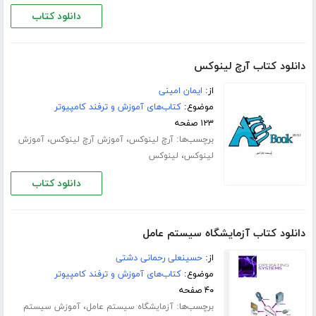
دانلود کتاب
دانلود کتاب آرچ لینوکس
از:
ایمان امینی
موضوع:
کتاب‌های آموزش و ترفند کامپیوتر
۱۲۳ صفحه
برچسب‌ها:
،
،
آرچ لینوکس
آموزش آرچ لینوکس
آموزش
،
لینوکس
لینوکس
دانلود کتاب
دانلود کتاب آزمایشگاه سیستم عامل
از:
حسینعلی رحمانی دشتی
موضوع:
کتاب‌های آموزش و ترفند کامپیوتر
۴۰ صفحه
برچسب‌ها:
،
آزمایشگاه سیستم عامل
آموزش سیستم