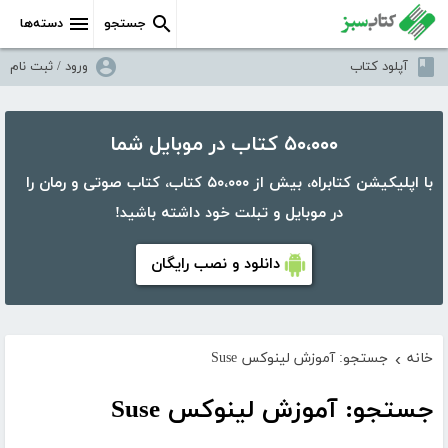
جستجو
دسته‌ها
آپلود کتاب
ورود / ثبت نام
۵۰،۰۰۰ کتاب در موبایل شما
با اپلیکیشن کتابراه، بیش از ۵۰،۰۰۰ کتاب، کتاب صوتی و رمان را
در موبایل و تبلت خود داشته باشید!
دانلود و نصب رایگان
خانه
جستجو: آموزش لینوکس Suse
›
جستجو: آموزش لینوکس Suse