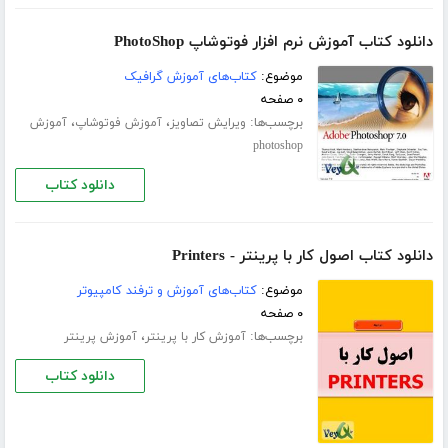
دانلود کتاب آموزش نرم افزار فوتوشاپ PhotoShop
موضوع:
کتاب‌های آموزش گرافیک
۰ صفحه
برچسب‌ها:
،
،
ویرایش تصاویز
آموزش فوتوشاپ
آموزش
photoshop
دانلود کتاب
دانلود کتاب اصول کار با پرینتر - Printers
موضوع:
کتاب‌های آموزش و ترفند کامپیوتر
۰ صفحه
برچسب‌ها:
،
آموزش کار با پرینتر
آموزش پرینتر
دانلود کتاب