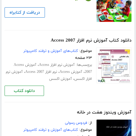
دریافت از کتابراه
دانلود کتاب آموزش نرم افزار Access 2007
موضوع:
کتاب‌های آموزش و ترفند کامپیوتر
۲۱۳ صفحه
برچسب‌ها:
،
آموزش نرم افزار Access
آموزش Access
،
،
،
2007
آموزش Access
نرم افزار Access 2007
آموزش نرم
،
افزار اکسس
آموزش اکسس
دانلود کتاب
آموزش ویندوز هفت در خانه
از:
فردوس رسولی
موضوع:
کتاب‌های آموزش و ترفند کامپیوتر