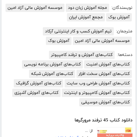
نویسندگان:
مجله آموزش زبان دود
موسسه آموزش عالی آزاد امین
آموزش بوک
مجمع آموزش ایران
مترجمان:
تیم آموزش کسب و کار اینترنتی آرکاد
موسسه آموزش عالی آزاد امین
آموزش بوک
دسته‌ها:
کتاب‌های آموزش و ترفند کامپیوتر
کتاب‌های آموزش امنیت
کتاب‌های آموزش برنامه نویسی
کتاب‌های آموزش سخت افزار
کتاب‌های آموزش شبکه
کتاب‌های آموزش طراحی وب سایت
کتاب‌های آموزش گرافیک
کتاب‌های آموزش کامپیوتر و اینترنت
کتاب‌های آموزش آشپزی
کتاب‌های آموزش موسیقی
دانلود کتاب 45 ترفند مرورگرها
از: ...