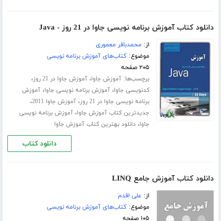
دانلود کتاب آموزش برنامه نویسی جاوا در 21 روز - Java
از:
محمدباقر معموری
موضوع:
کتاب‌های آموزش برنامه نویسی
۲۰۵ صفحه
برچسب‌ها:
،
،
آموزش جاوا
آموزش جاوا در 21 روز
،
،
کدنویسی جاوا
آموزش برنامه نویسی جاوا
آموزش
،
،
برنامه نویسی جاوا در 21 روز
آموزش جاوا 2011
،
جدیدترین کتاب آموزش جاوا
آموزش برنامه نویسی
،
جاوا
دانلود بهترین کتاب آموزش جاوا
دانلود کتاب
دانلود کتاب آموزش جامع LINQ
از:
علی اقدم
موضوع:
کتاب‌های آموزش برنامه نویسی
۱۰۵ صفحه