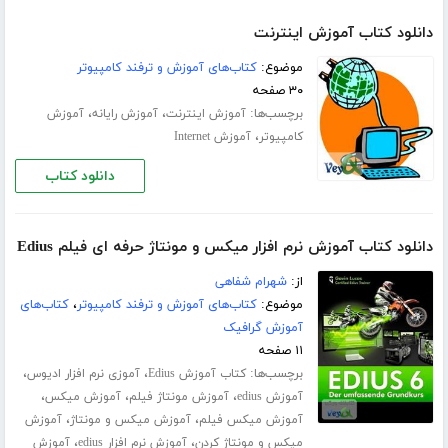
دانلود کتاب آموزش اینترنت
موضوع:
کتاب‌های آموزش و ترفند کامپیوتر
۳۰ صفحه
برچسب‌ها:
،
،
آموزش اینترنت
آموزش رایانه
آموزش
،
کامپیوتر
آموزش Internet
دانلود کتاب
دانلود کتاب آموزش نرم افزار میکس و مونتاژ حرفه ای فیلم Edius
از:
شهرام شفاهی
موضوع:
کتاب‌های آموزش و ترفند کامپیوتر
،
کتاب‌های
آموزش گرافیک
۱۱ صفحه
برچسب‌ها:
،
،
کتاب آموزش Edius
آموزی نرم افزار ادیوس
،
،
،
آموزش edius
آموزش مونتاژ فیلم
آموزش میکس
،
،
آموزش میکس فیلم
آموزش میکس و مونتاژ
آموزش
،
،
میکس و مونتاژ کردن
آموزش نرم افزار edius
آموزش