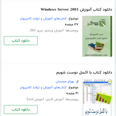
دانلود کتاب آموزش Windows Server 2003
موضوع:
کتاب‌های آموزش و ترفند کامپیوتر
۳۷ صفحه
برچسب‌ها:
آموزش ویندوز سرور 2003
دانلود کتاب
دانلود کتاب با اکسل دوست شویم
از:
بهرام صمدیان
موضوع:
کتاب‌های آموزش و ترفند کامپیوتر
۴۱ صفحه
برچسب‌ها:
،
آموزش اکسل
آموزش Excel
دانلود کتاب