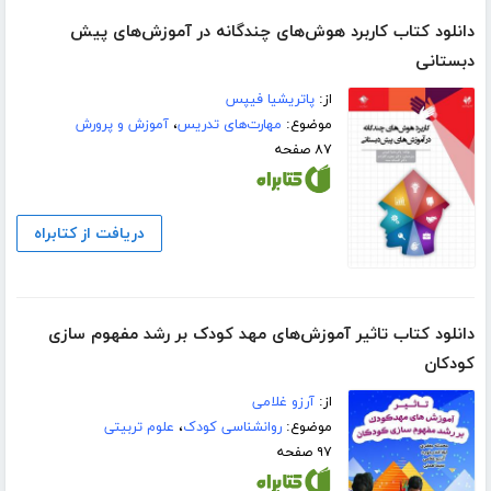
دانلود کتاب کاربرد هوش‌های چندگانه در آموزش‌های پیش
دبستانی
از:
پاتریشیا فیپس
موضوع:
مهارت‌های تدریس
،
آموزش و پرورش
۸۷ صفحه
دریافت از کتابراه
دانلود کتاب تاثیر آموزش‌های مهد کودک بر رشد مفهوم سازی
کودکان
از:
آرزو غلامی
موضوع:
روانشناسی کودک
،
علوم تربیتی
۹۷ صفحه