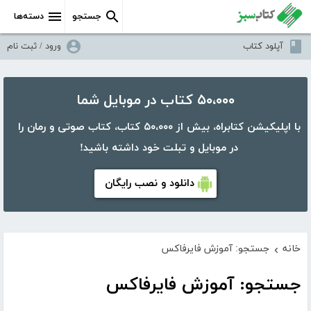
جستجو
دسته‌ها
آپلود کتاب
ورود / ثبت نام
۵۰،۰۰۰ کتاب در موبایل شما
با اپلیکیشن کتابراه، بیش از ۵۰،۰۰۰ کتاب، کتاب صوتی و رمان را
در موبایل و تبلت خود داشته باشید!
دانلود و نصب رایگان
خانه
جستجو: آموزش فایرفاکس
›
جستجو: آموزش فایرفاکس