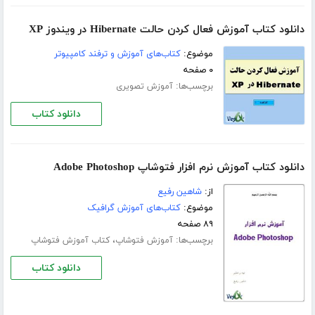
دانلود کتاب آموزش فعال کردن حالت Hibernate در ویندوز XP
موضوع:
کتاب‌های آموزش و ترفند کامپیوتر
۰ صفحه
برچسب‌ها:
آموزش تصویری
دانلود کتاب
دانلود کتاب آموزش نرم افزار فتوشاپ Adobe Photoshop
از:
شاهین رفیع
موضوع:
کتاب‌های آموزش گرافیک
۸۹ صفحه
برچسب‌ها:
،
آموزش فتوشاپ
کتاب آموزش فتوشاپ
دانلود کتاب