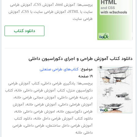
برچسب‌ها:
،
،
آموزش html
آموزش CSS
آموزش طراحی
،
،
سایت با HTML
آموزش طراحی سایت با CSS
آموزش
طراحی سایت
دانلود کتاب
دانلود کتاب آموزش طراحی و اجرای دکوراسیون داخلی
موضوع:
کتاب‌های طراحی صنعتی
۱۹ صفحه
برچسب‌ها:
،
یادگیری طراحی داخلی
کتاب آموزش طراحی
،
،
دکوراسیون منزل
کتاب آموزش طراحی داخلی خانه
کتاب
،
،
در زمینه طراحی داخلی
آموزش مجانی طراحی خانه
،
،
آموزش طراحلی داخلی
آموزش طراحی خانه
آموزش
،
،
طراحی دکوراسیون خانه
اموزش طراحی داخلی خانه
،
دانلود کتاب آموزش طراحی داخل خانه
دانلود کتاب
،
،
آموزش طراحی داخل ساختمان
طراحی داخلی
طراحی
داخلی خانه