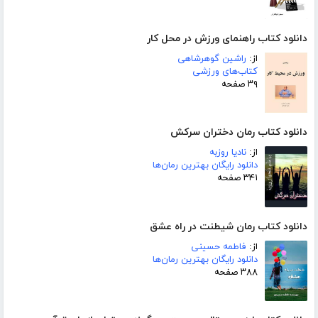
دانلود کتاب راهنمای ورزش در محل کار
از:
راشین گوهرشاهی
کتاب‌های ورزشی
۳۹ صفحه
دانلود کتاب رمان دختران سرکش
از:
نادیا روزبه
دانلود رایگان بهترین رمان‌ها
۳۴۱ صفحه
دانلود کتاب رمان شیطنت در راه عشق
از:
فاطمه حسینی
دانلود رایگان بهترین رمان‌ها
۳۸۸ صفحه