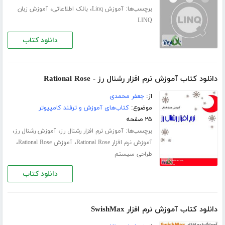
برچسب‌ها:
،
،
آموزش Linq
بانک اطلاعاتی
آموزش زبان
LINQ
دانلود کتاب
دانلود کتاب آموزش نرم افزار رشنال رز - Rational Rose
از:
جعفر محمدی
موضوع:
کتاب‌های آموزش و ترفند کامپیوتر
۲۵ صفحه
برچسب‌ها:
،
،
آموزش نرم افزار رشنال رز
آموزش رشنال رز
،
،
آموزش نرم افزار Rational Rose
آموزش Rational Rose
طراحی سیستم
دانلود کتاب
دانلود کتاب آموزش نرم افزار SwishMax