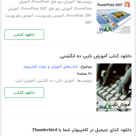
برچسب‌ها:
،
آموزش نرم افزار PowerPoint
آموزش
،
،
PowerPoint
آموزش نرم افزار PowerPoint 2007
آموزش
،
،
PowerPoint 2007
آموزش پاورپوینت
آموزش پاورپوینت
2007
دانلود کتاب
دانلود کتاب آموزش تایپ ده انگشتی
موضوع:
کتاب‌های آموزش و ترفند کامپیوتر
۲۰ صفحه
برچسب‌ها:
،
آموزش تایپ ده‌ نگشتی
آموزش تایپ
دانلود کتاب
دانلود کتای جیمیل در کامپیوتر شما با Thunderbird