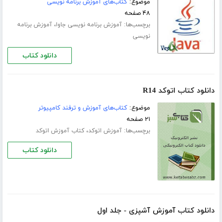
موضوع:
کتاب‌های آموزش برنامه نویسی
۴۸ صفحه
برچسب‌ها:
،
آموزش برنامه نویسی جاوا
آموزش برنامه
نویسی
دانلود کتاب
دانلود کتاب اتوکد R14
موضوع:
کتاب‌های آموزش و ترفند کامپیوتر
۲۱ صفحه
برچسب‌ها:
،
آموزش اتوکد
کتاب آموزش اتوکد
دانلود کتاب
دانلود کتاب آموزش آشپزی - جلد اول