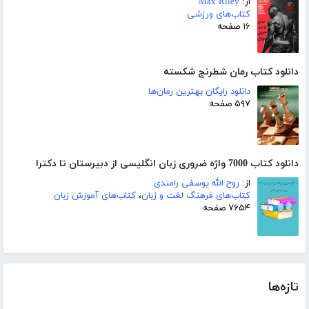
از:
Max Riley
کتاب‌های ورزشی
۱۶ صفحه
دانلود کتاب رمان شطرنج شکسته
دانلود رایگان بهترین رمان‌ها
۵۹۷ صفحه
دانلود کتاب 7000 واژه ضروری زبان انگلیسی از دبیرستان تا دکترا
از:
روح الله یوسفی رامندی
کتاب‌های فرهنگ لغت و زبان
،
کتاب‌های آموزش زبان
۷۶۵۴ صفحه
تازه‌ها