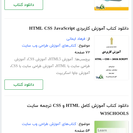
دانلود کتاب
دانلود کتاب آموزش کاربردی HTML CSS JavaScript
از:
فرهاد ایمانی
موضوع:
کتاب‌های آموزش طراحی وب سایت
۷۲ صفحه
برچسب‌ها:
،
،
آموزش HTML5
آموزش CSS
آموزش
،
،
طراحی سایت با HTML
آموزش طراحی سایت با CSS
آموزش جاوا اسکریپت
دانلود کتاب
دانلود کتاب آموزش کامل HTML و CSS ترجمه سایت
W3SCHOOLS
موضوع:
کتاب‌های آموزش طراحی وب سایت
۵۴ صفحه