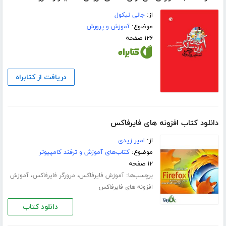
از:
جانی نیکول
موضوع:
آموزش و پرورش
۱۲۶ صفحه
دریافت از کتابراه
دانلود کتاب افزونه های فایرفاکس
از:
امیر زیدی
موضوع:
کتاب‌های آموزش و ترفند کامپیوتر
۱۲ صفحه
برچسب‌ها:
،
،
آموزش فایرفاکس
مرورگر فایرفاکس
آموزش
افزونه های فایرفاکس
دانلود کتاب