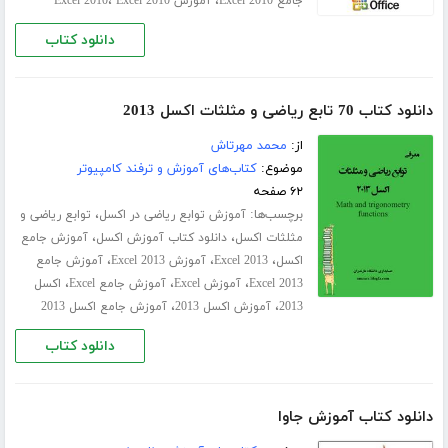
،
،
جامع Excel 2010
آموزش Excel 2010
Excel 2010
دانلود کتاب
دانلود کتاب 70 تابع ریاضی و مثلثات اکسل 2013
از:
محمد مهرتاش
موضوع:
کتاب‌های آموزش و ترفند کامپیوتر
۶۲ صفحه
برچسب‌ها:
،
آموزش توابع ریاضی در اکسل
توابع ریاضی و
،
،
مثلثات اکسل
دانلود کتاب آموزش اکسل
آموزش جامع
،
،
،
اکسل
Excel 2013
آموزش Excel 2013
آموزش جامع
،
،
،
Excel 2013
آموزش Excel
آموزش جامع Excel
اکسل
،
،
2013
آموزش اکسل 2013
آموزش جامع اکسل 2013
دانلود کتاب
دانلود کتاب آموزش جاوا