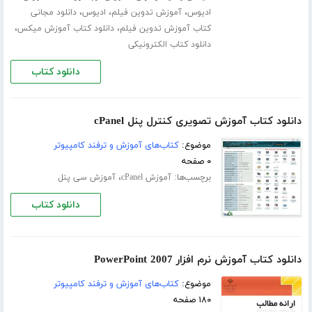
،
،
،
ادیوس
آموزش تدوین فیلم
ادیوس
دانلود مجانی
،
،
کتاب آموزش تدوین فیلم
دانلود کتاب آموزش میکس
دانلود کتاب الکترونیکی
دانلود کتاب
دانلود کتاب آموزش تصویری کنترل پنل cPanel
موضوع:
کتاب‌های آموزش و ترفند کامپیوتر
۰ صفحه
برچسب‌ها:
،
آموزش cPanel
آموزش سی پنل
دانلود کتاب
دانلود کتاب آموزش نرم افزار PowerPoint 2007
موضوع:
کتاب‌های آموزش و ترفند کامپیوتر
۱۸۰ صفحه