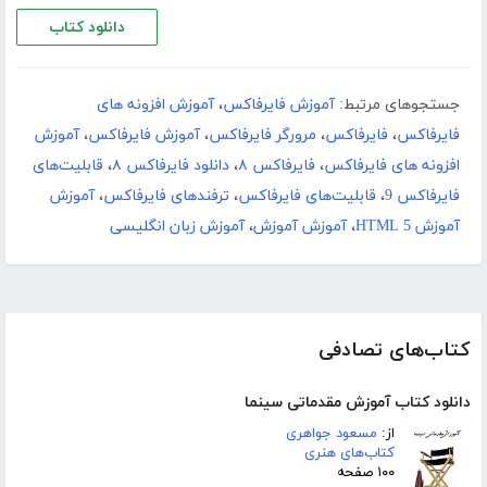
دانلود کتاب
جستجوهای مرتبط:
آموزش فایرفاکس
،
آموزش افزونه های
فایرفاکس
،
فایرفاکس
،
مرورگر فایرفاکس
،
آموزش فایرفاکس
،
آموزش
افزونه های فایرفاکس
،
فایرفاکس ۸
،
دانلود فایرفاکس ۸
،
قابلیت‌های
فایرفاکس 9
،
قابلیت‌های فایرفاکس
،
ترفندهای فایرفاکس
،
آموزش
آموزش HTML 5
،
آموزش آموزش
،
آموزش زبان انگلیسی
کتاب‌های تصادفی
دانلود کتاب آموزش مقدماتی سینما
از:
مسعود جواهری
کتاب‌های هنری
۱۰۰ صفحه