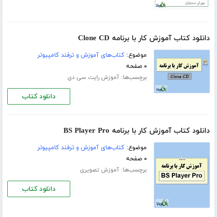
دانلود کتاب آموزش کار با برنامه Clone CD
موضوع:
کتاب‌های آموزش و ترفند کامپیوتر
۰ صفحه
برچسب‌ها:
آموزش رایت سی دی
دانلود کتاب
دانلود کتاب آموزش کار با برنامه BS Player Pro
موضوع:
کتاب‌های آموزش و ترفند کامپیوتر
۰ صفحه
برچسب‌ها:
آموزش تصویری
دانلود کتاب