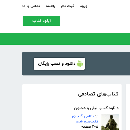
ورود
ثبت نام
راهنما
تماس با ما
آپلود کتاب
دانلود و نصب رایگان
کتاب‌های تصادفی
دانلود کتاب لیلی و مجنون
از:
نظامی گنجوی
کتاب‌های شعر
۲۰۵ صفحه