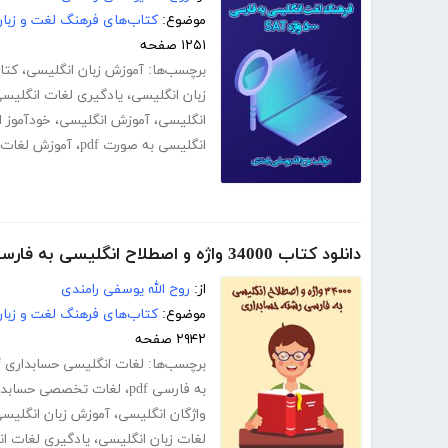
موضوع:
کتاب‌های فرهنگ لغت و زبا
۱۲۵۱ صفحه
برچسب‌ها:
آموزش زبان انگلیسی
،
کتا
زبان انگلیسی
،
یادگیری لغات انگلیس
انگلیسی
،
آموزش انگلیسی
،
خودآموز 
انگلیسی به صورت pdf
،
آموزش لغات ا
دانلود کتاب 34000 واژه و اصطلاح انگلیسی به فارسی رشته حسابداری
از:
روح الله یوسفی رامندی
موضوع:
کتاب‌های فرهنگ لغت و زبا
۲۹۴۲ صفحه
برچسب‌ها:
لغات انگلیسی حسابداری pdf
به فارسی pdf
،
لغات تخصصی حسابدار
واژگان انگلیسی
،
آموزش زبان انگلیس
لغات زبان انگلیسی
،
یادگیری لغات ا