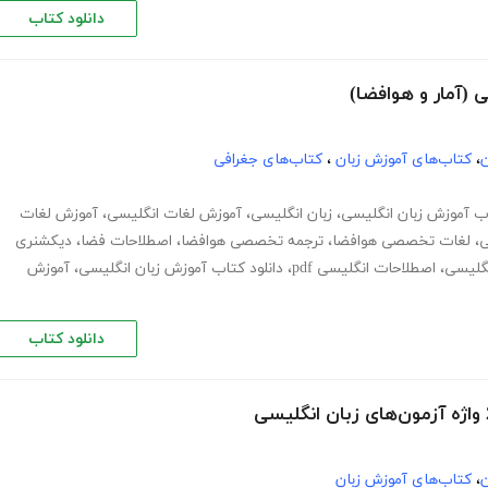
دانلود کتاب
ن
،
کتاب‌های آموزش زبان
،
کتاب‌های جغرافی
ب آموزش زبان انگلیسی
،
زبان انگلیسی
،
آموزش لغات انگلیسی
،
آموزش لغات
ی
،
لغات تخصصی هوافضا
،
ترجمه تخصصی هوافضا
،
اصطلاحات فضا
،
دیکشنری
نگلیسی
،
اصطلاحات انگلیسی pdf
،
دانلود کتاب آموزش زبان انگلیسی
،
آموزش
دانلود کتاب
ن
،
کتاب‌های آموزش زبان