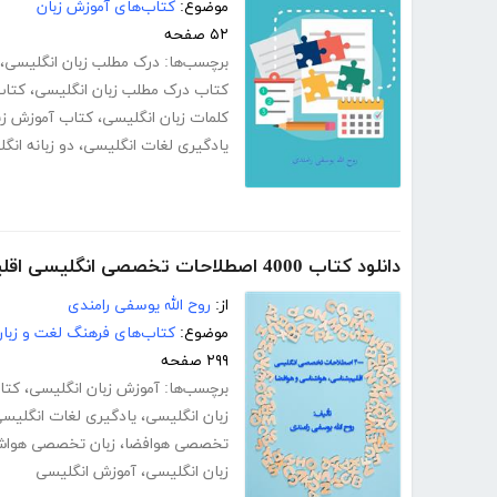
موضوع:
کتاب‌های آموزش زبان
۵۲ صفحه
برچسب‌ها:
درک مطلب زبان انگلیسی
،
کتاب درک مطلب زبان انگلیسی
،
کتاب
کلمات زبان انگلیسی
،
کتاب آموزش زب
یادگیری لغات انگلیسی
،
دو زبانه ان
دانلود کتاب 4000 اصطلاحات تخصصی انگلیسی اقلیم‌شناسی، هواشناسی و هوافضا
از:
روح الله یوسفی رامندی
موضوع:
کتاب‌های فرهنگ لغت و زبا
۲۹۹ صفحه
برچسب‌ها:
آموزش زبان انگلیسی
،
کتا
زبان انگلیسی
،
یادگیری لغات انگلیس
تخصصی هوافضا
،
زبان تخصصی هواش
زبان انگلیسی
،
آموزش انگلیسی