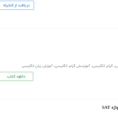
دریافت از کتابراه
ی
،
گرامر انگلیسی
،
آموزسش گرامر انگلیسی
،
آموزش زبان انگلیسی
دانلود کتاب