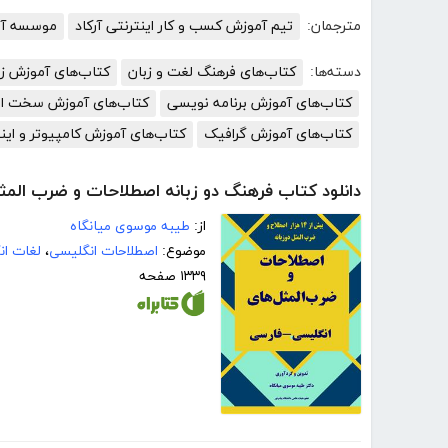
مترجمان:
تیم آموزش کسب و کار اینترنتی آرکاد
موسسه آمو
دسته‌ها:
کتاب‌های فرهنگ لغت و زبان
کتاب‌های آموزش زب
کتاب‌های آموزش برنامه نویسی
کتاب‌های آموزش سخت افز
کتاب‌های آموزش گرافیک
کتاب‌های آموزش کامپیوتر و این
دانلود کتاب فرهنگ دو زبانه اصطلاحات و ضرب المث
از:
طیبه موسوی میانگاه
موضوع:
اصطلاحات انگلیسی
،
لغات ان
۱۳۳۹ صفحه