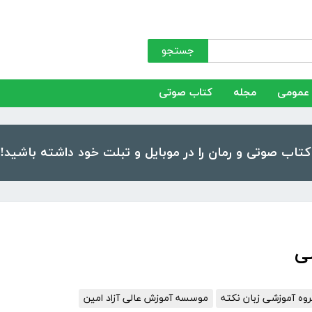
جستجو
عمومی
مجله
کتاب صوتی
ی
وه آموزشی زبان نکته
موسسه آموزش عالی آزاد امین