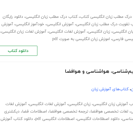
درک مطلب زبان انگلیسی کتاب
،
کتاب درک مطلب زبان انگلیسی
،
دانلود رایگان
 تقویت درک مطلب زبان انگلیسی
،
آموزش انگلیسی
،
خودآموز انگلیسی
،
آموزش
ان انگلیسی
،
زبان انگلیسی
،
آموزش لغات انگلیسی
،
آموزش لغات زبان انگلیسی
،
گلیسی فارسی
،
اموزش زبان انگلیسی به صورت pdf
دانلود کتاب
ن
،
کتاب‌های آموزش زبان
ب آموزش زبان انگلیسی
،
زبان انگلیسی
،
آموزش لغات انگلیسی
،
آموزش لغات
ی
،
لغات تخصصی هوافضا
،
ترجمه تخصصی هوافضا
،
اصطلاحات فضا
،
دیکشنری
ناسی
،
دانلود اصطلاحات انگلیسی
،
اصطلاحات انگلیسی pdf
،
دانلود کتاب آموزش