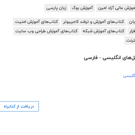
زش عالی آزاد امین
آموزش بوک
زبان پارسی
ان
کتاب‌های آموزش و ترفند کامپیوتر
کتاب‌های آموزش امنیت
ار
کتاب‌های آموزش شبکه
کتاب‌های آموزش طراحی وب سایت
ترنت
ل‌های انگلیسی - فارسی
گلیسی
دریافت از کتابراه