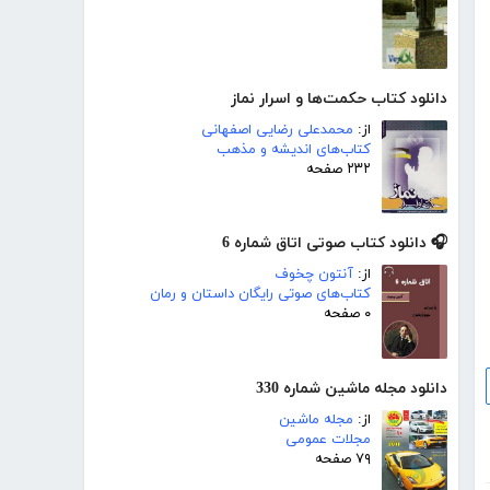
دانلود کتاب حکمت‌ها و اسرار نماز
از:
محمدعلی رضایی اصفهانی
کتاب‌های اندیشه و مذهب
۲۳۲ صفحه
🎧 دانلود کتاب صوتی اتاق شماره 6
از:
آنتون چخوف
کتاب‌های صوتی رایگان داستان و رمان
۰ صفحه
دانلود مجله ماشین شماره 330
از:
مجله ماشین
مجلات عمومی
۷۹ صفحه