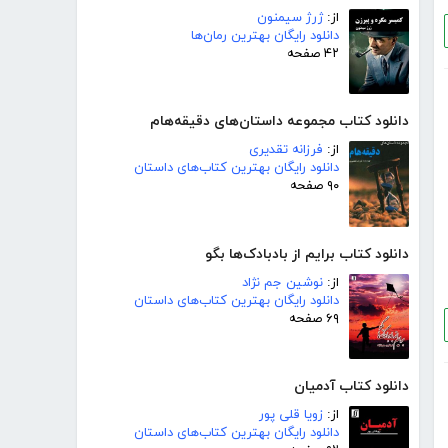
از:
ژرژ سیمنون
دانلود رایگان بهترین رمان‌ها
۴۲ صفحه
دانلود کتاب مجموعه داستان‌های دقیقه‌هام
از:
فرزانه تقدیری
دانلود رایگان بهترین کتاب‌های داستان
۹۰ صفحه
دانلود کتاب برایم از بادبادک‌ها بگو
از:
نوشین جم نژاد
دانلود رایگان بهترین کتاب‌های داستان
۶۹ صفحه
دانلود کتاب آدمیان
از:
زویا قلی پور
دانلود رایگان بهترین کتاب‌های داستان