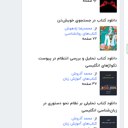
۹۲ صفحه
دانلود کتاب در جستجوی خویش‌تن
از:
محمدرضا زادهوش
کتاب‌های روانشناسی
۷۲ صفحه
دانلود کتاب تحلیل و بررسی انتظام در پیوست
تکواژهای انگلیسی
از:
محمد آذروش
کتاب‌های آموزش زبان
۳۷ صفحه
دانلود کتاب تحلیلی بر نظام نحو دستوری در
زبان‌شناسی انگلیسی
از:
محمد آذروش
کتاب‌های آموزش زبان