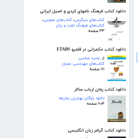
دانلود کتاب فرهنگ نامهای کردی و اصیل ایرانی
کتاب‌های سرگرمی
،
کتاب‌های عمومی
،
کتاب‌های فرهنگ لغت و زبان
۳۳ صفحه
دانلود کتاب حکمرانی در قلمرو ETABS
از:
وحید عباسی
کتاب‌های مهندسی عمران
۱۱۱ صفحه
دانلود کتاب رمان ارباب سالار
دانلود رایگان بهترین رمان‌ها
۶۰۴ صفحه
دانلود کتاب گرامر زبان انگلیسی