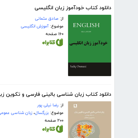
دانلود کتاب خودآموز زبان انگلیسی
از:
صادق عثمانی
موضوع:
آموزش انگلیسی
۱۶۰ صفحه
دانلود کتاب زبان شناسی بالینی فارسی و تکوین زب
از:
رضا نیلی پور
موضوع:
بزرگسال
،
زبان شناسی عموم
۲۰۰ صفحه