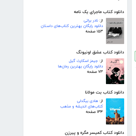
دانلود کتاب ماجرای یک نامه
از:
نادر براتی
دانلود رایگان بهترین کتاب‌های داستان
۱۵۳ صفحه
دانلود کتاب عشق اونیونگ
از:
جیمز اسکارث گیل
دانلود رایگان بهترین رمان‌ها
۷۳ صفحه
دانلود کتاب بت مولانا
از:
هادی بیگدلی
کتاب‌های اندیشه و مذهب
۱۳۴ صفحه
دانلود کتاب کمیسر مگره و پیرزن