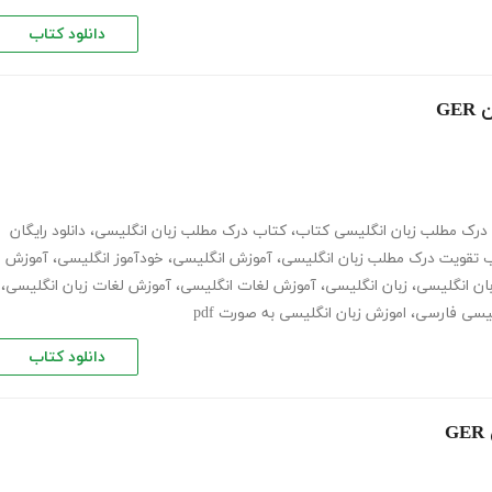
دانلود کتاب
G
درک مطلب زبان انگلیسی کتاب
،
کتاب درک مطلب زبان انگلیسی
،
دانلود رایگان
 تقویت درک مطلب زبان انگلیسی
،
آموزش انگلیسی
،
خودآموز انگلیسی
،
آموزش
ان انگلیسی
،
زبان انگلیسی
،
آموزش لغات انگلیسی
،
آموزش لغات زبان انگلیسی
،
گلیسی فارسی
،
اموزش زبان انگلیسی به صورت pdf
دانلود کتاب