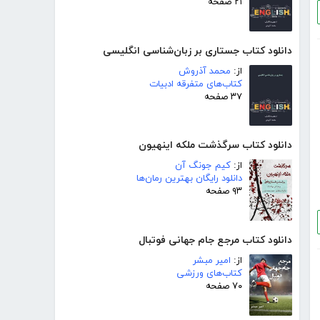
۲۱ صفحه
دانلود کتاب جستاری بر زبان‌شناسی انگلیسی
از:
محمد آذروش
کتاب‌های متفرقه ادبیات
۳۷ صفحه
دانلود کتاب سرگذشت ملکه اینهیون
از:
کیم جونگ آن
دانلود رایگان بهترین رمان‌ها
۹۳ صفحه
دانلود کتاب مرجع جام جهانی فوتبال
از:
امیر مبشر
کتاب‌های ورزشی
۷۰ صفحه