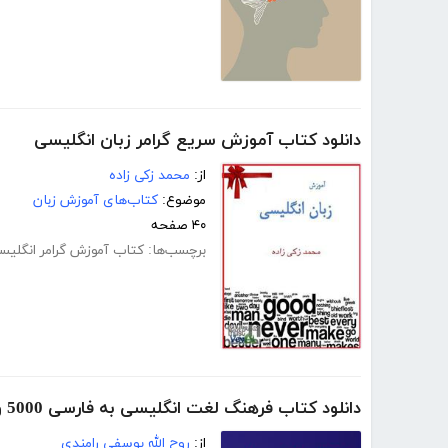
دانلود کتاب آموزش سریع گرامر زبان انگلیسی
از:
محمد زکی زاده
موضوع:
کتاب‌های آموزش زبان
۴۰ صفحه
برچسب‌ها:
کتاب آموزش گرامر انگلیس
دانلود کتاب فرهنگ لغت انگلیسی به فارسی 5000 واژه SAT
از:
روح الله یوسفی رامندی