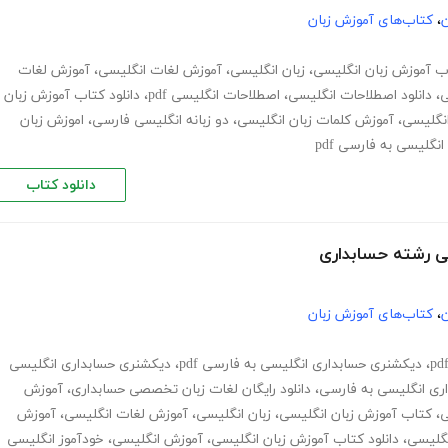
ن
،
کتاب‌های آموزش زبان
ب آموزش زبان انگلیسی
،
زبان انگلیسی
،
آموزش لغات انگلیسی
،
آموزش لغات
ی
،
دانلود اصطلاحات انگلیسی
،
اصطلاحات انگلیسی pdf
،
دانلود کتاب آموزش زبان
انگلیسی
،
آموزش کلمات زبان انگلیسی
،
دو زبانه انگلیسی فارسی
،
اموزش زبان
نگلیسی به فارسی pdf
دانلود کتاب
ن
،
کتاب‌های آموزش زبان
،
دیکشنری حسابداری انگلیسی به فارسی pdf
،
دیکشنری حسابداری انگلیسی
ی انگلیسی به فارسی
،
دانلود رایگان لغات زبان تخصصی حسابداری
،
آموزش
ی
،
کتاب آموزش زبان انگلیسی
،
زبان انگلیسی
،
آموزش لغات انگلیسی
،
آموزش
نگلیسی
،
دانلود کتاب آموزش زبان انگلیسی
،
آموزش انگلیسی
،
خودآموز انگلیسی