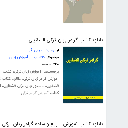
دانلود کتاب گرامر زبان ترکی قشقایی
از:
وحید معینی فر
موضوع:
کتاب‌های آموزش زبان
۲۲۰ صفحه
برچسب‌ها:
آموزش زبان ترکی
،
کتاب آم
آموزش گرامر زبان ترکی
،
دانلود کتاب گ
قشقایی
،
دستور زبان ترکی قشقایی
،
ا
کتاب آموزش گرامر ترکی
دانلود کتاب آموزش سریع و ساده گرامر زبان ترکی آ