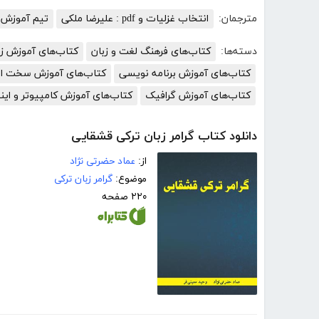
مترجمان:
انتخاب غزلیات و pdf : علیرضا ملکی
تیم آموزش ک
دسته‌ها:
کتاب‌های فرهنگ لغت و زبان
کتاب‌های آموزش زب
کتاب‌های آموزش برنامه نویسی
کتاب‌های آموزش سخت افز
کتاب‌های آموزش گرافیک
کتاب‌های آموزش کامپیوتر و این
دانلود کتاب گرامر زبان ترکی قشقایی
از:
عماد حضرتی نژاد
موضوع:
گرامر زبان ترکی
۲۲۰ صفحه