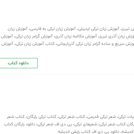
 تبریز
،
آموزش زبان ترکی اردبیلی
،
آموزش زبان ترکی به فارسی
،
آموزش زبان
وزش زبان آذری تبریز
،
آموزش مکالمه زبان آذری
،
آموزش گرامر زبان ترکی
،
آموزش
وزش سریع و ساده گرامر زبان ترکی آذربایجانی
،
کتاب آموزش زبان ترکی
،
آموزش
دانلود کتاب
یات ترکی
،
شعر ترکی قدیمی
،
کتاب شعر ترکی
،
کتاب ترکی رایگان
،
کتاب شعر
ایگان کتاب شعر ترکی
،
شعرهای ترکی
،
پی دی اف شعر ترکی
،
دانلود رایگان کتاب
،
دانلود پی دی اف کتاب رایض اندیشه