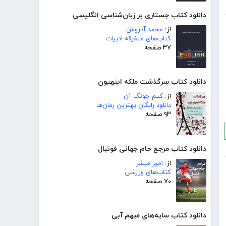
دانلود کتاب جستاری بر زبان‌شناسی انگلیسی
از:
محمد آذروش
کتاب‌های متفرقه ادبیات
۳۷ صفحه
دانلود کتاب سرگذشت ملکه اینهیون
از:
کیم جونگ آن
دانلود رایگان بهترین رمان‌ها
۹۳ صفحه
دانلود کتاب مرجع جام جهانی فوتبال
از:
امیر مبشر
کتاب‌های ورزشی
۷۰ صفحه
دانلود کتاب سایه‌های مبهم آبی