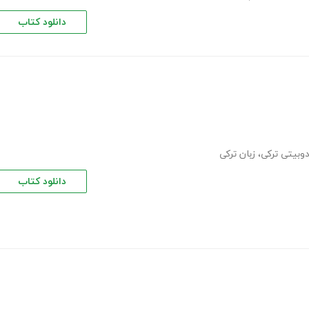
دانلود کتاب
وبیتی ترکی
،
زبان ترکی
دانلود کتاب