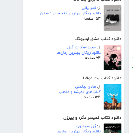
از:
نادر براتی
دانلود رایگان بهترین کتاب‌های داستان
۱۵۳ صفحه
دانلود کتاب عشق اونیونگ
از:
جیمز اسکارث گیل
دانلود رایگان بهترین رمان‌ها
۷۳ صفحه
دانلود کتاب بت مولانا
از:
هادی بیگدلی
کتاب‌های اندیشه و مذهب
۱۳۴ صفحه
دانلود کتاب کمیسر مگره و پیرزن
از:
ژرژ سیمنون
دانلود رایگان بهترین رمان‌ها