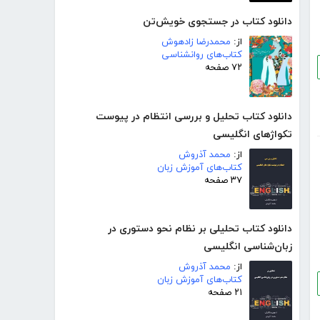
دانلود کتاب در جستجوی خویش‌تن
از:
محمدرضا زادهوش
کتاب‌های روانشناسی
۷۲ صفحه
دانلود کتاب تحلیل و بررسی انتظام در پیوست
تکواژهای انگلیسی
از:
محمد آذروش
کتاب‌های آموزش زبان
۳۷ صفحه
دانلود کتاب تحلیلی بر نظام نحو دستوری در
زبان‌شناسی انگلیسی
از:
محمد آذروش
کتاب‌های آموزش زبان
۲۱ صفحه