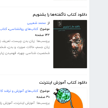
دانلود کتاب ناگفته‌ها را بشنویم
از:
محمد شعیبی
موضوع:
کتاب‌های روانشناسی
،
کتاب‌
۱۴۲ صفحه
برچسب‌ها:
زبان بدن چیست
،
تعریف ز
زبان جسم
،
حالات صورت و بدن
،
شخصی
شخصیت شناسی چهره
،
فهمیدن زبان
دانلود کتاب آموزش اینترنت
موضوع:
کتاب‌های آموزش و ترفند کام
۳۰ صفحه
برچسب‌ها:
آموزش اینترنت
،
آموزش رای