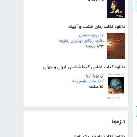
۴۰ صفحه
دانلود کتاب رمان خشت و آیینه
از:
بهاره حسنی
دانلود رایگان بهترین رمان‌ها
۸۲۳ صفحه
دانلود کتاب اطلس گیتا شناسی ایران و جهان
از:
پویا آریا
کتاب‌های علوم پایه
۱۵ صفحه
تازه‌ها
دانلود کتاب ماجرای یک نامه