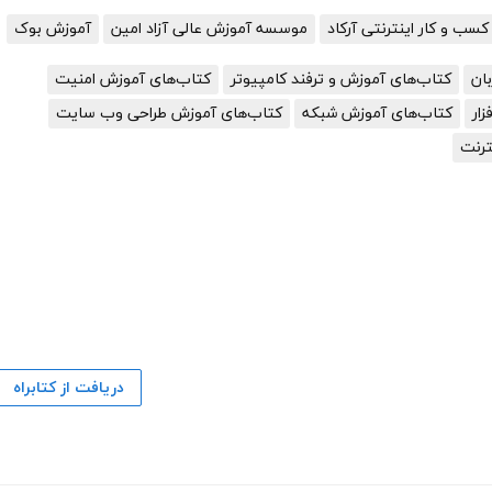
سب و کار اینترنتی آرکاد
موسسه آموزش عالی آزاد امین
آموزش بوک
ان
کتاب‌های آموزش و ترفند کامپیوتر
کتاب‌های آموزش امنیت
ار
کتاب‌های آموزش شبکه
کتاب‌های آموزش طراحی وب سایت
ترنت
دریافت از کتابراه