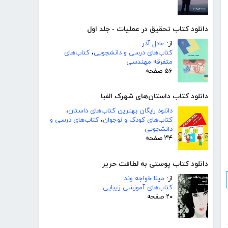
دانلود کتاب تحقیق در عملیات - جلد اول
از:
عادل آذر
کتاب‌های درسی و دانشجویی
،
کتاب‌های
متفرقه مهندسی
۵۶ صفحه
دانلود کتاب داستان‌های شهرک الفبا
دانلود رایگان بهترین کتاب‌های داستان
،
کتاب‌های کودک و نوجوان
،
کتاب‌های درسی و
دانشجویی
۳۴ صفحه
دانلود کتاب پوستی به لطافت حریر
از:
مینا خواجه وند
کتاب‌های آموزشی زیبایی
۲۰ صفحه