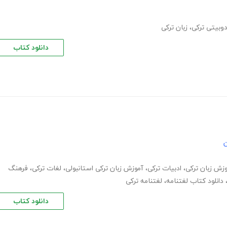
وبیتی ترکی
،
زبان ترکی
دانلود کتاب
ن
زش زبان ترکی
،
ادبیات ترکی
،
آموزش زبان ترکی استانبولی
،
لغات ترکی
،
فرهنگ
دانلود کتاب لغتنامه
،
لغتنامه ترکی
دانلود کتاب