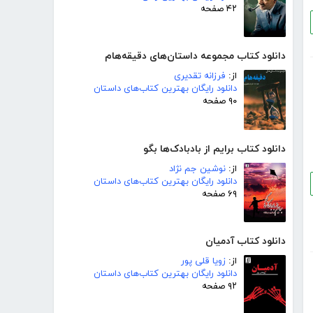
۴۲ صفحه
دانلود کتاب مجموعه داستان‌های دقیقه‌هام
از:
فرزانه تقدیری
دانلود رایگان بهترین کتاب‌های داستان
۹۰ صفحه
دانلود کتاب برایم از بادبادک‌ها بگو
از:
نوشین جم نژاد
دانلود رایگان بهترین کتاب‌های داستان
۶۹ صفحه
دانلود کتاب آدمیان
از:
زویا قلی پور
دانلود رایگان بهترین کتاب‌های داستان
۹۲ صفحه