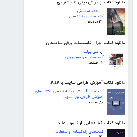
دانلود کتاب از خوش بینی تا خشنودی
از:
احمد ستایش
کتاب‌های روانشناسی
۳۲ صفحه
دانلود کتاب اجرای تاسیسات برقی ساختمان
از:
علی بیات
کتاب‌های مهندسی برق
۳۴ صفحه
دانلود کتاب آموزش طراحی سایت با PHP
کتاب‌های آموزش برنامه نویسی
،
کتاب‌های
آموزش طراحی وب سایت
۸۶ صفحه
دانلود کتاب گفته‌هایی از نلسون ماندلا
کتاب‌های زندگینامه و سفرنامه