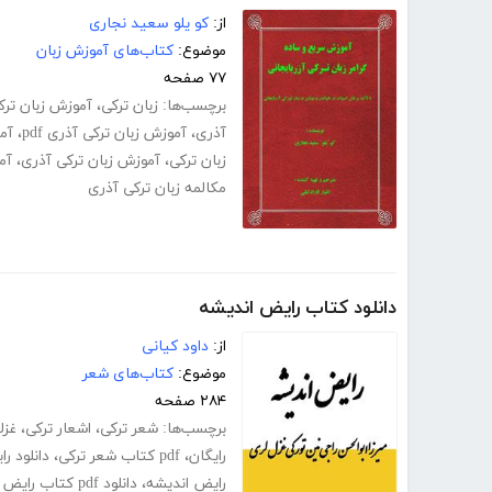
از:
کو یلو سعید نجاری
موضوع:
کتاب‌های آموزش زبان
۷۷ صفحه
برچسب‌ها:
زبان ترکی
،
آموزش زبان ترکی
آذری
،
آموزش زبان ترکی آذری pdf
،
آم
زبان ترکی
،
آموزش زبان ترکی آذری
،
آم
مکالمه زبان ترکی آذری
دانلود کتاب رایض اندیشه
از:
داود کیانی
موضوع:
کتاب‌های شعر
۲۸۴ صفحه
برچسب‌ها:
شعر ترکی
،
اشعار ترکی
،
غزل
رایگان
،
pdf کتاب شعر ترکی
،
دانلود ر
رایض اندیشه
،
دانلود pdf کتاب رایض اندیشه