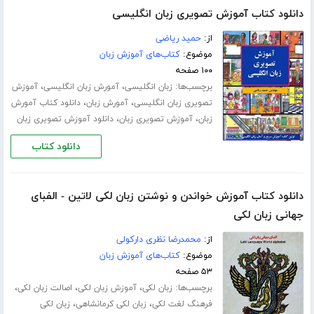
دانلود کتاب آموزش تصویری زبان انگلیسی
از:
حمید ریاضی
موضوع:
کتاب‌های آموزش زبان
۱۰۰ صفحه
برچسب‌ها:
،
،
زبان انگلیسی
آمورش زبان انگلیسی
آموزش
،
،
تصویری زبان انگلیسی
آمورش زبان
دانلود کتاب آمورش
،
،
زبان
آموزش تصویری زبان
دانلود آموزش تصویری زبان
دانلود کتاب
دانلود کتاب آموزش خواندن و نوشتن زبان لکی لاتین - الفبای
جهانی زبان لکی
از:
محمدرضا نظری دارکولی
موضوع:
کتاب‌های آموزش زبان
۵۳ صفحه
برچسب‌ها:
،
،
،
زبان لکی
آموزش زبان لکی
اصالت زبان لکی
،
،
فرهنگ لغت لکی
زبان لکی کرمانشاهی
زبان لکی