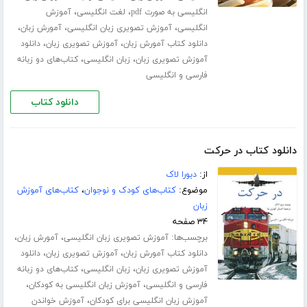
،
،
انگلیسی به صورت pdf
لغت انگلیسی
آموزش
،
،
،
انگلیسی
آموزش تصویری زبان انگلیسی
آمورش زبان
،
،
دانلود کتاب آمورش زبان
آموزش تصویری زبان
دانلود
،
،
آموزش تصویری زبان
زبان انگلیسی
کتاب‌های دو زبانه
فارسی و انگلیسی
دانلود کتاب
دانلود کتاب در حرکت
از:
دبورا لاک
موضوع:
کتاب‌های کودک و نوجوان
،
کتاب‌های آموزش
زبان
۳۴ صفحه
برچسب‌ها:
،
،
آموزش تصویری زبان انگلیسی
آمورش زبان
،
،
دانلود کتاب آمورش زبان
آموزش تصویری زبان
دانلود
،
،
آموزش تصویری زبان
زبان انگلیسی
کتاب‌های دو زبانه
،
،
فارسی و انگلیسی
آموزش زبان انگلیسی به کودکان
،
آموزش زبان انگلیسی برای کودکان
آموزش خواندن