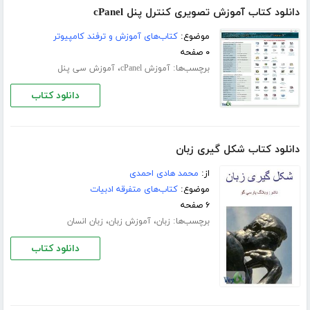
دانلود کتاب آموزش تصویری کنترل پنل cPanel
موضوع:
کتاب‌های آموزش و ترفند کامپیوتر
۰ صفحه
برچسب‌ها:
،
آموزش cPanel
آموزش سی پنل
دانلود کتاب
دانلود کتاب شکل گیری زبان
از:
محمد هادی احمدی
موضوع:
کتاب‌های متفرقه ادبیات
۶ صفحه
برچسب‌ها:
،
،
زبان
آموزش زبان
زبان انسان
دانلود کتاب