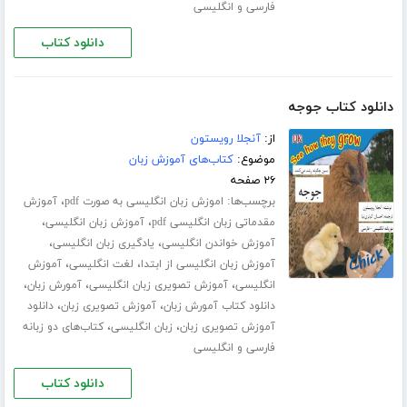
فارسی و انگلیسی
دانلود کتاب
دانلود کتاب جوجه
از:
آنجلا رویستون
موضوع:
کتاب‌های آموزش زبان
۲۶ صفحه
برچسب‌ها:
،
اموزش زبان انگلیسی به صورت pdf
آموزش
،
،
مقدماتی زبان انگلیسی pdf
آموزش زبان انگلیسی
،
،
آموزش خواندن انگلیسی
یادگیری زبان انگلیسی
،
،
آموزش زبان انگلیسی از ابتدا
لغت انگلیسی
آموزش
،
،
،
انگلیسی
آموزش تصویری زبان انگلیسی
آمورش زبان
،
،
دانلود کتاب آمورش زبان
آموزش تصویری زبان
دانلود
،
،
آموزش تصویری زبان
زبان انگلیسی
کتاب‌های دو زبانه
فارسی و انگلیسی
دانلود کتاب