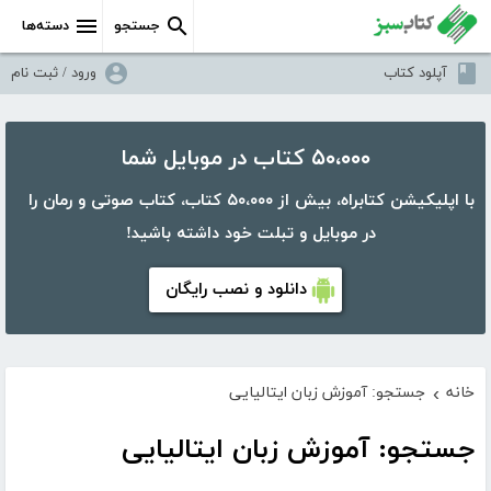
جستجو
دسته‌ها
آپلود کتاب
ورود / ثبت نام
۵۰،۰۰۰ کتاب در موبایل شما
با اپلیکیشن کتابراه، بیش از ۵۰،۰۰۰ کتاب، کتاب صوتی و رمان را
در موبایل و تبلت خود داشته باشید!
دانلود و نصب رایگان
خانه
جستجو: آموزش زبان ایتالیایی
›
جستجو: آموزش زبان ایتالیایی