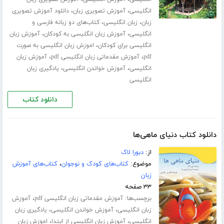
،
،
انگلیسی
آموزش تصویری زبان
دانلود آموزش تصویری
،
،
زبان
زبان انگلیسی
کتاب‌های دو زبانه فارسی و
،
،
انگلیسی
آموزش زبان انگلیسی به کودکان
آموزش زبان
،
انگلیسی برای کودکان
اموزش زبان انگلیسی به صورت
،
،
pdf
آموزش مقدماتی زبان انگلیسی pdf
آموزش زبان
،
،
انگلیسی
آموزش خواندن انگلیسی
یادگیری زبان
انگلیسی
دانلود کتاب
دانلود کتاب دنیای ماهی‌ها
از:
دبورا لاک
موضوع:
کتاب‌های کودک و نوجوان
،
کتاب‌های آموزش
زبان
۳۳ صفحه
برچسب‌ها:
،
آموزش مقدماتی زبان انگلیسی pdf
آموزش
،
،
زبان انگلیسی
آموزش خواندن انگلیسی
یادگیری زبان
،
،
انگلیسی
آموزش زبان انگلیسی از ابتدا
اموزش زبان