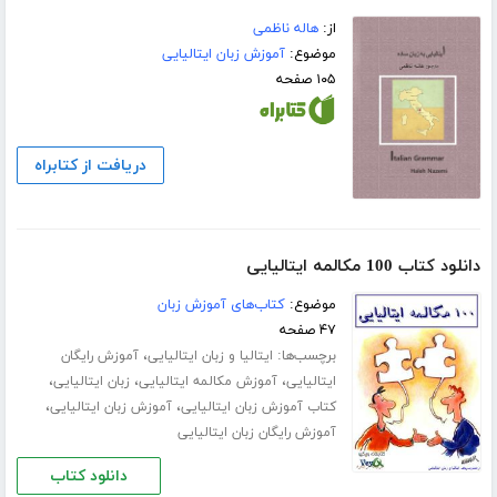
از:
هاله ناظمی
موضوع:
آموزش زبان ایتالیایی
۱۰۵ صفحه
دریافت از کتابراه
دانلود کتاب 100 مکالمه ایتالیایی
موضوع:
کتاب‌های آموزش زبان
۴۷ صفحه
برچسب‌ها:
،
ایتالیا و زبان ایتالیایی
آموزش رایگان
،
،
،
ایتالیایی
آموزش مکالمه ایتالیایی
زبان ایتالیایی
،
،
کتاب آموزش زبان ایتالیایی
آموزش زبان ایتالیایی
آموزش رایگان زبان ایتالیایی
دانلود کتاب