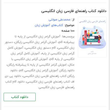
دانلود کتاب راهنمای فارسی زبان انگلیسی
از:
محمدعلی صولتی
موضوع:
کتاب‌های آموزش زبان
۱۰۰ صفحه
برچسب‌ها:
آموزش گرامر زبان انگلیسی از پایه تا
،
،
پیشرفته pdf
آموزش گرامر زبان انگلیسی رایگان
دستور
،
،
زبان انگلیسی
pdf دستور زبان انگلیسی
آموزش کامل
،
گرامر زبان انگلیسی از پایه
آموزش کامل گرامر زبان
،
انگلیسی از پایه pdf
آموزش گرامر زبان انگلیسی با
،
،
مثال
اموزش گرامر انگلیسی از پایه تا پیشرفته رایگان
،
دانلود رایگان آموزش گرامر زبان انگلیسی pdf
دانلود
،
رایگان کتاب راهنمای فارسی زبان انگلیسی
دانلود پی دی
،
اف کتاب راهنمای فارسی زبان انگلیسی
دانلود pdf کتاب
راهنمای فارسی زبان انگلیسی
دانلود کتاب