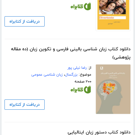
دریافت از کتابراه
دانلود کتاب زبان شناسی بالینی فارسی و تکوین زبان (ده مقاله
پژوهشی)
از:
رضا نیلی پور
موضوع:
بزرگسال
،
زبان شناسی عمومی
۲۰۰ صفحه
دریافت از کتابراه
دانلود کتاب دستور زبان ایتالیایی