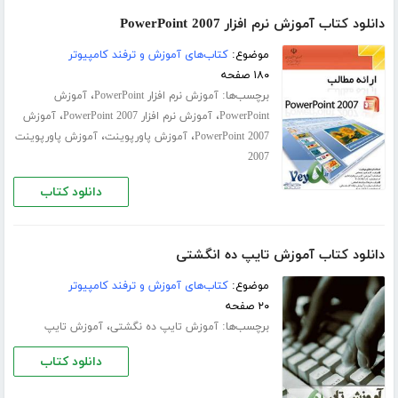
دانلود کتاب آموزش نرم افزار PowerPoint 2007
موضوع:
کتاب‌های آموزش و ترفند کامپیوتر
۱۸۰ صفحه
برچسب‌ها:
،
آموزش نرم افزار PowerPoint
آموزش
،
،
PowerPoint
آموزش نرم افزار PowerPoint 2007
آموزش
،
،
PowerPoint 2007
آموزش پاورپوینت
آموزش پاورپوینت
2007
دانلود کتاب
دانلود کتاب آموزش تایپ ده انگشتی
موضوع:
کتاب‌های آموزش و ترفند کامپیوتر
۲۰ صفحه
برچسب‌ها:
،
آموزش تایپ ده‌ نگشتی
آموزش تایپ
دانلود کتاب