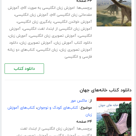
۳۴ صفحه
برچسب‌ها:
،
اموزش زبان انگلیسی به صورت pdf
آموزش
،
،
مقدماتی زبان انگلیسی pdf
آموزش زبان انگلیسی
،
،
آموزش خواندن انگلیسی
یادگیری زبان انگلیسی
،
،
آموزش زبان انگلیسی از ابتدا
لغت انگلیسی
آموزش
،
،
،
انگلیسی
آموزش تصویری زبان انگلیسی
آمورش زبان
،
،
دانلود کتاب آمورش زبان
آموزش تصویری زبان
دانلود
،
،
آموزش تصویری زبان
زبان انگلیسی
کتاب‌های دو زبانه
فارسی و انگلیسی
دانلود کتاب
دانلود کتاب خانه‌های جهان
از:
ماکس مور
موضوع:
کتاب‌های کودک و نوجوان
،
کتاب‌های آموزش
زبان
۳۴ صفحه
برچسب‌ها:
،
آموزش زبان انگلیسی از ابتدا
لغت
،
،
انگلیسی
آموزش انگلیسی
آموزش تصویری زبان