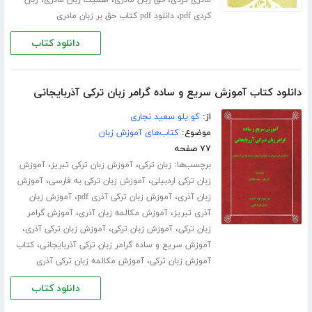
،
،
،
مادری کردی
حق زبان مادری
اهمیت زبان مادری
زبان
،
کردی pdf
دانلود pdf کتاب حق بر زبان مادری
دانلود کتاب
دانلود کتاب آموزش سریع و ساده گرامر زبان ترکی آذربایجانی
از:
کو یلو سعید نجاری
موضوع:
کتاب‌های آموزش زبان
۷۷ صفحه
برچسب‌ها:
،
،
زبان ترکی
آموزش زبان ترکی تبریز
آموزش
،
،
زبان ترکی اردبیلی
آموزش زبان ترکی به فارسی
آموزش
،
،
زبان آذری
آموزش زبان ترکی آذری pdf
آموزش زبان
،
،
آذری تبریز
آموزش مکالمه زبان آذری
آموزش گرامر
،
،
،
زبان ترکی
آموزش زبان ترکی
آموزش زبان ترکی آذری
،
آموزش سریع و ساده گرامر زبان ترکی آذربایجانی
کتاب
،
آموزش زبان ترکی
آموزش مکالمه زبان ترکی آذری
دانلود کتاب