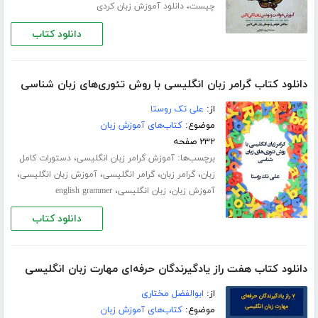
،
چیست
دانلود آموزش زبان کردی
دانلود کتاب
دانلود کتاب گرامر زبان انگلیسی با روش تئوری‌های زبان شناسی
از:
علی تک روستا
موضوع:
کتاب‌های آموزش زبان
۲۳۲ صفحه
برچسب‌ها:
،
آموزش گرامر زبان انگلیسی
دستورات کامل
،
،
،
،
زبان
گرامر زبان
گرامر انگلیسی
آموزش زبان انگلیسی
،
،
آموزش زبان
زبان انگلیسی
english grammer
دانلود کتاب
دانلود کتاب هفت راز یادگیرندگان حرفه‌ای مهارت زبان انگلیسی
از:
ابوالفضل مختاری
موضوع:
کتاب‌های آموزش زبان