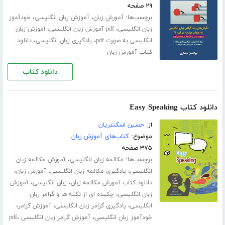
۲۹ صفحه
برچسب‌ها:
،
،
آمورش زبان
آموزش زبان انگلیسی
خودآموز
،
،
زبان انگلیسی
pdf آموزش زبان انگلیسی
اموزش زبان
،
،
انگلیسی به صورت pdf
یادگیری زبان انگلیسی
دانلود
کتاب آمورش زبان
دانلود کتاب
دانلود کتاب Easy Speaking
از:
حسین اسکندریان
موضوع:
کتاب‌های آموزش زبان
۳۷۵ صفحه
برچسب‌ها:
،
مکالمه زبان انگلیسی
آمورش مکالمه زبان
،
،
،
انگلیسی
یادگیری مکالمه زبان انگلیسی
آمورش زبان
،
،
دانلود کتاب آمورش مکالمه زبان
زبان انگلیسی
آموزش
،
زبان انگلیسی
چکیده ای از نکته ها و گرامر زبان
،
،
،
انگلیسی
یادگیری گرامر زبان انگلیسی
آموزش گرامر
،
،
خودآموز زبان انگلیسی
آموزش گرامر زبان انگلیسی pdf