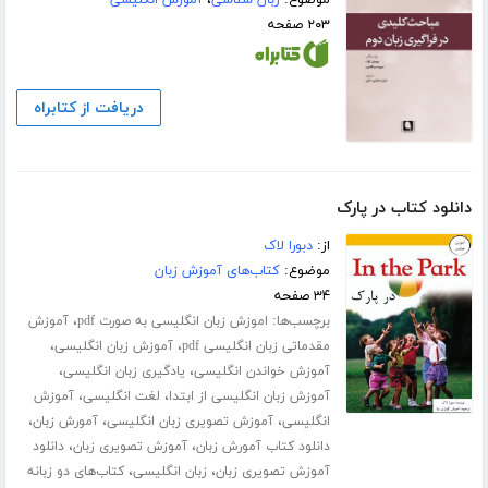
۲۰۳ صفحه
دریافت از کتابراه
دانلود کتاب در پارک
از:
دبورا لاک
موضوع:
کتاب‌های آموزش زبان
۳۴ صفحه
برچسب‌ها:
،
اموزش زبان انگلیسی به صورت pdf
آموزش
،
،
مقدماتی زبان انگلیسی pdf
آموزش زبان انگلیسی
،
،
آموزش خواندن انگلیسی
یادگیری زبان انگلیسی
،
،
آموزش زبان انگلیسی از ابتدا
لغت انگلیسی
آموزش
،
،
،
انگلیسی
آموزش تصویری زبان انگلیسی
آمورش زبان
،
،
دانلود کتاب آمورش زبان
آموزش تصویری زبان
دانلود
،
،
آموزش تصویری زبان
زبان انگلیسی
کتاب‌های دو زبانه