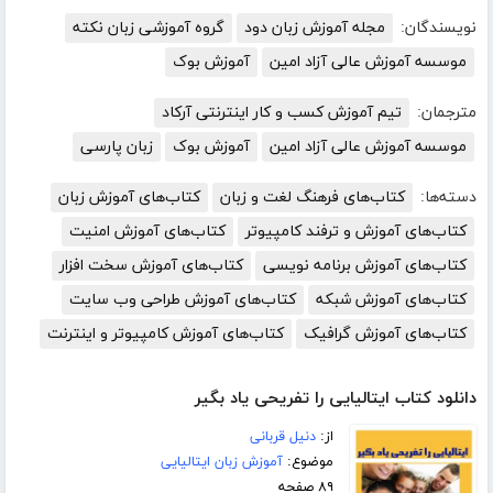
نویسندگان:
مجله آموزش زبان دود
گروه آموزشی زبان نکته
موسسه آموزش عالی آزاد امین
آموزش بوک
مترجمان:
تیم آموزش کسب و کار اینترنتی آرکاد
موسسه آموزش عالی آزاد امین
آموزش بوک
زبان پارسی
دسته‌ها:
کتاب‌های فرهنگ لغت و زبان
کتاب‌های آموزش زبان
کتاب‌های آموزش و ترفند کامپیوتر
کتاب‌های آموزش امنیت
کتاب‌های آموزش برنامه نویسی
کتاب‌های آموزش سخت افزار
کتاب‌های آموزش شبکه
کتاب‌های آموزش طراحی وب سایت
کتاب‌های آموزش گرافیک
کتاب‌های آموزش کامپیوتر و اینترنت
دانلود کتاب ایتالیایی را تفریحی یاد بگیر
از:
دنیل قربانی
موضوع:
آموزش زبان ایتالیایی
۸۹ صفحه