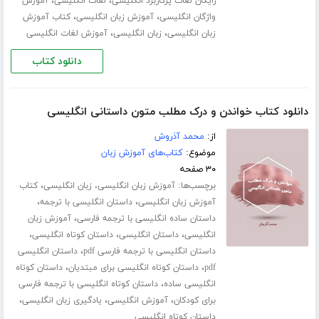
،
،
رایگان لغات پرکاربرد انگلیسی
لغات انگلیسی
آموزش
،
،
واژگان انگلیسی
آموزش زبان انگلیسی
کتاب آموزش
،
،
زبان انگلیسی
زبان انگلیسی
آموزش لغات انگلیسی
دانلود کتاب
دانلود کتاب خواندن و درک مطلب متون داستانی انگلیسی
از:
محمد آذروش
موضوع:
کتاب‌های آموزش زبان
۳۰ صفحه
برچسب‌ها:
،
آموزش زبان انگلیسی، زبان انگلیسی
کتاب
،
،
آموزش زبان انگلیسی
داستان انگلیسی با ترجمه
،
داستان ساده انگلیسی با ترجمه فارسی
آموزش زبان
،
،
،
انگلیسی
داستان انگلیسی
داستان کوتاه انگلیسی
،
داستان انگلیسی با ترجمه فارسی pdf
داستان انگلیسی
،
،
pdf
داستان کوتاه انگلیسی برای مبتدیان
داستان کوتاه
،
انگلیسی ساده
داستان کوتاه انگلیسی با ترجمه فارسی
،
،
،
برای کودکان
آموزش انگلیسی
یادگیری زبان انگلیسی
داستان کوتاه انگلیسی