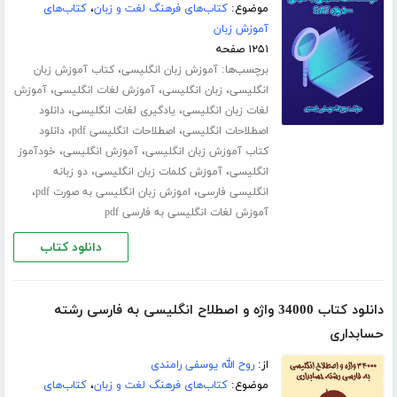
موضوع:
کتاب‌های فرهنگ لغت و زبان
،
کتاب‌های
آموزش زبان
۱۲۵۱ صفحه
برچسب‌ها:
،
آموزش زبان انگلیسی
کتاب آموزش زبان
،
،
،
انگلیسی
زبان انگلیسی
آموزش لغات انگلیسی
آموزش
،
،
لغات زبان انگلیسی
یادگیری لغات انگلیسی
دانلود
،
،
اصطلاحات انگلیسی
اصطلاحات انگلیسی pdf
دانلود
،
،
کتاب آموزش زبان انگلیسی
آموزش انگلیسی
خودآموز
،
،
انگلیسی
آموزش کلمات زبان انگلیسی
دو زبانه
،
،
انگلیسی فارسی
اموزش زبان انگلیسی به صورت pdf
آموزش لغات انگلیسی به فارسی pdf
دانلود کتاب
دانلود کتاب 34000 واژه و اصطلاح انگلیسی به فارسی رشته
حسابداری
از:
روح الله یوسفی رامندی
موضوع:
کتاب‌های فرهنگ لغت و زبان
،
کتاب‌های