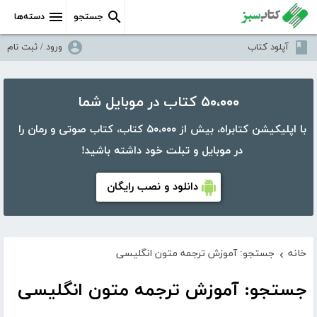
جستجو
دسته‌ها
آپلود کتاب
ورود / ثبت نام
۵۰،۰۰۰ کتاب در موبایل شما
با اپلیکیشن کتابراه، بیش از ۵۰،۰۰۰ کتاب، کتاب صوتی و رمان را
در موبایل و تبلت خود داشته باشید!
دانلود و نصب رایگان
خانه
جستجو: آموزش ترجمه متون انگلیسی
›
جستجو: آموزش ترجمه متون انگلیسی