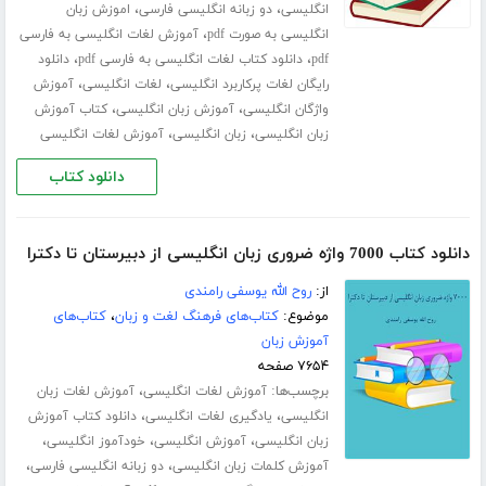
،
،
انگلیسی
دو زبانه انگلیسی فارسی
اموزش زبان
،
انگلیسی به صورت pdf
آموزش لغات انگلیسی به فارسی
،
،
pdf
دانلود کتاب لغات انگلیسی به فارسی pdf
دانلود
،
،
رایگان لغات پرکاربرد انگلیسی
لغات انگلیسی
آموزش
،
،
واژگان انگلیسی
آموزش زبان انگلیسی
کتاب آموزش
،
،
زبان انگلیسی
زبان انگلیسی
آموزش لغات انگلیسی
دانلود کتاب
دانلود کتاب 7000 واژه ضروری زبان انگلیسی از دبیرستان تا دکترا
از:
روح الله یوسفی رامندی
موضوع:
کتاب‌های فرهنگ لغت و زبان
،
کتاب‌های
آموزش زبان
۷۶۵۴ صفحه
برچسب‌ها:
،
آموزش لغات انگلیسی
آموزش لغات زبان
،
،
انگلیسی
یادگیری لغات انگلیسی
دانلود کتاب آموزش
،
،
،
زبان انگلیسی
آموزش انگلیسی
خودآموز انگلیسی
،
،
آموزش کلمات زبان انگلیسی
دو زبانه انگلیسی فارسی