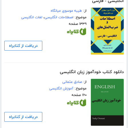
انگلیسی - فارسی
از:
طیبه موسوی میانگاه
موضوع:
اصطلاحات انگلیسی
،
لغات انگلیسی
۱۳۳۹ صفحه
دریافت از کتابراه
دانلود کتاب خودآموز زبان انگلیسی
از:
صادق عثمانی
موضوع:
آموزش انگلیسی
۱۶۰ صفحه
دریافت از کتابراه