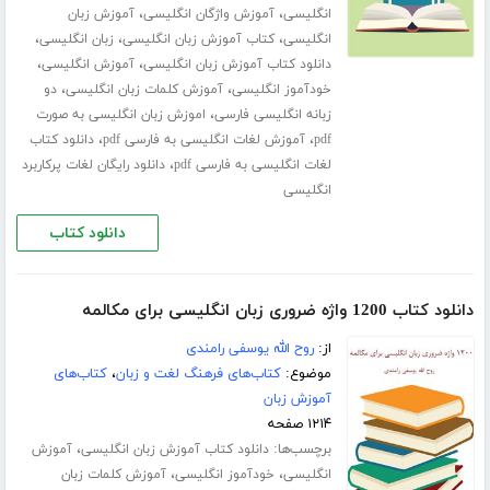
،
،
انگلیسی
آموزش واژگان انگلیسی
آموزش زبان
،
،
،
انگلیسی
کتاب آموزش زبان انگلیسی
زبان انگلیسی
،
،
دانلود کتاب آموزش زبان انگلیسی
آموزش انگلیسی
،
،
خودآموز انگلیسی
آموزش کلمات زبان انگلیسی
دو
،
زبانه انگلیسی فارسی
اموزش زبان انگلیسی به صورت
،
،
pdf
آموزش لغات انگلیسی به فارسی pdf
دانلود کتاب
،
لغات انگلیسی به فارسی pdf
دانلود رایگان لغات پرکاربرد
انگلیسی
دانلود کتاب
دانلود کتاب 1200 واژه ضروری زبان انگلیسی برای مکالمه
از:
روح الله یوسفی رامندی
موضوع:
کتاب‌های فرهنگ لغت و زبان
،
کتاب‌های
آموزش زبان
۱۲۱۴ صفحه
برچسب‌ها:
،
دانلود کتاب آموزش زبان انگلیسی
آموزش
،
،
انگلیسی
خودآموز انگلیسی
آموزش کلمات زبان