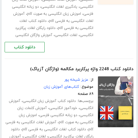
،
،
انگلیسی
یادگیری لغات انگلیسی
دو زبانه انگلیسی
،
،
فارسی
اموزش زبان انگلیسی به صورت pdf
آموزش
،
لغات انگلیسی به فارسی pdf
دانلود کتاب لغات
،
انگلیسی به فارسی pdf
دانلود رایگان لغات پرکاربرد
،
،
انگلیسی
لغات انگلیسی
آموزش واژگان انگلیسی
دانلود کتاب
دانلود کتاب 2248 واژه پرکاربرد مکالمه (واژگان آزیاک)
از:
عزیز شیخه پور
موضوع:
کتاب‌های آموزش زبان
۸۹ صفحه
برچسب‌ها:
،
دانلود کتاب آموزش زبان انگلیسی
آموزش
،
،
انگلیسی
خودآموز انگلیسی
آموزش کلمات زبان
،
،
انگلیسی
دو زبانه انگلیسی فارسی
اموزش زبان
،
انگلیسی به صورت pdf
آموزش لغات انگلیسی به فارسی
،
،
pdf
دانلود کتاب لغات انگلیسی به فارسی pdf
دانلود
،
،
رایگان لغات پرکاربرد انگلیسی
لغات انگلیسی
آموزش