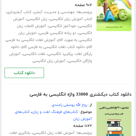
۹۰۷ صفحه
برچسب‌ها:
،
،
مهندسی و مدیریت آبخیز
کتاب آبخیزداری
،
،
کتاب آموزش زبان انگلیسی
زبان انگلیسی
آموزش
،
،
انگلیسی
خودآموز انگلیسی
آموزش کلمات زبان
،
،
انگلیسی
دو زبانه انگلیسی فارسی
اموزش زبان
،
انگلیسی به صورت pdf
آموزش لغات انگلیسی به فارسی
،
،
pdf
دانلود کتاب لغات انگلیسی به فارسی pdf
دانلود
،
،
رایگان لغات پرکاربرد انگلیسی
لغات انگلیسی
آموزش
،
واژگان انگلیسی
آموزش زبان انگلیسی
دانلود کتاب
دانلود کتاب دیکشنری 33000 واژه انگلیسی به فارسی
از:
روح الله یوسفی رامندی
موضوع:
کتاب‌های فرهنگ لغت و زبان
،
کتاب‌های
آموزش زبان
۱۰۷۲ صفحه
برچسب‌ها:
،
آموزش لغات زبان انگلیسی
یادگیری لغات