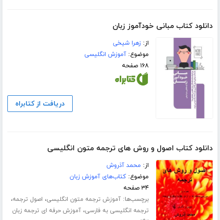
دانلود کتاب مبانی خودآموز زبان
از:
زهرا شیخی
موضوع:
آموزش انگلیسی
۱۶۸ صفحه
دریافت از کتابراه
دانلود کتاب اصول و روش های ترجمه متون انگلیسی
از:
محمد آذروش
موضوع:
کتاب‌های آموزش زبان
۳۴ صفحه
برچسب‌ها:
،
،
آموزش ترجمه متون انگلیسی
اصول ترجمه
،
ترجمه انگلیسی به فارسی
آموزش حرفه ای ترجمه زبان