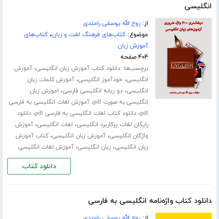
انگلیسی
از:
روح الله یوسفی رامندی
موضوع:
کتاب‌های فرهنگ لغت و زبان
،
کتاب‌های
آموزش زبان
۴۰۴ صفحه
برچسب‌ها:
،
دانلود کتاب آموزش زبان انگلیسی
آموزش
،
،
انگلیسی
خودآموز انگلیسی
آموزش کلمات زبان
،
،
انگلیسی
دو زبانه انگلیسی فارسی
اموزش زبان
،
انگلیسی به صورت pdf
آموزش لغات انگلیسی به فارسی
،
،
pdf
دانلود کتاب لغات انگلیسی به فارسی pdf
دانلود
،
،
رایگان لغات پرکاربرد انگلیسی
لغات انگلیسی
آموزش
،
،
واژگان انگلیسی
آموزش زبان انگلیسی
کتاب آموزش
،
،
زبان انگلیسی
زبان انگلیسی
آموزش لغات انگلیسی
دانلود کتاب
دانلود کتاب واژه‌نامه انگلیسی به فارسی
از:
روح الله یوسفی رامندی