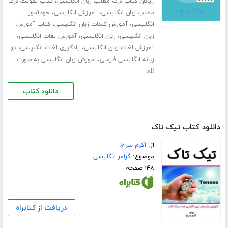
،
رایگان کتاب درک مطلب زبان انگلیسی
کتاب تقویت درک
،
،
مطلب زبان انگلیسی
آموزش انگلیسی
خودآموز
،
،
انگلیسی
آموزش کلمات زبان انگلیسی
کتاب آموزش
،
،
،
زبان انگلیسی
زبان انگلیسی
آموزش لغات انگلیسی
،
،
آموزش لغات زبان انگلیسی
یادگیری لغات انگلیسی
دو
،
زبانه انگلیسی فارسی
اموزش زبان انگلیسی به صورت
pdf
دانلود کتاب
دانلود کتاب تیک تاک
از:
اکرم سراج
موضوع:
گرامر انگلیسی
۱۴۸ صفحه
دریافت از کتابراه