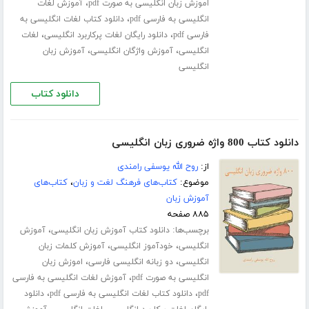
،
اموزش زبان انگلیسی به صورت pdf
آموزش لغات
،
انگلیسی به فارسی pdf
دانلود کتاب لغات انگلیسی به
،
،
فارسی pdf
دانلود رایگان لغات پرکاربرد انگلیسی
لغات
،
،
انگلیسی
آموزش واژگان انگلیسی
آموزش زبان
انگلیسی
دانلود کتاب
دانلود کتاب 800 واژه ضروری زبان انگلیسی
از:
روح الله یوسفی رامندی
موضوع:
کتاب‌های فرهنگ لغت و زبان
،
کتاب‌های
آموزش زبان
۸۸۵ صفحه
برچسب‌ها:
،
دانلود کتاب آموزش زبان انگلیسی
آموزش
،
،
انگلیسی
خودآموز انگلیسی
آموزش کلمات زبان
،
،
انگلیسی
دو زبانه انگلیسی فارسی
اموزش زبان
،
انگلیسی به صورت pdf
آموزش لغات انگلیسی به فارسی
،
،
pdf
دانلود کتاب لغات انگلیسی به فارسی pdf
دانلود