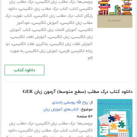
برچسب‌ها:
،
درک مطلب زبان انگلیسی
درک مطلب زبان
،
،
انگلیسی کتاب
کتاب درک مطلب زبان انگلیسی
دانلود
،
رایگان کتاب درک مطلب زبان انگلیسی
کتاب تقویت درک
،
،
مطلب زبان انگلیسی
آموزش انگلیسی
خودآموز
،
،
انگلیسی
آموزش کلمات زبان انگلیسی
کتاب آموزش
،
،
،
زبان انگلیسی
زبان انگلیسی
آموزش لغات انگلیسی
،
،
آموزش لغات زبان انگلیسی
یادگیری لغات انگلیسی
دو
،
زبانه انگلیسی فارسی
اموزش زبان انگلیسی به صورت
pdf
دانلود کتاب
دانلود کتاب درک مطلب (سطح متوسط) آزمون زبان GER
از:
روح الله یوسفی رامندی
موضوع:
کتاب‌های آموزش زبان
۵۲ صفحه
برچسب‌ها:
،
درک مطلب زبان انگلیسی
درک مطلب زبان
،
،
انگلیسی کتاب
کتاب درک مطلب زبان انگلیسی
دانلود