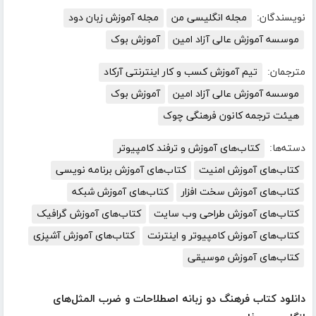
نویسندگان:
مجله انگلیسی من
مجله آموزش زبان دود
موسسه آموزش عالی آزاد امین
آموزش بوک
مترجمان:
تیم آموزش کسب و کار اینترنتی آرکاد
موسسه آموزش عالی آزاد امین
آموزش بوک
هیئت ترجمه کانون فرهنگی چوک
دسته‌ها:
کتاب‌های آموزش و ترفند کامپیوتر
کتاب‌های آموزش امنیت
کتاب‌های آموزش برنامه نویسی
کتاب‌های آموزش سخت افزار
کتاب‌های آموزش شبکه
کتاب‌های آموزش طراحی وب سایت
کتاب‌های آموزش گرافیک
کتاب‌های آموزش کامپیوتر و اینترنت
کتاب‌های آموزش آشپزی
کتاب‌های آموزش موسیقی
دانلود کتاب فرهنگ دو زبانه اصطلاحات و ضرب المثل‌های