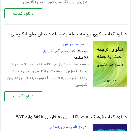
،
تصویری زبان انگلیسی
ضرب المثل انگلیسی
دانلود کتاب
دانلود کتاب الگوی ترجمه جمله به جمله داستان های انگلیسی
از:
محمد آذروش
موضوع:
کتاب‌های آموزش زبان
۴۸ صفحه
برچسب‌ها:
،
،
آموزش زبان
دانلود کتاب دو زبانه
آموزش
،
،
،
ترجمه
آموزش ترجمه متون انگلیسی
اصول ترجمه
،
ترجمه انگلیسی به فارسی
آموزش حرفه ای ترجمه زبان
انگلیسی
دانلود کتاب
دانلود کتاب فرهنگ لغت انگلیسی به فارسی 5000 واژه SAT
از:
روح الله یوسفی رامندی