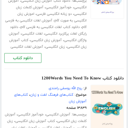
برچسب‌ها:
،
دانلود کتاب آموزش زبان انگلیسی
آموزش
،
،
انگلیسی
خودآموز انگلیسی
آموزش کلمات زبان
،
،
انگلیسی
دو زبانه انگلیسی فارسی
اموزش زبان
،
انگلیسی به صورت pdf
آموزش لغات انگلیسی به فارسی
،
،
pdf
دانلود کتاب لغات انگلیسی به فارسی pdf
دانلود
،
،
رایگان لغات پرکاربرد انگلیسی
لغات انگلیسی
آموزش
،
،
واژگان انگلیسی
آموزش زبان انگلیسی
کتاب آموزش
،
،
زبان انگلیسی
زبان انگلیسی
آموزش لغات انگلیسی
دانلود کتاب
دانلود کتاب 1200Words You Need To Know
از:
روح الله یوسفی رامندی
موضوع:
کتاب‌های فرهنگ لغت و زبان
،
کتاب‌های
آموزش زبان
۱۳۸۳۹ صفحه
برچسب‌ها:
،
،
آموزش انگلیسی
خودآموز انگلیسی
آموزش
،
،
کلمات زبان انگلیسی
کتاب آموزش زبان انگلیسی
زبان
،
،
انگلیسی
آموزش لغات انگلیسی
آموزش لغات زبان