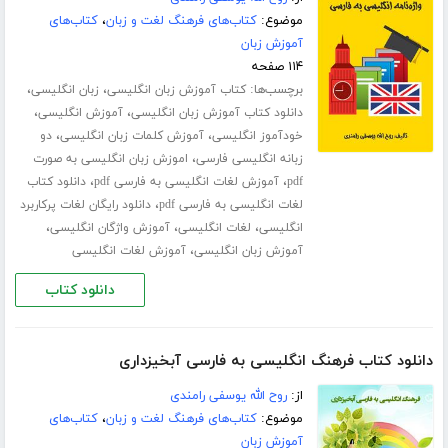
موضوع:
کتاب‌های فرهنگ لغت و زبان
،
کتاب‌های
آموزش زبان
۱۱۴ صفحه
برچسب‌ها:
،
،
کتاب آموزش زبان انگلیسی
زبان انگلیسی
،
،
دانلود کتاب آموزش زبان انگلیسی
آموزش انگلیسی
،
،
خودآموز انگلیسی
آموزش کلمات زبان انگلیسی
دو
،
زبانه انگلیسی فارسی
اموزش زبان انگلیسی به صورت
،
،
pdf
آموزش لغات انگلیسی به فارسی pdf
دانلود کتاب
،
لغات انگلیسی به فارسی pdf
دانلود رایگان لغات پرکاربرد
،
،
،
انگلیسی
لغات انگلیسی
آموزش واژگان انگلیسی
،
آموزش زبان انگلیسی
آموزش لغات انگلیسی
دانلود کتاب
دانلود کتاب فرهنگ انگلیسی به فارسی آبخیزداری
از:
روح الله یوسفی رامندی
موضوع:
کتاب‌های فرهنگ لغت و زبان
،
کتاب‌های
آموزش زبان