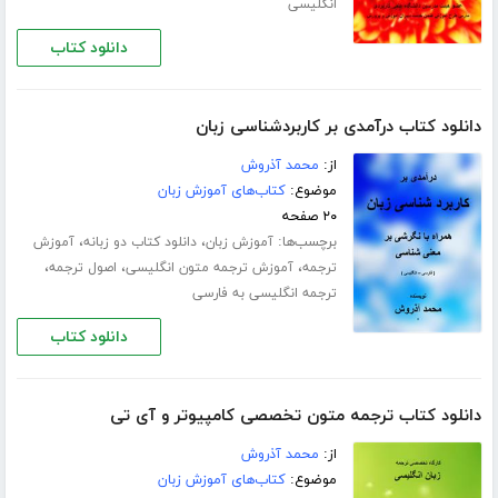
انگلیسی
دانلود کتاب
دانلود کتاب درآمدی بر کاربردشناسی زبان
از:
محمد آذروش
موضوع:
کتاب‌های آموزش زبان
۲۰ صفحه
برچسب‌ها:
،
،
آموزش زبان
دانلود کتاب دو زبانه
آموزش
،
،
،
ترجمه
آموزش ترجمه متون انگلیسی
اصول ترجمه
ترجمه انگلیسی به فارسی
دانلود کتاب
دانلود کتاب ترجمه متون تخصصی کامپیوتر و آی تی
از:
محمد آذروش
موضوع:
کتاب‌های آموزش زبان