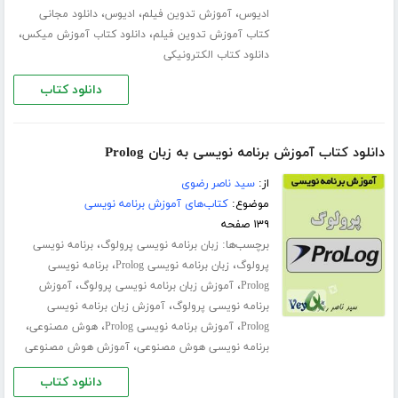
،
،
،
ادیوس
آموزش تدوین فیلم
ادیوس
دانلود مجانی
،
،
کتاب آموزش تدوین فیلم
دانلود کتاب آموزش میکس
دانلود کتاب الکترونیکی
دانلود کتاب
دانلود کتاب آموزش برنامه نویسی به زبان Prolog
از:
سید ناصر رضوی
موضوع:
کتاب‌های آموزش برنامه نویسی
۱۳۹ صفحه
برچسب‌ها:
،
زبان برنامه نویسی پرولوگ
برنامه نویسی
،
،
پرولوگ
زبان برنامه نویسی Prolog
برنامه نویسی
،
،
Prolog
آموزش زبان برنامه نویسی پرولوگ
آموزش
،
برنامه نویسی پرولوگ
آموزش زبان برنامه نویسی
،
،
،
Prolog
آموزش برنامه نویسی Prolog
هوش مصنوعی
،
برنامه نویسی هوش مصنوعی
آموزش هوش مصنوعی
دانلود کتاب