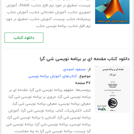
،
،
،
چیست
تحقیق در مورد نرم افزار متلب
Matlab
آموزش
،
،
تصویری متلب
آموزش مقدماتی متلب
آموزش متلب
،
،
،
پیشرفته
متلب چیست
آموزش متلب
تحقیق در مورد
،
نرم افزار متلب
برنامه نویسی متلب
دانلود کتاب
دانلود کتاب مقدمه ای بر برنامه نویسی شی گرا
از:
مسعود امجدی
موضوع:
کتاب‌های آموزش برنامه نویسی
۴۷ صفحه
برچسب‌ها:
،
مفهوم برنامه نویسی شی گرا
مقدمه ای بر
،
،
برنامه نویسی شی گرا
مروری بر برنامه نویسی شی گرا
،
،
معرفی برنامه نویسی
معرفی برنامه نویسی شی گرا
،
،
کتاب الکترونیک
کتاب برنامه نویسی شی گرا
آموزش
،
،
برنامه نویسی شی گرا
آشنایی با برنامه نویسی شی گرا
،
،
برنامه نویسی
برنامه نویسی شی گرا
برنامه نویسی شی
،
،
گرا چیست
برنامه نویسی شی گرا به چه معناست