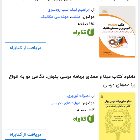
از:
ابراهیم نیک قلب رودسری
موضوع:
متلب
،
مهندسی مکانیک
۱۹۵ صفحه
دریافت از کتابراه
دانلود کتاب مبنا و معنای برنامه درسی پنهان: نگاهی نو به انواع
برنامه‌های درسی
از:
نصراله نوروزی
موضوع:
مهارت‌های تدریس
۲۰۴ صفحه
دریافت از کتابراه