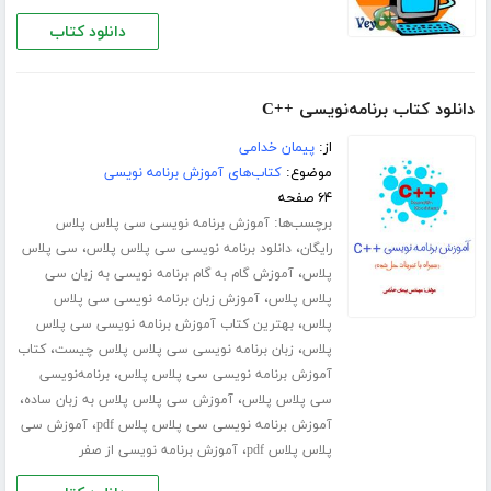
دانلود کتاب
دانلود کتاب برنامه‌نویسی ++C
از:
پیمان خدامی
موضوع:
کتاب‌های آموزش برنامه نویسی
۶۴ صفحه
برچسب‌ها:
آموزش برنامه نویسی سی پلاس پلاس
،
،
رایگان
دانلود برنامه نویسی سی پلاس پلاس
سی پلاس
،
پلاس
آموزش گام به گام برنامه نویسی به زبان سی
،
پلاس پلاس
آموزش زبان برنامه نویسی سی پلاس
،
پلاس
بهترین کتاب آموزش برنامه نویسی سی پلاس
،
،
پلاس
زبان برنامه نویسی سی پلاس پلاس چیست
کتاب
،
آموزش برنامه نویسی سی پلاس پلاس
برنامه‌نویسی
،
،
سی پلاس پلاس
آموزش سی پلاس پلاس به زبان ساده
،
آموزش برنامه نویسی سی پلاس پلاس pdf
آموزش سی
،
پلاس پلاس pdf
آموزش برنامه نویسی از صفر