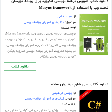
دانلود کتاب آموزش برنامه نویسی اندروید برای برنامه نویسان
تحت وب با استفاده از Mosync framework
از:
میلاد فشی
موضوع:
کتاب‌های آموزش برنامه نویسی
۲۷۴ صفحه
برچسب‌ها:
،
،
برنامه نویسی تحت وب
Mosync framework
،
،
،
آموزش برنامه نویسی اندروید
اندروید
آموزش اندروید
،
،
برنامه نویسی اندروید تحت وب
آموزش برنامه نویسی
،
،
تاریخچه اندروید
آموزش برنامه نویسی اندروید رایگان
آموزش برنامه نویسی رایگان
دانلود کتاب
دانلود کتاب سی شارپ به زبان ساده
از:
یونس ابراهیمی
موضوع:
کتاب‌های آموزش برنامه نویسی
۱۸۸ صفحه
برچسب‌ها:
،
آموزش برنامه نویسی شی گرا
برنامه نویسی