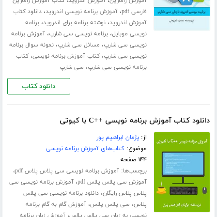
،
،
آموزش زامارین
آموزش اندروید
کتاب آموزش زامارین
،
،
فارسی pdf
آموزش برنامه نویسی اندروید
دانلود کتاب
،
،
آموزش اندروید
نوشته برنامه برای اندروید
برنامه
،
،
نویسی موبایل
برنامه نویسی سی شارپ
آموزش برنامه
،
،
نویسی سی شارپ
مسائل سی شارپ
نمونه سوال برنامه
،
،
نویسی سی شارپ
کتاب آموزش برنامه نویسی
کتاب
،
برنامه نویسی سی شارپ
سی شارپ
دانلود کتاب
دانلود کتاب آموزش برنامه نویسی ++C با کیوتی
از:
پژمان ابراهیم پور
موضوع:
کتاب‌های آموزش برنامه نویسی
۱۴۴ صفحه
برچسب‌ها:
،
آموزش برنامه نویسی سی پلاس پلاس pdf
،
آموزش سی پلاس پلاس pdf
آموزش برنامه نویسی سی
،
پلاس پلاس رایگان
دانلود برنامه نویسی سی پلاس
،
،
پلاس
سی پلاس پلاس
آموزش گام به گام برنامه
،
نویسی به زبان سی پلاس پلاس
آموزش زبان برنامه