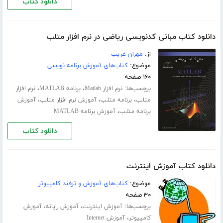
دانلود کتاب
دانلود کتاب مبانی کدنویسی ریاضی در نرم افزار متلب
از:
مهران غریب
موضوع:
کتاب‌های آموزش برنامه نویسی
۱۶۰ صفحه
برچسب‌ها:
،
،
نرم افزار Matlab
برنامه MATLAB
نرم افزار
،
،
،
متلب
برنامه متلب
آموزش نرم افزار متلب
آموزش
،
برنامه متلب
آموزش برنامه MATLAB
دانلود کتاب
دانلود کتاب آموزش اینترنت
موضوع:
کتاب‌های آموزش و ترفند کامپیوتر
۳۰ صفحه
برچسب‌ها:
،
،
آموزش اینترنت
آموزش رایانه
آموزش
،
کامپیوتر
آموزش Internet