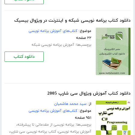
دانلود کتاب برنامه نویسی شبکه و اینترنت در ویژوال بیسیک
موضوع:
کتاب‌های آموزش برنامه نویسی
۲۲ صفحه
برچسب‌ها:
آموزش برنامه نویسی شبکه
دانلود کتاب
دانلود کتاب آموزش ویژوال سی شارپ 2005
از:
سید محمد هاشمیان
موضوع:
کتاب‌های آموزش برنامه نویسی
۹۵۱ صفحه
برچسب‌ها:
،
برنامه نویسی از مقدماتی تا پیشرفته
،
،
آموزش برنامه نویسی
کتاب برنامه نویسی سی شارپ