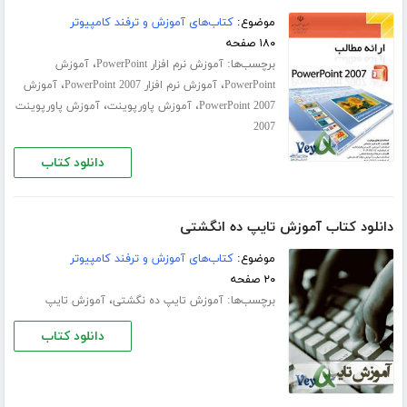
موضوع:
کتاب‌های آموزش و ترفند کامپیوتر
۱۸۰ صفحه
برچسب‌ها:
،
آموزش نرم افزار PowerPoint
آموزش
،
،
PowerPoint
آموزش نرم افزار PowerPoint 2007
آموزش
،
،
PowerPoint 2007
آموزش پاورپوینت
آموزش پاورپوینت
2007
دانلود کتاب
دانلود کتاب آموزش تایپ ده انگشتی
موضوع:
کتاب‌های آموزش و ترفند کامپیوتر
۲۰ صفحه
برچسب‌ها:
،
آموزش تایپ ده‌ نگشتی
آموزش تایپ
دانلود کتاب