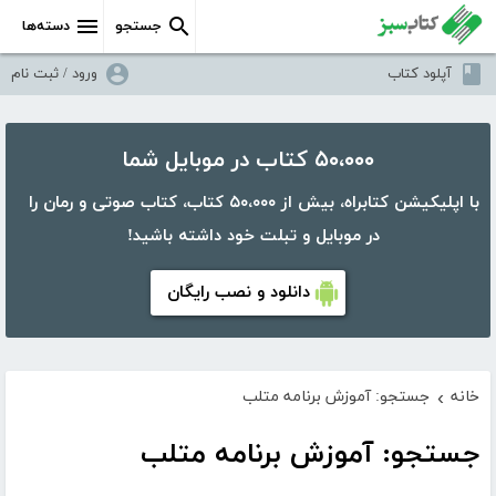
جستجو
دسته‌ها
آپلود کتاب
ورود / ثبت نام
۵۰،۰۰۰ کتاب در موبایل شما
با اپلیکیشن کتابراه، بیش از ۵۰،۰۰۰ کتاب، کتاب صوتی و رمان را
در موبایل و تبلت خود داشته باشید!
دانلود و نصب رایگان
خانه
جستجو: آموزش برنامه متلب
›
جستجو: آموزش برنامه متلب