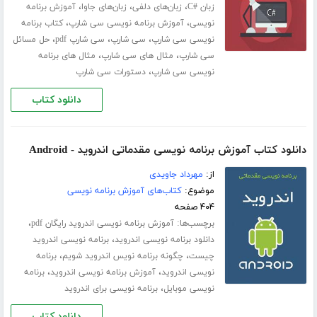
،
،
،
زبان #C
زبان‌های دلفی
زبان‌های جاوا
آموزش برنامه
،
،
نویسی
آموزش برنامه نویسی سی شارپ
کتاب برنامه
،
،
،
نویسی سی شارپ
سی شارپ
سی شارپ pdf
حل مسائل
،
،
سی شارپ
مثال های سی شارپ
مثال های برنامه
،
نویسی سی شارپ
دستورات سی شارپ
دانلود کتاب
دانلود کتاب آموزش برنامه نویسی مقدماتی اندروید - Android
از:
مهرداد جاویدی
موضوع:
کتاب‌های آموزش برنامه نویسی
۴۰۴ صفحه
برچسب‌ها:
،
آموزش برنامه نویسی اندروید رایگان pdf
،
دانلود برنامه نویسی اندروید
برنامه نویسی اندروید
،
،
چیست
چگونه برنامه نویس اندروید شویم
برنامه
،
،
نویسی اندروید
آموزش برنامه نویسی اندروید
برنامه
،
نویسی موبایل
برنامه نویسی برای اندروید
دانلود کتاب