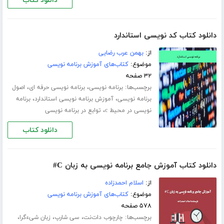
دانلود کتاب
دانلود کتاب کد نویسی استاندارد
از:
بهمن عرب رضایی
موضوع:
کتاب‌های آموزش برنامه نویسی
۳۲ صفحه
برچسب‌ها:
،
،
برنامه نویسی
برنامه نویسی حرفه ای
اصول
،
،
برنامه نویسی
آموزش برنامه نویسی استاندارد
برنامه
،
نویسی در محیط c
توابع در برنامه نویسی
دانلود کتاب
دانلود کتاب آموزش جامع برنامه نویسی به زبان C#
از:
اسلام احمدزاده
موضوع:
کتاب‌های آموزش برنامه نویسی
۵۷۸ صفحه
برچسب‌ها:
،
،
،
چارچوب دات‌نت
سی شارپ
زبان شیءگرا