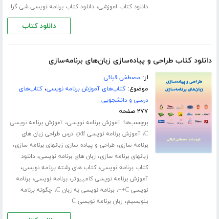
،
دانلود کتاب اموزشی
دانلود کتاب برنامه نویسی شی گرا
دانلود کتاب
دانلود کتاب طراحی و پیاده‌سازی زبان‌های برنامه‌سازی
از:
مصطفی قبائی
موضوع:
کتاب‌های آموزش برنامه نویسی
،
کتاب‌های
درسی و دانشجویی
۲۷۷ صفحه
برچسب‌ها:
،
آموزش برنامه نویسی
آموزش برنامه نویسی
،
،
C
آموزش برنامه نویسی pdf
درس طراحی زبان های
،
،
برنامه سازی
طراحی و پیاده سازی زبانهای برنامه سازی
،
،
زبانهای برنامه سازی
زبان های برنامه نویسی
دانلود
،
،
کتاب برنامه نویسی
کتاب های رشته برنامه نویسی
،
،
آموزش برنامه نویسی کامپیوتر
برنامه نویسی
برنامه
،
،
نویسی C++
برنامه نویسی به زبان C
چگونه برنامه
،
بنویسیم
زبان برنامه نویسی C