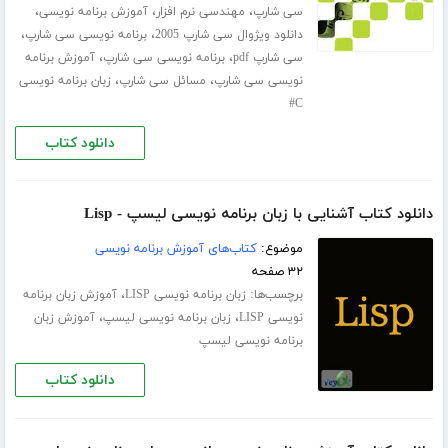
،
،
،
سی شارپ
مهندسی نرم افزار
آموزش برنامه نویسی
،
،
دانلود ویژوال سی شارپ 2005
برنامه نویسی سی شارپ
،
،
سی شارپ pdf
برنامه نویسی سی شارپ
آموزش برنامه
،
،
نویسی سی شارپ
مسائل سی شارپ
زبان برنامه نویسی
C#
دانلود کتاب
دانلود کتاب آشنایی با زبان برنامه نویسی لیسپ - Lisp
موضوع:
کتاب‌های آموزش برنامه نویسی
۳۲ صفحه
برچسب‌ها:
،
زبان برنامه نویسی LISP
آموزش زبان برنامه
،
،
نویسی LISP
زبان برنامه نویسی لیسپ
آموزش زبان
برنامه نویسی لیسپ
دانلود کتاب