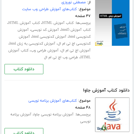
از:
مصطفی نوروزی
موضوع:
کتاب‌های آموزش طراحی وب سایت
۴۷ صفحه
برچسب‌ها:
،
،
کتاب آموزش HTML
کتاب آموزش HTML
،
،
کتاب آموزش html5
آموزش کد نویسی
آموزش
،
،
کدنویسی html
آموزش کدنویسی html
آموزش
،
،
کدنویسی اچ تی ام ال
آموزش کدنویسی به زبان html
،
،
آموزش اچ تی ام ال
آموزش طراحی وب
کتاب آموزش
،
HTML
طراحی وب اچ تی ام ال
دانلود کتاب
دانلود کتاب آموزش جاوا
موضوع:
کتاب‌های آموزش برنامه نویسی
۴۸ صفحه
برچسب‌ها:
،
آموزش برنامه نویسی جاوا
آموزش برنامه
نویسی
دانلود کتاب