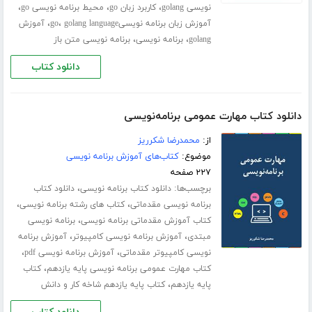
،
،
،
نویسی golang
کاربرد زبان go
محیط برنامه نویسی go
،
،
آموزش زبان برنامه نویسیgo
golang language
آموزش
،
،
golang
برنامه نویسی
برنامه نویسی متن باز
دانلود کتاب
دانلود کتاب مهارت عمومی برنامه‌نویسی
از:
محمدرضا شکرریز
موضوع:
کتاب‌های آموزش برنامه نویسی
۲۲۷ صفحه
برچسب‌ها:
،
دانلود کتاب برنامه نویسی
دانلود کتاب
،
،
برنامه نویسی مقدماتی
کتاب های رشته برنامه نویسی
،
کتاب آموزش مقدماتی برنامه نویسی
برنامه نویسی
،
،
مبتدی
آموزش برنامه نویسی کامپیوتر
آموزش برنامه
،
،
نویسی کامپیوتر مقدماتی
آموزش برنامه نویسی pdf
،
کتاب مهارت عمومی برنامه نویسی پایه یازدهم
کتاب
،
پایه یازدهم
کتاب پایه یازدهم شاخه کار و دانش