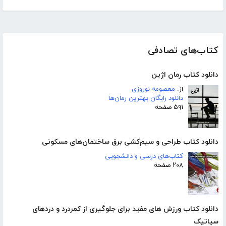
کتاب‌های تصادفی
دانلود کتاب رمان اژین
از:
معصومه نوروزی
دانلود رایگان بهترین رمان‌ها
۵۹۱ صفحه
دانلود کتاب طراحی و سیم‌کشی برق ساختمان‌های مسکونی
کتاب‌های درسی و دانشجویی
۲۰۸ صفحه
دانلود کتاب ورزش های مفید برای جلوگیری از کمردرد و دردهای
سیاتیک