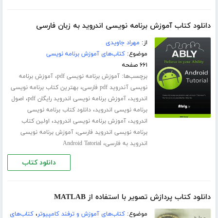
دانلود کتاب آموزش برنامه نویسی اندروید به زبان فارسی
از:
مهراد جاویدی
موضوع:
کتاب‌های آموزش برنامه نویسی
۶۶۱ صفحه
برچسب‌ها:
،
آموزش برنامه نویسی pdf
آموزش برنامه
،
نویسی آندروید pdf فارسی
بهترین کتاب برنامه نویسی
،
،
اندروید
آموزش برنامه نویسی اندروید رایگان pdf
اصول
،
برنامه نویسی اندروید
دانلود کتاب برنامه نویسی
،
،
اندروید
آموزش برنامه نویسی اندروید
اولین کتاب
،
برنامه نویسی اندروید فارسی
آموزش برنامه نویسی
،
اندروید به فارسی
Android Tatorial
دانلود کتاب
دانلود کتاب پردازش تصویر با استفاده از MATLAB
موضوع:
کتاب‌های آموزش و ترفند کامپیوتر
،
کتاب‌های