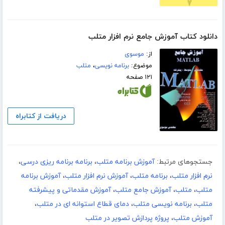
دانلود کتاب آموزش جامع نرم افزار متلب
از:
موسوی
موضوع:
برنامه نویسی
،
متلب
۱۲۱ صفحه
دریافت از کتابراه
جستجوهای مرتبط:
آموزش برنامه متلب
،
برنامه برنامه ریزی درسی
،
نرم افزار متلب
،
برنامه متلب
،
آموزش نرم افزار متلب
،
آموزش برنامه
متلب
،
متلب
،
آموزش جامع متلب
،
آموزش مقدماتی و پیشرفته
متلب
،
برنامه نویسی متلب
،
دمای قطاع استوانه ای در متلب
،
آموزش متلب
،
پروژه پردازش تصویر در متلب