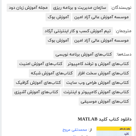
نویسندگان:
سازمان مدیریت و برنامه ریزی
مجله آموزش زبان دود
موسسه آموزش عالی آزاد امین
آموزش بوک
مترجمان:
تیم آموزش کسب و کار اینترنتی آرکاد
موسسه آموزش عالی آزاد امین
آموزش بوک
دسته‌ها:
کتاب‌های آموزش برنامه نویسی
کتاب‌های آموزش و ترفند کامپیوتر
کتاب‌های آموزش امنیت
کتاب‌های آموزش سخت افزار
کتاب‌های آموزش شبکه
کتاب‌های آموزش طراحی وب سایت
کتاب‌های آموزش گرافیک
کتاب‌های آموزش کامپیوتر و اینترنت
کتاب‌های آموزش آشپزی
کتاب‌های آموزش موسیقی
دانلود کتاب کلید MATLAB
از:
محمدتقی مروج