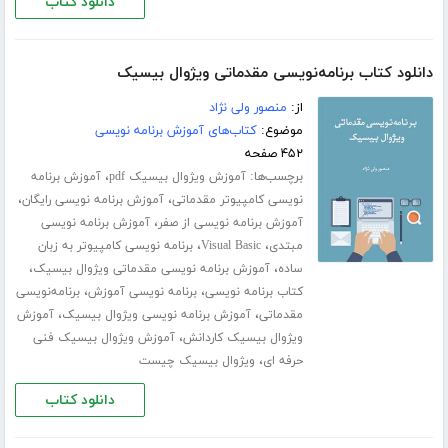
دانلود کتاب
دانلود کتاب برنامه‌نویسی مقدماتی ویژوال بیسیک
از:
منصور ولی نژاد
موضوع:
کتاب‌های آموزش برنامه نویسی
۴۵۲ صفحه
برچسب‌ها:
،
آموزش ویژوال بیسیک pdf
آموزش برنامه
،
،
نویسی کامپیوتر مقدماتی
آموزش برنامه نویسی رایگان
،
آموزش برنامه نویسی از صفر
آموزش برنامه نویسی
،
،
مبتدی
Visual Basic
برنامه نویسی کامپیوتر به زبان
،
،
ساده
آموزش برنامه نویسی مقدماتی ویژوال بیسیک
،
،
کتاب برنامه نویسی
برنامه نویسی آموزش
برنامه‌نویسی
،
،
مقدماتی
آموزش برنامه نویسی ویژوال بیسیک
آموزش
،
ویژوال بیسیک کاردانش
آموزش ویژوال بیسیک فنی
،
حرفه ای
ویژوال بیسیک چیست
دانلود کتاب