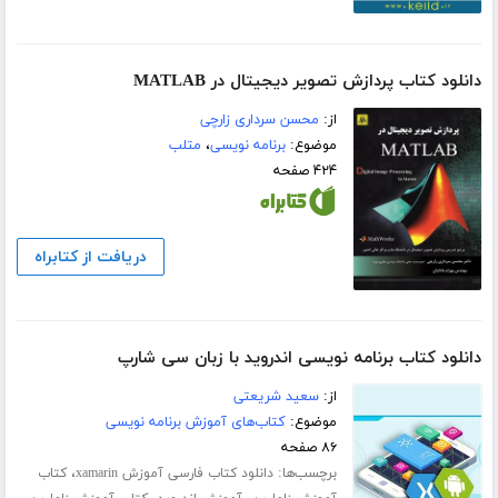
دانلود کتاب پردازش تصویر دیجیتال در MATLAB
از:
محسن سرداری زارچی
موضوع:
برنامه نویسی
،
متلب
۴۲۴ صفحه
دریافت از کتابراه
دانلود کتاب برنامه نویسی اندروید با زبان سی شارپ
از:
سعید شریعتی
موضوع:
کتاب‌های آموزش برنامه نویسی
۸۶ صفحه
برچسب‌ها:
،
دانلود کتاب فارسی آموزش xamarin
کتاب