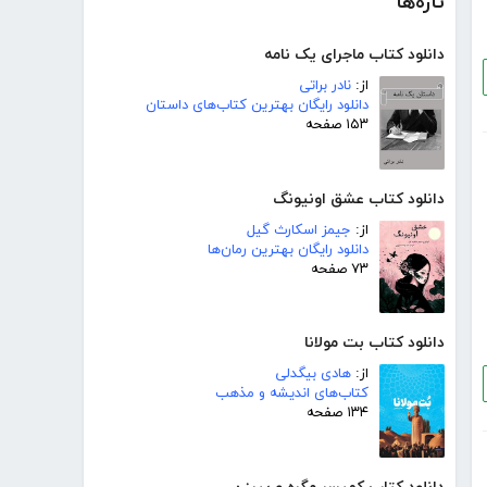
تازه‌ها
دانلود کتاب ماجرای یک نامه
از:
نادر براتی
دانلود رایگان بهترین کتاب‌های داستان
۱۵۳ صفحه
دانلود کتاب عشق اونیونگ
از:
جیمز اسکارث گیل
دانلود رایگان بهترین رمان‌ها
۷۳ صفحه
دانلود کتاب بت مولانا
از:
هادی بیگدلی
کتاب‌های اندیشه و مذهب
۱۳۴ صفحه