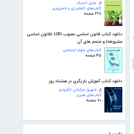
از:
جلیل تاجیک
کتاب‌های کشاورزی و دامپروری
۲۲۸ صفحه
دانلود کتاب قانون اساسی مصوب 1285 (قانون اساسی
مشروطه) و متمم های آن
کتاب‌های علوم اجتماعی
۴۵ صفحه
دانلود کتاب آموزش بازیگری در هشتاد روز
از:
شهروز مرکباتی لنگرودی
کتاب‌های هنری
۷۰ صفحه