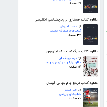
۲۱ صفحه
دانلود کتاب جستاری بر زبان‌شناسی انگلیسی
از:
محمد آذروش
کتاب‌های متفرقه ادبیات
۳۷ صفحه
دانلود کتاب سرگذشت ملکه اینهیون
از:
کیم جونگ آن
دانلود رایگان بهترین رمان‌ها
۹۳ صفحه
دانلود کتاب مرجع جام جهانی فوتبال
از:
امیر مبشر
کتاب‌های ورزشی
۷۰ صفحه