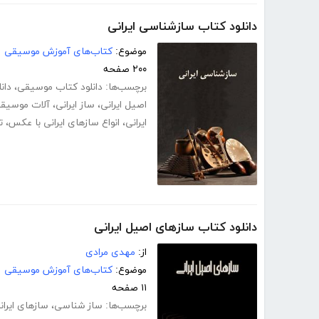
دانلود کتاب سازشناسی ایرانی
موضوع:
کتاب‌های آموزش موسیقی
۲۰۰ صفحه
برچسب‌ها:
دانلود کتاب موسیقی
،
دان
اصیل ایرانی
،
ساز ایرانی
،
آلات موسیقی 
ایرانی
،
انواع سازهای ایرانی با عکس
،
ت
دانلود کتاب سازهای اصیل ایرانی
از:
مهدی مرادی
موضوع:
کتاب‌های آموزش موسیقی
۱۱ صفحه
برچسب‌ها:
ساز شناسی
،
سازهای ایران