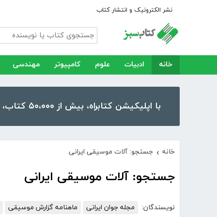
نشر الکترونیک و انتشار کتاب
خانه
ادبیات
علوم
کامپیوتر
مهندسی
با اپلیکیشن کتابراه، بیش از ۵۰،۰۰۰ کتاب، کتاب صوتی و رمان را در موبایل و تبلت خود داشته باشید!
خانه
جستجو: آلات موسیقی ایرانی
›
جستجو: آلات موسیقی ایرانی
نویسندگان:
مجله جوان ایرانی
ماهنامه گزارش موسیقی