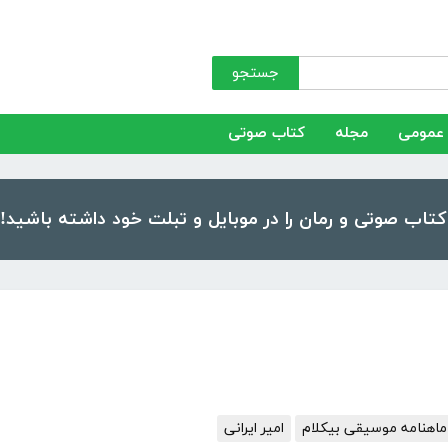
جستجو
عمومی
مجله
کتاب صوتی
ماهنامه موسیقی بیکلام
امیر ایرانی