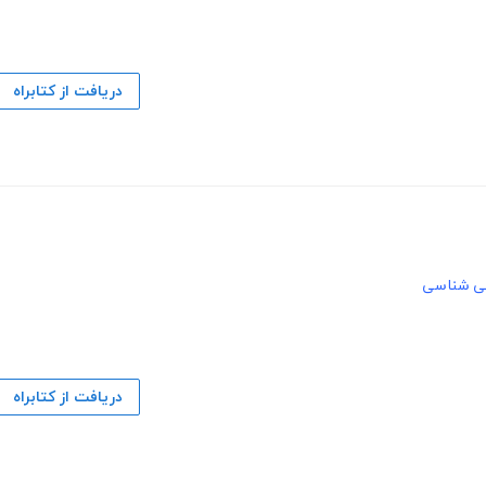
دریافت از کتابراه
ی شناسی
دریافت از کتابراه