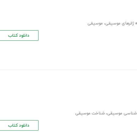
 ژانرهای موسیقی
،
موسیقی
دانلود کتاب
شناسی موسیقی
،
شناخت موسیقی
دانلود کتاب