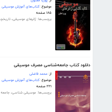
از:
پوریا مفتون
موضوع:
کتاب‌های آموزش موسیقی
۱۸۵ صفحه
برچسب‌ها:
ژانرهای موسیقی
،
تاریخچه
دانلود کتاب جامعه‌شناسی مصرف موسیقی
از:
محمد فاضلی
موضوع:
کتاب‌های آموزش موسیقی
۲۲۱ صفحه
برچسب‌ها:
موسیقی شناسی
،
جامعه 