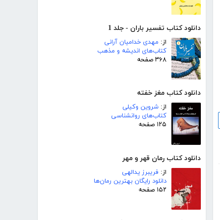
دانلود کتاب تفسیر باران - جلد 1
از:
مهدی خدامیان آرانی
کتاب‌های اندیشه و مذهب
۳۶۸ صفحه
دانلود کتاب مغز خفته
از:
شروین وکیلی
کتاب‌های روانشناسی
۱۲۵ صفحه
دانلود کتاب رمان قهر و مهر
از:
فریبرز یدالهی
دانلود رایگان بهترین رمان‌ها
۱۵۲ صفحه