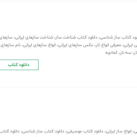
لود کتاب ساز شناسی
،
دانلود کتاب شناخت ساز
،
شناخت سازهای ایرانی
،
سازهای
ایرانی
،
معرفی انواع تار
،
عکس سازهای ایرانی
،
انواع سازهای ایرانی
،
نام سازهای
ار
،
سه تار
،
کمانچه
دانلود کتاب
ی
،
انواع ساز ایرانی
،
دانلود کتاب موسیقی
،
دانلود کتاب ساز شناسی
،
دانلود کتاب