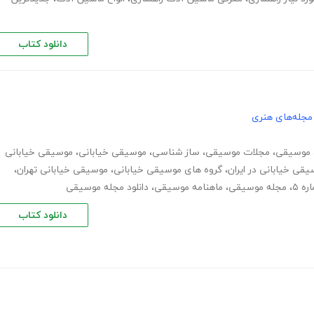
دانلود کتاب
مجله‌های هنری
موسیقی
،
مجلات موسیقی
،
ساز شناسی
،
موسیقی خیابانی
،
موسیقی خیابانی
قی خیابانی در ایران
،
گروه های موسیقی خیابانی
،
موسیقی خیابانی تهران
،
ه ۵
،
مجله موسیقی
،
ماهنامه موسیقی
،
دانلود مجله موسیقی
دانلود کتاب