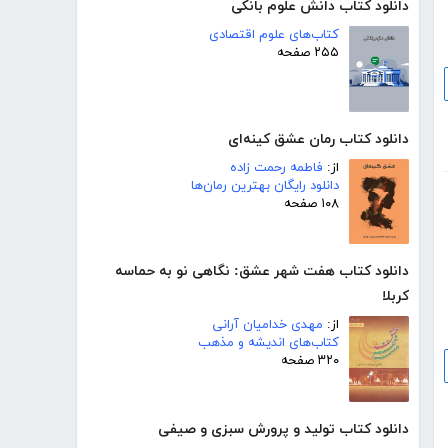
دانلود کتاب دانش علوم بانکی
کتاب‌های علوم اقتصادی
۲۵۵ صفحه
دانلود کتاب رمان عشق کینه‌ای
از:
فاطمه رحمت زاده
دانلود رایگان بهترین رمان‌ها
۱۰۸ صفحه
دانلود کتاب هفت شهر عشق: نگاهی نو به حماسه
کربلا
از:
مهدی خدامیان آرانی
کتاب‌های اندیشه و مذهب
۳۲۰ صفحه
دانلود کتاب تولید و پرورش سبزی و صیفی