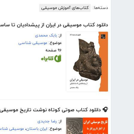
دسته‌ها:
کتاب‌های آموزش موسیقی
دانلود کتاب موسیقی در ایران از پیشدادیان تا ساسا
از:
بابک محمدی
موضوع:
موسیقی شناسی
۹۶ صفحه
🎧 دانلود کتاب صوتی کوتاه نوشت تاریخ موسیقی ا
از:
رضا جدیدی
موضوع:
ایران باستان
،
موسیقی شنا