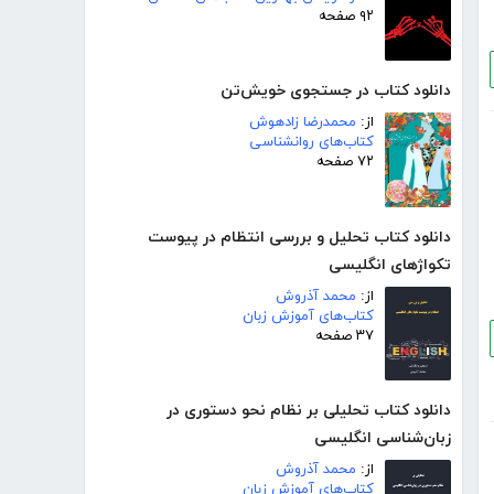
۹۲ صفحه
دانلود کتاب در جستجوی خویش‌تن
از:
محمدرضا زادهوش
کتاب‌های روانشناسی
۷۲ صفحه
دانلود کتاب تحلیل و بررسی انتظام در پیوست
تکواژهای انگلیسی
از:
محمد آذروش
کتاب‌های آموزش زبان
۳۷ صفحه
دانلود کتاب تحلیلی بر نظام نحو دستوری در
زبان‌شناسی انگلیسی
از:
محمد آذروش
کتاب‌های آموزش زبان