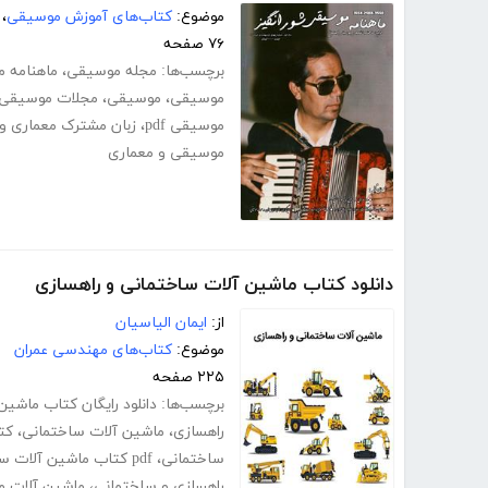
موضوع:
کتاب‌های آموزش موسیقی
،
۷۶ صفحه
برچسب‌ها:
مجله موسیقی
،
ماهنامه 
موسیقی
،
موسیقی
،
مجلات موسیقی
موسیقی pdf
،
زبان مشترک معماری و
موسیقی و معماری
دانلود کتاب ماشین آلات ساختمانی و راهسازی
از:
ایمان الیاسیان
موضوع:
کتاب‌های مهندسی عمران
۲۲۵ صفحه
برچسب‌ها:
دانلود رایگان کتاب ماشی
راهسازی
،
ماشین آلات ساختمانی
،
کت
ساختمانی
،
pdf کتاب ماشین آلات ساختمانی
راهسازی و ساختمانی
،
ماشین آلات مو