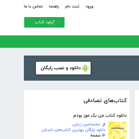
ورود
ثبت نام
راهنما
تماس با ما
آپلود کتاب
دانلود و نصب رایگان
کتاب‌های تصادفی
دانلود کتاب من یک موز بودم
از:
محمدامین زینلی
دانلود رایگان بهترین کتاب‌های داستان
۱۶ صفحه