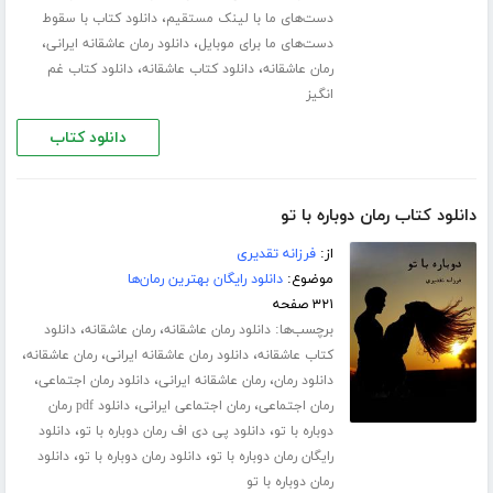
،
دست‌های ما با لینک مستقیم
دانلود کتاب با سقوط
،
،
دست‌های ما برای موبایل
دانلود رمان عاشقانه ایرانی
،
،
رمان عاشقانه
دانلود کتاب عاشقانه
دانلود کتاب غم
انگیز
دانلود کتاب
دانلود کتاب رمان دوباره با تو
از:
فرزانه تقدیری
موضوع:
دانلود رایگان بهترین رمان‌ها
۳۲۱ صفحه
برچسب‌ها:
،
،
دانلود رمان عاشقانه
رمان عاشقانه
دانلود
،
،
،
کتاب عاشقانه
دانلود رمان عاشقانه ایرانی
رمان عاشقانه
،
،
،
دانلود رمان
رمان عاشقانه ایرانی
دانلود رمان اجتماعی
،
،
رمان اجتماعی
رمان اجتماعی ایرانی
دانلود pdf رمان
،
،
دوباره با تو
دانلود پی دی اف رمان دوباره با تو
دانلود
،
،
رایگان رمان دوباره با تو
دانلود رمان دوباره با تو
دانلود
رمان دوباره با تو