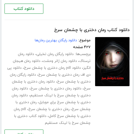
دانلود کتاب
دانلود کتاب رمان دختری با چشمان سرخ
موضوع:
دانلود رایگان بهترین رمان‌ها
۴۲۷ صفحه
برچسب‌ها:
،
دانلود رایگان رمان تخیلی
دانلود رمان
،
،
ترسناک
دانلود رمان ژانر وحشت
دانلود رمان هیجان
،
،
انگیز
دانلود pdf رمان دختری با چشمان سرخ
دانلود پی
،
دی اف رمان دختری با چشمان سرخ
دانلود رایگان رمان
،
دختری با چشمان سرخ
دانلود رمان دختری با چشمان
،
،
سرخ
دانلود رمان دختری با چشمان سرخ
دانلود رمان
،
دختری با چشمان سرخ با لینک مستقیم
دانلود رمان
،
دختری با چشمان سرخ برای موبایل
رمان دختری با
،
،
چشمان سرخ
رمان دختری با چشمان سرخ
pdf رمان
،
دختری با چشمان سرخ کامل
دانلود کتاب دختری با
چشمان سرخ با لینک مستقیم