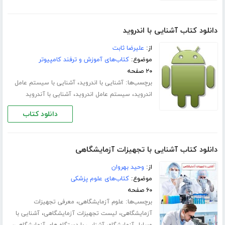
دانلود کتاب آشنایی با اندروید
از:
علیرضا ثابت
موضوع:
کتاب‌های آموزش و ترفند کامپیوتر
۲۰ صفحه
برچسب‌ها:
،
آشنایی با اندروید
آشنایی با سیستم عامل
،
،
اندروید
سیستم عامل اندروید
آشنایی با آندروید
دانلود کتاب
دانلود کتاب آشنایی با تجهیزات آزمایشگاهی
از:
وحید بهروان
موضوع:
کتاب‌های علوم پزشکی
۶۰ صفحه
برچسب‌ها:
،
علوم آزمایشگاهی
معرفی تجهیزات
،
،
آزمایشگاهی
لیست تجهیزات آزمایشگاهی
آشنایی با
،
،
وسایل آزمایشگاه
آشنایی با دستگاه های آزمایشگاهی