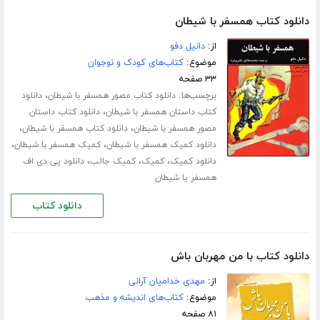
دانلود کتاب همسفر با شیطان
از:
دانیل دفو
موضوع:
کتاب‌های کودک و نوجوان
۳۳ صفحه
برچسب‌ها:
،
دانلود کتاب مصور همسفر با شیطان
دانلود
،
کتاب داستان همسفر با شیطان
دانلود کتاب داستان
،
،
مصور همسفر با شیطان
دانلود کتاب همسفر با شیطان
،
،
دانلود کمیک همسفر با شیطان
کمیک همسفر با شیطان
،
،
،
دانلود کمیک
کمیک
کمیک جالب
دانلود پی دی اف
همسفر یا شیطان
دانلود کتاب
دانلود کتاب با من مهربان باش
از:
مهدی خدامیان آرانی
موضوع:
کتاب‌های اندیشه و مذهب
۸۱ صفحه