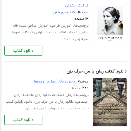
از:
نیکی بشارتی
موضوع:
کتاب‌های هنری
۱۳ صفحه
برچسب‌ها:
،
،
آموزش طراحی
آموزش طراحی سیاه قلم
،
،
،
طراحی با مداد
نقاشی با مداد
طراحی کودکان
آموزش
سایه زدن با مداد
دانلود کتاب
دانلود کتاب رمان با من حرف بزن
موضوع:
دانلود رایگان بهترین رمان‌ها
۴۸۹ صفحه
برچسب‌ها:
،
،
رمان عاشقانه
دانلود رمان عاشقانه
رمان
،
،
اجتماعی
دانلود رمان با من حرف بزن
دانلود رایگان کتاب
،
با من حرف بزن
دانلود رمان با من حرف بزن
دانلود کتاب