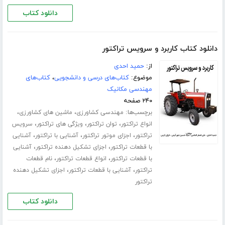
دانلود کتاب
دانلود کتاب کاربرد و سرویس تراکتور
از:
حمید احدی
موضوع:
کتاب‌های درسی و دانشجویی
،
کتاب‌های
مهندسی مکانیک
۲۴۰ صفحه
برچسب‌ها:
،
،
مهندسی کشاورزی
ماشین های کشاورزی
،
،
،
انواع تراکتور
توان تراکتور
ویژگی های تراکتور
سرویس
،
،
،
تراکتور
اجزای موتور تراکتور
آشنایی با تراکتور
آشنایی
،
،
با قطعات تراکتور
اجزای تشکیل دهنده تراکتور
آشنایی
،
،
با قطعات تراکتور
انواع قطعات تراکتور
نام قطعات
،
،
تراکتور
آشنایی با قطعات تراکتور
اجزای تشکیل دهنده
تراکتور
دانلود کتاب