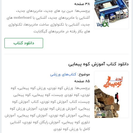
۳۸ صفحه
برچسب‌ها:
،
،
مین برد های جدید
مادربردهای جدید
،
آشنایی با مادربردهای جدید
آشنایی با motherboard های
،
،
جدید
آشنایی با تکنولوژی ساخت مادربردها
تکنولوژی
های بکار رفته در مادربردهای گیگابایت
دانلود کتاب
دانلود کتاب آموزش کوه پیمایی
موضوع:
کتاب‌های ورزشی
۸۵ صفحه
برچسب‌ها:
،
،
ورزش کوه نوردی
ورزش کوه پیمایی
کوه
،
،
،
نوردی
کوه نوردی چیست
کوه پیمایی
کوه پیمایی
،
،
چیست
کتاب آموزش کوه نوردی
کتاب آموزش کوه
،
،
پیمایی
آموزش ورزش کوه نوردی
آموزش ورزش کوه
،
،
،
پیمایی
آموزش کوه نوردی
آموزش کوه پیمایی
آموزش
،
،
تئوری کوه پیمایی
آموزش رایگان کوه نوردی
آشنایی
کامل با ورزش کوه نوردی