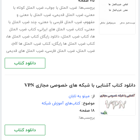
۷۵ صفحه
برچسب‌ها:
،
ضرب المثل با جواب
ضرب المثل کوتاه با
،
،
معنی
ضرب المثل قدیمی
ضرب المثل با معنی و
،
،
مفهوم
ضرب المثل فارسی با معنی
چند ضرب المثل با
،
،
معنی
کتاب ضرب المثل های ایرانی
کتاب ضرب المثل
،
،
،
ها
کتاب ضرب المثل
دانلود رایگان کتاب ضرب المثل ها
،
،
کتاب ضرب المثل ها رایگان
کتاب ضرب المثل ها pdf
،
،
ضرب المثل
ضرب المثل فارسی
ضرب المثل های قدیمی
دانلود کتاب
دانلود کتاب آشنایی با شبکه های خصوصی مجازی VPN
از:
مینو به تابان
موضوع:
کتاب‌های آموزش شبکه
۱۸ صفحه
برچسب‌ها:
دانلود کتاب