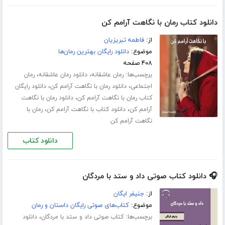
دانلود کتاب رمان با نگاهت آرامم کن
از:
فاطمه تبریزیان
موضوع:
دانلود رایگان بهترین رمان‌ها
۴۰۸ صفحه
برچسب‌ها:
،
،
رمان عاشقانه
دانلود رمان عاشقانه
رمان
،
،
اجتماعی
دانلود رمان با نگاهت آرامم کن
دانلود رایگان
،
کتاب رمان با نگاهت آرامم کن
دانلود رمان با نگاهت
،
،
آرامم کن
دانلود کتاب با نگاهت آرامم کن
رمان با
نگاهت آرامم کن
دانلود کتاب
🎧 دانلود کتاب صوتی داد و ستد با مردگان
از:
جنیفر ایگان
موضوع:
کتاب‌های صوتی رایگان داستان و رمان
برچسب‌ها:
،
کتاب صوتی داد و ستد با مردگان
دانلود