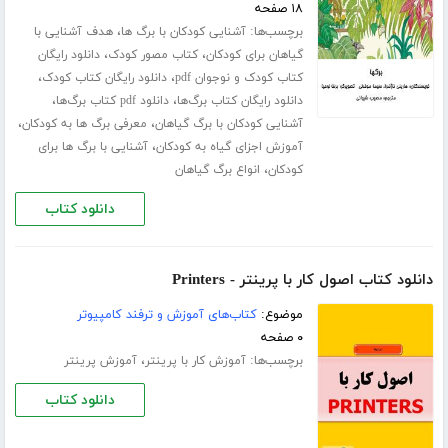
۱۸ صفحه
برچسب‌ها:
،
آشنایی کودکان با برگ ها
هدف آشنایی با
،
،
گیاهان برای کودکان
کتاب مصور کودک
دانلود رایگان
،
،
کتاب کودک و نوجوان pdf
دانلود رایگان کتاب کودک
،
،
دانلود رایگان کتاب برگ‌ها
دانلود pdf کتاب برگ‌ها
،
،
آشنایی کودکان با برگ گیاهان
معرفی برگ ها به کودکان
،
آموزش اجزای گیاه به کودکان
آشنایی با برگ ها برای
،
کودکان
انواع برگ گیاهان
دانلود کتاب
دانلود کتاب اصول کار با پرینتر - Printers
موضوع:
کتاب‌های آموزش و ترفند کامپیوتر
۰ صفحه
برچسب‌ها:
،
آموزش کار با پرینتر
آموزش پرینتر
دانلود کتاب