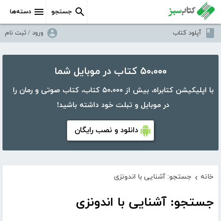
جستجو
دسته‌ها
آپلود کتاب
ورود / ثبت نام
۵۰،۰۰۰ کتاب در موبایل شما
با اپلیکیشن کتابراه، بیش از ۵۰،۰۰۰ کتاب، کتاب صوتی و رمان را
در موبایل و تبلت خود داشته باشید!
دانلود و نصب رایگان
خانه
جستجو: آشنایی با اندونزی
›
جستجو: آشنایی با اندونزی