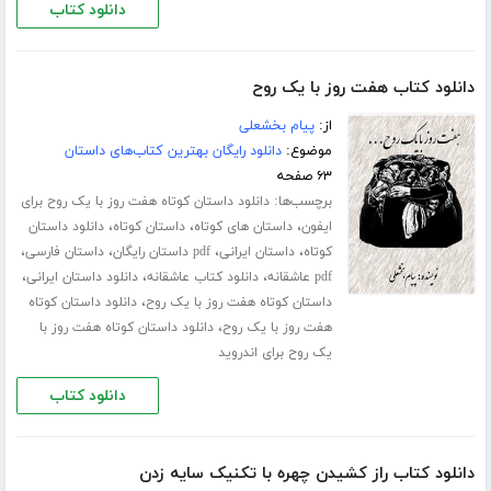
دانلود کتاب
دانلود کتاب هفت روز با یک روح
از:
پیام بخشعلی
موضوع:
دانلود رایگان بهترین کتاب‌های داستان
۶۳ صفحه
برچسب‌ها:
دانلود داستان کوتاه هفت روز با یک روح برای
،
،
،
ایفون
داستان های کوتاه
داستان کوتاه
دانلود داستان
،
،
،
،
کوتاه
داستان ایرانی
pdf داستان رایگان
داستان فارسی
،
،
،
pdf عاشقانه
دانلود کتاب عاشقانه
دانلود داستان ایرانی
،
داستان کوتاه هفت روز با یک روح
دانلود داستان کوتاه
،
هفت روز با یک روح
دانلود داستان کوتاه هفت روز با
یک روح برای اندروید
دانلود کتاب
دانلود کتاب راز کشیدن چهره با تکنیک سایه زدن