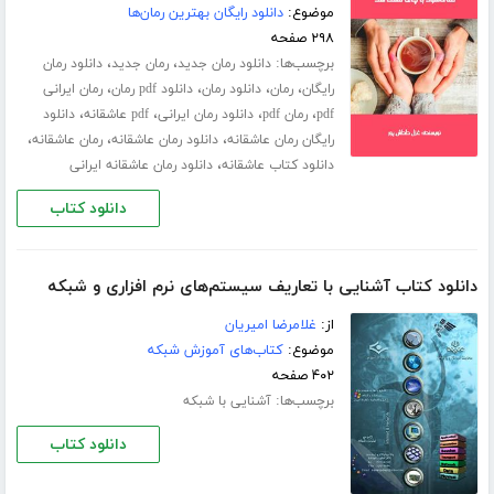
موضوع:
دانلود رایگان بهترین رمان‌ها
۲۹۸ صفحه
برچسب‌ها:
،
،
دانلود رمان جدید
رمان جدید
دانلود رمان
،
،
،
،
رایگان
رمان
دانلود رمان
دانلود pdf رمان
رمان ایرانی
،
،
،
،
pdf
رمان pdf
دانلود رمان ایرانی
pdf عاشقانه
دانلود
،
،
،
رایگان رمان عاشقانه
دانلود رمان عاشقانه
رمان عاشقانه
،
دانلود کتاب عاشقانه
دانلود رمان عاشقانه ایرانی
دانلود کتاب
دانلود کتاب آشنایی با تعاریف سیستم‌های نرم افزاری و شبکه
از:
غلامرضا امیریان
موضوع:
کتاب‌های آموزش شبکه
۴۰۲ صفحه
برچسب‌ها:
آشنایی با شبکه
دانلود کتاب