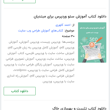
دانلود کتاب آموزش سئو وردپرس برای مبتدیان
از:
احمد کلهری
موضوع:
کتاب‌های آموزش طراحی وب سایت
۳۰ صفحه
برچسب‌ها:
،
،
وردپرس چیست
وردپرس آموزش
آموزش
،
،
وردپرس pdf
آموزش کامل وردپرس به زبان فارسی pdf
،
آموزش ساخت سایت با وردپرس فارسی
کتاب آموزش
،
،
وردپرس
ساخت سایت وردپرس
آموزش تصویری طراحی
،
،
سایت با وردپرس
آموزش رایگان طراحی سایت با وردپرس
،
،
آموزش کامل طراحی سایت با وردپرس
wordpress
،
آموزش طراحی سایت با وردپرس pdf
آموزش راه اندازی
،
سایت با وردپرس
وردپرس
دانلود کتاب
دانلود کتاب تثبیت و بهسازی خاک