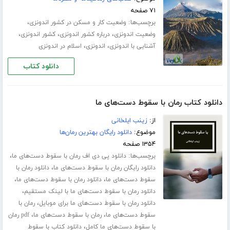
۷۱ صفحه
برچسب‌ها:
،
وضعیت کار و مسکن در کشور اندونزی
،
،
،
وضعیت اندونزی
درباره کشور اندونزی
کشور اندونزی
،
،
آشنایی با اندونزی
اندونزی
اسلام در اندونزی
دانلود کتاب
دانلود کتاب رمان با سقوط دست‌های ما
از:
زینب ایلخانی
موضوع:
دانلود رایگان بهترین رمان‌ها
۱۳۵۴ صفحه
برچسب‌ها:
،
دانلود پی دی اف رمان با سقوط دست‌های ما
،
دانلود رایگان رمان با سقوط دست‌های ما
دانلود رمان با
،
،
سقوط دست‌های ما
دانلود رمان با سقوط دست‌های ما
،
دانلود رمان با سقوط دست‌های ما با لینک مستقیم
،
دانلود رمان با سقوط دست‌های ما برای موبایل
رمان با
،
،
سقوط دست‌های ما
رمان با سقوط دست‌های ما
pdf رمان
،
با سقوط دست‌های ما کامل
دانلود کتاب با سقوط