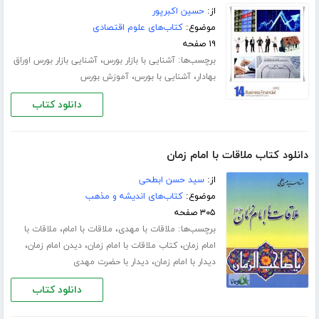
از:
حسین اکبرپور
موضوع:
کتاب‌های علوم اقتصادی
۱۹ صفحه
برچسب‌ها:
،
آشنایی با بازار بورس
آشنایی بازار بورس اوراق
،
،
بهادار
آشنایی با بورس
آموزش بورس
دانلود کتاب
دانلود کتاب ملاقات با امام زمان
از:
سید حسن ابطحی
موضوع:
کتاب‌های اندیشه و مذهب
۳۰۵ صفحه
برچسب‌ها:
،
،
ملاقات با مهدی
ملاقات با امام
ملاقات با
،
،
،
امام زمان
کتاب ملاقات با امام زمان
دیدن امام زمان
،
دیدار با امام زمان
دیدار با حضرت مهدی
دانلود کتاب