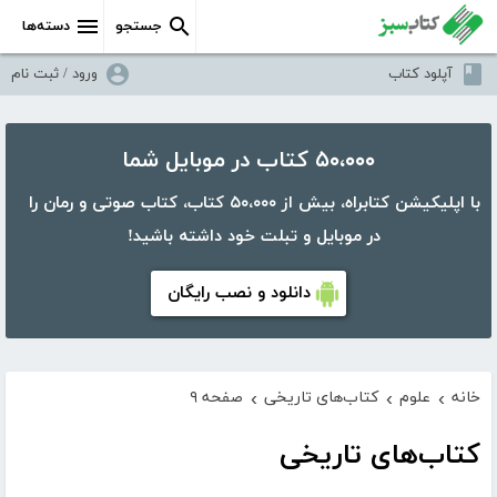
جستجو
دسته‌ها
آپلود کتاب
ورود / ثبت نام
۵۰،۰۰۰ کتاب در موبایل شما
با اپلیکیشن کتابراه، بیش از ۵۰،۰۰۰ کتاب، کتاب صوتی و رمان را
در موبایل و تبلت خود داشته باشید!
دانلود و نصب رایگان
خانه
علوم
کتاب‌های تاریخی
صفحه ۹
›
›
›
کتاب‌های تاریخی