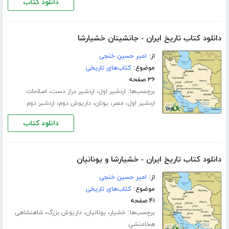
دانلود کتاب
دانلود کتاب تاریخ ایران - جانشینان خشیارشا
از:
امیر حسین خنجی
موضوع:
کتاب‌های تاریخی
۳۶ صفحه
برچسب‌ها:
،
،
اردشیر اول
اردشیر دراز دست
اصلاحات
،
،
،
،
اردشیر اول
مصر
یونان
داریوش دوم
اردشیر دوم
دانلود کتاب
دانلود کتاب تاریخ ایران - خشیارشا و یونانیان
از:
امیر حسین خنجی
موضوع:
کتاب‌های تاریخی
۴۱ صفحه
برچسب‌ها:
،
،
،
خشیار
یونانیان
داریوش بزرگ
شاهنشاهی
هخامنشی