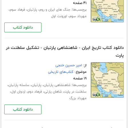
۴۱ صفحه
برچسب‌ها:
،
،
،
جنگ های ایران و روم
پارتیان
فرهاد سوم
،
مهرداد سوم
اورونت اول
دانلود کتاب
دانلود کتاب تاریخ ایران - شاهنشاهی پارتیان - تشکیل سلطنت در
پارت
از:
امیر حسین خنجی
موضوع:
کتاب‌های تاریخی
۱۹ صفحه
برچسب‌ها:
،
،
،
شاهنشاهی پارتیان
پارتیان
سلسله پارتیان
،
،
،
،
سلطنت در پارت
شاهان پارتی
فرهاد دوم
اردوان اول
مهرداد بزرگ
دانلود کتاب