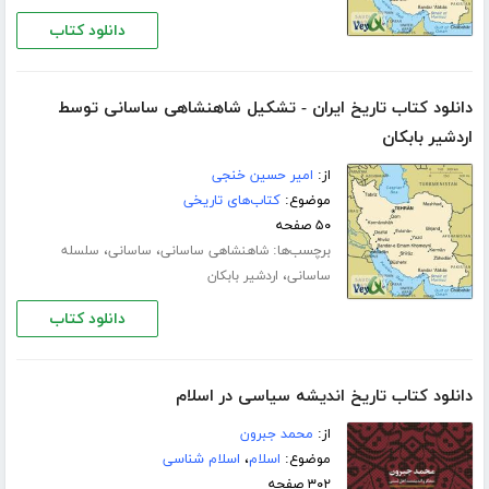
دانلود کتاب
دانلود کتاب تاریخ ایران - تشکیل شاهنشاهی ساسانی توسط
اردشیر بابکان
از:
امیر حسین خنجی
موضوع:
کتاب‌های تاریخی
۵۰ صفحه
برچسب‌ها:
،
،
شاهنشاهی ساسانی
ساسانی
سلسله
،
ساسانی
اردشیر بابکان
دانلود کتاب
دانلود کتاب تاریخ اندیشه سیاسی در اسلام
از:
محمد جبرون
موضوع:
اسلام
،
اسلام شناسی
۳۰۲ صفحه