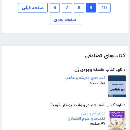
10
9
8
7
6
صفحه قبلی
صفحه بعدی
کتاب‌های تصادفی
دانلود کتاب فلسفه وجودی زن
کتاب‌های اندیشه و مذهب
۵۸ صفحه
دانلود کتاب شما هم می‌توانید پولدار شوید!
از:
مرتضی الهی
کتاب‌های علوم اقتصادی
۴۷ صفحه