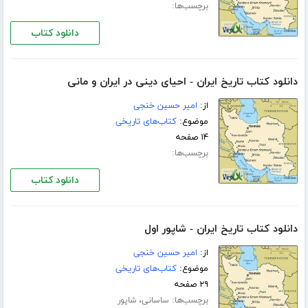
برچسب‌ها:
دانلود کتاب
دانلود کتاب تاریخ ایران - احیای دینی در ایران و مانی
از:
امیر حسین خنجی
موضوع:
کتاب‌های تاریخی
۱۴ صفحه
برچسب‌ها:
دانلود کتاب
دانلود کتاب تاریخ ایران - شاپور اول
از:
امیر حسین خنجی
موضوع:
کتاب‌های تاریخی
۲۹ صفحه
برچسب‌ها:
،
ساسانی
شاپور