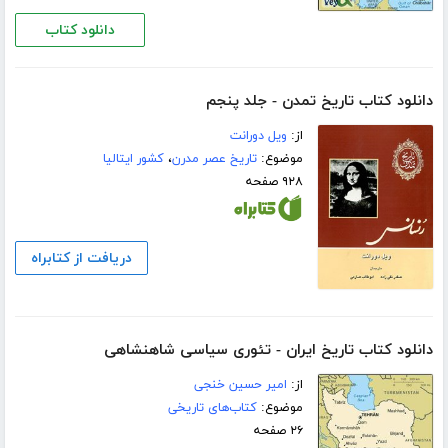
دانلود کتاب
دانلود کتاب تاریخ تمدن - جلد پنجم
از:
ویل دورانت
موضوع:
تاریخ عصر مدرن
،
کشور ایتالیا
۹۲۸ صفحه
دریافت از کتابراه
دانلود کتاب تاریخ ایران - تئوری سیاسی شاهنشاهی
از:
امیر حسین خنجی
موضوع:
کتاب‌های تاریخی
۲۶ صفحه