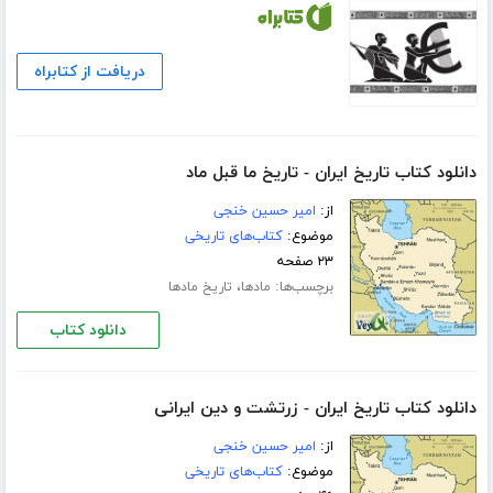
دریافت از کتابراه
دانلود کتاب تاریخ ایران - تاریخ ما قبل ماد
از:
امیر حسین خنجی
موضوع:
کتاب‌های تاریخی
۲۳ صفحه
برچسب‌ها:
،
مادها
تاریخ مادها
دانلود کتاب
دانلود کتاب تاریخ ایران - زرتشت و دین ایرانی
از:
امیر حسین خنجی
موضوع:
کتاب‌های تاریخی