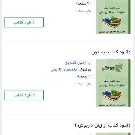
۴۰ صفحه
برچسب‌ها:
دانلود کتاب
دانلود کتاب بیستون
از:
آرمین کسروی
موضوع:
کتاب‌های تاریخی
۱۹ صفحه
برچسب‌ها:
دانلود کتاب
دانلود کتاب از زبان داریوش !