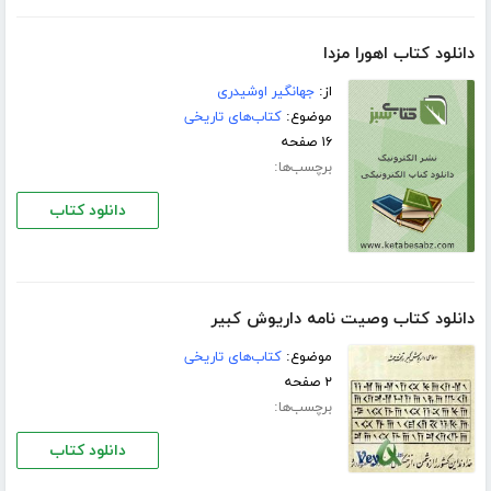
دانلود کتاب اهورا مزدا
از:
جهانگیر اوشیدری
موضوع:
کتاب‌های تاریخی
۱۶ صفحه
برچسب‌ها:
دانلود کتاب
دانلود کتاب وصیت نامه داریوش کبیر
موضوع:
کتاب‌های تاریخی
۲ صفحه
برچسب‌ها:
دانلود کتاب