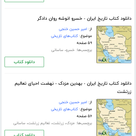
دانلود کتاب تاریخ ایران - خسرو انوشه روان دادگر
از:
امیر حسین خنجی
موضوع:
کتاب‌های تاریخی
۵۹ صفحه
برچسب‌ها:
،
خسرو
ساسانی
دانلود کتاب
دانلود کتاب تاریخ ایران - بهدین مزدک - نهضت احیای تعالیم
زرتشت
از:
امیر حسین خنجی
موضوع:
کتاب‌های تاریخی
۵۶ صفحه
برچسب‌ها:
،
،
،
مزدک
زرتشت
تعالیم زرتشت
ساسانی
دانلود کتاب