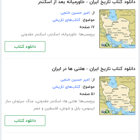
دانلود کتاب تاریخ ایران - خاورمیانه بعد از اسکندر
از:
امیر حسین خنجی
موضوع:
کتاب‌های تاریخی
۱۷ صفحه
برچسب‌ها:
،
،
خاورمیانه
اسکندر
اسکندر مقدونی
دانلود کتاب
دانلود کتاب تاریخ ایران - هلنی ها در ایران
از:
امیر حسین خنجی
موضوع:
کتاب‌های تاریخی
۵۱ صفحه
برچسب‌ها:
،
،
هلنی ها
اسکندر مقدونی
جنگ سرنوش ساز
،
،
ایسوس
بابل و شوش
فلسطین و مصر
دانلود کتاب