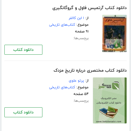
دانلود کتاب آرتمیس فاول و گروگانگیری
از:
ا ابن کالفر
موضوع:
کتاب‌های تاریخی
۹۱ صفحه
برچسب‌ها:
دانلود کتاب
دانلود کتاب مختصری درباره تاریخ مزدک
از:
پرتو علوی
موضوع:
کتاب‌های تاریخی
۵۴ صفحه
برچسب‌ها:
دانلود کتاب