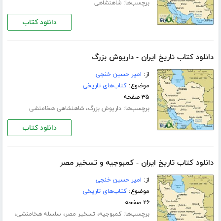
برچسب‌ها:
شاهنشاهی
دانلود کتاب
دانلود کتاب تاریخ ایران - داریوش بزرگ
از:
امیر حسین خنجی
موضوع:
کتاب‌های تاریخی
۳۵ صفحه
برچسب‌ها:
،
داریوش بزرگ
شاهنشاهی هخامنشی
دانلود کتاب
دانلود کتاب تاریخ ایران - کمبوجیه و تسخیر مصر
از:
امیر حسین خنجی
موضوع:
کتاب‌های تاریخی
۲۶ صفحه
برچسب‌ها:
،
،
،
کمبوجیه
تسخیر مصر
سلسله هخامنشی