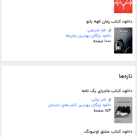
دانلود کتاب رمان الهه بانو
از:
افرا شریفی
دانلود رایگان بهترین رمان‌ها
۱۰۰۰ صفحه
تازه‌ها
دانلود کتاب ماجرای یک نامه
از:
نادر براتی
دانلود رایگان بهترین کتاب‌های داستان
۱۵۳ صفحه
دانلود کتاب عشق اونیونگ