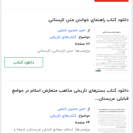
دانلود کتاب راهنمای خواندن متن لارستانی
از:
امیر حسین خنجی
موضوع:
کتاب‌های تاریخی
۸۶ صفحه
برچسب‌ها:
،
متن لارستانی
لارستانی
دانلود کتاب
دانلود کتاب بسترهای تاریخی مذاهب متعارض اسلام در جوامع
قبایلی عریستان...
از:
امیر حسین خنجی
موضوع:
کتاب‌های تاریخی
۲۴ صفحه
برچسب‌ها:
،
،
اسلام
جوامع قبایلی عریستان
شیعه و