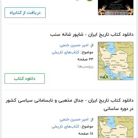
دریافت از کتابراه
دانلود کتاب تاریخ ایران - شاپور شانه سنب
از:
امیر حسین خنجی
موضوع:
کتاب‌های تاریخی
۲۳ صفحه
برچسب‌ها:
دانلود کتاب
دانلود کتاب تاریخ ایران - جدال مذهبی و نابسامانی سیاسی کشور
در دوره ساسانی
از:
امیر حسین خنجی
موضوع:
کتاب‌های تاریخی
۱۸ صفحه