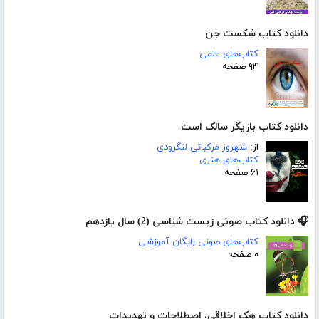
دانلود کتاب شکست جن
کتاب‌های علمی
۹۴ صفحه
دانلود کتاب بازیگر سالک است
از:
شهروز مرکباتی لنگرودی
کتاب‌های هنری
۶۱ صفحه
🎧 دانلود کتاب صوتی زیست شناسی (2) سال یازدهم
کتاب‌های صوتی رایگان آموزشی
۰ صفحه
دانلود کتاب هک اخلاقی، اصطلاحات و تهدیدات