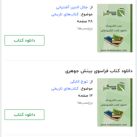
از:
جلال الدین آشتیانی
موضوع:
کتاب‌های تاریخی
۲۸ صفحه
برچسب‌ها:
دانلود کتاب
دانلود کتاب فراسوى بینش جوهرى
از:
تورج اتابكى
موضوع:
کتاب‌های تاریخی
۱۲ صفحه
برچسب‌ها:
دانلود کتاب