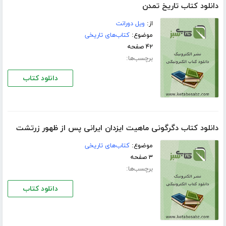
دانلود کتاب تاریخ تمدن
از:
ویل دورانت
موضوع:
کتاب‌های تاریخی
۴۲ صفحه
برچسب‌ها:
دانلود کتاب
دانلود کتاب دگرگونی ماهیت ایزدان ایرانی پس از ظهور زرتشت
موضوع:
کتاب‌های تاریخی
۳ صفحه
برچسب‌ها:
دانلود کتاب