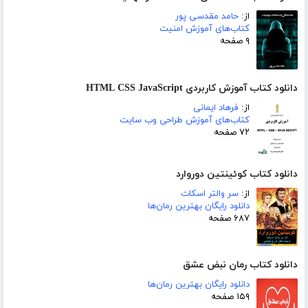
از:
حامد مقدسی پور
کتاب‌های آموزش امنیت
۹ صفحه
دانلود کتاب آموزش کاربردی HTML CSS JavaScript
از:
فرهاد ایمانی
کتاب‌های آموزش طراحی وب سایت
۷۲ صفحه
دانلود کتاب کوئینتین دوروارد
از:
سر والتر اسکات
دانلود رایگان بهترین رمان‌ها
۶۸۷ صفحه
دانلود کتاب رمان نبض عشق
دانلود رایگان بهترین رمان‌ها
۱۵۹ صفحه