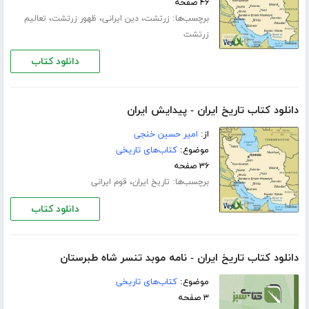
۴۶ صفحه
برچسب‌ها:
،
،
،
زرتشت
دین ایرانی
ظهور زرتشت
تعالیم
زرتشت
دانلود کتاب
دانلود کتاب تاریخ ایران - پیدایش ایران
از:
امیر حسین خنجی
موضوع:
کتاب‌های تاریخی
۳۶ صفحه
برچسب‌ها:
،
تاریخ ایران
قوم ایرانی
دانلود کتاب
دانلود کتاب تاریخ ایران - نامه موبد تنسر شاه طبرستان
موضوع:
کتاب‌های تاریخی
۳ صفحه