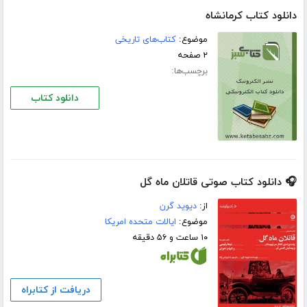
دانلود کتاب کرمانشاه
موضوع:
کتاب‌های تاریخی
۲ صفحه
برچسب‌ها:
دانلود کتاب
🎧 دانلود کتاب صوتی قاتلان ماه گل
از:
دیوید گرن
موضوع:
ایالات متحده امریکا
۱۰ ساعت و ۵۶ دقیقه
دریافت از کتابراه