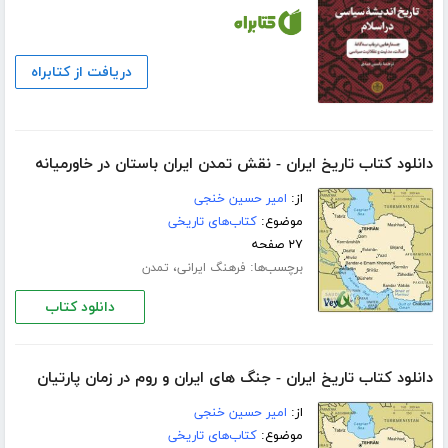
دریافت از کتابراه
دانلود کتاب تاریخ ایران - نقش تمدن ایران باستان در خاورمیانه
از:
امیر حسین خنجی
موضوع:
کتاب‌های تاریخی
۲۷ صفحه
برچسب‌ها:
،
فرهنگ ایرانی
تمدن
دانلود کتاب
دانلود کتاب تاریخ ایران - جنگ های ایران و روم در زمان پارتیان
از:
امیر حسین خنجی
موضوع:
کتاب‌های تاریخی