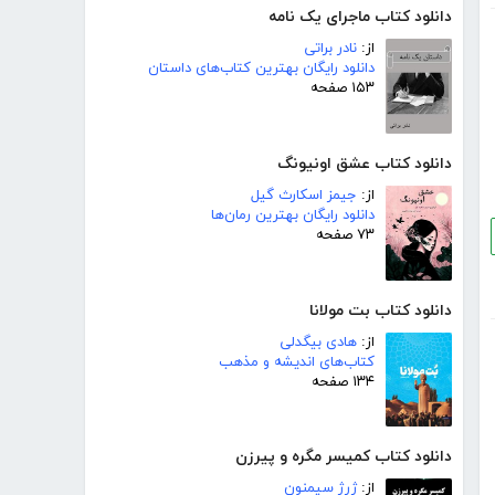
دانلود کتاب ماجرای یک نامه
از:
نادر براتی
دانلود رایگان بهترین کتاب‌های داستان
۱۵۳ صفحه
دانلود کتاب عشق اونیونگ
از:
جیمز اسکارث گیل
دانلود رایگان بهترین رمان‌ها
۷۳ صفحه
دانلود کتاب بت مولانا
از:
هادی بیگدلی
کتاب‌های اندیشه و مذهب
۱۳۴ صفحه
دانلود کتاب کمیسر مگره و پیرزن
از:
ژرژ سیمنون