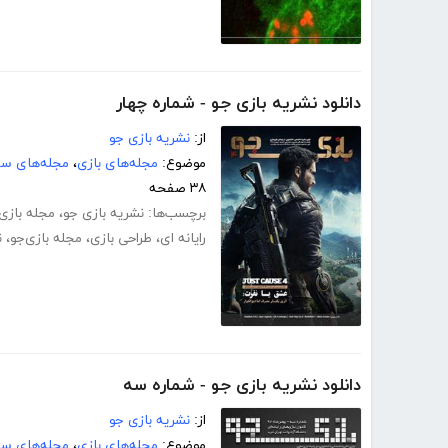
دانلود نشریه بازی جو - شماره چهار
از:
نشریه بازی جو
موضوع:
مجله‌های بازی
،
مجله‌های سر
۳۸ صفحه
برچسب‌ها:
نشریه بازی جو
،
مجله بازی
رایانه ای
،
طراحی بازی
،
مجله بازی‌جو
،
ن
دانلود نشریه بازی جو - شماره سه
از:
نشریه بازی جو
موضوع:
مجله‌های بازی
،
مجله‌های سر