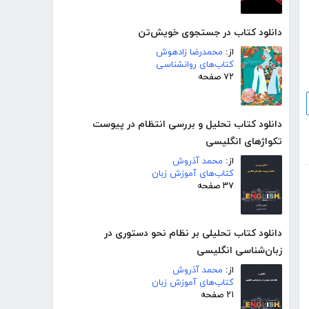
دانلود کتاب در جستجوی خویش‌تن
از:
محمدرضا زادهوش
کتاب‌های روانشناسی
۷۲ صفحه
دانلود کتاب تحلیل و بررسی انتظام در پیوست
تکواژهای انگلیسی
از:
محمد آذروش
کتاب‌های آموزش زبان
۳۷ صفحه
دانلود کتاب تحلیلی بر نظام نحو دستوری در
زبان‌شناسی انگلیسی
از:
محمد آذروش
کتاب‌های آموزش زبان
۲۱ صفحه