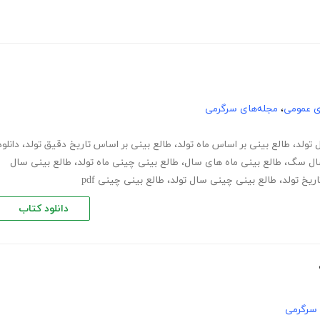
ی عمومی
،
مجله‌های سرگرمی
 تولد
،
طالع بینی بر اساس ماه تولد
،
طالع بینی بر اساس تاریخ دقیق تولد
،
دانلود
سال سگ
،
طالع بینی ماه های سال
،
طالع بینی چینی ماه تولد
،
طالع بینی سال
ریخ تولد
،
طالع بینی چینی سال تولد
،
طالع بینی چینی pdf
دانلود کتاب
 سرگرمی