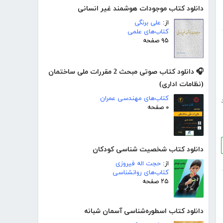
دانلود کتاب موجودات هوشمند غیر انسانی
از:
علی برنگی
کتاب‌های علمی
۹۵ صفحه
🎧 دانلود کتاب صوتی مبحث 2 مقررات ملی ساختمان
(نظامات اداری)
کتاب‌های مهندسی عمران
۰ صفحه
دانلود کتاب شخصیت شناسی کودکان
از:
حجت اله فیروزی
کتاب‌های روانشناسی
۲۵ صفحه
دانلود کتاب اسطوره‌شناسی آسمان شبانه