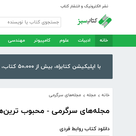
نشر الکترونیک و انتشار کتاب
خانه
ادبیات
علوم
کامپیوتر
مهندسی
با اپلیکیشن کتابراه، بیش از ۵۰،۰۰۰ کتاب، کتاب صوتی و رمان را در موبایل و تبلت خود داشته باشید!
خانه
مجله
مجله‌های سرگرمی
›
›
مجله‌های سرگرمی - محبوب ترین‌ه
دانلود کتاب روابط فردی