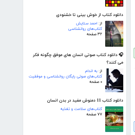
دانلود کتاب از خوش بینی تا خشنودی
از:
احمد ستایش
کتاب‌های روانشناسی
۳۲ صفحه
🎧 دانلود کتاب صوتی انسان های موفق چگونه فکر
می کنند؟
از:
به اندام
کتاب‌های صوتی رایگان روانشناسی و موفقیت
۰ صفحه
دانلود کتاب 11 دمنوش مفید در بدن انسان
کتاب‌های سلامت و تغذیه
۷۷ صفحه