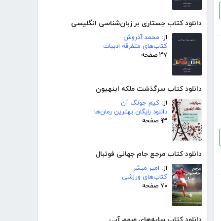
دانلود کتاب جستاری بر زبان‌شناسی انگلیسی
از:
محمد آذروش
کتاب‌های متفرقه ادبیات
۳۷ صفحه
دانلود کتاب سرگذشت ملکه اینهیون
از:
کیم جونگ آن
دانلود رایگان بهترین رمان‌ها
۹۳ صفحه
دانلود کتاب مرجع جام جهانی فوتبال
از:
امیر مبشر
کتاب‌های ورزشی
۷۰ صفحه
دانلود کتاب سایه‌های مبهم آبی