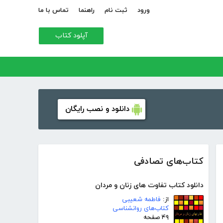
ورود
ثبت نام
راهنما
تماس با ما
آپلود کتاب
دانلود و نصب رایگان
کتاب‌های تصادفی
دانلود کتاب تفاوت های زنان و مردان
از:
فاطمه شعیبی
کتاب‌های روانشناسی
۴۹ صفحه