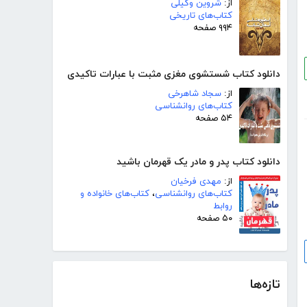
از:
شروین وکیلی
کتاب‌های تاریخی
۹۹۴ صفحه
دانلود کتاب شستشوی مغزی مثبت با عبارات تاکیدی
از:
سجاد شاهرخی
کتاب‌های روانشناسی
۵۴ صفحه
دانلود کتاب پدر و مادر یک قهرمان باشید
از:
مهدی فرخیان
کتاب‌های روانشناسی
،
کتاب‌های خانواده و
روابط
۵۰ صفحه
تازه‌ها