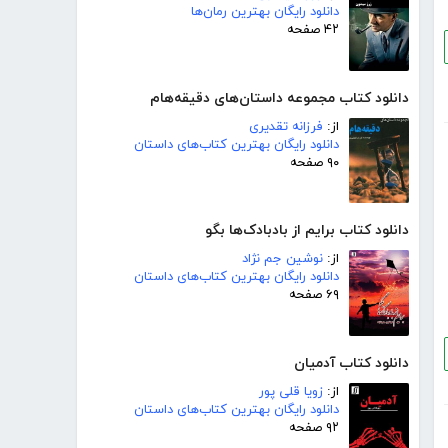
دانلود رایگان بهترین رمان‌ها
۴۲ صفحه
دانلود کتاب مجموعه داستان‌های دقیقه‌هام
از:
فرزانه تقدیری
دانلود رایگان بهترین کتاب‌های داستان
۹۰ صفحه
دانلود کتاب برایم از بادبادک‌ها بگو
از:
نوشین جم نژاد
دانلود رایگان بهترین کتاب‌های داستان
۶۹ صفحه
دانلود کتاب آدمیان
از:
زویا قلی پور
دانلود رایگان بهترین کتاب‌های داستان
۹۲ صفحه