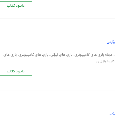
دانلود کتاب
گرمی
،
مجله بازی های کامپیوتری
،
بازی های ایرانی
،
بازی های کامپیوتری
،
بازی های
شریه بازی‌جو
دانلود کتاب
گرمی