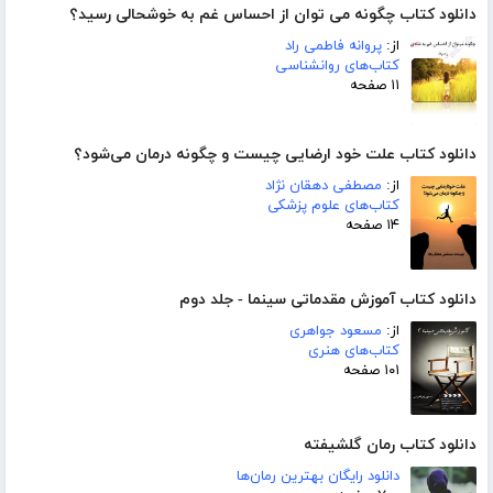
دانلود کتاب چگونه می توان از احساس غم به خوشحالی رسید؟
از:
پروانه فاطمی راد
کتاب‌های روانشناسی
۱۱ صفحه
دانلود کتاب علت خود ارضایی چیست و چگونه درمان می‌شود؟
از:
مصطفی دهقان نژاد
کتاب‌های علوم پزشکی
۱۴ صفحه
دانلود کتاب آموزش مقدماتی سینما - جلد دوم
از:
مسعود جواهری
کتاب‌های هنری
۱۰۱ صفحه
دانلود کتاب رمان گلشیفته
دانلود رایگان بهترین رمان‌ها