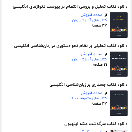
دانلود کتاب تحلیل و بررسی انتظام در پیوست تکواژهای انگلیسی
از:
محمد آذروش
کتاب‌های آموزش زبان
۳۷ صفحه
دانلود کتاب تحلیلی بر نظام نحو دستوری در زبان‌شناسی انگلیسی
از:
محمد آذروش
کتاب‌های آموزش زبان
۲۱ صفحه
دانلود کتاب جستاری بر زبان‌شناسی انگلیسی
از:
محمد آذروش
کتاب‌های متفرقه ادبیات
۳۷ صفحه
دانلود کتاب سرگذشت ملکه اینهیون