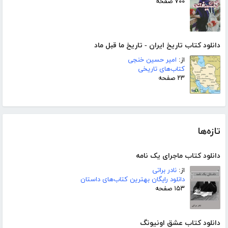
۷۰۰ صفحه
دانلود کتاب تاریخ ایران - تاریخ ما قبل ماد
از:
امیر حسین خنجی
کتاب‌های تاریخی
۲۳ صفحه
تازه‌ها
دانلود کتاب ماجرای یک نامه
از:
نادر براتی
دانلود رایگان بهترین کتاب‌های داستان
۱۵۳ صفحه
دانلود کتاب عشق اونیونگ