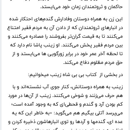
حاکمان و ثروتمندان زمان خود می‌ایستد.
این زن به همراه دوستان وفادارش گندم‌های احتکار شده
در انبارهای ثروتمندان که از دادن آن به مردم فقیر امتناع
می‌کنند تا به قیمت گران‌تر بفروشند را مصادره می‌کنند و
بین مردم فقیر پخش می‌کنند. او زینب پاشا نام دارد که
تا لحظه آخر عمر خود در برابر زورگویی ها می‌ایستد و از
حق مردم مظلوم دفاع می‌کند.
در بخشی از کتاب بی بی شاه زینب میخوانیم:
زینب به همراه دوستانش، کنار جوی آب نشسته‌اند و با
هم حرف می‌زنند و شوخی می‌کنند. زینب از آن‌ها در مورد
کم بودن آرد و گندم و قحطی‌ای که به وجود آمده است؛
می‌پرسد آتلی بیگیم هم می‌گوید: «به خاطر این که یه
عده ای، گندمها و آردها رو توی انبارهاشون ذخیره کردن و