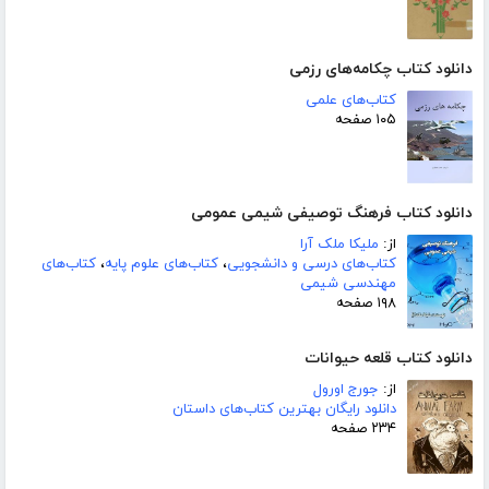
دانلود کتاب چکامه‌های رزمی
کتاب‌های علمی
۱۰۵ صفحه
دانلود کتاب فرهنگ توصیفی شیمی عمومی
از:
ملیکا ملک آرا
کتاب‌های درسی و دانشجویی
،
کتاب‌های علوم پایه
،
کتاب‌های
مهندسی شیمی
۱۹۸ صفحه
دانلود کتاب قلعه حیوانات
از:
جورج اورول
دانلود رایگان بهترین کتاب‌های داستان
۲۳۴ صفحه