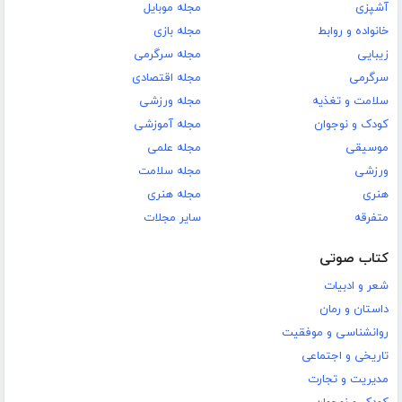
آشپزی
مجله موبایل
خانواده و روابط
مجله بازی
زیبایی
مجله سرگرمی
سرگرمی
مجله اقتصادی
سلامت و تغذیه
مجله ورزشی
کودک و نوجوان
مجله آموزشی
موسیقی
مجله علمی
ورزشی
مجله سلامت
هنری
مجله هنری
متفرقه
سایر مجلات
کتاب صوتی
شعر و ادبیات
داستان و رمان
روانشناسی و موفقیت
تاریخی و اجتماعی
مدیریت و تجارت