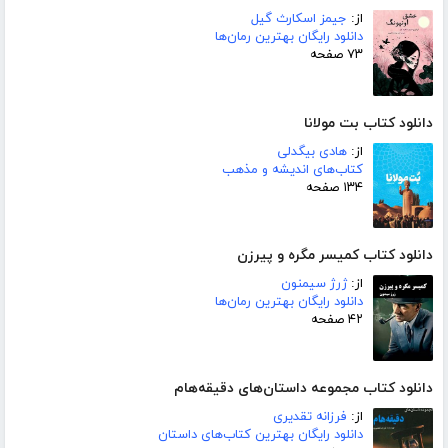
از:
جیمز اسکارث گیل
دانلود رایگان بهترین رمان‌ها
۷۳ صفحه
دانلود کتاب بت مولانا
از:
هادی بیگدلی
کتاب‌های اندیشه و مذهب
۱۳۴ صفحه
دانلود کتاب کمیسر مگره و پیرزن
از:
ژرژ سیمنون
دانلود رایگان بهترین رمان‌ها
۴۲ صفحه
دانلود کتاب مجموعه داستان‌های دقیقه‌هام
از:
فرزانه تقدیری
دانلود رایگان بهترین کتاب‌های داستان