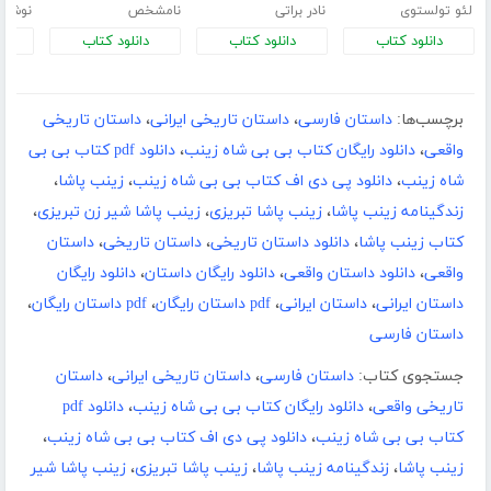
لئو تولستوی
نادر براتی
نامشخص
نوشین
دانلود کتاب
دانلود کتاب
دانلود کتاب
د
برچسب‌ها:
داستان فارسی
،
داستان تاریخی ایرانی
،
داستان تاریخی
واقعی
،
دانلود رایگان کتاب بی بی شاه زینب
،
دانلود pdf کتاب بی بی
شاه زینب
،
دانلود پی دی اف کتاب بی بی شاه زینب
،
زینب پاشا
،
زندگینامه زینب پاشا
،
زینب پاشا تبریزی
،
زینب پاشا شیر زن تبریزی
،
کتاب زینب پاشا
،
دانلود داستان تاریخی
،
داستان تاریخی
،
داستان
واقعی
،
دانلود داستان واقعی
،
دانلود رایگان داستان
،
دانلود رایگان
داستان ایرانی
،
داستان ایرانی
،
pdf داستان رایگان
،
pdf داستان رایگان
،
داستان فارسی
جستجوی کتاب:
داستان فارسی
،
داستان تاریخی ایرانی
،
داستان
تاریخی واقعی
،
دانلود رایگان کتاب بی بی شاه زینب
،
دانلود pdf
کتاب بی بی شاه زینب
،
دانلود پی دی اف کتاب بی بی شاه زینب
،
زینب پاشا
،
زندگینامه زینب پاشا
،
زینب پاشا تبریزی
،
زینب پاشا شیر