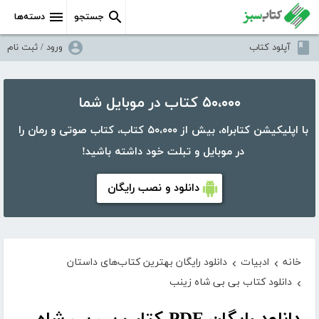
جستجو
دسته‌ها
آپلود کتاب
ورود / ثبت نام
۵۰،۰۰۰ کتاب در موبایل شما
با اپلیکیشن کتابراه، بیش از ۵۰،۰۰۰ کتاب، کتاب صوتی و رمان را
در موبایل و تبلت خود داشته باشید!
دانلود و نصب رایگان
خانه
ادبیات
دانلود رایگان بهترین کتاب‌های داستان
›
›
دانلود کتاب بی بی شاه زینب
›