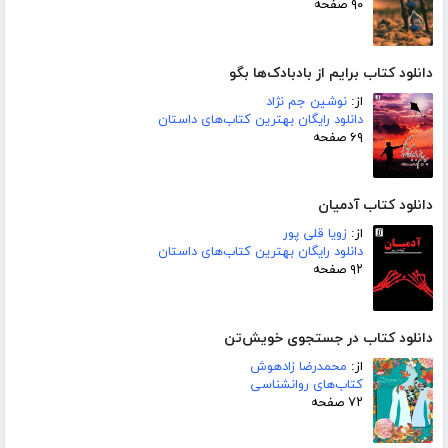
۹۰ صفحه
دانلود کتاب برایم از بادبادک‌ها بگو
از:
نوشین جم نژاد
دانلود رایگان بهترین کتاب‌های داستان
۶۹ صفحه
دانلود کتاب آدمیان
از:
زویا قلی پور
دانلود رایگان بهترین کتاب‌های داستان
۹۲ صفحه
دانلود کتاب در جستجوی خویش‌تن
از:
محمدرضا زادهوش
کتاب‌های روانشناسی
۷۲ صفحه