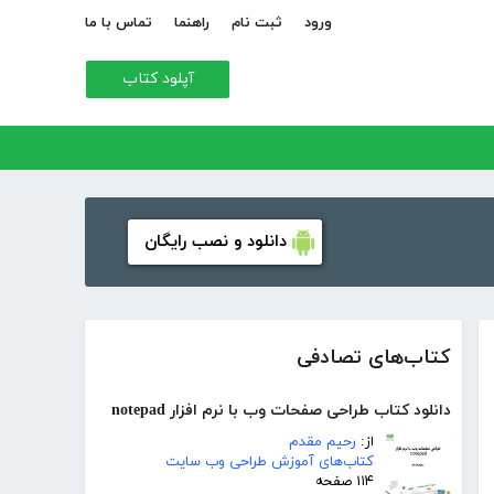
ورود
ثبت نام
راهنما
تماس با ما
آپلود کتاب
دانلود و نصب رایگان
کتاب‌های تصادفی
دانلود کتاب طراحی صفحات وب با نرم افزار notepad
از:
رحیم مقدم
کتاب‌های آموزش طراحی وب سایت
۱۱۴ صفحه