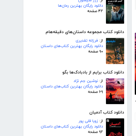
از:
ژرژ سیمنون
دانلود رایگان بهترین رمان‌ها
۴۲ صفحه
دانلود کتاب مجموعه داستان‌های دقیقه‌هام
از:
فرزانه تقدیری
دانلود رایگان بهترین کتاب‌های داستان
۹۰ صفحه
دانلود کتاب برایم از بادبادک‌ها بگو
از:
نوشین جم نژاد
دانلود رایگان بهترین کتاب‌های داستان
۶۹ صفحه
ادک‌ها بگو
دانلود کتاب آدمیان
از:
زویا قلی پور
دانلود رایگان بهترین کتاب‌های داستان
۹۲ صفحه