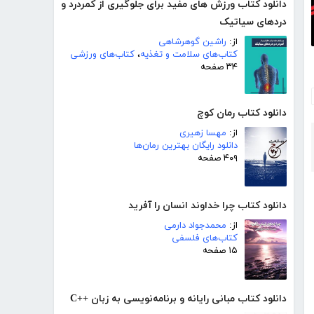
دانلود کتاب ورزش های مفید برای جلوگیری از کمردرد و
دردهای سیاتیک
از:
راشین گوهرشاهی
کتاب‌های سلامت و تغذیه
،
کتاب‌های ورزشی
۳۴ صفحه
دانلود کتاب رمان کوچ
از:
مهسا زهیری
دانلود رایگان بهترین رمان‌ها
۴۰۹ صفحه
دانلود کتاب چرا خداوند انسان را آفرید
از:
محمدجواد دارمی
کتاب‌های فلسفی
۱۵ صفحه
دانلود کتاب مبانی رایانه و برنامه‌نویسی به زبان ++C