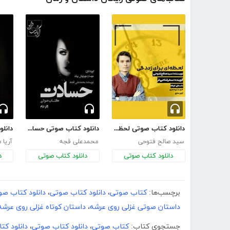
دانلود کتاب صوتی لحظه‌ای برای زندگی
دانلود کتاب صوتی حسادت
سید صالح فتوحی
محمدعلی قجه
آریا 
دانلود کتاب صوتی
دانلود کتاب صوتی
د
برچسب‌ها:
کتاب صوتی
،
دانلود کتاب صوتی
،
دانلود کتاب صو
داستان صوتی غزلی روی عرشه
،
داستان کوتاه غزلی روی عرشه
جستجوی کتاب:
کتاب صوتی
،
دانلود کتاب صوتی
،
دانلود ک