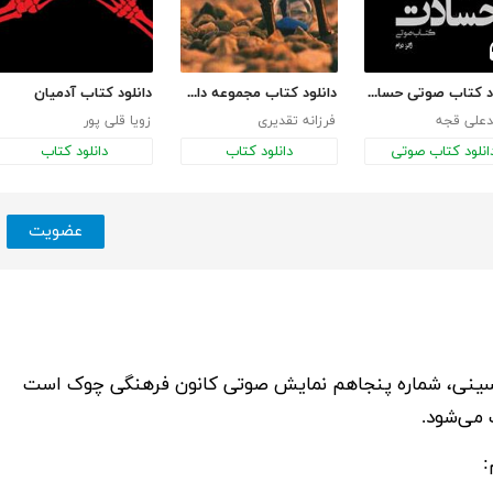
دانلود کتاب صوتی حسادت
دانلود کتاب مجموعه داستان‌های دقیقه‌هام
دانلود کتاب آدمیان
علی قجه
فرزانه تقدیری
زویا قلی پور
انلود کتاب صوتی
دانلود کتاب
دانلود کتاب
عضویت
ینی
، شماره پنجاهم نمایش صوتی کانون فرهنگی چوک است
 می‌شود.
: