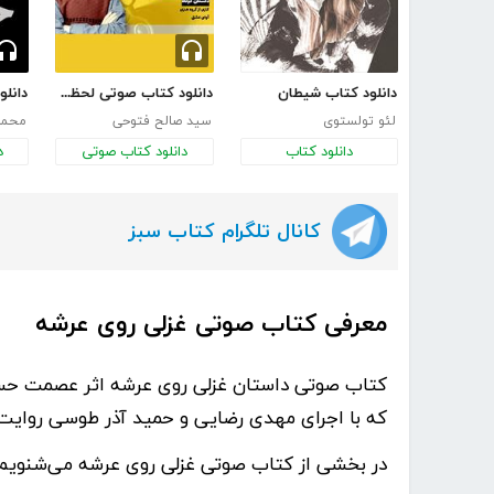
دانلود کتاب شیطان
دانلود کتاب صوتی لحظه‌ای برای زندگی
لئو تولستوی
سید صالح فتوحی
محمد
دانلود کتاب
دانلود کتاب صوتی
د
کانال تلگرام کتاب سبز
معرفی کتاب صوتی غزلی روی عرشه
کتاب صوتی داستان
غزلی روی عرشه
اثر
عصمت حس
که با اجرای مهدی رضایی و حمید آذر طوسی روایت
در بخشی از کتاب صوتی غزلی روی عرشه می‌شنویم