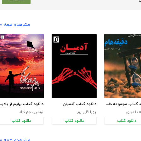
مشاهده همه »
دانلود کتاب مجموعه داستان‌های دقیقه‌هام
دانلود کتاب آدمیان
دانلود کتاب برایم از بادب
ه تقدیری
زویا قلی پور
نوشین جم نژاد
دانلود کتاب
دانلود کتاب
دانلود کتاب
مشاهده همه »