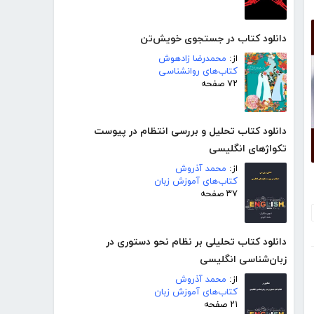
دانلود کتاب در جستجوی خویش‌تن
از:
محمدرضا زادهوش
کتاب‌های روانشناسی
۷۲ صفحه
دانلود کتاب تحلیل و بررسی انتظام در پیوست
تکواژهای انگلیسی
از:
محمد آذروش
کتاب‌های آموزش زبان
۳۷ صفحه
دانلود کتاب تحلیلی بر نظام نحو دستوری در
زبان‌شناسی انگلیسی
از:
محمد آذروش
کتاب‌های آموزش زبان
۲۱ صفحه