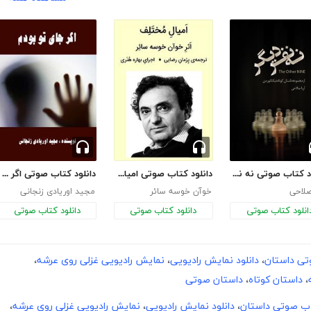
دانلود کتاب صوتی نه نفر دیگر
دانلود کتاب صوتی امیال مختلف
دانلود کتاب صوتی اگر جای تو بودم
صلاحی
خوآن خوسه سائر
مجید اوریادی زنجانی
انلود کتاب صوتی
دانلود کتاب صوتی
دانلود کتاب صوتی
تی داستان
،
دانلود نمایش رادیویی
،
نمایش رادیویی غزلی روی عرشه
،
،
داستان کوتاه
،
داستان صوتی
تاب صوتی داستان
،
دانلود نمایش رادیویی
،
نمایش رادیویی غزلی روی عرشه
،