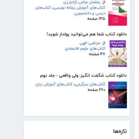
از:
رمضان عباس نژادورزی
کتاب‌های آموزش برنامه نویسی
،
کتاب‌های
درسی و دانشجویی
۱۳۵ صفحه
دانلود کتاب شما هم می‌توانید پولدار شوید!
از:
مرتضی الهی
کتاب‌های علوم اقتصادی
۴۷ صفحه
دانلود کتاب شگفت انگیز، ولی واقعی - جلد نهم
کتاب‌های سرگرمی
،
کتاب‌های آموزش زبان
۲۶۰ صفحه
تازه‌ها