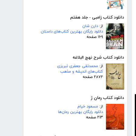
دانلود کتاب زامبی - جلد هفتم
از:
دارن شان
دانلود رایگان بهترین کتاب‌های داستان
۱۶۹ صفحه
دانلود کتاب شرح نهج البلاغه
از:
محمدتقی جعفری تبریزی
کتاب‌های اندیشه و مذهب
۲۸۷۲ صفحه
دانلود کتاب رمان ژ
از:
مسعود خیام
دانلود رایگان بهترین رمان‌ها
۲۱۳ صفحه