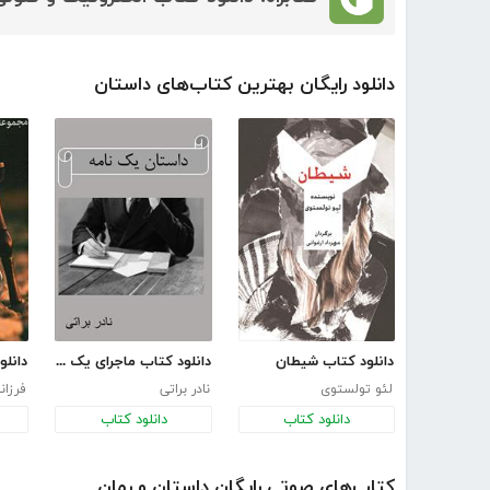
دانلود رایگان بهترین کتاب‌های داستان
دانلود کتاب شیطان
دانلود کتاب ماجرای یک نامه
لئو تولستوی
نادر براتی
فرزان
دانلود کتاب
دانلود کتاب
کتاب‌های صوتی رایگان داستان و رمان