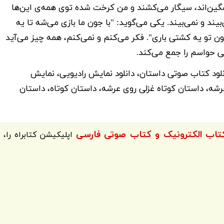
گین‌اند، سیگار می‌کشند و من کرخت شده توی همه‌ی این‌ها
بیند و نمی‌بیند. یکی می‌گوید: "با جون ما بازی می‌شه تا یه
ن تو یه کشتی باری". فکر می‌کنم و نمی‌کنم، همه چیز می‌آید
ی حواسم را جمع می‌کند.
لود کتاب صوتی داستان، دانلود نمایش رادیویی، نمایش
شه، داستان کوتاه غزلی روی عرشه، داستان کوتاه، داستان
اپلیکیشن
کتابراه
را،