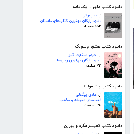
دانلود کتاب ماجرای یک نامه
از:
نادر براتی
دانلود رایگان بهترین کتاب‌های داستان
۱۵۳ صفحه
دانلود کتاب عشق اونیونگ
از:
جیمز اسکارث گیل
دانلود رایگان بهترین رمان‌ها
۷۳ صفحه
دانلود کتاب بت مولانا
از:
هادی بیگدلی
کتاب‌های اندیشه و مذهب
۱۳۴ صفحه
دانلود کتاب کمیسر مگره و پیرزن