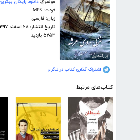
موضوع:
دانلود رایگان بهتری
فرمت: MP3
زبان: فارسی
تاریخ انتشار: ۲۸ اسفند ۱۳۹۷
۵۲۵۳ بازدید
بزرگنمایی
اشتراک گذاری کتاب در تلگرام
کتاب‌های مرتبط