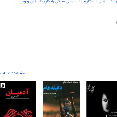
ن کتاب‌های داستان
،
کتاب‌های صوتی رایگان داستان و رمان
مشاهده همه »