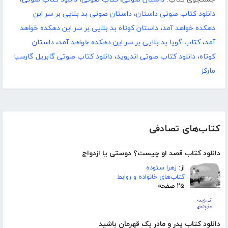
دانلود کتاب صوتی داستان
،
داستان صوتی بد بلایی بر سر این
دهکده خواهد آمد
،
داستان کوتاه بد بلایی بر سر این دهکده خواهد
آمد
،
کتاب گویا بد بلایی بر سر این دهکده خواهد آمد
،
داستان
کوتاه
،
دانلود کتاب صوتی اندروید
،
دانلود کتاب صوتی گابریل گارسیا
مارکز
کتاب‌های تصادفی
دانلود کتاب قصد او چیست؟ دوستی یا ازدواج
از:
زهرا ستوده
کتاب‌های خانواده و روابط
۲۵ صفحه
دانلود کتاب پدر و مادر یک قهرمان باشید