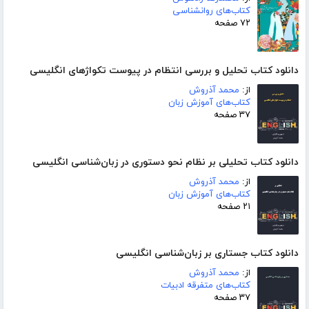
کتاب‌های روانشناسی
۷۲ صفحه
دانلود کتاب تحلیل و بررسی انتظام در پیوست تکواژهای انگلیسی
از:
محمد آذروش
کتاب‌های آموزش زبان
۳۷ صفحه
دانلود کتاب تحلیلی بر نظام نحو دستوری در زبان‌شناسی انگلیسی
از:
محمد آذروش
کتاب‌های آموزش زبان
۲۱ صفحه
دانلود کتاب جستاری بر زبان‌شناسی انگلیسی
از:
محمد آذروش
کتاب‌های متفرقه ادبیات
۳۷ صفحه