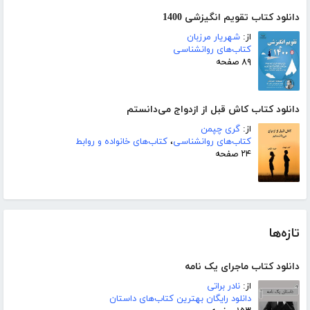
دانلود کتاب تقویم انگیزشی 1400
از:
شهریار مرزبان
کتاب‌های روانشناسی
۸۹ صفحه
دانلود کتاب کاش قبل از ازدواج می‌‌‌‌دانستم
از:
گری چپمن
کتاب‌های روانشناسی
،
کتاب‌های خانواده و روابط
۲۴ صفحه
تازه‌ها
دانلود کتاب ماجرای یک نامه
از:
نادر براتی
دانلود رایگان بهترین کتاب‌های داستان