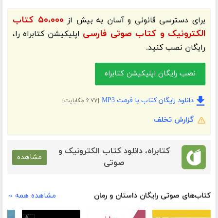
۵۰،۰۰۰ کتاب
برای دسترسی قانونی و آسان به بیش از
الکترونیک و کتاب صوتی فارسی
اپلیکیشن
کتابراه
را،
رایگان نصب کنید.
نصب رایگان اپلیکیشن کتابراه
دانلود رایگان کتاب با فرمت MP3
[۶.۷۷ مگابایت]
گزارش تخلف
کتابراه، دانلود کتاب الکترونیک و
مشاهده
صوتی
کتاب‌های صوتی رایگان داستان و رمان
مشاهده همه »