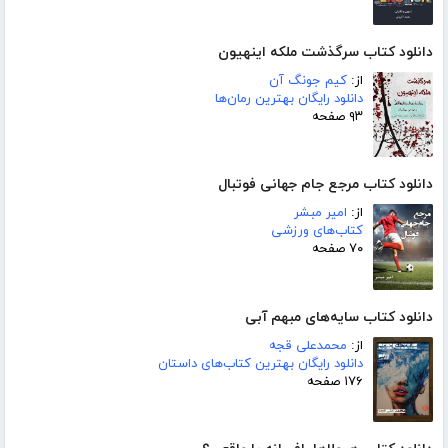
دانلود کتاب سرگذشت ملکه اینهیون
از:
کیم جونگ آن
دانلود رایگان بهترین رمان‌ها
۹۳ صفحه
دانلود کتاب مرجع جام جهانی فوتبال
از:
امیر مبشر
کتاب‌های ورزشی
۷۰ صفحه
دانلود کتاب سایه‌های مبهم آبی
از:
محمدعلی قجه
دانلود رایگان بهترین کتاب‌های داستان
۱۷۶ صفحه