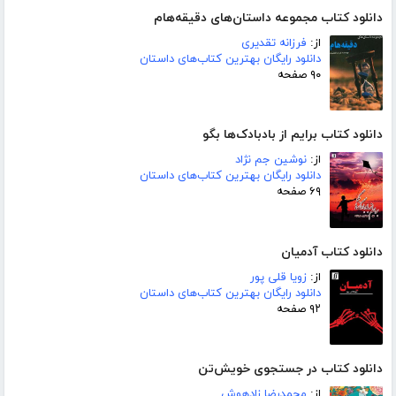
دانلود کتاب مجموعه داستان‌های دقیقه‌هام
از:
فرزانه تقدیری
دانلود رایگان بهترین کتاب‌های داستان
۹۰ صفحه
دانلود کتاب برایم از بادبادک‌ها بگو
از:
نوشین جم نژاد
دانلود رایگان بهترین کتاب‌های داستان
۶۹ صفحه
دانلود کتاب آدمیان
از:
زویا قلی پور
دانلود رایگان بهترین کتاب‌های داستان
۹۲ صفحه
دانلود کتاب در جستجوی خویش‌تن
از:
محمدرضا زادهوش