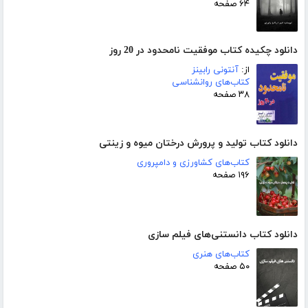
۶۴ صفحه
دانلود چکیده کتاب موفقیت نامحدود در 20 روز
از:
آنتونی رابینز
کتاب‌های روانشناسی
۳۸ صفحه
دانلود کتاب تولید و پرورش درختان میوه و زینتی
کتاب‌های کشاورزی و دامپروری
۱۹۶ صفحه
دانلود کتاب دانستنی‌های فیلم سازی
کتاب‌های هنری
۵۰ صفحه