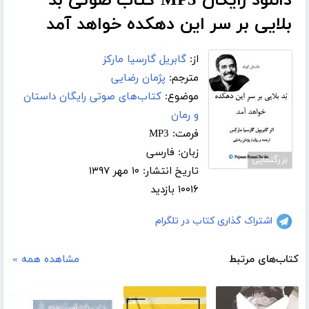
دانلود رایگان MP3 کتاب صوتی بد
بلایی بر سر این دهکده خواهد آمد
از:
گابریل گارسیا مارکز
مترجم:
پژمان رضایی
موضوع:
کتاب‌های صوتی رایگان داستان
و رمان
فرمت: MP3
زبان: فارسی
بزرگنمایی
تاریخ انتشار: ۱۰ مهر ۱۳۹۷
۱۰۰۱۶ بازدید
اشتراک گذاری کتاب در تلگرام
کتاب‌های مرتبط
مشاهده همه »