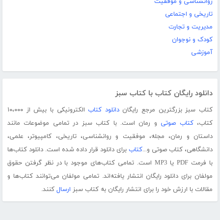
روانشناسی و موفقیت
تاریخی و اجتماعی
مدیریت و تجارت
کودک و نوجوان
آموزشی
دانلود رایگان کتاب با کتاب سبز
کتاب سبز بزرگترین مرجع رایگان
دانلود کتاب
الکترونیکی با بیش از ۱۰،۰۰۰
کتاب،
کتاب صوتی
و رمان است. با کتاب سبز در تمامی موضوعات مانند
داستان و رمان، مجله، موفقیت و روانشناسی، تاریخی، کامپیوتر، علمی،
دانشگاهی، کتاب صوتی و...
کتاب
برای دانلود قرار داده شده است. دانلود کتاب‌ها
با فرمت PDF یا MP3 است. تمامی کتاب‌های موجود با در نظر گرفتن حقوق
مولفان برای دانلود رایگان انتشار یافته‌اند. تمامی مولفان می‌توانند کتاب‌ها و
مقالات با ارزش خود را برای انتشار رایگان به کتاب سبز
ارسال
کنند.