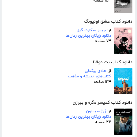
۱۵۳ صفحه
دانلود کتاب عشق اونیونگ
از:
جیمز اسکارث گیل
دانلود رایگان بهترین رمان‌ها
۷۳ صفحه
دانلود کتاب بت مولانا
از:
هادی بیگدلی
کتاب‌های اندیشه و مذهب
۱۳۴ صفحه
دانلود کتاب کمیسر مگره و پیرزن
از:
ژرژ سیمنون
دانلود رایگان بهترین رمان‌ها
۴۲ صفحه