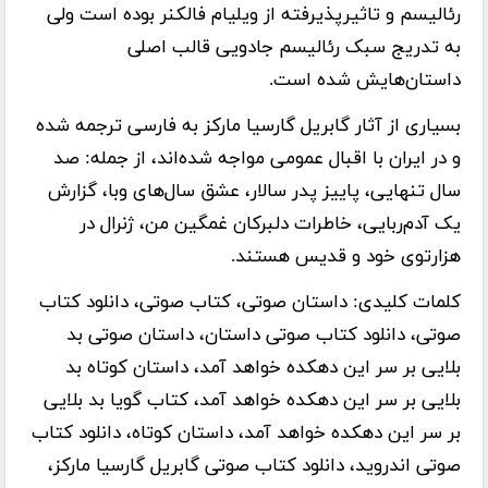
رئالیسم و تاثیرپذیرفته از ویلیام فالکنر بوده است ولی
به تدریج سبک رئالیسم جادویی قالب اصلی
داستان‌هایش شده است.
بسیاری از آثار گابریل گارسیا مارکز به فارسی ترجمه شده
و در ایران با اقبال عمومی مواجه شده‌اند، از جمله: صد
سال تنهایی، پاییز پدر سالار، عشق سال‌های وبا، گزارش
یک آدم‌ربایی، خاطرات دلبرکان غمگین من، ژنرال در
هزارتوی خود و قدیس هستند.
کلمات کلیدی:
داستان صوتی، کتاب صوتی، دانلود کتاب
صوتی، دانلود کتاب صوتی داستان، داستان صوتی بد
بلایی بر سر این دهکده خواهد آمد، داستان کوتاه بد
بلایی بر سر این دهکده خواهد آمد، کتاب گویا بد بلایی
بر سر این دهکده خواهد آمد، داستان کوتاه، دانلود کتاب
صوتی اندروید، دانلود کتاب صوتی گابریل گارسیا مارکز،