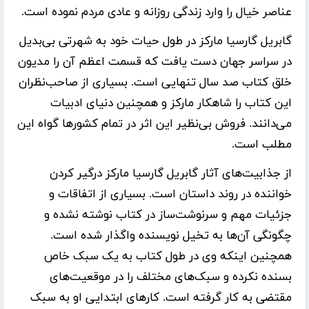
عناصر خیال را وارد زندگى روزانه و عادى مردم نموده است.
گابریل گارسیا مارکز در طول حیات خود به شهرتی بی‌بدیل
در سراسر جهان دست یافت که قسمت اعظم آن را مدیون
خلق کتاب صد سال تنهایی است. بسیاری از صاحب‌نظران
این کتاب را شاهکار مارکز و همچنین دنیای ادبیات
می‌دانند. فروش بی‌نظیر این اثر در تمام کشورها گواه این
مطلب است.
از جذابیت‌های آثار گابریل گارسیا مارکز درگیر کردن
خواننده در روند داستان است. بسیاری از اتفاقات و
جزئیات مهم و سرنوشت‌ساز در کتاب نوشته نشده و
چگونگی آن‌ها به تخیل نویسنده واگذار شده است.
همچنین اینکه وی در طول کتاب به یک سبک خاص
بسنده نکرده و سبک‌های مختلف را در موقعیت‌های
مقتضی به کار گرفته است. کارهای ابتدایی او به سبک