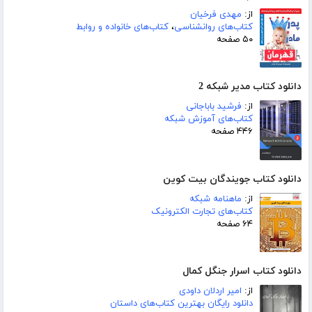
از:
مهدی فرخیان
کتاب‌های روانشناسی
،
کتاب‌های خانواده و روابط
۵۰ صفحه
دانلود کتاب مدیر شبکه 2
از:
فرشید باباجانی
کتاب‌های آموزش شبکه
۴۴۶ صفحه
دانلود کتاب جویندگان بیت کوین
از:
ماهنامه شبکه
کتاب‌های تجارت الکترونیک
۶۴ صفحه
دانلود کتاب اسرار جنگل کمال
از:
امیر اردلان داودی
دانلود رایگان بهترین کتاب‌های داستان