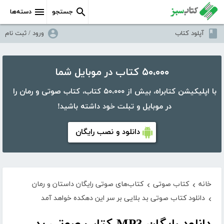
جستجو
دسته‌ها
آپلود کتاب
ورود / ثبت نام
۵۰،۰۰۰ کتاب در موبایل شما
با اپلیکیشن کتابراه، بیش از ۵۰،۰۰۰ کتاب، کتاب صوتی و رمان را
در موبایل و تبلت خود داشته باشید!
دانلود و نصب رایگان
خانه
کتاب صوتی
کتاب‌های صوتی رایگان داستان و رمان
›
›
دانلود کتاب صوتی بد بلایی بر سر این دهکده خواهد آمد
›