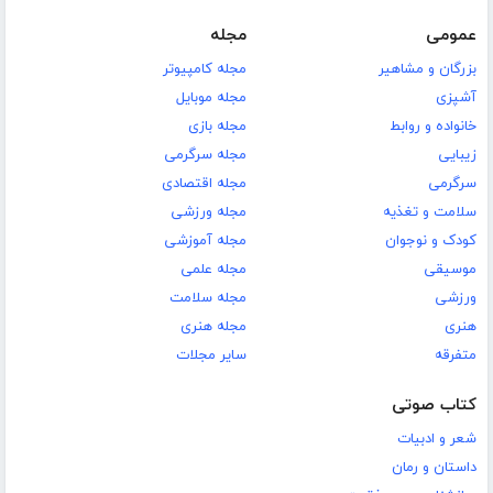
عمومی
مجله
بزرگان و مشاهیر
مجله کامپیوتر
آشپزی
مجله موبایل
خانواده و روابط
مجله بازی
زیبایی
مجله سرگرمی
سرگرمی
مجله اقتصادی
سلامت و تغذیه
مجله ورزشی
کودک و نوجوان
مجله آموزشی
موسیقی
مجله علمی
ورزشی
مجله سلامت
هنری
مجله هنری
متفرقه
سایر مجلات
کتاب صوتی
شعر و ادبیات
داستان و رمان