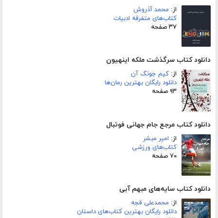
از:
محمد آذروش
کتاب‌های متفرقه ادبیات
۳۷ صفحه
دانلود کتاب سرگذشت ملکه اینهیون
از:
کیم جونگ آن
دانلود رایگان بهترین رمان‌ها
۹۳ صفحه
دانلود کتاب مرجع جام جهانی فوتبال
از:
امیر مبشر
کتاب‌های ورزشی
۷۰ صفحه
دانلود کتاب سایه‌های مبهم آبی
از:
محمدعلی قجه
دانلود رایگان بهترین کتاب‌های داستان