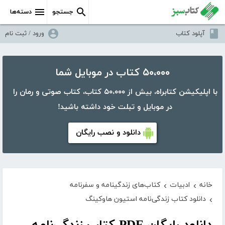
جستجو
دسته‌ها
آپلود کتاب
ورود / ثبت نام
۵۰،۰۰۰ کتاب در موبایل شما
با اپلیکیشن کتابراه، بیش از ۵۰،۰۰۰ کتاب، کتاب صوتی و رمان را
در موبایل و تبلت خود داشته باشید!
دانلود و نصب رایگان
خانه
ادبیات
کتاب‌های زندگینامه و سفرنامه
›
›
دانلود کتاب زندگی‌نامه استیون هاوکینگ
›