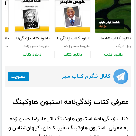
دانلود کتاب شادمانه کردن تنهایی
دانلود کتاب زندگی‌نامه کریس گاردنر
دانلود کتاب زندگی‌نامه آگاتا کریستی
بیل دربک
علیرضا حسن زاده
علیرضا حسن زاده
علیرضا
دانلود کتاب
دانلود کتاب
دانلود کتاب
د
کانال تلگرام کتاب سبز
عضویت
معرفی کتاب زندگی‌نامه استیون هاوکینگ
کتاب
زندگی‌نامه استیون هاوکینگ
اثر
علیرضا حسن‌ زاده
به معرفی استیون هاوکینگ، فیزیک‌دان، کیهان‌شناس و