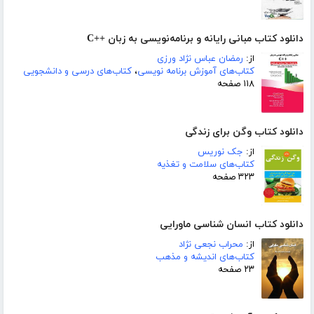
دانلود کتاب مبانی رایانه و برنامه‌نویسی به زبان ++C
از:
رمضان عباس نژاد ورزی
کتاب‌های آموزش برنامه نویسی
،
کتاب‌های درسی و دانشجویی
۱۱۸ صفحه
دانلود کتاب وگن برای زندگی
از:
جک نوریس
کتاب‌های سلامت و تغذیه
۳۲۳ صفحه
دانلود کتاب انسان شناسی ماورایی
از:
محراب نجعی نژاد
کتاب‌های اندیشه و مذهب
۲۳ صفحه