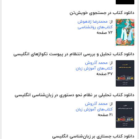
دانلود کتاب در جستجوی خویش‌تن
از:
محمدرضا زادهوش
کتاب‌های روانشناسی
۷۲ صفحه
دانلود کتاب تحلیل و بررسی انتظام در پیوست تکواژهای انگلیسی
از:
محمد آذروش
کتاب‌های آموزش زبان
۳۷ صفحه
دانلود کتاب تحلیلی بر نظام نحو دستوری در زبان‌شناسی انگلیسی
از:
محمد آذروش
کتاب‌های آموزش زبان
۲۱ صفحه
دانلود کتاب جستاری بر زبان‌شناسی انگلیسی