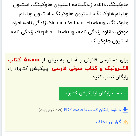
هاوکینگ، دانلود زندگینامه استیون هاوکینگ، استیون
ویلیام هاوکینگ، استیون هاوکینگ، استیون ویلیام
هاوکینگ، Stephen William Hawking، زندگی نامه افراد
موفق، دانلود زندگی نامه، Stephen Hawking، زندگی نامه
استیون هاوکینگ،
۵۰،۰۰۰ کتاب
برای دسترسی قانونی و آسان به بیش از
الکترونیک و کتاب صوتی فارسی
اپلیکیشن
کتابراه
را،
رایگان نصب کنید.
نصب رایگان اپلیکیشن کتابراه
دانلود رایگان کتاب با فرمت PDF
[۸۰۹ کیلوبایت]
گزارش تخلف