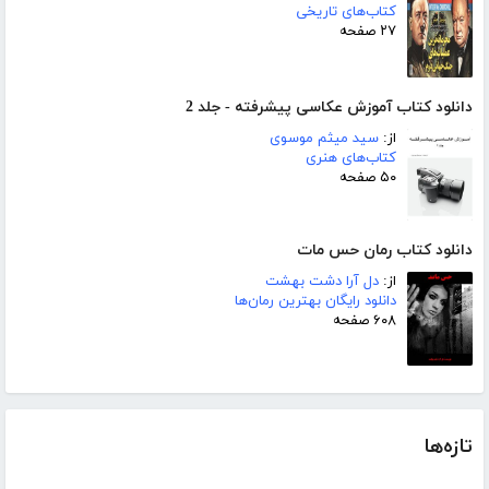
کتاب‌های تاریخی
۲۷ صفحه
دانلود کتاب آموزش عکاسی پیشرفته - جلد 2
از:
سید میثم موسوی
کتاب‌های هنری
۵۰ صفحه
دانلود کتاب رمان حس مات
از:
دل آرا دشت بهشت
دانلود رایگان بهترین رمان‌ها
۶۰۸ صفحه
تازه‌ها