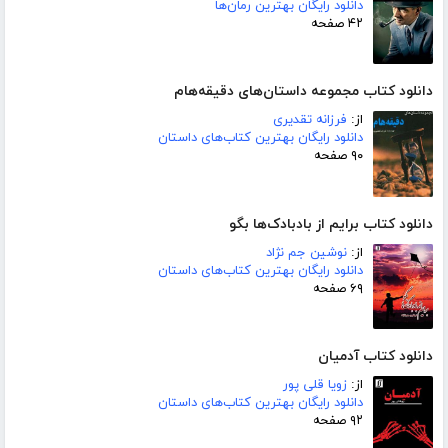
دانلود رایگان بهترین رمان‌ها
۴۲ صفحه
دانلود کتاب مجموعه داستان‌های دقیقه‌هام
از:
فرزانه تقدیری
دانلود رایگان بهترین کتاب‌های داستان
۹۰ صفحه
دانلود کتاب برایم از بادبادک‌ها بگو
از:
نوشین جم نژاد
دانلود رایگان بهترین کتاب‌های داستان
۶۹ صفحه
دانلود کتاب آدمیان
از:
زویا قلی پور
دانلود رایگان بهترین کتاب‌های داستان
۹۲ صفحه