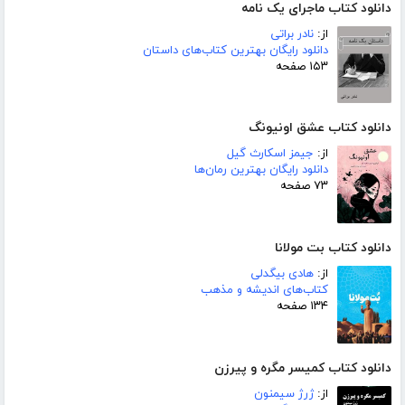
دانلود کتاب ماجرای یک نامه
از:
نادر براتی
دانلود رایگان بهترین کتاب‌های داستان
۱۵۳ صفحه
دانلود کتاب عشق اونیونگ
از:
جیمز اسکارث گیل
دانلود رایگان بهترین رمان‌ها
۷۳ صفحه
دانلود کتاب بت مولانا
از:
هادی بیگدلی
کتاب‌های اندیشه و مذهب
۱۳۴ صفحه
دانلود کتاب کمیسر مگره و پیرزن
از:
ژرژ سیمنون