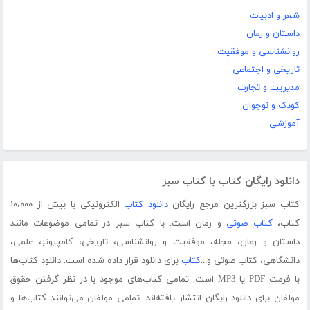
شعر و ادبیات
داستان و رمان
روانشناسی و موفقیت
تاریخی و اجتماعی
مدیریت و تجارت
کودک و نوجوان
آموزشی
دانلود رایگان کتاب با کتاب سبز
کتاب سبز بزرگترین مرجع رایگان
دانلود کتاب
الکترونیکی با بیش از ۱۰،۰۰۰
کتاب،
کتاب صوتی
و رمان است. با کتاب سبز در تمامی موضوعات مانند
داستان و رمان، مجله، موفقیت و روانشناسی، تاریخی، کامپیوتر، علمی،
دانشگاهی، کتاب صوتی و...
کتاب
برای دانلود قرار داده شده است. دانلود کتاب‌ها
با فرمت PDF یا MP3 است. تمامی کتاب‌های موجود با در نظر گرفتن حقوق
مولفان برای دانلود رایگان انتشار یافته‌اند. تمامی مولفان می‌توانند کتاب‌ها و