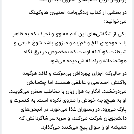
پرفروش‌ترین کتاب‌های آمازون تبدیل شد.
در بخشی از کتاب زندگی‌نامه استیون هاوکینگ
می‌خوانید:
یکی از شگفتی‌های این آدم مفلوج و نحیف که به ظاهر
باید موجودی تلخ و غم‌زده و منزوی باشد شوخ طبعی و
شیطنت کودکانه اوست که به‌خصوص در برق نگاه
هوشمندانه و رندانه‌اش دیده می‌شود.
در حالی‌که اجزای چهره‌اش بی‌حرکت و فاقد هرگونه
واکنش احساسی و عاطفی هستند اما چشمانش
می‌درخشند. انگار به هزار زبان با مخاطب سخن می‌گویند.
او به هیچ‌وجه خودش را منزوی نکرده است. به کنسرت و
پارک می‌رود. در رستوران غذا می‌خورد. در انجمن‌های
دانشجویان شرکت می‌کند، و سر‌به‌سر شاگردانش که
همیشه او را سوال پیچ می‌کنند می‌گذارد.