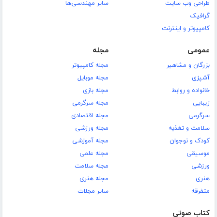
طراحی وب سایت
سایر مهندسی‌ها
گرافیک
کامپیوتر و اینترنت
عمومی
مجله
بزرگان و مشاهیر
مجله کامپیوتر
آشپزی
مجله موبایل
خانواده و روابط
مجله بازی
زیبایی
مجله سرگرمی
سرگرمی
مجله اقتصادی
سلامت و تغذیه
مجله ورزشی
کودک و نوجوان
مجله آموزشی
موسیقی
مجله علمی
ورزشی
مجله سلامت
هنری
مجله هنری
متفرقه
سایر مجلات
کتاب صوتی