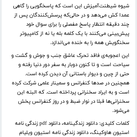
شیوه شیطنت‌آمیزش این‌ است که پاسخگویی را گاهی
عمدا کش می‌دهد و در حالی‌که پرسش‌کنندگان پس از
چند دقیقه انتظار پاسخ مفصلی را برای سوال خود
پیش‌بینی می‌کنند با یک کلمه بله یا نه از کامپیوتر
سخنگویش همه را به خنده می‌اندازد.
این اعجوبه‌ی فاقد تحرک عاشق جنب و جوش و گشت و
سیاحت است و تا کنون دوبار به سفر دور دنیا رفته و
حتی از چین و دیوار باستانی آن دیدن کرده است.
همچنین در صدها کنفرانس و سمینار علمی شرکت کرده
است و به ایراد سخنرانی پرداخته است. که البته این
سخنرانی‌ها قبلا در نوار ضبط و در روز کنفرانس پخش
می‌شود.
کلمات کلیدی:
دانلود زندگینامه، دانلود pdf زندگی نامه
استیون هاوکینگ، دانلود زندگی نامه استیون ویلیام