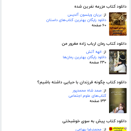
دانلود کتاب مزرعه نفرین شده
از:
بریان ویلسون آلدیس
دانلود رایگان بهترین کتاب‌های داستان
۶۰ صفحه
دانلود کتاب رمان ارباب زاده مغرور من
از:
الهه آتش
دانلود رایگان بهترین رمان‌ها
۲۳۰ صفحه
دانلود کتاب چگونه فرزندان با حیایی داشته باشیم؟
از:
صمد شاه محمدپور
کتاب‌های علوم اجتماعی
۱۳۳ صفحه
دانلود کتاب پیش به سوی خوشبختی
از:
محمدرضا بهرامی