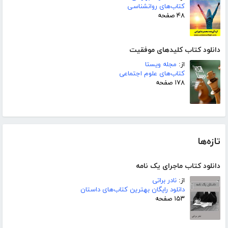
کتاب‌های روانشناسی
۴۸ صفحه
دانلود کتاب کلیدهای موفقیت
از:
مجله ویستا
کتاب‌های علوم اجتماعی
۱۷۸ صفحه
تازه‌ها
دانلود کتاب ماجرای یک نامه
از:
نادر براتی
دانلود رایگان بهترین کتاب‌های داستان
۱۵۳ صفحه