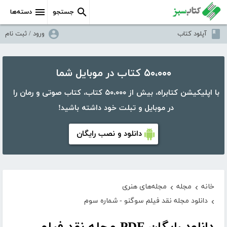
جستجو
دسته‌ها
آپلود کتاب
ورود / ثبت نام
۵۰،۰۰۰ کتاب در موبایل شما
با اپلیکیشن کتابراه، بیش از ۵۰،۰۰۰ کتاب، کتاب صوتی و رمان را
در موبایل و تبلت خود داشته باشید!
دانلود و نصب رایگان
خانه
مجله
مجله‌های هنری
›
›
دانلود مجله نقد فیلم سوگنو - شماره سوم
›