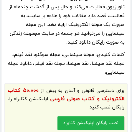
تلویزیون فعالیت می‌کند و حال پس از گذشت چندماه از
فعالیت، قصد دارد مقالات خود را علاوه بر سایت، به
صورت یک مجله الکترونیک ارایه دهد. این مجله
سینمایی را می‌توانید هر جمعه در سایت مجموعه زندگی
به صورت رایگان دانلود کنید.
کلمات کلیدی:
مجله سینمایی، مجله سوگنو، نقد فیلم،
مجله نقد سینما، نقد سینما، مجله نقد فیلم، دانلود مجله
سینمایی،
۵۰،۰۰۰ کتاب
برای دسترسی قانونی و آسان به بیش از
الکترونیک و کتاب صوتی فارسی
اپلیکیشن
کتابراه
را،
رایگان نصب کنید.
نصب رایگان اپلیکیشن کتابراه