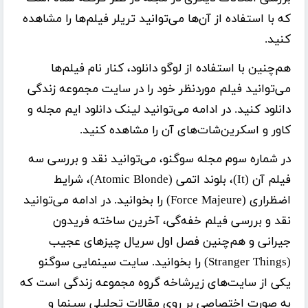
که با استفاده از آن‌ها می‌توانید تریلر فیلم‌ها را مشاهده
کنید.
هم‌چنین با استفاده از لوگو دانلود، کنار نام فیلم‌ها
می‌توانید فیلم موردنظر خود را در سایت مجموعه زندگی
دانلود کنید. در ادامه می‌توانید لینک دانلود ایم مجله و
کاور و اسکرین‌شات‌های آن را مشاهده کنید.
در شماره سوم مجله سوگنو، می‌توانید نقد و بررسی سه
فیلم آن (It)، بلوند اتمی (Atomic Blonde)، شرایط
اضظراری (Force Majeure) را بخوانید. در ادامه می‌توانید
نقد و بررسی فیلم خفه‌گی، آخرین ساخته فریدون
جیرانی و هم‌چنین فصل اول سریال چیز‌های عجیب
(Stranger Things) را بخوانید. سایت سینمایی سوگنو
یکی از سایت‌های زیرشاخه گروه مجموعه زندگی است که
به صورت اختصاصی بر روی مقالات تحلیلی سینما و