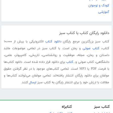
کودک و نوجوان
آموزشی
دانلود رایگان کتاب با کتاب سبز
کتاب سبز بزرگترین مرجع رایگان
دانلود کتاب
الکترونیکی با بیش از ۱۰،۰۰۰
کتاب،
کتاب صوتی
و رمان است. با کتاب سبز در تمامی موضوعات مانند
داستان و رمان، مجله، موفقیت و روانشناسی، تاریخی، کامپیوتر، علمی،
دانشگاهی، کتاب صوتی و...
کتاب
برای دانلود قرار داده شده است. دانلود کتاب‌ها
با فرمت PDF یا MP3 است. تمامی کتاب‌های موجود با در نظر گرفتن حقوق
مولفان برای دانلود رایگان انتشار یافته‌اند. تمامی مولفان می‌توانند کتاب‌ها و
مقالات با ارزش خود را برای انتشار رایگان به کتاب سبز
ارسال
کنند.
کتاب سبز
کتابراه