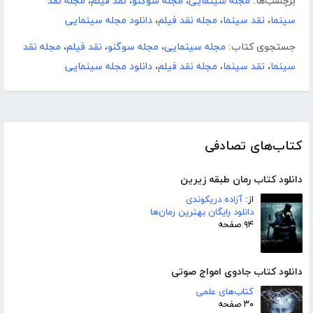
برچسب‌ها:
مجله سینمایی
،
مجله سوگنو
،
نقد فیلم
،
مجله نقد
سینما
،
نقد سینما
،
مجله نقد فیلم
،
دانلود مجله سینمایی
جستجوی کتاب:
مجله سینمایی
،
مجله سوگنو
،
نقد فیلم
،
مجله نقد
سینما
،
نقد سینما
،
مجله نقد فیلم
،
دانلود مجله سینمایی
کتاب‌های تصادفی
دانلود کتاب رمان طبقه زیرین
از:
آزاده دریکوندی
دانلود رایگان بهترین رمان‌ها
۹۴ صفحه
دانلود کتاب جادوی امواج صوتی
کتاب‌های علمی
۳۰ صفحه