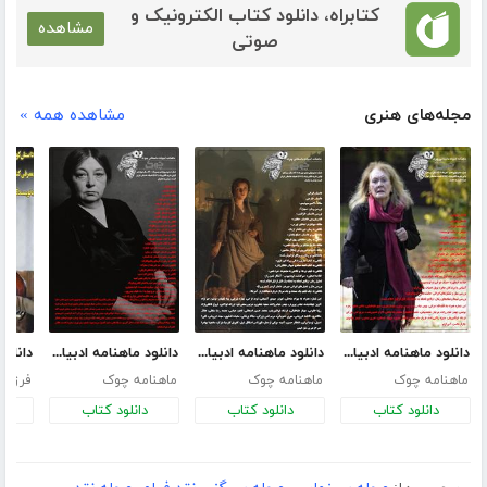
کتابراه، دانلود کتاب الکترونیک و
مشاهده
صوتی
مجله‌های هنری
مشاهده همه »
دانلود ماهنامه ادبیات داستانی چوک - شماره 147
دانلود ماهنامه ادبیات داستانی چوک - شماره 146
دانلود ماهنامه ادبیات داستانی چوک - شماره 138
ماهنامه چوک
ماهنامه چوک
ماهنامه چوک
فرزانه
دانلود کتاب
دانلود کتاب
دانلود کتاب
د