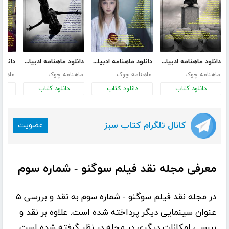
دانلود ماهنامه ادبیات داستانی چوک - شماره 39
دانلود ماهنامه ادبیات داستانی چوک - شماره 40
دانلود ماهنامه ادبیات داستانی چوک - شماره 41
ماهنامه چوک
ماهنامه چوک
ماهنامه چوک
ماهنا
دانلود کتاب
دانلود کتاب
دانلود کتاب
د
کانال تلگرام کتاب سبز
عضویت
معرفی مجله نقد فیلم سوگنو - شماره سوم
در
مجله نقد فیلم سوگنو
- شماره سوم به نقد و بررسی ۵
عنوان سینمایی دیگر پرداخته شده است. علاوه بر نقد و
بررسی امکانات دیگری در مجله در نظر گرفته شده است