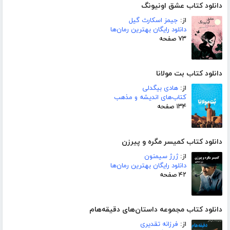
دانلود کتاب عشق اونیونگ
از:
جیمز اسکارث گیل
دانلود رایگان بهترین رمان‌ها
۷۳ صفحه
دانلود کتاب بت مولانا
از:
هادی بیگدلی
کتاب‌های اندیشه و مذهب
۱۳۴ صفحه
دانلود کتاب کمیسر مگره و پیرزن
از:
ژرژ سیمنون
دانلود رایگان بهترین رمان‌ها
۴۲ صفحه
دانلود کتاب مجموعه داستان‌های دقیقه‌هام
از:
فرزانه تقدیری