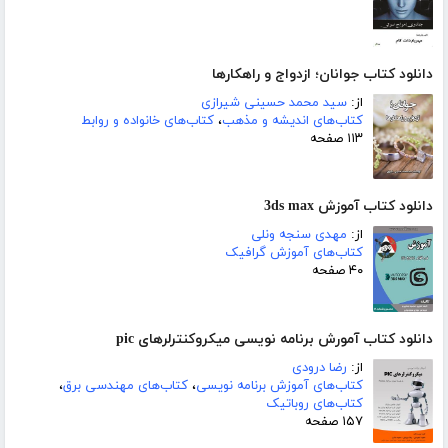
دانلود کتاب جوانان؛ ازدواج و راهکارها
از:
سید محمد حسینی شیرازی
کتاب‌های اندیشه و مذهب
،
کتاب‌های خانواده و روابط
۱۱۳ صفحه
دانلود کتاب آموزش 3ds max
از:
مهدی سنجه ونلی
کتاب‌های آموزش گرافیک
۴۰ صفحه
دانلود کتاب آمورش برنامه نویسی میکروکنترلرهای pic
از:
رضا درودی
کتاب‌های آموزش برنامه نویسی
،
کتاب‌های مهندسی برق
،
کتاب‌های روباتیک
۱۵۷ صفحه