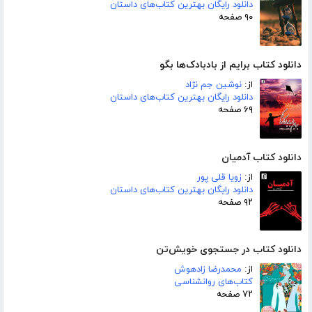
دانلود رایگان بهترین کتاب‌های داستان
۹۰ صفحه
دانلود کتاب برایم از بادبادک‌ها بگو
از:
نوشین جم نژاد
دانلود رایگان بهترین کتاب‌های داستان
۶۹ صفحه
دانلود کتاب آدمیان
از:
زویا قلی پور
دانلود رایگان بهترین کتاب‌های داستان
۹۲ صفحه
دانلود کتاب در جستجوی خویش‌تن
از:
محمدرضا زادهوش
کتاب‌های روانشناسی
۷۲ صفحه