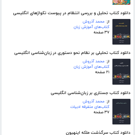
دانلود کتاب تحلیل و بررسی انتظام در پیوست تکواژهای انگلیسی
از:
محمد آذروش
کتاب‌های آموزش زبان
۳۷ صفحه
دانلود کتاب تحلیلی بر نظام نحو دستوری در زبان‌شناسی انگلیسی
از:
محمد آذروش
کتاب‌های آموزش زبان
۲۱ صفحه
دانلود کتاب جستاری بر زبان‌شناسی انگلیسی
از:
محمد آذروش
کتاب‌های متفرقه ادبیات
۳۷ صفحه
دانلود کتاب سرگذشت ملکه اینهیون