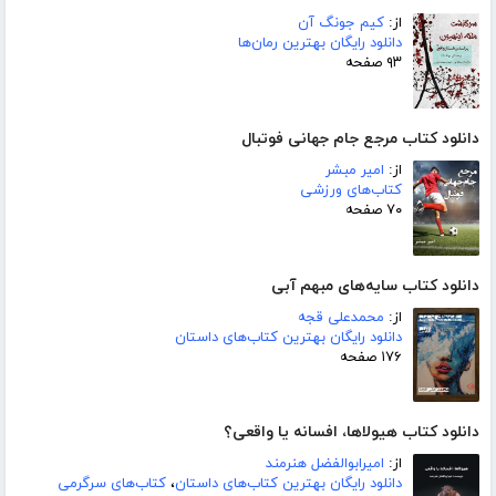
از:
کیم جونگ آن
دانلود رایگان بهترین رمان‌ها
۹۳ صفحه
دانلود کتاب مرجع جام جهانی فوتبال
از:
امیر مبشر
کتاب‌های ورزشی
۷۰ صفحه
دانلود کتاب سایه‌های مبهم آبی
از:
محمدعلی قجه
دانلود رایگان بهترین کتاب‌های داستان
۱۷۶ صفحه
دانلود کتاب هیولاها، افسانه یا واقعی؟
از:
امیرابوالفضل هنرمند
دانلود رایگان بهترین کتاب‌های داستان
،
کتاب‌های سرگرمی