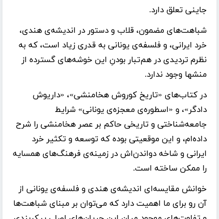
جاینی تعلق دارد.
شباهت‌های مضمون، قلاب و دستور در اندیشه‌ی هندی،
خرد ایرانی، و فلسفه‌ی یونانی به قدری زیاد است، که به
نظرم تردیدی در هم‌تبار بودنِ این خوشه‌های گسترده از
منشها وجود ندارد.
در کتاب‌های «تاریخ کوروش هخامنشی»، «داریوش
دادگر»، و «اسطوره‌ی معجزه‌ی یونانی» شرایط
جامعه‌شناختی و تاریخی حاکم بر عصر هخامنشی را شرح
داده‌ام، و این موقعیتی بوده که توسعه و تکثیر خرد
ایرانی و شاخه دواندن‌اش در زمینه‌ی فرهنگ‌های همسایه
را ممکن ساخته است.
خوانش مقایسه‌ای اندیشه‌ی هندی و فلسفه‌ی یونانی از
آن رو برای ما اهمیت دارد که می‌توان بر مبنای شباهت‌ها
و تفاوت‌های موجود میان این جریان‌های اصلی پیکربندی