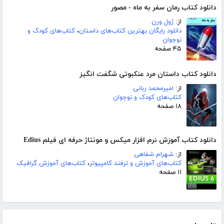
دانلود کتاب رمان سفر به ماه - مصور
از:
ژول ورن
دانلود رایگان بهترین کتاب‌های داستان
،
کتاب‌های کودک و
نوجوان
۴۵ صفحه
دانلود کتاب داستان مرد عنکبوتی شگفت انگیز
از:
امیرمحمد ربانی
کتاب‌های کودک و نوجوان
۱۸ صفحه
دانلود کتاب آموزش نرم افزار میکس و مونتاژ حرفه ای فیلم Edius
از:
شهرام شفاهی
کتاب‌های آموزش و ترفند کامپیوتر
،
کتاب‌های آموزش گرافیک
۱۱ صفحه