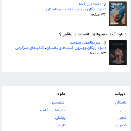
از:
محمدعلی قجه
دانلود رایگان بهترین کتاب‌های داستان
۱۷۶ صفحه
دانلود کتاب هیولاها، افسانه یا واقعی؟
از:
امیرابوالفضل هنرمند
دانلود رایگان بهترین کتاب‌های داستان
،
کتاب‌های سرگرمی
۱۶۷ صفحه
ادبیات
علوم
داستان
اقتصادی
رمان
اندیشه و مذهب
شعر
پزشکی
شعر نو
تاریخی