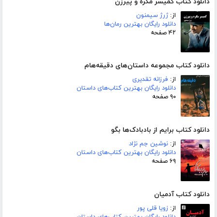
دانلود کتاب کمیسر مگره و پیرزن
از:
ژرژ سیمنون
دانلود رایگان بهترین رمان‌ها
۴۲ صفحه
دانلود کتاب مجموعه داستان‌های دقیقه‌هام
از:
فرزانه تقدیری
دانلود رایگان بهترین کتاب‌های داستان
۹۰ صفحه
دانلود کتاب برایم از بادبادک‌ها بگو
از:
نوشین جم نژاد
دانلود رایگان بهترین کتاب‌های داستان
۶۹ صفحه
دانلود کتاب آدمیان
از:
زویا قلی پور
دانلود رایگان بهترین کتاب‌های داستان