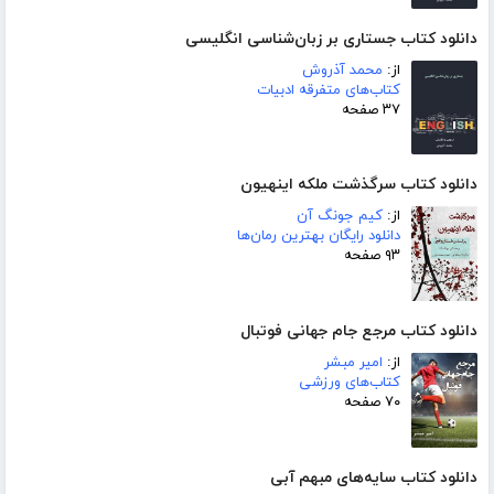
دانلود کتاب جستاری بر زبان‌شناسی انگلیسی
از:
محمد آذروش
کتاب‌های متفرقه ادبیات
۳۷ صفحه
دانلود کتاب سرگذشت ملکه اینهیون
از:
کیم جونگ آن
دانلود رایگان بهترین رمان‌ها
۹۳ صفحه
دانلود کتاب مرجع جام جهانی فوتبال
از:
امیر مبشر
کتاب‌های ورزشی
۷۰ صفحه
دانلود کتاب سایه‌های مبهم آبی