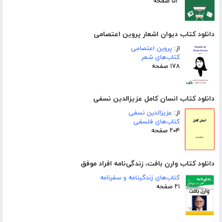
۵۳ صفحه
دانلود کتاب دیوان اشعار پروین اعتصامی
از:
پروین اعتصامی
کتاب‌های شعر
۱۷۸ صفحه
دانلود کتاب انسان کامل عزیزالدین نسفی
از:
عزیزالدین نسفی
کتاب‌های فلسفی
۲۰۴ صفحه
دانلود کتاب وارن بافت، زندگی‌نامه افراد موفق
کتاب‌های زندگینامه و سفرنامه
۲۱ صفحه