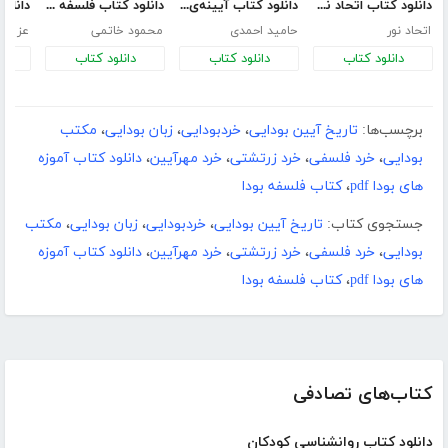
دانلود کتاب اتحاد نور - جلد سوم
دانلود کتاب آیینه‌ی نیستی (فلسفه و علم)
دانلود کتاب فلسفه هگل
اتحاد نور
حامید احمدی
محمود خاتمی
عزیزا
دانلود کتاب
دانلود کتاب
دانلود کتاب
د
برچسب‌ها:
تاریخ آیین بودایی
،
خردبودایی
،
زبان بودایی
،
مکتب
بودایی
،
خرد فلسفی
،
خرد زرتشتی
،
خرد مهرآیین
،
دانلود کتاب آموزه
های بودا pdf
،
کتاب فلسفه بودا
جستجوی کتاب:
تاریخ آیین بودایی
،
خردبودایی
،
زبان بودایی
،
مکتب
بودایی
،
خرد فلسفی
،
خرد زرتشتی
،
خرد مهرآیین
،
دانلود کتاب آموزه
های بودا pdf
،
کتاب فلسفه بودا
کتاب‌های تصادفی
دانلود کتاب روانشناسی کودکان