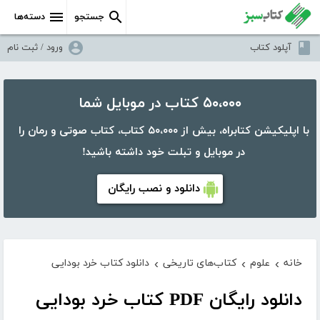
جستجو
دسته‌ها
آپلود کتاب
ورود / ثبت نام
۵۰،۰۰۰ کتاب در موبایل شما
با اپلیکیشن کتابراه، بیش از ۵۰،۰۰۰ کتاب، کتاب صوتی و رمان را
در موبایل و تبلت خود داشته باشید!
دانلود و نصب رایگان
خانه
علوم
کتاب‌های تاریخی
دانلود کتاب خرد بودایی
›
›
›
دانلود رایگان PDF کتاب خرد بودایی