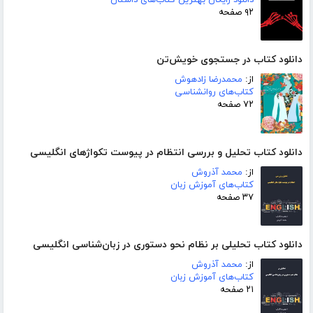
۹۲ صفحه
دانلود کتاب در جستجوی خویش‌تن
از:
محمدرضا زادهوش
کتاب‌های روانشناسی
۷۲ صفحه
دانلود کتاب تحلیل و بررسی انتظام در پیوست تکواژهای انگلیسی
از:
محمد آذروش
کتاب‌های آموزش زبان
۳۷ صفحه
دانلود کتاب تحلیلی بر نظام نحو دستوری در زبان‌شناسی انگلیسی
از:
محمد آذروش
کتاب‌های آموزش زبان
۲۱ صفحه