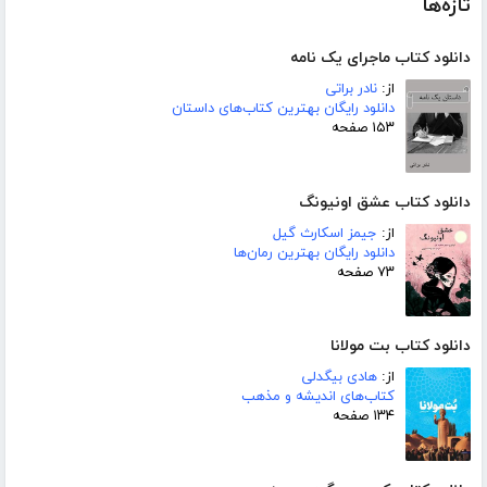
تازه‌ها
دانلود کتاب ماجرای یک نامه
از:
نادر براتی
دانلود رایگان بهترین کتاب‌های داستان
۱۵۳ صفحه
دانلود کتاب عشق اونیونگ
از:
جیمز اسکارث گیل
دانلود رایگان بهترین رمان‌ها
۷۳ صفحه
دانلود کتاب بت مولانا
از:
هادی بیگدلی
کتاب‌های اندیشه و مذهب
۱۳۴ صفحه