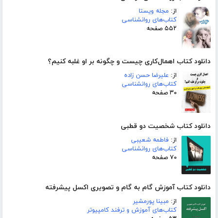
از:
مجله ویستا
کتاب‌های روانشناسی
۵۵۲ صفحه
دانلود کتاب اهمال‌کاری چیست و چگونه بر او غلبه کنیم؟
از:
علیرضا حسن زاده
کتاب‌های روانشناسی
۳۰ صفحه
دانلود کتاب شخصیت دو قطبی
از:
فاطمه شعیبی
کتاب‌های روانشناسی
۷۰ صفحه
دانلود کتاب آموزش گام به گام و تصویری اکسل پیشرفته
از:
مبینا پورمشیر
کتاب‌های آموزش و ترفند کامپیوتر