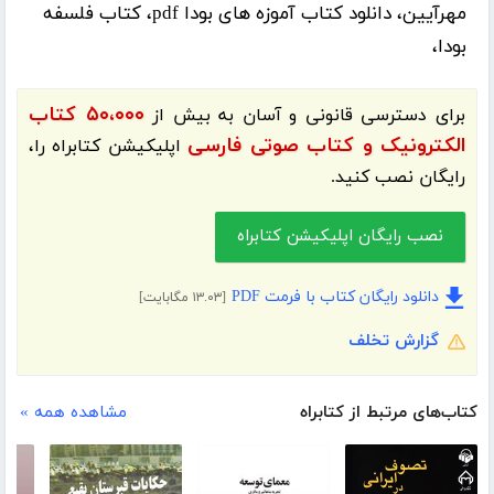
مهرآیین، دانلود کتاب آموزه های بودا pdf، کتاب فلسفه
بودا،
۵۰،۰۰۰ کتاب
برای دسترسی قانونی و آسان به بیش از
الکترونیک و کتاب صوتی فارسی
اپلیکیشن
کتابراه
را،
رایگان نصب کنید.
نصب رایگان اپلیکیشن کتابراه
دانلود رایگان کتاب با فرمت PDF
[۱۳.۰۳ مگابایت]
گزارش تخلف
کتاب‌های مرتبط از کتابراه
مشاهده همه »