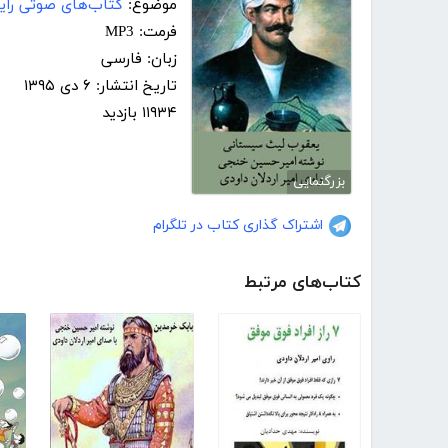
موضوع:
کتاب‌های صوتی رایگ
فرمت: MP3
زبان: فارسی
تاریخ انتشار: ۶ دی ۱۳۹۵
۱۱۹۳۴ بازدید
بزرگنمایی
اشتراک گذاری کتاب در تلگرام
کتاب‌های مرتبط