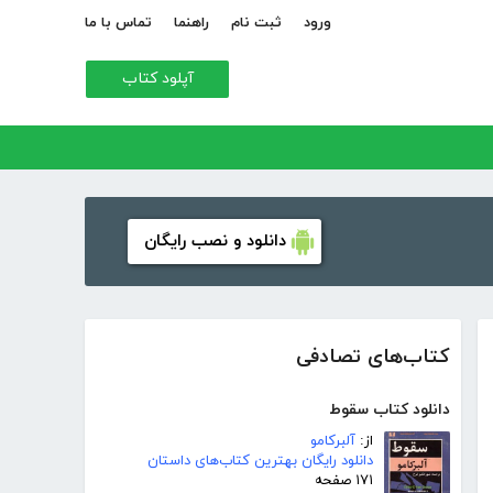
ورود
ثبت نام
راهنما
تماس با ما
آپلود کتاب
دانلود و نصب رایگان
کتاب‌های تصادفی
دانلود کتاب سقوط
از:
آلبرکامو
دانلود رایگان بهترین کتاب‌های داستان
۱۷۱ صفحه