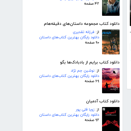
۴۲ صفحه
دانلود کتاب مجموعه داستان‌های دقیقه‌هام
ی خانه آخرت
از:
فرزانه تقدیری
دانلود رایگان بهترین کتاب‌های داستان
۹۰ صفحه
دانلود کتاب برایم از بادبادک‌ها بگو
از:
نوشین جم نژاد
دانلود رایگان بهترین کتاب‌های داستان
۶۹ صفحه
دانلود کتاب آدمیان
از:
زویا قلی پور
دانلود رایگان بهترین کتاب‌های داستان
۹۲ صفحه