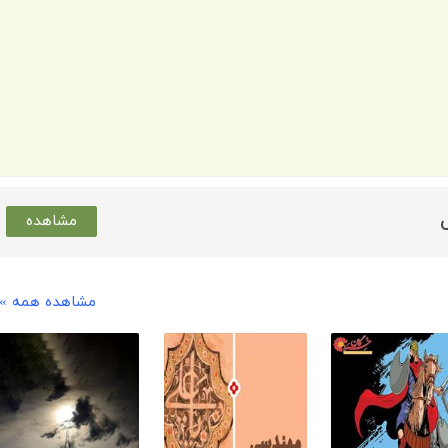
مشاهده
مشاهده همه »