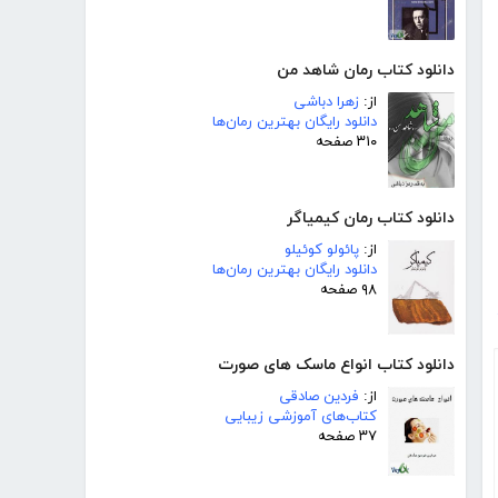
دانلود کتاب رمان شاهد من
از:
زهرا دباشی
دانلود رایگان بهترین رمان‌ها
۳۱۰ صفحه
دانلود کتاب رمان کیمیاگر
از:
پائولو کوئیلو
دانلود رایگان بهترین رمان‌ها
۹۸ صفحه
دانلود کتاب انواع ماسک های صورت
از:
فردین صادقی
کتاب‌های آموزشی زیبایی
۳۷ صفحه