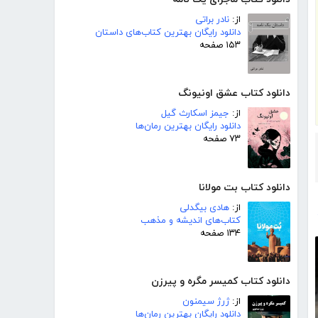
از:
نادر براتی
دانلود رایگان بهترین کتاب‌های داستان
۱۵۳ صفحه
دانلود کتاب عشق اونیونگ
از:
جیمز اسکارث گیل
دانلود رایگان بهترین رمان‌ها
۷۳ صفحه
دانلود کتاب بت مولانا
از:
هادی بیگدلی
کتاب‌های اندیشه و مذهب
۱۳۴ صفحه
دانلود کتاب کمیسر مگره و پیرزن
از:
ژرژ سیمنون
دانلود رایگان بهترین رمان‌ها