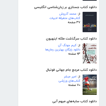
دانلود کتاب جستاری بر زبان‌شناسی انگلیسی
از:
محمد آذروش
کتاب‌های متفرقه ادبیات
۳۷ صفحه
دانلود کتاب سرگذشت ملکه اینهیون
از:
کیم جونگ آن
دانلود رایگان بهترین رمان‌ها
۹۳ صفحه
دانلود کتاب مرجع جام جهانی فوتبال
از:
امیر مبشر
کتاب‌های ورزشی
۷۰ صفحه
دانلود کتاب سایه‌های مبهم آبی