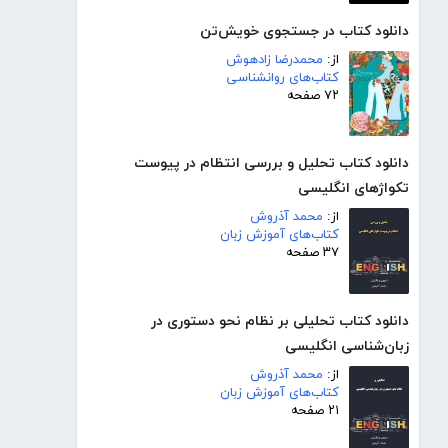
دانلود کتاب در جستجوی خویش‌تن
از:
محمدرضا زادهوش
کتاب‌های روانشناسی
۷۲ صفحه
دانلود کتاب تحلیل و بررسی انتظام در پیوست
تکواژهای انگلیسی
از:
محمد آذروش
کتاب‌های آموزش زبان
۳۷ صفحه
دانلود کتاب تحلیلی بر نظام نحو دستوری در
زبان‌شناسی انگلیسی
از:
محمد آذروش
کتاب‌های آموزش زبان
۲۱ صفحه