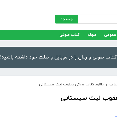
جستجو
عمومی
مجله
کتاب صوتی
ماعی
دانلود کتاب صوتی یعقوب لیث سیستانی
›