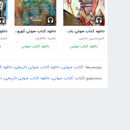
دانلود کتاب صوتی بابک خرمدین
دانلود کتاب صوتی کوروش بزرگ مرد خوشنام تاریخ
امیرحسین خنجی
مجید خالقیان
مجید 
دانلود کتاب صوتی
دانلود کتاب صوتی
د
برچسب‌ها:
کتاب صوتی
،
دانلود کتاب صوتی تاریخی
،
دانلود
جستجوی کتاب:
کتاب صوتی
،
دانلود کتاب صوتی تاریخی
،
د