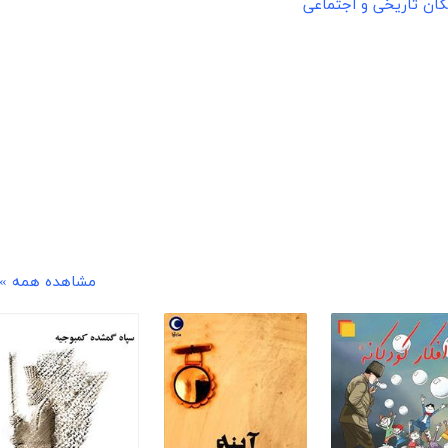
ان تاریخی و اجتماعی
مشاهده همه »