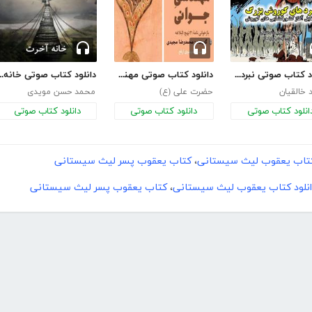
دانلود کتاب صوتی نبردهای کوروش بزرگ
دانلود کتاب صوتی مهندسی جوانی
دانلود کتاب صوت
خالقیان
حضرت علی (ع)
محمد حسن مویدی
انلود کتاب صوتی
دانلود کتاب صوتی
دانلود کتاب صوتی
 کتاب یعقوب لیث سیستانی
،
کتاب یعقوب پسر لیث سیستانی
انلود کتاب یعقوب لیث سیستانی
،
کتاب یعقوب پسر لیث سیستانی