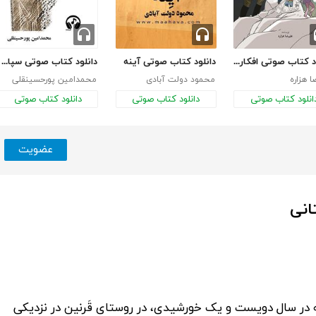
دانلود کتاب صوتی افکار کودکانه
دانلود کتاب صوتی آینه
دانلود کتاب صوتی سپاه گمشده کمبوجیه
ا هزاره
محمود دولت آبادی
محمدامین پورحسینقلی
انلود کتاب صوتی
دانلود کتاب صوتی
دانلود کتاب صوتی
عضویت
انی
در سال دویست و یک خورشیدی، در روستای قَرنین در نزدیکی