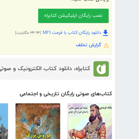
نصب رایگان اپلیکیشن کتابراه
دانلود رایگان کتاب با فرمت MP3
[۳۴.۹۳ مگابایت]
گزارش تخلف
کتابراه، دانلود کتاب الکترونیک و صوتی
کتاب‌های صوتی رایگان تاریخی و اجتماعی