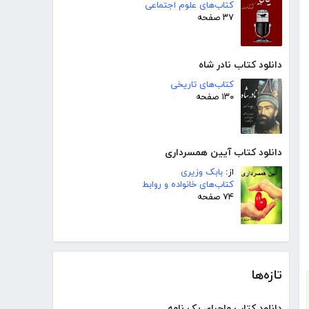
کتاب‌های علوم اجتماعی
۳۷ صفحه
دانلود کتاب نادر شاه
کتاب‌های تاریخی
۱۳۰ صفحه
دانلود کتاب آیین همسرداری
از:
بابک وزیری
کتاب‌های خانواده و روابط
۷۴ صفحه
تازه‌ها
دانلود کتاب ماجرای یک نامه