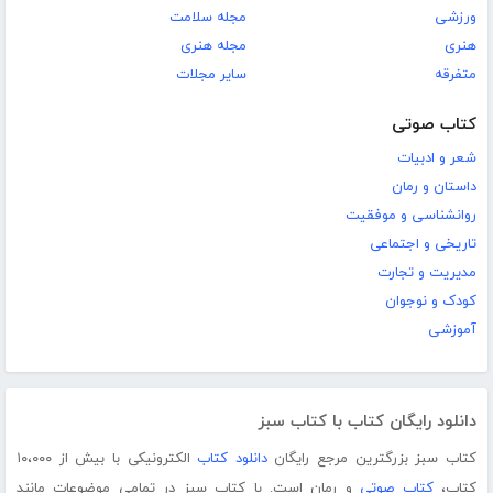
ورزشی
مجله سلامت
هنری
مجله هنری
متفرقه
سایر مجلات
کتاب صوتی
شعر و ادبیات
داستان و رمان
روانشناسی و موفقیت
تاریخی و اجتماعی
مدیریت و تجارت
کودک و نوجوان
آموزشی
دانلود رایگان کتاب با کتاب سبز
کتاب سبز بزرگترین مرجع رایگان
دانلود کتاب
الکترونیکی با بیش از ۱۰،۰۰۰
کتاب،
کتاب صوتی
و رمان است. با کتاب سبز در تمامی موضوعات مانند