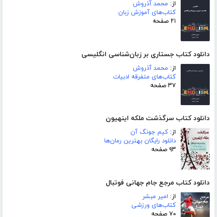
از:
محمد آذروش
کتاب‌های آموزش زبان
۲۱ صفحه
دانلود کتاب جستاری بر زبان‌شناسی انگلیسی
از:
محمد آذروش
کتاب‌های متفرقه ادبیات
۳۷ صفحه
دانلود کتاب سرگذشت ملکه اینهیون
از:
کیم جونگ آن
دانلود رایگان بهترین رمان‌ها
۹۳ صفحه
دانلود کتاب مرجع جام جهانی فوتبال
از:
امیر مبشر
کتاب‌های ورزشی
۷۰ صفحه