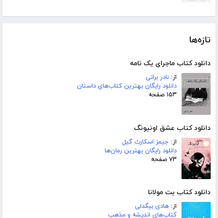
تازه‌ها
دانلود کتاب ماجرای یک نامه
از:
نادر براتی
دانلود رایگان بهترین کتاب‌های داستان
۱۵۳ صفحه
دانلود کتاب عشق اونیونگ
از:
جیمز اسکارث گیل
دانلود رایگان بهترین رمان‌ها
۷۳ صفحه
دانلود کتاب بت مولانا
از:
هادی بیگدلی
کتاب‌های اندیشه و مذهب