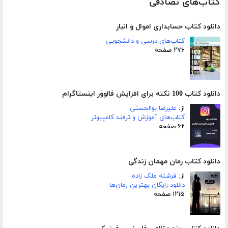
کتاب‌های تصادفی
دانلود کتاب حسابداری اموال و انبار
کتاب‌های درسی و دانشجویی
۲۷۶ صفحه
دانلود کتاب 100 نکته برای افزایش فالوور اینستاگرام
از:
علیرضا بوالحسنی
کتاب‌های آموزش و ترفند کامپیوتر
۶۲ صفحه
دانلود کتاب رمان مهمان زندگی
از:
فرشته ملک زاده
دانلود رایگان بهترین رمان‌ها
۱۲۱۵ صفحه