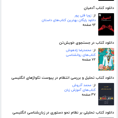
دانلود کتاب آدمیان
از:
زویا قلی پور
دانلود رایگان بهترین کتاب‌های داستان
۹۲ صفحه
دانلود کتاب در جستجوی خویش‌تن
از:
محمدرضا زادهوش
کتاب‌های روانشناسی
۷۲ صفحه
دانلود کتاب تحلیل و بررسی انتظام در پیوست تکواژهای انگلیسی
از:
محمد آذروش
کتاب‌های آموزش زبان
۳۷ صفحه
دانلود کتاب تحلیلی بر نظام نحو دستوری در زبان‌شناسی انگلیسی