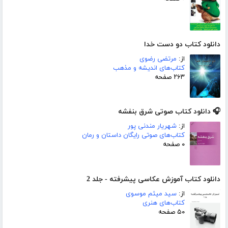
دانلود کتاب دو دست خدا
از:
مرتضی رضوی
کتاب‌های اندیشه و مذهب
۲۶۳ صفحه
🎧 دانلود کتاب صوتی شرق بنفشه
از:
شهریار مندنی پور
کتاب‌های صوتی رایگان داستان و رمان
۰ صفحه
دانلود کتاب آموزش عکاسی پیشرفته - جلد 2
از:
سید میثم موسوی
کتاب‌های هنری
۵۰ صفحه