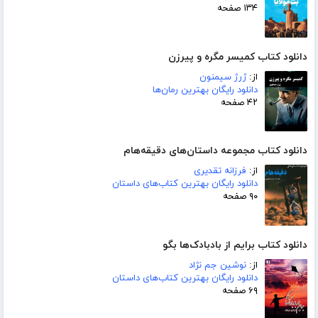
۱۳۴ صفحه
دانلود کتاب کمیسر مگره و پیرزن
از:
ژرژ سیمنون
دانلود رایگان بهترین رمان‌ها
۴۲ صفحه
دانلود کتاب مجموعه داستان‌های دقیقه‌هام
از:
فرزانه تقدیری
دانلود رایگان بهترین کتاب‌های داستان
۹۰ صفحه
دانلود کتاب برایم از بادبادک‌ها بگو
از:
نوشین جم نژاد
دانلود رایگان بهترین کتاب‌های داستان
۶۹ صفحه