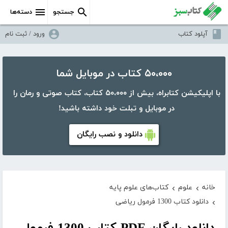
جستجو
دسته‌ها
آپلود کتاب
ورود / ثبت نام
۵۰،۰۰۰ کتاب در موبایل شما
با اپلیکیشن کتابراه، بیش از ۵۰،۰۰۰ کتاب، کتاب صوتی و رمان را
در موبایل و تبلت خود داشته باشید!
دانلود و نصب رایگان
خانه
علوم
کتاب‌های علوم پایه
›
›
دانلود کتاب 1300 فرمول ریاضی
›