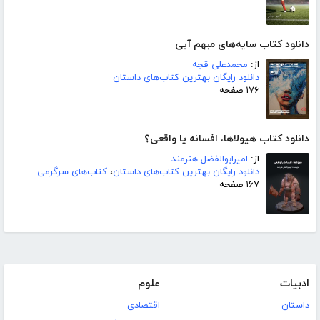
دانلود کتاب سایه‌های مبهم آبی
از:
محمدعلی قجه
دانلود رایگان بهترین کتاب‌های داستان
۱۷۶ صفحه
دانلود کتاب هیولاها، افسانه یا واقعی؟
از:
امیرابوالفضل هنرمند
دانلود رایگان بهترین کتاب‌های داستان
،
کتاب‌های سرگرمی
۱۶۷ صفحه
ادبیات
علوم
داستان
اقتصادی