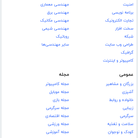
امنیت
مهندسی معماری
برنامه نویسی
مهندسی برق
تجارت الکترونیک
مهندسی مکانیک
سخت افزار
مهندسی شیمی
شبکه
روباتیک
طراحی وب سایت
سایر مهندسی‌ها
گرافیک
کامپیوتر و اینترنت
عمومی
مجله
بزرگان و مشاهیر
مجله کامپیوتر
آشپزی
مجله موبایل
خانواده و روابط
مجله بازی
زیبایی
مجله سرگرمی
سرگرمی
مجله اقتصادی
سلامت و تغذیه
مجله ورزشی
کودک و نوجوان
مجله آموزشی