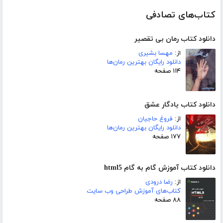
کتاب‌های تصادفی
دانلود کتاب رمان بی تقصیر
از:
مهسا بشیری
دانلود رایگان بهترین رمان‌ها
۱۱۴ صفحه
دانلود کتاب یادگار عشق
از:
فروغ حاجیان
دانلود رایگان بهترین رمان‌ها
۱۷۷ صفحه
دانلود کتاب آموزش گام به گام html5
از:
رضا درودی
کتاب‌های آموزش طراحی وب سایت
۸۸ صفحه