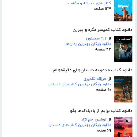
کتاب‌های اندیشه و مذهب
۱۳۴ صفحه
دانلود کتاب کمیسر مگره و پیرزن
از:
ژرژ سیمنون
دانلود رایگان بهترین رمان‌ها
۴۲ صفحه
دانلود کتاب مجموعه داستان‌های دقیقه‌هام
از:
فرزانه تقدیری
دانلود رایگان بهترین کتاب‌های داستان
۹۰ صفحه
دانلود کتاب برایم از بادبادک‌ها بگو
از:
نوشین جم نژاد
دانلود رایگان بهترین کتاب‌های داستان
۶۹ صفحه