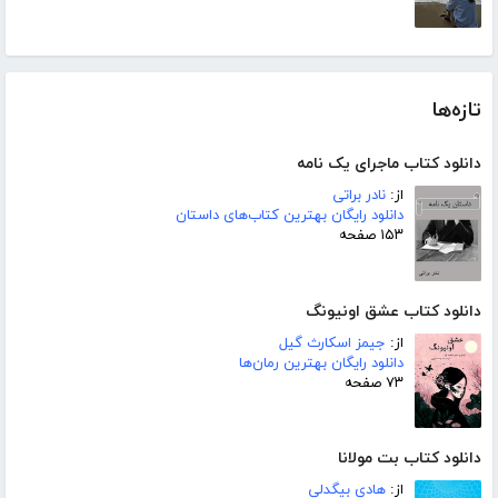
تازه‌ها
دانلود کتاب ماجرای یک نامه
از:
نادر براتی
دانلود رایگان بهترین کتاب‌های داستان
۱۵۳ صفحه
دانلود کتاب عشق اونیونگ
از:
جیمز اسکارث گیل
دانلود رایگان بهترین رمان‌ها
۷۳ صفحه
دانلود کتاب بت مولانا
از:
هادی بیگدلی