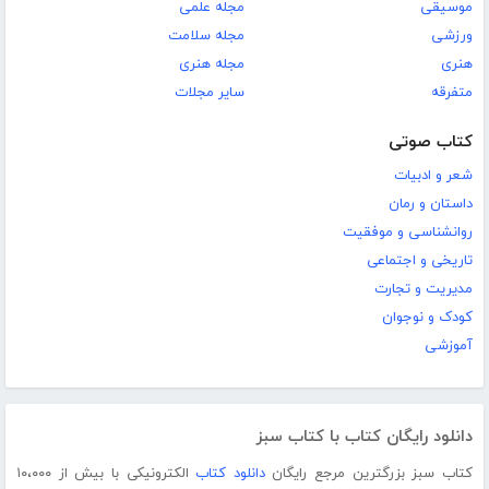
موسیقی
مجله علمی
ورزشی
مجله سلامت
هنری
مجله هنری
متفرقه
سایر مجلات
کتاب صوتی
شعر و ادبیات
داستان و رمان
روانشناسی و موفقیت
تاریخی و اجتماعی
مدیریت و تجارت
کودک و نوجوان
آموزشی
دانلود رایگان کتاب با کتاب سبز
کتاب سبز بزرگترین مرجع رایگان
دانلود کتاب
الکترونیکی با بیش از ۱۰،۰۰۰