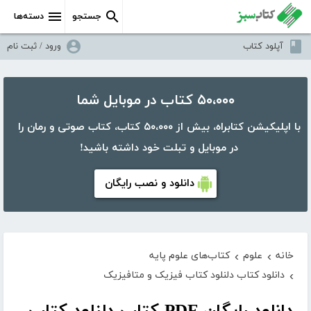
جستجو
دسته‌ها
آپلود کتاب
ورود / ثبت نام
۵۰،۰۰۰ کتاب در موبایل شما
با اپلیکیشن کتابراه، بیش از ۵۰،۰۰۰ کتاب، کتاب صوتی و رمان را
در موبایل و تبلت خود داشته باشید!
دانلود و نصب رایگان
خانه
علوم
کتاب‌های علوم پایه
›
›
دانلود کتاب دلنلود کتاب فیزیک و متافیزیک
›