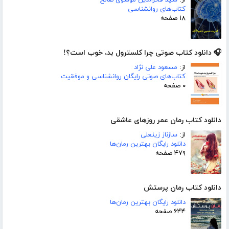
کتاب‌های روانشناسی
۱۸ صفحه
🎧 دانلود کتاب صوتی چرا کلسترول بد، خوب است؟!
از:
مسعود علی نژاد
کتاب‌های صوتی رایگان روانشناسی و موفقیت
۰ صفحه
دانلود کتاب رمان عمر روزهای عاشقی
از:
سازناز زینعلی
دانلود رایگان بهترین رمان‌ها
۴۷۹ صفحه
دانلود کتاب رمان پرستش
دانلود رایگان بهترین رمان‌ها
۶۴۴ صفحه