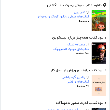
🎧 دانلود کتاب صوتی پسرک بند انگشتی
از:
شارل پرو
کتاب‌های صوتی رایگان کودک و نوجوان
۰ صفحه
دانلود کتاب همه‌چیز درباره بیت‌کوین
از:
ماهنامه شبکه
کتاب‌های تجارت الکترونیک
۱۰۰ صفحه
دانلود کتاب راهنمای ورزش در محل کار
از:
راشین گوهرشاهی
کتاب‌های ورزشی
۳۹ صفحه
دانلود کتاب قدرت ضمیر ناخودآگاه
از:
سید فخرالدین موسوی صالح