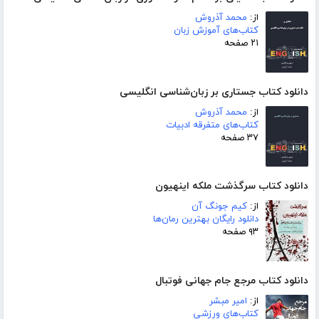
از:
محمد آذروش
کتاب‌های آموزش زبان
۲۱ صفحه
دانلود کتاب جستاری بر زبان‌شناسی انگلیسی
از:
محمد آذروش
کتاب‌های متفرقه ادبیات
۳۷ صفحه
دانلود کتاب سرگذشت ملکه اینهیون
از:
کیم جونگ آن
دانلود رایگان بهترین رمان‌ها
۹۳ صفحه
دانلود کتاب مرجع جام جهانی فوتبال
از:
امیر مبشر
کتاب‌های ورزشی