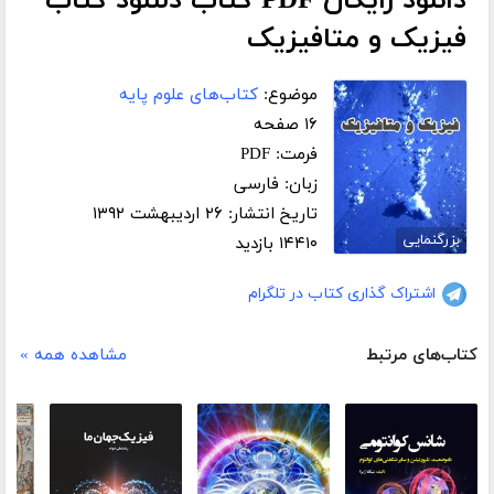
دانلود رایگان PDF کتاب دلنلود کتاب
فیزیک و متافیزیک
موضوع:
کتاب‌های علوم پایه
۱۶ صفحه
فرمت: PDF
زبان: فارسی
تاریخ انتشار: ۲۶ اردیبهشت ۱۳۹۲
بزرگنمایی
۱۴۴۱۰ بازدید
اشتراک گذاری کتاب در تلگرام
کتاب‌های مرتبط
مشاهده همه »