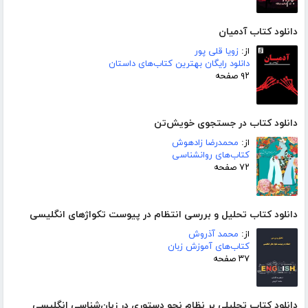
دانلود کتاب آدمیان
از:
زویا قلی پور
دانلود رایگان بهترین کتاب‌های داستان
۹۲ صفحه
دانلود کتاب در جستجوی خویش‌تن
از:
محمدرضا زادهوش
کتاب‌های روانشناسی
۷۲ صفحه
دانلود کتاب تحلیل و بررسی انتظام در پیوست تکواژهای انگلیسی
از:
محمد آذروش
کتاب‌های آموزش زبان
۳۷ صفحه
دانلود کتاب تحلیلی بر نظام نحو دستوری در زبان‌شناسی انگلیسی