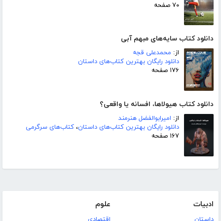
۷۰ صفحه
دانلود کتاب سایه‌های مبهم آبی
از:
محمدعلی قجه
دانلود رایگان بهترین کتاب‌های داستان
۱۷۶ صفحه
دانلود کتاب هیولاها، افسانه یا واقعی؟
از:
امیرابوالفضل هنرمند
دانلود رایگان بهترین کتاب‌های داستان
،
کتاب‌های سرگرمی
۱۶۷ صفحه
ادبیات
علوم
داستان
اقتصادی