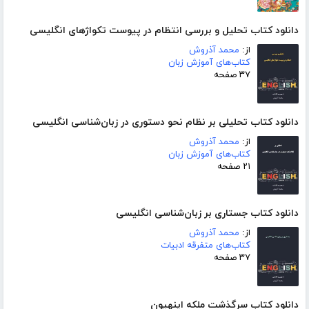
دانلود کتاب تحلیل و بررسی انتظام در پیوست تکواژهای انگلیسی
از:
محمد آذروش
کتاب‌های آموزش زبان
۳۷ صفحه
دانلود کتاب تحلیلی بر نظام نحو دستوری در زبان‌شناسی انگلیسی
از:
محمد آذروش
کتاب‌های آموزش زبان
۲۱ صفحه
دانلود کتاب جستاری بر زبان‌شناسی انگلیسی
از:
محمد آذروش
کتاب‌های متفرقه ادبیات
۳۷ صفحه
دانلود کتاب سرگذشت ملکه اینهیون