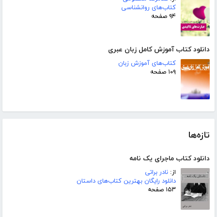
کتاب‌های روانشناسی
۹۴ صفحه
دانلود کتاب آموزش کامل زبان عبری
کتاب‌های آموزش زبان
۱۰۹ صفحه
تازه‌ها
دانلود کتاب ماجرای یک نامه
از:
نادر براتی
دانلود رایگان بهترین کتاب‌های داستان
۱۵۳ صفحه