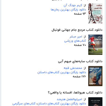
از:
کیم جونگ آن
دانلود رایگان بهترین رمان‌ها
۹۳ صفحه
دانلود کتاب مرجع جام جهانی فوتبال
از:
امیر مبشر
کتاب‌های ورزشی
۷۰ صفحه
دانلود کتاب سایه‌های مبهم آبی
از:
محمدعلی قجه
دانلود رایگان بهترین کتاب‌های داستان
۱۷۶ صفحه
دانلود کتاب هیولاها، افسانه یا واقعی؟
از:
امیرابوالفضل هنرمند
دانلود رایگان بهترین کتاب‌های داستان
،
کتاب‌های سرگرمی