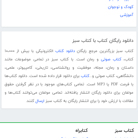
کودک و نوجوان
آموزشی
دانلود رایگان کتاب با کتاب سبز
کتاب سبز بزرگترین مرجع رایگان
دانلود کتاب
الکترونیکی با بیش از ۱۰،۰۰۰
کتاب،
کتاب صوتی
و رمان است. با کتاب سبز در تمامی موضوعات مانند
داستان و رمان، مجله، موفقیت و روانشناسی، تاریخی، کامپیوتر، علمی،
دانشگاهی، کتاب صوتی و...
کتاب
برای دانلود قرار داده شده است. دانلود کتاب‌ها
با فرمت PDF یا MP3 است. تمامی کتاب‌های موجود با در نظر گرفتن حقوق
مولفان برای دانلود رایگان انتشار یافته‌اند. تمامی مولفان می‌توانند کتاب‌ها و
مقالات با ارزش خود را برای انتشار رایگان به کتاب سبز
ارسال
کنند.
کتاب سبز
کتابراه