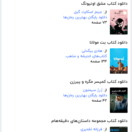
دانلود کتاب عشق اونیونگ
از:
جیمز اسکارث گیل
دانلود رایگان بهترین رمان‌ها
۷۳ صفحه
دانلود کتاب بت مولانا
از:
هادی بیگدلی
کتاب‌های اندیشه و مذهب
۱۳۴ صفحه
دانلود کتاب کمیسر مگره و پیرزن
از:
ژرژ سیمنون
دانلود رایگان بهترین رمان‌ها
۴۲ صفحه
دانلود کتاب مجموعه داستان‌های دقیقه‌هام
از:
فرزانه تقدیری