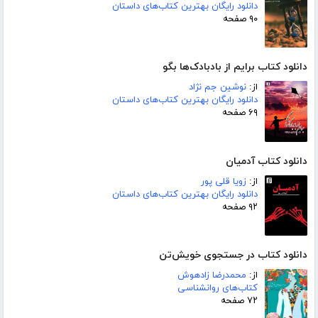
دانلود رایگان بهترین کتاب‌های داستان
۹۰ صفحه
دانلود کتاب برایم از بادبادک‌ها بگو
از:
نوشین جم نژاد
دانلود رایگان بهترین کتاب‌های داستان
۶۹ صفحه
دانلود کتاب آدمیان
از:
زویا قلی پور
دانلود رایگان بهترین کتاب‌های داستان
۹۲ صفحه
دانلود کتاب در جستجوی خویش‌تن
از:
محمدرضا زادهوش
کتاب‌های روانشناسی
۷۲ صفحه