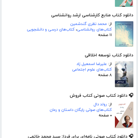
دانلود کتاب منابع کارشناسی ارشد روانشناسی
از:
محمد نظری گندشمین
کتاب‌های روانشناسی
،
کتاب‌های درسی و دانشجویی
۱۱ صفحه
دانلود کتاب توسعه اخلاقی
از:
علیرضا اسمعیل زاد
کتاب‌های علوم اجتماعی
۸ صفحه
🎧 دانلود کتاب صوتی کتاب فروش
از:
رولد دال
کتاب‌های صوتی رایگان داستان و رمان
۰ صفحه
🎧 دانلود کتاب صوتی نامه‌‍‌‌ای برای فردا: سید محمد خاتمی