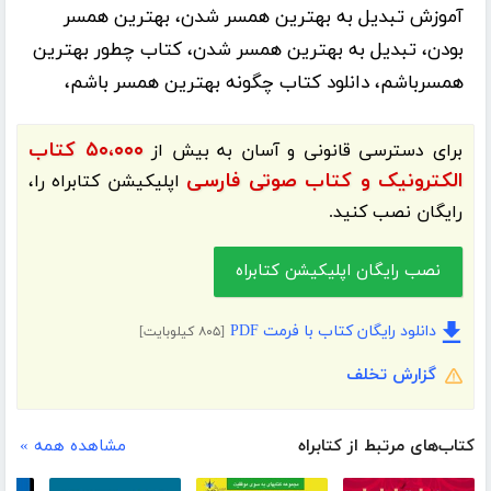
آموزش تبدیل به بهترین همسر شدن، بهترین همسر
بودن، تبدیل به بهترین همسر شدن، کتاب چطور بهترین
همسرباشم، دانلود کتاب چگونه بهترین همسر باشم،
۵۰،۰۰۰ کتاب
برای دسترسی قانونی و آسان به بیش از
الکترونیک و کتاب صوتی فارسی
اپلیکیشن
کتابراه
را،
رایگان نصب کنید.
نصب رایگان اپلیکیشن کتابراه
دانلود رایگان کتاب با فرمت PDF
[۸۰۵ کیلوبایت]
گزارش تخلف
کتاب‌های مرتبط از کتابراه
مشاهده همه »