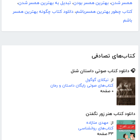
همسر شدن
،
بهترین همسر بودن
،
تبدیل به بهترین همسر شدن
،
کتاب چطور بهترین همسرباشم
،
دانلود کتاب چگونه بهترین همسر
باشم
کتاب‌های تصادفی
🎧 دانلود کتاب صوتی داستان شنل
از:
نیکلای گوگول
کتاب‌های صوتی رایگان داستان و رمان
۰ صفحه
دانلود کتاب هنر زور نگفتن
از:
مهدی منازاده
کتاب‌های روانشناسی
۳۳ صفحه