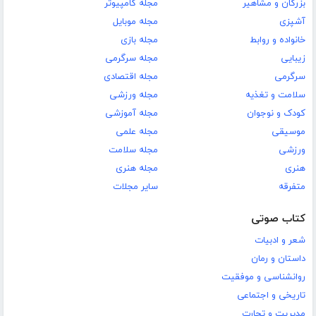
بزرگان و مشاهیر
مجله کامپیوتر
آشپزی
مجله موبایل
خانواده و روابط
مجله بازی
زیبایی
مجله سرگرمی
سرگرمی
مجله اقتصادی
سلامت و تغذیه
مجله ورزشی
کودک و نوجوان
مجله آموزشی
موسیقی
مجله علمی
ورزشی
مجله سلامت
هنری
مجله هنری
متفرقه
سایر مجلات
کتاب صوتی
شعر و ادبیات
داستان و رمان
روانشناسی و موفقیت
تاریخی و اجتماعی
مدیریت و تجارت