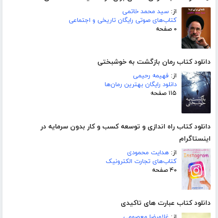
از:
سید محمد خاتمی
کتاب‌های صوتی رایگان تاریخی و اجتماعی
۰ صفحه
دانلود کتاب رمان بازگشت به خوشبختی
از:
فهیمه رحیمی
دانلود رایگان بهترین رمان‌ها
۱۱۵ صفحه
دانلود کتاب راه اندازی و توسعه کسب و کار بدون سرمایه در
اینستاگرام
از:
هدایت محمودی
کتاب‌های تجارت الکترونیک
۴۰ صفحه
دانلود کتاب عبارت های تاکیدی
از:
غلامرضا معصومی