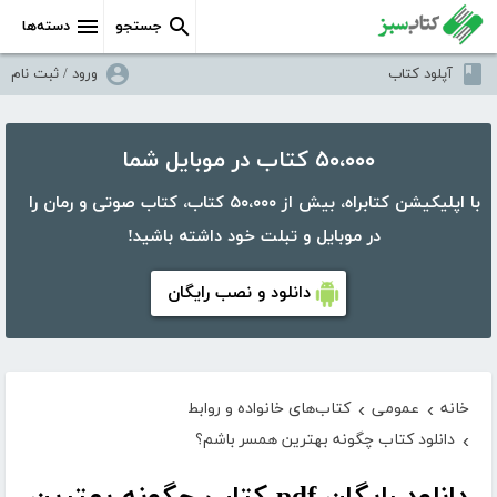
جستجو
دسته‌ها
آپلود کتاب
ورود / ثبت نام
۵۰،۰۰۰ کتاب در موبایل شما
با اپلیکیشن کتابراه، بیش از ۵۰،۰۰۰ کتاب، کتاب صوتی و رمان را
در موبایل و تبلت خود داشته باشید!
دانلود و نصب رایگان
خانه
عمومی
کتاب‌های خانواده و روابط
›
›
دانلود کتاب چگونه بهترین همسر باشم؟
›